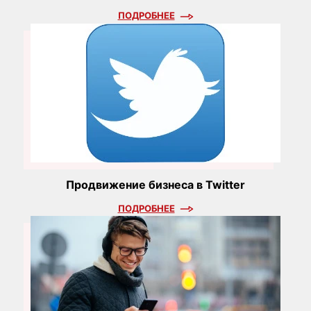
ПОДРОБНЕЕ
Продвижение бизнеса в Twitter
ПОДРОБНЕЕ