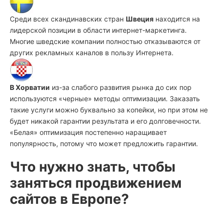
Среди всех скандинавских стран
Швеция
находится на
лидерской позиции в области интернет-маркетинга.
Многие шведские компании полностью отказываются от
других рекламных каналов в пользу Интернета.
В Хорватии
из-за слабого развития рынка до сих пор
используются «черные» методы оптимизации. Заказать
такие услуги можно буквально за копейки, но при этом не
будет никакой гарантии результата и его долговечности.
«Белая» оптимизация постепенно наращивает
популярность, потому что может предложить гарантии.
Что нужно знать, чтобы
заняться продвижением
сайтов в Европе?