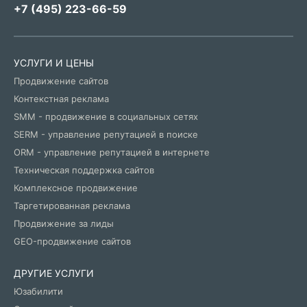
+7 (495) 223-66-59
УСЛУГИ И ЦЕНЫ
Продвижение сайтов
Контекстная реклама
SMM - продвижение в социальных сетях
SERM - управление репутацией в поиске
ORM - управление репутацией в интернете
Техническая поддержка сайтов
Комплексное продвижение
Таргетированная реклама
Продвижение за лиды
GEO-продвижение сайтов
ДРУГИЕ УСЛУГИ
Юзабилити