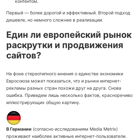
контентом.
Первый — более дорогой и эффективный. Второй подход
дешевле, но немного сложнее в реализации.
Един ли европейский рынок
раскрутки и продвижения
сайтов?
На фоне стереотипного мнения о единстве экономики
Евросоюза может показаться, что и рынки интернет-
рекламы разных стран похожи друг на друга. Снова
ошибка. Приведем лишь несколько фактов, красноречиво
иллюстрирующих общую картину.
В Германии
(согласно исследованиям Media Metrix)
проживают наиболее активные интернет-пользователи.