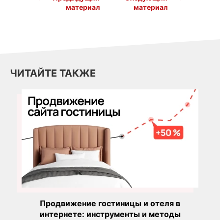
материал
материал
ЧИТАЙТЕ ТАКЖЕ
Продвижение гостиницы и отеля в
интернете: инструменты и методы