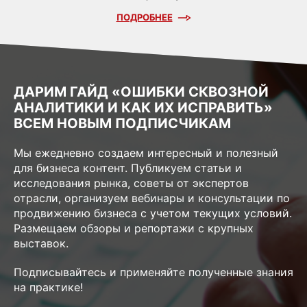
ПОДРОБНЕЕ
ДАРИМ ГАЙД «ОШИБКИ СКВОЗНОЙ
АНАЛИТИКИ И КАК ИХ ИСПРАВИТЬ»
ВСЕМ НОВЫМ ПОДПИСЧИКАМ
Мы ежедневно создаем интересный и полезный
для бизнеса контент. Публикуем статьи и
исследования рынка, советы от экспертов
отрасли, организуем вебинары и консультации по
продвижению бизнеса с учетом текущих условий.
Размещаем обзоры и репортажи с крупных
выставок.
Подписывайтесь и применяйте полученные знания
на практике!