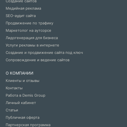
Создание сайтов
Медийная реклама
SEO-аудит сайта
Продвижение по трафику
Маркетолог на аутсорсе
Лидогенерация для бизнеса
Услуги рекламы в интернете
Создание и продвижение сайта под ключ
Сопровождение и ведение сайтов
О КОМПАНИИ
Клиенты и отзывы
Контакты
Работа в Demis Group
Личный кабинет
Статьи
Публичная оферта
Партнерская программа