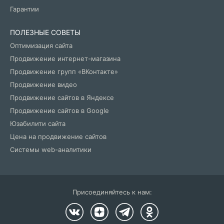
Гарантии
ПОЛЕЗНЫЕ СОВЕТЫ
Оптимизация сайта
Продвижение интернет-магазина
Продвижение групп «ВКонтакте»
Продвижение видео
Продвижение сайтов в Яндексе
Продвижение сайтов в Google
Юзабилити сайта
Цена на продвижение сайтов
Системы web-аналитики
Присоединяйтесь к нам: