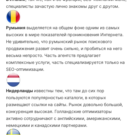
специалисты зачастую лично знакомы друг с другом.
Румыния
выделяется на общем фоне одним из самых
высоких в мире показателей проникновения Интернета.
Не удивительно, что румынский рынок поискового
продвижения развит очень сильно, и пробиться на него
весьма непросто. Часть агентств предлагает
комплексные услуги, часть специализируется только на
SEO-оптимизации.
Нидерланды
известны тем, что там до сих пор
пользуются популярностью каталоги, в которых
размещают ссылки на сайты. Рынок довольно большой,
конкуренция высокая. Голландские оптимизаторы
активно сотрудничают с английскими, американскими,
немецкими и канадскими партнерами.