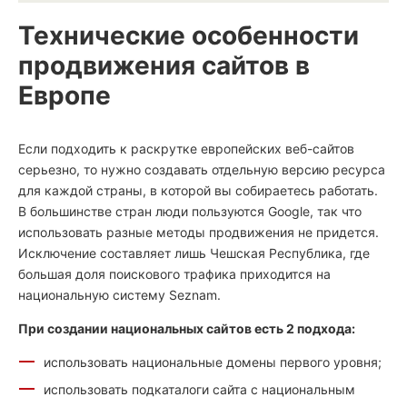
Технические особенности
продвижения сайтов в
Европе
Если подходить к раскрутке европейских веб-сайтов
серьезно, то нужно создавать отдельную версию ресурса
для каждой страны, в которой вы собираетесь работать.
В большинстве стран люди пользуются Google, так что
использовать разные методы продвижения не придется.
Исключение составляет лишь Чешская Республика, где
большая доля поискового трафика приходится на
национальную систему Seznam.
При создании национальных сайтов есть 2 подхода:
использовать национальные домены первого уровня;
использовать подкаталоги сайта с национальным