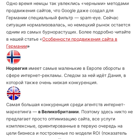
Одно время немцы так увлеклись «черными» методами
продвижения сайтов, что Google даже создал для
Германии специальный фильтр — spam-eye. Сейчас
ситуация нормализовалась, но немецкий рынок остается
одним из самых бурнорастущих. Более подробно читайте
в нашей статье
«
Особенности продвижения сайта в
Германии
»
Норвегия
имеет самые маленькие в Европе обороты в
сфере интернет-рекламы. Следом за ней идёт Дания, в
которой также очень низкая конкуренция.
Самая большая конкуренция среди агентств интернет-
маркетинга —
в Великобритании
. Поэтому здесь никто не
предлагает просто оптимизацию сайта, все услуги
комплексные, ориентированные в первую очередь на
цели бизнеса и построенные по модели ROI (показатель