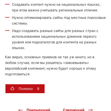
Создавать контент нужно на национальных языках,
при этом важно учитывать региональные отличия.
Нужно оптимизировать сайты под местные поисковые
системы.
Надо создавать разные сайты для разных стран с
использованием национальных доменов первого
уровня или подкаталогов для контента на разных
языках.
Как видно, основных приемов не так уж много, но в
любом случае, если вы решитесь «завоевывать»
европейский континент, нужно будет хорошо к этому
подготовиться.
Полезно
6
Предыдущий
Следующий