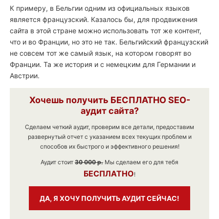
К примеру, в Бельгии одним из официальных языков
является французский. Казалось бы, для продвижения
сайта в этой стране можно использовать тот же контент,
что и во Франции, но это не так. Бельгийский французский
не совсем тот же самый язык, на котором говорят во
Франции. Та же история и с немецким для Германии и
Австрии.
Хочешь получить
БЕСПЛАТНО
SEO-
аудит сайта?
Сделаем четкий аудит, проверим все детали, предоставим
развернутый отчет с указанием всех текущих проблем и
способов их быстрого и эффективного решения!
Аудит стоит
30 000 р.
Мы сделаем его для тебя
БЕСПЛАТНО
!
ДА, Я ХОЧУ ПОЛУЧИТЬ АУДИТ СЕЙЧАС!