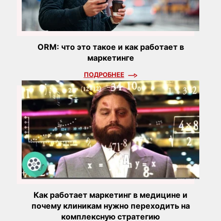
ORM: что это такое и как работает в
маркетинге
ПОДРОБНЕЕ
Как работает маркетинг в медицине и
почему клиникам нужно переходить на
комплексную стратегию