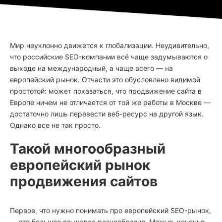
Мир неуклонно движется к глобализации. Неудивительно,
что российские SEO-компании всё чаще задумываются о
выходе на международный, а чаще всего — на
европейский рынок. Отчасти это обусловлено видимой
простотой: может показаться, что продвижение сайта в
Европе ничем не отличается от той же работы в Москве —
достаточно лишь перевести веб-ресурс на другой язык.
Однако все не так просто.
Такой многообразный
европейский рынок
продвижения сайтов
Первое, что нужно понимать про европейский SEO-рынок,
— это большое языковое разнообразие. Можно, конечно,