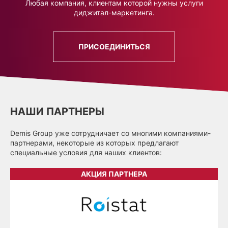
Любая компания, клиентам которой нужны услуги
диджитал-маркетинга.
ПРИСОЕДИНИТЬСЯ
НАШИ ПАРТНЕРЫ
Demis Group уже сотрудничает со многими компаниями-
партнерами, некоторые из которых предлагают
специальные условия для наших клиентов:
АКЦИЯ ПАРТНЕРА