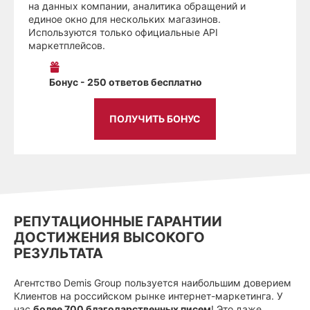
на данных компании, аналитика обращений и
единое окно для нескольких магазинов.
Используются только официальные API
маркетплейсов.
Бонус - 250 ответов бесплатно
ПОЛУЧИТЬ БОНУС
РЕПУТАЦИОННЫЕ ГАРАНТИИ
ДОСТИЖЕНИЯ ВЫСОКОГО
РЕЗУЛЬТАТА
Агентство Demis Group пользуется наибольшим доверием
Клиентов на российском рынке интернет-маркетинга. У
нас
более 700 благодарственных писем
! Это даже