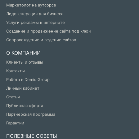
Маркетолог на аутсорсе
Лидогенерация для бизнеса
Услуги рекламы в интернете
Создание и продвижение сайта под ключ
Сопровождение и ведение сайтов
О КОМПАНИИ
Клиенты и отзывы
Контакты
Работа в Demis Group
Личный кабинет
Статьи
Публичная оферта
Партнерская программа
Гарантии
ПОЛЕЗНЫЕ СОВЕТЫ