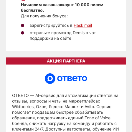
Начислим на ваш аккаунт 10 000 писем
бесплатно.
Для получения бонуса:
зарегистрируйтесь в
Haskimail
отправьте промокод Demis в чат
поддержки на сайте
АКЦИЯ ПАРТНЕРА
ОТВЕТО — AI-сервис для автоматизации ответов на
отзывы, вопросы и чаты на маркетплейсах
Wildberries, Ozon, Яндекс Маркет и Avito. Сервис
помогает продавцам быстрее обрабатывать
обращения, поддерживать единый Tone of Voice
бренда, снижать нагрузку на команду и работать с
клиентами 24/7. Доступны автоответы, обучение ИИ