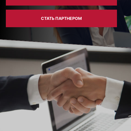
СТАТЬ ПАРТНЕРОМ