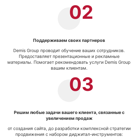
Поддерживаем своих партнеров
Demis Group проводит обучение ваших сотрудников.
Предоставляет презентационные и рекламные
материалы. Помогает рекомендовать услуги Demis Group
вашим клиентам.
Решим любые задачи вашего клиента, связанные с
увеличением продаж
от создания сайта, до разработки комплексной стратегии
продвижения с набором диджитал-инструментов: