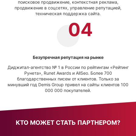
поисковое продвижение, контекстная реклама,
продвижение в соцсетях, управление репутацией,
техническая поддержка сайта.
Безупречная репутация на рынке
Диджитал-агентство № 1 в России по рейтингам «Рейтинг
Рунета», Runet Awards и AllSeo. Более 700
благодарственных писем от клиентов. Только за
минувший год Demis Group привел на сайты клиентов 100
000 000 покупателей.
КТО МОЖЕТ СТАТЬ ПАРТНЕРОМ?