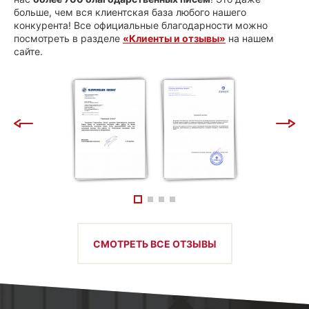
больше, чем вся клиентская база любого нашего
конкурента! Все официальные благодарности можно
посмотреть в разделе
«Клиенты и отзывы»
на нашем
сайте.
СМОТРЕТЬ ВСЕ ОТЗЫВЫ