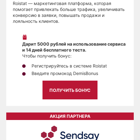
Roistat — маркетинговая платформа, которая
помогает привлекать больше трафика, увеличивать
конверсию в заявки, повышать продажи и
лояльность клиентов.
Дарит 5000 рублей на использование сервиса
и 14 дней бесплатного теста.
Чтобы получить бонус:
Регистрируйтесь в системе Roistat
Введите промокод DemisBonus
ПОЛУЧИТЬ БОНУС
АКЦИЯ ПАРТНЕРА