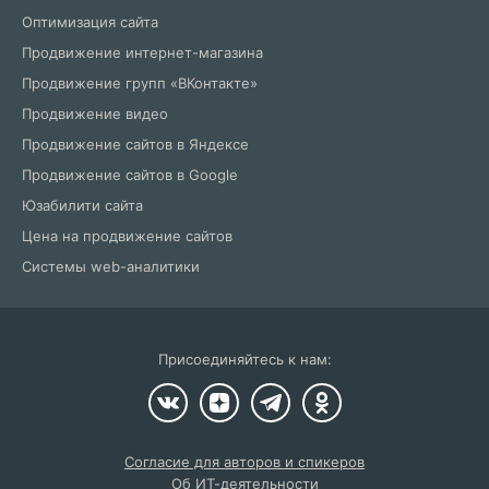
Оптимизация сайта
Продвижение интернет-магазина
Продвижение групп «ВКонтакте»
Продвижение видео
Продвижение сайтов в Яндексе
Продвижение сайтов в Google
Юзабилити сайта
Цена на продвижение сайтов
Системы web-аналитики
Присоединяйтесь к нам:
Согласие для авторов и спикеров
Об ИТ-деятельности