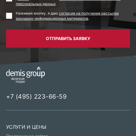
персональных данных
.
Нажимая кнопку, я даю
согласие на получение рассылки
рекламно-информационных материалов
.
ОТПРАВИТЬ ЗАЯВКУ
+7 (495) 223-66-59
УСЛУГИ И ЦЕНЫ
Продвижение сайтов