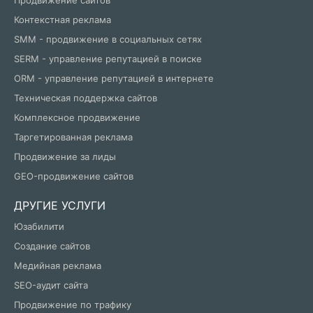
Контекстная реклама
SMM - продвижение в социальных сетях
SERM - управление репутацией в поиске
ORM - управление репутацией в интернете
Техническая поддержка сайтов
Комплексное продвижение
Таргетированная реклама
Продвижение за лиды
GEO-продвижение сайтов
ДРУГИЕ УСЛУГИ
Юзабилити
Создание сайтов
Медийная реклама
SEO-аудит сайта
Продвижение по трафику