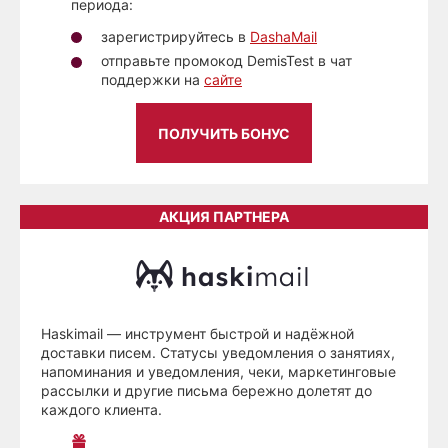
периода:
зарегистрируйтесь в
DashaMail
отправьте промокод DemisTest в чат
поддержки на
сайте
ПОЛУЧИТЬ БОНУС
АКЦИЯ ПАРТНЕРА
Haskimail — инструмент быстрой и надёжной
доставки писем. Статусы уведомления о занятиях,
напоминания и уведомления, чеки, маркетинговые
рассылки и другие письма бережно долетят до
каждого клиента.