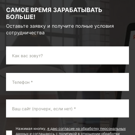
САМОЕ ВРЕМЯ ЗАРАБАТЫВАТЬ
БОЛЬШЕ!
Оставьте заявку и получите полные условия
сотрудничества
Как вас зовут?
Телефон *
Ваш сайт (прочерк, если нет) *
Нажимая кнопку,
я даю согласие на обработку персональных
данных
и соглашаюсь с
политикой в отношении обработки