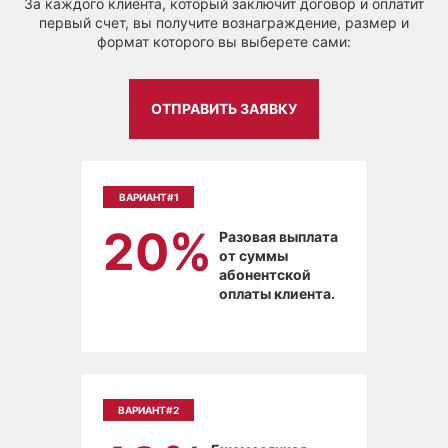
За каждого клиента, который заключит договор и оплатит
первый счет, вы получите вознаграждение, размер и
формат которого вы выберете сами:
ОТПРАВИТЬ ЗАЯВКУ
ВАРИАНТ#1
20%
Разовая выплата
от суммы
абонентской
оплаты клиента.
ВАРИАНТ#2