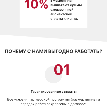
10%
Ежемесячная
выплата от суммы
ежемесячной
абонентской
оплаты клиента.
ПОЧЕМУ С НАМИ ВЫГОДНО РАБОТАТЬ?
Гарантированные выплаты
Все условия партнерской программы (размер выплат и
порядок работ) закреплены в договоре.