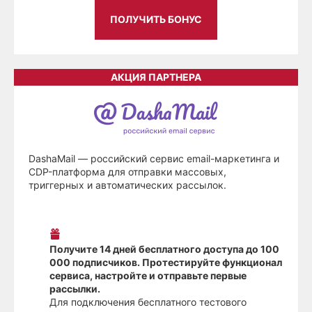
ПОЛУЧИТЬ БОНУС
АКЦИЯ ПАРТНЕРА
DashaMail — российский сервис email-маркетинга и
CDP-платформа для отправки массовых,
триггерных и автоматических рассылок.
Получите 14 дней бесплатного доступа до 100
000 подписчиков. Протестируйте функционал
сервиса, настройте и отправьте первые
рассылки.
Для подключения бесплатного тестового