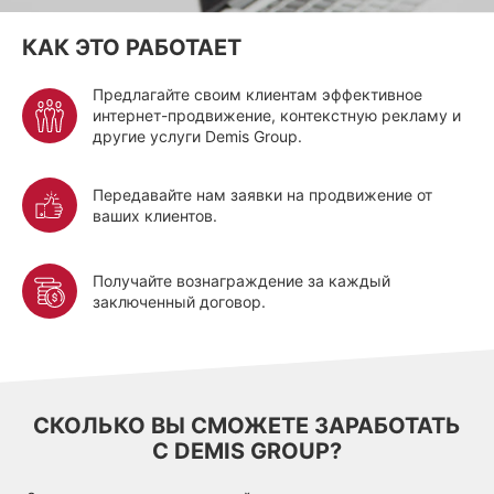
КАК ЭТО РАБОТАЕТ
Предлагайте своим клиентам эффективное
интернет-продвижение, контекстную рекламу и
другие услуги Demis Group.
Передавайте нам заявки на продвижение от
ваших клиентов.
Получайте вознаграждение за каждый
заключенный договор.
СКОЛЬКО ВЫ СМОЖЕТЕ ЗАРАБОТАТЬ
С DEMIS GROUP?