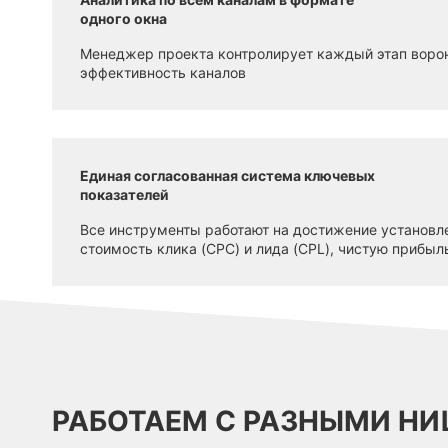
одного окна
Менеджер проекта контролирует каждый этап воро
эффективность каналов
Единая согласованная система ключевых
показателей
Все инструменты работают на достижение установле
стоимость клика (CPC) и лида (CPL), чистую прибыль 
РАБОТАЕМ С РАЗНЫМИ Н