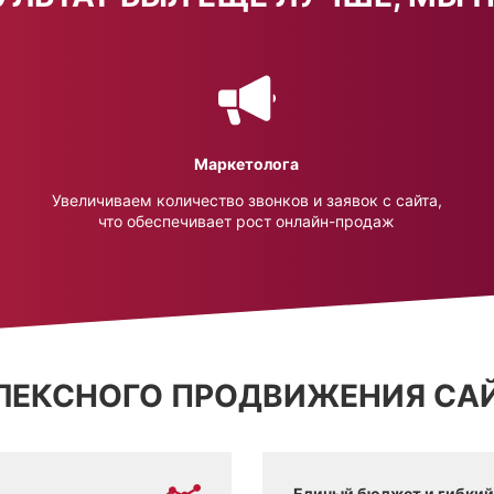
Маркетолога
Увеличиваем количество звонков и заявок с сайта,
что обеспечивает рост онлайн-продаж
ЛЕКСНОГО ПРОДВИЖЕНИЯ СА
Единый бюджет и гибкий