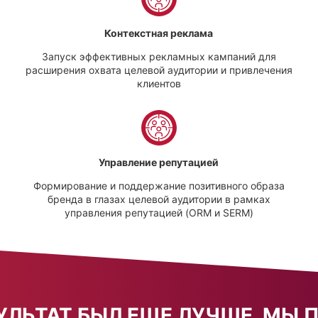
Контекстная реклама
Запуск эффективных рекламных кампаний для
расширения охвата целевой аудитории и привлечения
клиентов
Управление репутацией
Формирование и поддержание позитивного образа
бренда в глазах целевой аудитории в рамках
управления репутацией (ORM и SERM)
ЗУЛЬТАТ БЫЛ ЕЩЕ ЛУЧШЕ, МЫ