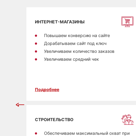
ИНТЕРНЕТ-МАГАЗИНЫ
ость
Повышаем конверсию на сайте
Дорабатываем сайт под ключ
к
Увеличиваем количество заказов
Увеличиваем средний чек
Подробнее
СТРОИТЕЛЬСТВО
т из
Обеспечиваем максимальный охват при