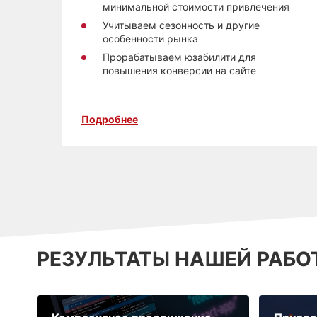
минимальной стоимости привлечения
Учитываем сезонность и другие
особенности рынка
Прорабатываем юзабилити для
повышения конверсии на сайте
Подробнее
РЕЗУЛЬТАТЫ НАШЕЙ РАБО