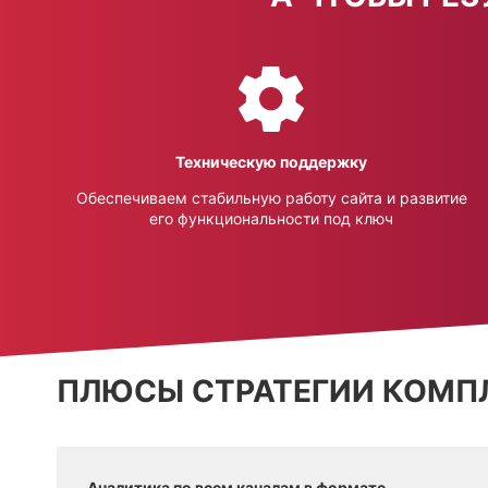
Техническую поддержку
Обеспечиваем стабильную работу сайта и развитие
его функциональности под ключ
ПЛЮСЫ СТРАТЕГИИ КОМП
Аналитика по всем каналам в формате