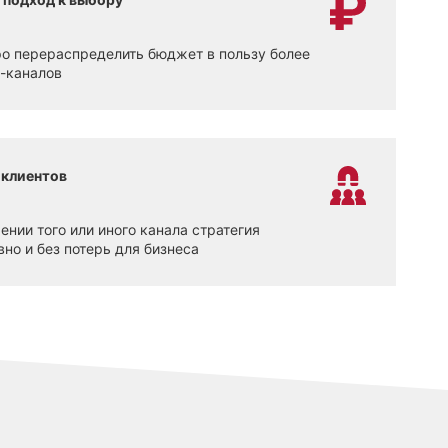
о перераспределить бюджет в пользу более
-каналов
 клиентов
нии того или иного канала стратегия
но и без потерь для бизнеса