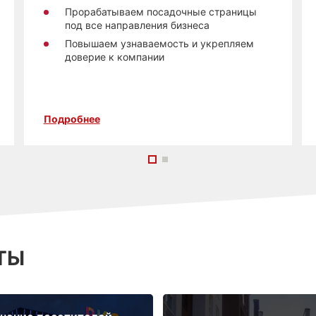
Прорабатываем посадочные страницы
под все направления бизнеса
Повышаем узнаваемость и укрепляем
доверие к компании
Подробнее
ТЫ