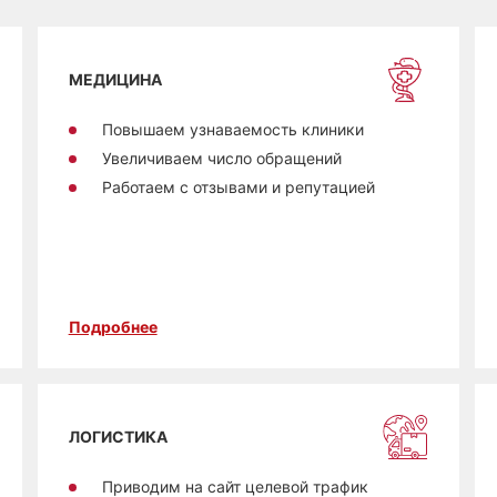
МЕДИЦИНА
Повышаем узнаваемость клиники
Увеличиваем число обращений
Работаем с отзывами и репутацией
Подробнее
ЛОГИСТИКА
Приводим на сайт целевой трафик