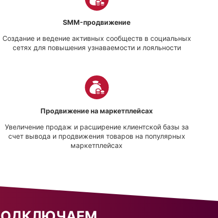
SMM-продвижение
Создание и ведение активных сообществ в социальных
сетях для повышения узнаваемости и лояльности
Продвижение на маркетплейсах
Увеличение продаж и расширение клиентской базы за
счет вывода и продвижения товаров на популярных
маркетплейсах
 ПОДКЛЮЧАЕМ