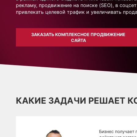
рекламу, продвижение на поиске (SEO), в соцсе
привлекать целевой трафик и увеличивать прод
ЗАКАЗАТЬ КОМПЛЕКСНОЕ ПРОДВИЖЕНИЕ
САЙТА
КАКИЕ ЗАДАЧИ РЕШАЕТ 
Бизнес получает 