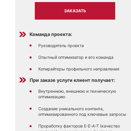
ЗАКАЗАТЬ
Команда проекта:
Руководитель проекта
Опытный оптимизатор и его команда
Копирайтеры профильного направления
При заказе услуги клиент получает:
Внутреннюю, внешнюю и техническую
оптимизацию
Создание уникального контента,
оптимизированного под ключевые запросы
Проработку факторов E-E-A-T (качество