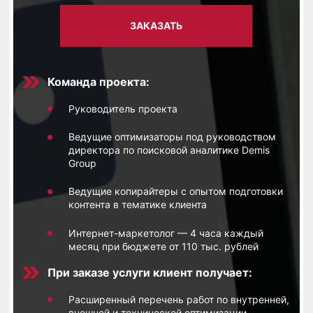
ЗАКАЗАТЬ
Команда проекта:
Руководитель проекта
Ведущие оптимизаторы под руководством
директора по поисковой аналитике Demis
Group
Ведущие копирайтеры с опытом подготовки
контента в тематике клиента
Интернет-маркетолог — 4 часа каждый
месяц при бюджете от 110 тыс. рублей
При заказе услуги клиент получает:
Расширенный перечень работ по внутренней,
внешней и технической оптимизации