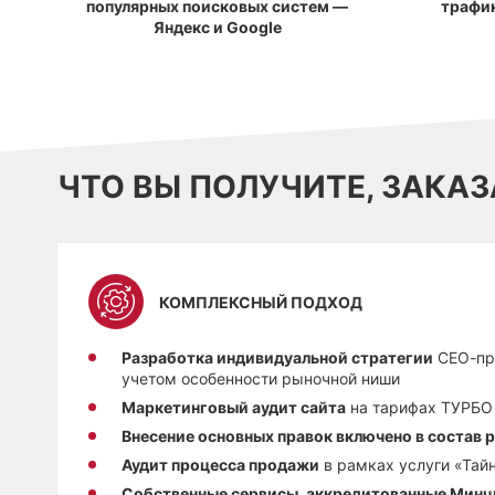
популярных поисковых систем —
трафи
Яндекс и Google
ЧТО ВЫ ПОЛУЧИТЕ, ЗАКА
КОМПЛЕКСНЫЙ ПОДХОД
Разработка индивидуальной стратегии
СЕО-пр
учетом особенности рыночной ниши
Маркетинговый аудит сайта
на тарифах ТУРБО
Внесение основных правок включено в состав 
Аудит процесса продажи
в рамках услуги «Тай
Собственные сервисы, аккредитованные Мин