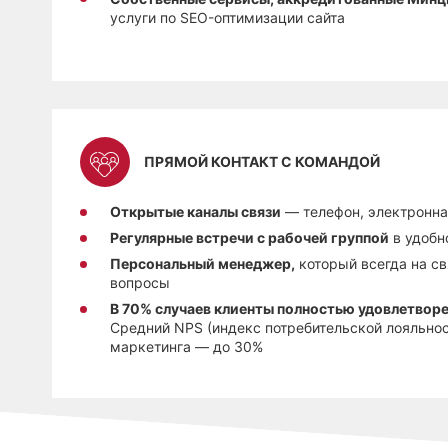
услуги по SEO-оптимизации сайта
ПРЯМОЙ КОНТАКТ С КОМАНДОЙ
Открытые каналы связи
— телефон, электронна
Регулярные встречи с рабочей группой
в удобн
Персональный менеджер,
который всегда на св
вопросы
В 70% случаев клиенты полностью удовлетвор
Средний NPS (индекс потребительской лояльнос
маркетинга — до 30%