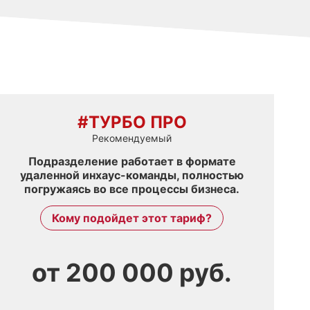
#ТУРБО ПРО
Рекомендуемый
Подразделение работает в формате
удаленной инхаус-команды, полностью
погружаясь во все процессы бизнеса.
Кому подойдет этот тариф?
от
200 000
руб.