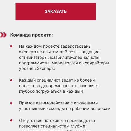
ЗАКАЗАТЬ
Команда проекта:
На каждом проекте задействованы
эксперты с опытом от 7 лет — ведущие
оптимизаторы, юзабилити-специалисты,
программисты, маркетологи и копирайтеры
уровня «Эксперт»
Каждый специалист ведет не более 4
проектов одновременно, что позволяет
глубоко погружаться в каждый
Прямое взаимодействие с ключевыми
участниками команды по рабочим вопросам
Отсутствие потокового производства
позволяет специалистам глубже