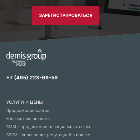
ЗАРЕГИСТРИРОВАТЬСЯ
+7 (495) 223-66-59
УСЛУГИ И ЦЕНЫ
Продвижение сайтов
Контекстная реклама
SMM - продвижение в социальных сетях
SERM - управление репутацией в поиске