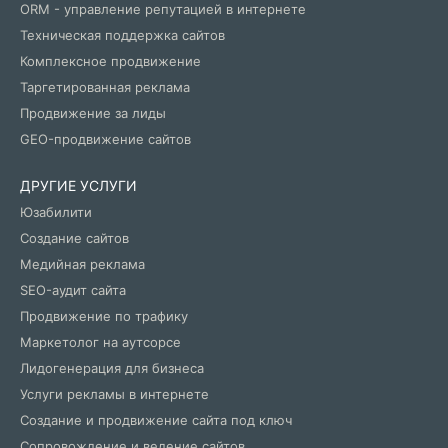
ORM - управление репутацией в интернете
Техническая поддержка сайтов
Комплексное продвижение
Таргетированная реклама
Продвижение за лиды
GEO-продвижение сайтов
ДРУГИЕ УСЛУГИ
Юзабилити
Создание сайтов
Медийная реклама
SEO-аудит сайта
Продвижение по трафику
Маркетолог на аутсорсе
Лидогенерация для бизнеса
Услуги рекламы в интернете
Создание и продвижение сайта под ключ
Сопровождение и ведение сайтов