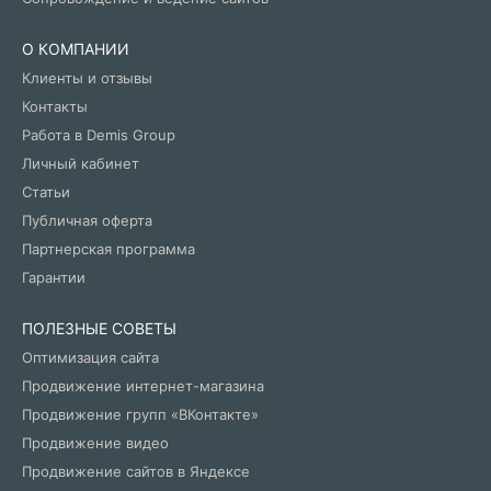
О КОМПАНИИ
Клиенты и отзывы
Контакты
Работа в Demis Group
Личный кабинет
Статьи
Публичная оферта
Партнерская программа
Гарантии
ПОЛЕЗНЫЕ СОВЕТЫ
Оптимизация сайта
Продвижение интернет-магазина
Продвижение групп «ВКонтакте»
Продвижение видео
Продвижение сайтов в Яндексе