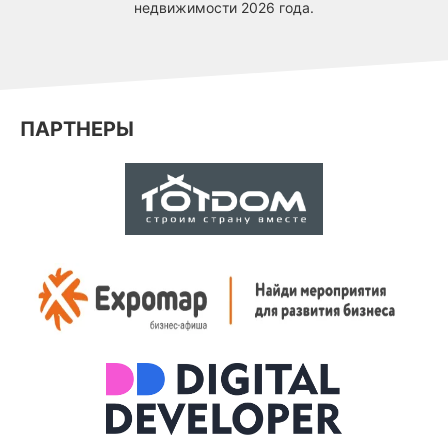
недвижимости 2026 года.
ПАРТНЕРЫ