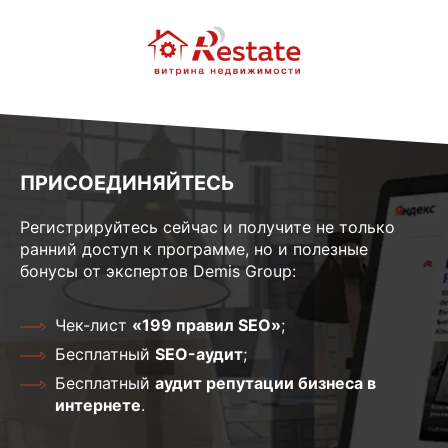
ПРИСОЕДИНЯЙТЕСЬ
Регистрируйтесь сейчас и получите не только
ранний доступ к программе, но и полезные
бонусы от экспертов Demis Group:
Чек-лист
«199 правил SEO»
;
Бесплатный
SEO-аудит
;
Бесплатный
аудит репутации бизнеса в
интернете
.