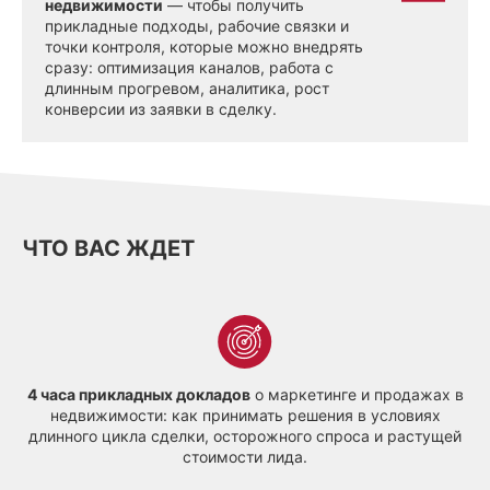
недвижимости
— чтобы получить
прикладные подходы, рабочие связки и
точки контроля, которые можно внедрять
сразу: оптимизация каналов, работа с
длинным прогревом, аналитика, рост
конверсии из заявки в сделку.
ЧТО ВАС ЖДЕТ
4 часа прикладных докладов
о маркетинге и продажах в
недвижимости: как принимать решения в условиях
длинного цикла сделки, осторожного спроса и растущей
стоимости лида.