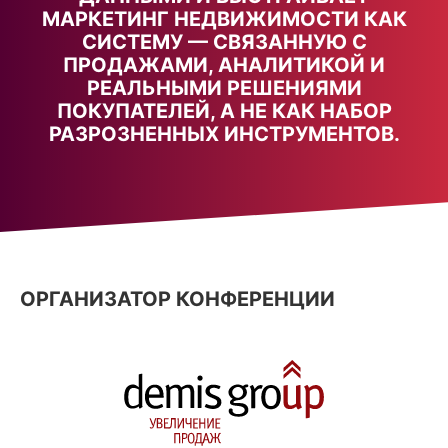
МАРКЕТИНГ НЕДВИЖИМОСТИ КАК
СИСТЕМУ — СВЯЗАННУЮ С
ПРОДАЖАМИ, АНАЛИТИКОЙ И
РЕАЛЬНЫМИ РЕШЕНИЯМИ
ПОКУПАТЕЛЕЙ, А НЕ КАК НАБОР
РАЗРОЗНЕННЫХ ИНСТРУМЕНТОВ.
ОРГАНИЗАТОР КОНФЕРЕНЦИИ