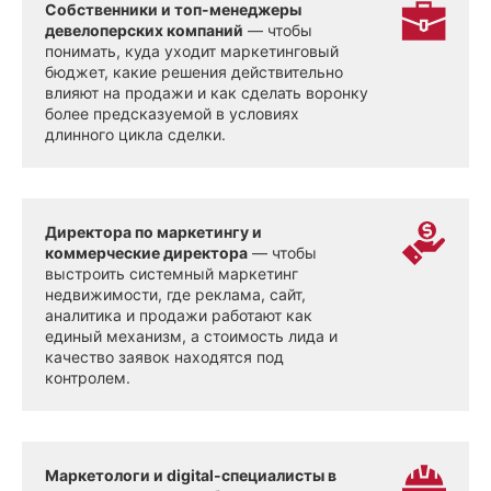
Собственники и топ-менеджеры
девелоперских компаний
— чтобы
понимать, куда уходит маркетинговый
бюджет, какие решения действительно
влияют на продажи и как сделать воронку
более предсказуемой в условиях
длинного цикла сделки.
Директора по маркетингу и
коммерческие директора
— чтобы
выстроить системный маркетинг
недвижимости, где реклама, сайт,
аналитика и продажи работают как
единый механизм, а стоимость лида и
качество заявок находятся под
контролем.
Маркетологи и digital-специалисты в