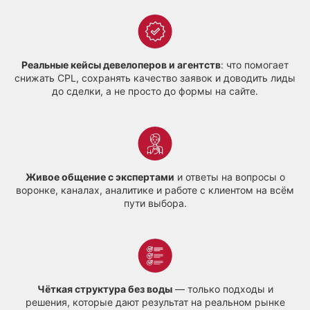
Реальные кейсы девелоперов и агентств
: что помогает
снижать CPL, сохранять качество заявок и доводить лиды
до сделки, а не просто до формы на сайте.
Живое общение с экспертами
и ответы на вопросы о
воронке, каналах, аналитике и работе с клиентом на всём
пути выбора.
Чёткая структура без воды
— только подходы и
решения, которые дают результат на реальном рынке