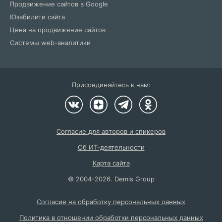
Продвижение сайтов в Google
Юзабилити сайта
Цена на продвижение сайтов
Системы web-аналитики
Присоединяйтесь к нам:
Согласие для авторов и спикеров
Об ИТ-деятельности
Карта сайта
©
2004
-2026.
Demis Group
Согласие на обработку персональных данных
Политика в отношении обработки персональных данных