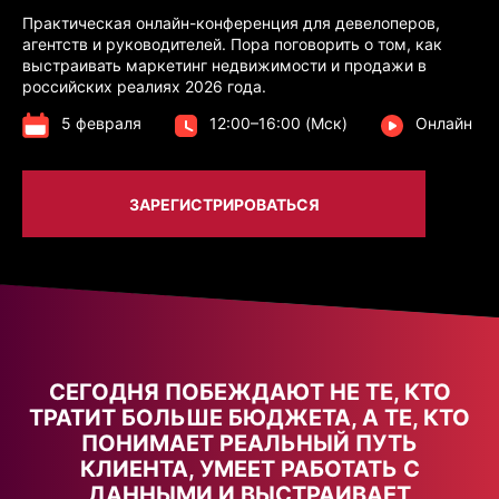
Практическая онлайн-конференция для девелоперов,
агентств и руководителей. Пора поговорить о том, как
выстраивать маркетинг недвижимости и продажи в
российских реалиях 2026 года.
5 февраля
12:00–16:00 (Мск)
Онлайн
ЗАРЕГИСТРИРОВАТЬСЯ
СЕГОДНЯ ПОБЕЖДАЮТ НЕ ТЕ, КТО
ТРАТИТ БОЛЬШЕ БЮДЖЕТА, А ТЕ, КТО
ПОНИМАЕТ РЕАЛЬНЫЙ ПУТЬ
КЛИЕНТА, УМЕЕТ РАБОТАТЬ С
ДАННЫМИ И ВЫСТРАИВАЕТ