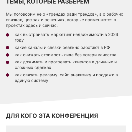
ТЕМЫ, КОТОРЫЕ РАЗБЕРЁМ
Мы поговорим не о «трендах ради трендов», а о рабочих
связках, цифрах и решениях, которые применяются в
проектах здесь и сейчас.
как выстраивать маркетинг недвижимости в 2026
году
какие каналы и связки реально работают в РФ
как снижать стоимость лида без потери качества
как дожимать и прогревать клиентов в длинных и
сложных сделках
как связать рекламу, сайт, аналитику и продажи в
единую систему
ДЛЯ КОГО ЭТА КОНФЕРЕНЦИЯ