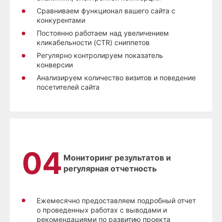
Сравниваем функционал вашего сайта с
конкурентами
Постоянно работаем над увеличением
кликабельности (CTR) сниппетов
Регулярно контролируем показатель
конверсии
Анализируем количество визитов и поведение
посетителей сайта
Мониторинг результатов и
регулярная отчетность
Ежемесячно предоставляем подробный отчет
о проведенных работах с выводами и
рекомендациями по развитию проекта