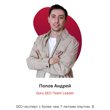
Попов Андрей
Guru SEO-Team Leader
SEO-эксперт с более чем 7-летним опытом. В