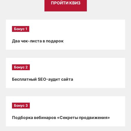
ПРОЙТИ КВИЗ
Бонус 1
Два чек-листа в подарок
Бонус 2
Бесплатный SEO-аудит сайта
Бонус 3
Подборка вебинаров «Секреты продвижения»