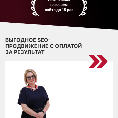
на вашем
сайте до 15 раз
ВЫГОДНОЕ SEO-
ПРОДВИЖЕНИЕ С ОПЛАТОЙ
ЗА РЕЗУЛЬТАТ