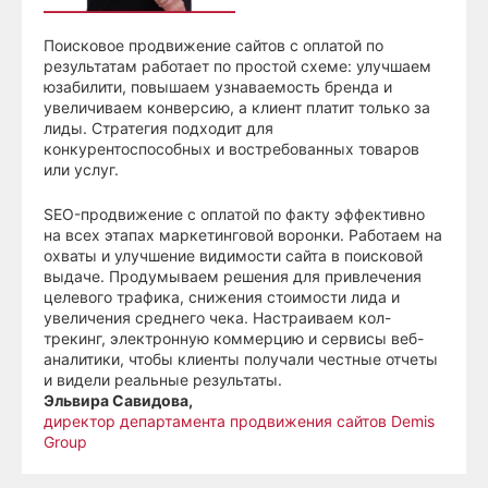
Поисковое продвижение сайтов с оплатой по
результатам
работает по простой схеме: улучшаем
юзабилити, повышаем узнаваемость бренда и
увеличиваем конверсию, а клиент платит только за
лиды. Стратегия подходит для
конкурентоспособных и востребованных товаров
или услуг.
SEO-продвижение с оплатой по факту
эффективно
на всех этапах маркетинговой воронки. Работаем на
охваты и улучшение видимости сайта в поисковой
выдаче. Продумываем решения для привлечения
целевого трафика, снижения стоимости лида и
увеличения среднего чека. Настраиваем кол-
трекинг, электронную коммерцию и сервисы веб-
аналитики, чтобы клиенты получали честные отчеты
и видели реальные результаты.
Эльвира Савидова,
директор департамента продвижения сайтов Demis
Group