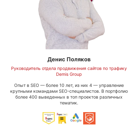
Денис Поляков
Руководитель отдела продвижения сайтов по трафику
Demis Group
Опыт в SEO — более 10 лет, из них 4 — управление
крупными командами SEO-специалистов. В портфолио
более 400 выведенных в топ проектов различных
тематик.