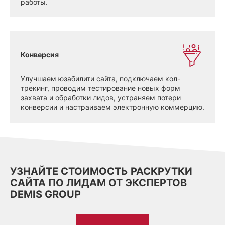
работы.
Конверсия
Улучшаем юзабилити сайта, подключаем кол-
трекинг, проводим тестирование новых форм
захвата и обработки лидов, устраняем потери
конверсии и настраиваем электронную коммерцию.
УЗНАЙТЕ СТОИМОСТЬ РАСКРУТКИ
САЙТА ПО ЛИДАМ ОТ ЭКСПЕРТОВ
DEMIS GROUP