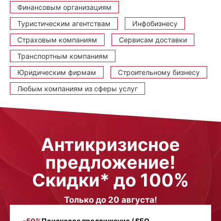
Финансовым организациям
Туристическим агентствам
Инфобизнесу
Страховым компаниям
Сервисам доставки
Транспортным компаниям
Юридическим фирмам
Строительному бизнесу
Любым компаниям из сферы услуг
Антикризисное
предложение!
Скидки* до 100%
Только до 20 августа!
-50%
Поисковое продвижение / SEO