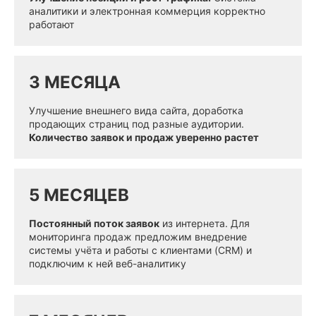
аналитики и электронная коммерция корректно
работают
3 МЕСЯЦА
Улучшение внешнего вида сайта, доработка
продающих страниц под разные аудитории.
Количество заявок и продаж уверенно растет
5 МЕСЯЦЕВ
Постоянный поток заявок
из интернета. Для
мониторинга продаж предложим внедрение
системы учёта и работы с клиентами (CRM) и
подключим к ней веб-аналитику