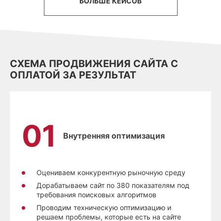
БОЛЬШЕ КЕЙСОВ
СХЕМА ПРОДВИЖЕНИЯ САЙТА С
ОПЛАТОЙ ЗА РЕЗУЛЬТАТ
Внутренняя оптимизация
Оцениваем конкурентную рыночную среду
Дорабатываем сайт по 380 показателям под
требования поисковых алгоритмов
Проводим техническую оптимизацию и
решаем проблемы, которые есть на сайте