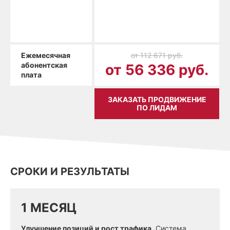
Ежемесячная
от 112 671 руб.
абонентская
от 56 336 руб.
плата
ЗАКАЗАТЬ ПРОДВИЖЕНИЕ
ПО ЛИДАМ
СРОКИ И РЕЗУЛЬТАТЫ
1 МЕСЯЦ
Улучшение позиций и рост трафика.
Система