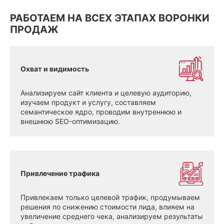
РАБОТАЕМ НА ВСЕХ ЭТАПАХ ВОРОНКИ
ПРОДАЖ
Охват и видимость
Анализируем сайт клиента и целевую аудиторию,
изучаем продукт и услугу, составляем
семантическое ядро, проводим внутреннюю и
внешнюю SEO-оптимизацию.
Привлечение трафика
Привлекаем только целевой трафик, продумываем
решения по снижению стоимости лида, влияем на
увеличение среднего чека, анализируем результаты