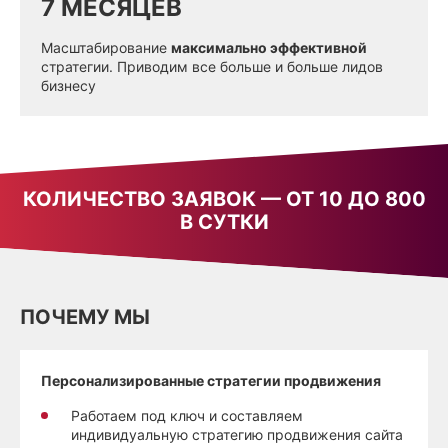
7 МЕСЯЦЕВ
Масштабирование
максимально эффективной
стратегии. Приводим все больше и больше лидов
бизнесу
КОЛИЧЕСТВО ЗАЯВОК — ОТ 10 ДО 800
В СУТКИ
ПОЧЕМУ МЫ
Персонализированные стратегии продвижения
Работаем под ключ и составляем
индивидуальную стратегию продвижения сайта