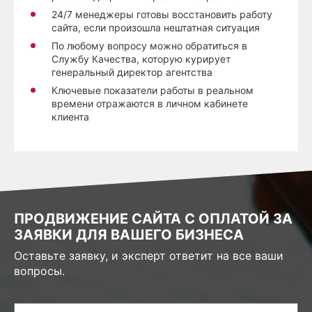
24/7 менеджеры готовы восстановить работу
сайта, если произошла нештатная ситуация
По любому вопросу можно обратиться в
Службу Качества, которую курирует
генеральный директор агентства
Ключевые показатели работы в реальном
времени отражаются в личном кабинете
клиента
ПРОДВИЖЕНИЕ САЙТА С ОПЛАТОЙ ЗА
ЗАЯВКИ ДЛЯ ВАШЕГО БИЗНЕСА
Оставьте заявку, и эксперт ответит на все ваши
вопросы.