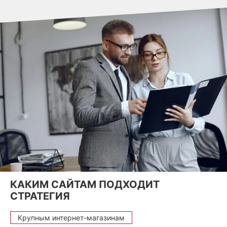
КАКИМ САЙТАМ ПОДХОДИТ
СТРАТЕГИЯ
Крупным интернет-магазинам