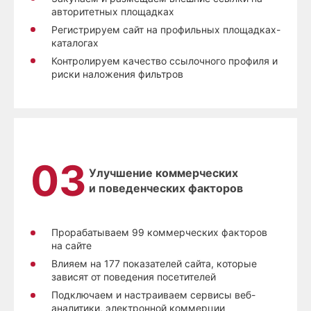
авторитетных площадках
Регистрируем сайт на профильных площадках-
каталогах
Контролируем качество ссылочного профиля и
риски наложения фильтров
Улучшение коммерческих
и поведенческих факторов
Прорабатываем 99 коммерческих факторов
на сайте
Влияем на 177 показателей сайта, которые
зависят от поведения посетителей
Подключаем и настраиваем сервисы веб-
аналитики, электронной коммерции