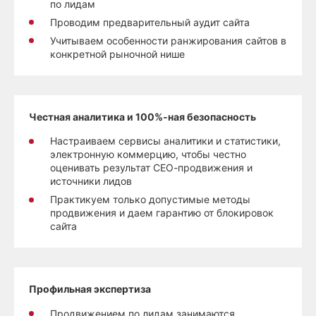
по лидам
Проводим предварительный аудит сайта
Учитываем особенности ранжирования сайтов в
конкретной рыночной нише
Честная аналитика и 100%-ная безопасность
Настраиваем сервисы аналитики и статистики,
электронную коммерцию, чтобы честно
оценивать результат СЕО-продвижения и
источники лидов
Практикуем только допустимые методы
продвижения и даем гарантию от блокировок
сайта
Профильная экспертиза
Продвижением по лидам занимаются