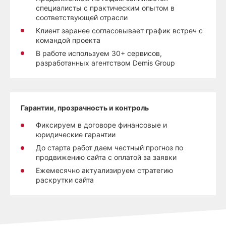
специалисты с практическим опытом в
соответствующей отрасли
Клиент заранее согласовывает график встреч с
командой проекта
В работе используем 30+ сервисов,
разработанных агентством Demis Group
Гарантии, прозрачность и контроль
Фиксируем в договоре финансовые и
юридические гарантии
До старта работ даем честный прогноз по
продвижению сайта с оплатой за заявки
Ежемесячно актуализируем стратегию
раскрутки сайта