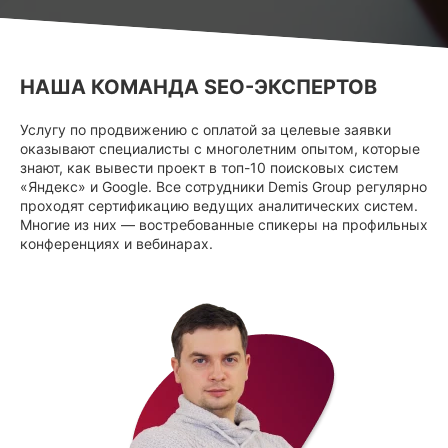
НАША КОМАНДА SEO-ЭКСПЕРТОВ
Услугу по продвижению с оплатой за целевые заявки
оказывают специалисты с многолетним опытом, которые
знают, как вывести проект в топ-10 поисковых систем
«Яндекс» и Google. Все сотрудники Demis Group регулярно
проходят сертификацию ведущих аналитических систем.
Многие из них — востребованные спикеры на профильных
конференциях и вебинарах.