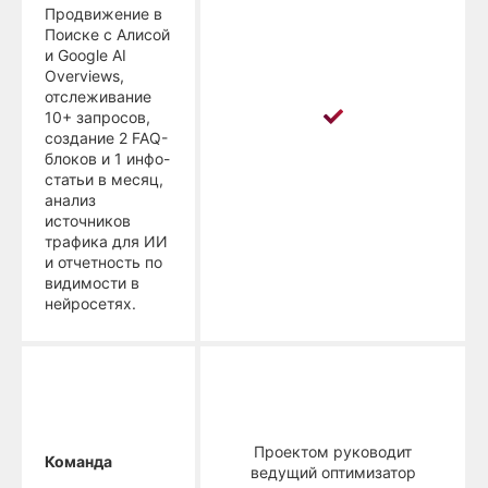
Продвижение в
Поиске с Алисой
и Google AI
Overviews,
отслеживание
10+ запросов,
создание 2 FAQ-
блоков и 1 инфо-
статьи в месяц,
анализ
источников
трафика для ИИ
и отчетность по
видимости в
нейросетях.
Проектом руководит
Команда
ведущий оптимизатор