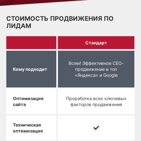
СТОИМОСТЬ ПРОДВИЖЕНИЯ ПО
ЛИДАМ
Стандарт
Всем!
Эффективное СЕО-
Кому подходит
продвижение в топ
«Яндекса» и Google
Оптимизация
Проработка всех ключевых
сайта
факторов продвижения
Техническая
оптимизация