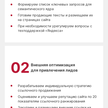
Формируем список ключевых запросов для
семантического ядра
Готовим продающие тексты и размещаем их
на страницах сайта
При необходимости урегулируем вопросы с
техподдержкой «Яндекса»
Внешняя оптимизация
для привлечения лидов
Разрабатываем индивидуальную стратегию
ссылочного продвижения
Оцениваем и улучшаем репутацию сайта по 20
показателям ссылочного ранжирования
Закупаем и размещаем внешние ссылки на