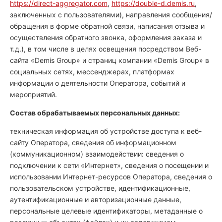
https://direct-aggregator.com
,
https://double-d.demis.ru
,
заключенных с пользователями), направления сообщения/
обращения в форме обратной связи, написания отзыва и
осуществления обратного звонка, оформления заказа и
т.д.), в том числе в целях освещения посредством Веб-
сайта «Demis Group» и страниц компании «Demis Group» в
социальных сетях, мессенджерах, платформах
информации о деятельности Оператора, событий и
мероприятий.
Состав обрабатываемых персональных данных:
техническая информация об устройстве доступа к веб-
сайту Оператора, сведения об информационном
(коммуникационном) взаимодействии: сведения о
подключении к сети «Интернет», сведения о посещении и
использовании Интернет-ресурсов Оператора, сведения о
пользовательском устройстве, идентификационные,
аутентификационные и авторизационные данные,
персональные целевые идентификаторы, метаданные о