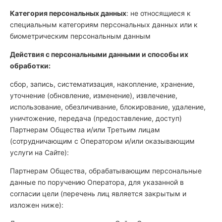
Категория персональных данных
: не относящиеся к
специальным категориям персональных данных или к
биометрическим персональным данным
Действия с персональными данными и способы их
обработки:
сбор, запись, систематизация, накопление, хранение,
уточнение (обновление, изменение), извлечение,
использование, обезличивание, блокирование, удаление,
уничтожение, передача (предоставление, доступ)
Партнерам Общества и/или Третьим лицам
(сотрудничающим с Оператором и/или оказывающим
услуги на Сайте):
Партнерам Общества, обрабатывающим персональные
данные по поручению Оператора, для указанной в
согласии цели (перечень лиц является закрытым и
изложен ниже):