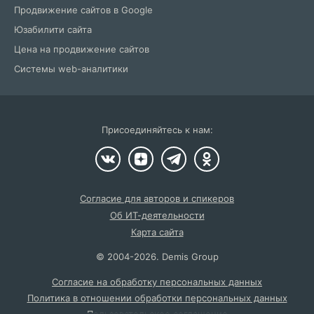
Продвижение сайтов в Google
Юзабилити сайта
Цена на продвижение сайтов
Системы web-аналитики
Присоединяйтесь к нам:
Согласие для авторов и спикеров
Об ИТ-деятельности
Карта сайта
©
2004
-2026.
Demis Group
Согласие на обработку персональных данных
Политика в отношении обработки персональных данных