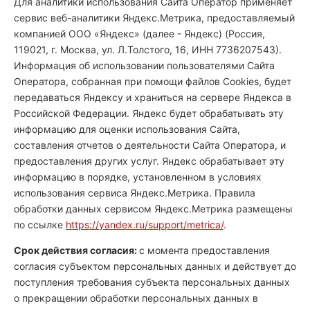
Для аналитики использования Сайта Оператор применяет
сервис веб-аналитики Яндекс.Метрика, предоставляемый
компанией ООО «Яндекс» (далее - Яндекс) (Россия,
119021, г. Москва, ул. Л.Толстого, 16, ИНН 7736207543).
Информация об использовании пользователями Сайта
Оператора, собранная при помощи файлов Cookies, будет
передаваться Яндексу и храниться на сервере Яндекса в
Российской Федерации. Яндекс будет обрабатывать эту
информацию для оценки использования Сайта,
составления отчетов о деятельности Сайта Оператора, и
предоставления других услуг. Яндекс обрабатывает эту
информацию в порядке, установленном в условиях
использования сервиса Яндекс.Метрика. Правила
обработки данных сервисом Яндекс.Метрика размещены
по ссылке
https://yandex.ru/support/metrica/
.
Срок действия согласия:
с момента предоставления
согласия субъектом персональных данных и действует до
поступления требования субъекта персональных данных
о прекращении обработки персональных данных в