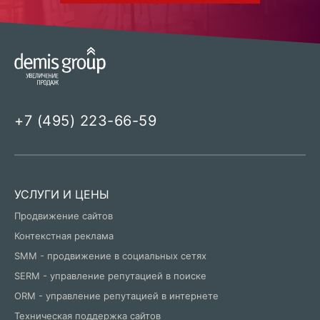
+7 (495) 223-66-59
УСЛУГИ И ЦЕНЫ
Продвижение сайтов
Контекстная реклама
SMM - продвижение в социальных сетях
SERM - управление репутацией в поиске
ORM - управление репутацией в интернете
Техническая поддержка сайтов