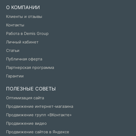
О КОМПАНИИ
Клиенты и отзывы
Контакты
Работа в Demis Group
Личный кабинет
Статьи
Публичная оферта
Партнерская программа
Гарантии
ПОЛЕЗНЫЕ СОВЕТЫ
Оптимизация сайта
Продвижение интернет-магазина
Продвижение групп «ВКонтакте»
Продвижение видео
Продвижение сайтов в Яндексе