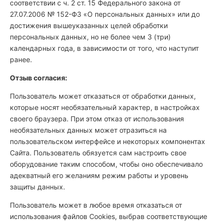
соответствии с ч. 2 ст. 15 Федерального закона от
27.07.2006 № 152-ФЗ «О персональных данных» или до
достижения вышеуказанных целей обработки
персональных данных, но не более чем 3 (три)
календарных года, в зависимости от того, что наступит
ранее.
Отзыв согласия:
Пользователь может отказаться от обработки данных,
которые носят необязательный характер, в настройках
своего браузера. При этом отказ от использования
необязательных данных может отразиться на
пользовательском интерфейсе и некоторых компонентах
Сайта. Пользователь обязуется сам настроить свое
оборудование таким способом, чтобы оно обеспечивало
адекватный его желаниям режим работы и уровень
защиты данных.
Пользователь может в любое время отказаться от
использования файлов Cookies, выбрав соответствующие