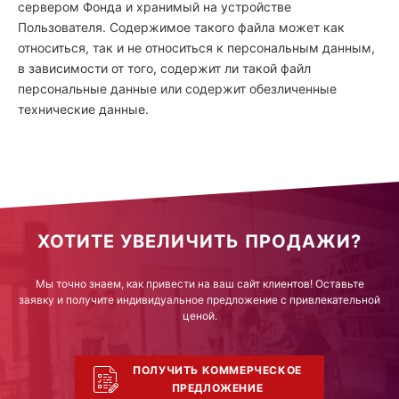
сервером Фонда и хранимый на устройстве
Пользователя. Содержимое такого файла может как
относиться, так и не относиться к персональным данным,
в зависимости от того, содержит ли такой файл
персональные данные или содержит обезличенные
технические данные.
ХОТИТЕ УВЕЛИЧИТЬ ПРОДАЖИ?
Мы точно знаем, как привести на ваш сайт клиентов! Оставьте
заявку и получите индивидуальное предложение с привлекательной
ценой.
ПОЛУЧИТЬ КОММЕРЧЕСКОЕ
ПРЕДЛОЖЕНИЕ