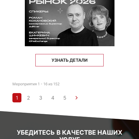
УЗНАТЬ ДЕТАЛИ
Мероприятия 1 - 16 из 152
1
2
3
4
5
УБЕДИТЕСЬ В КАЧЕСТВЕ НАШИХ