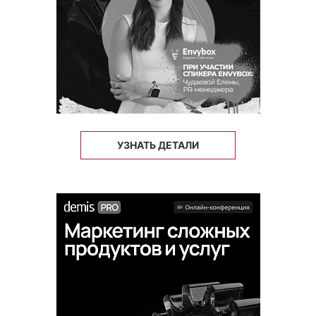
УЗНАТЬ ДЕТАЛИ