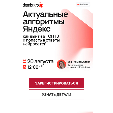
ЗАРЕГИСТРИРОВАТЬСЯ
УЗНАТЬ ДЕТАЛИ