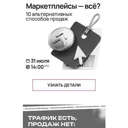
УЗНАТЬ ДЕТАЛИ