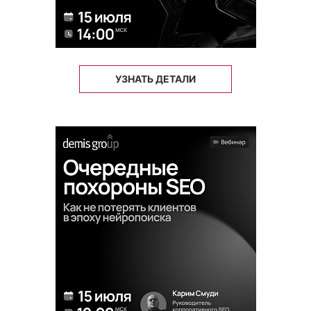
УЗНАТЬ ДЕТАЛИ