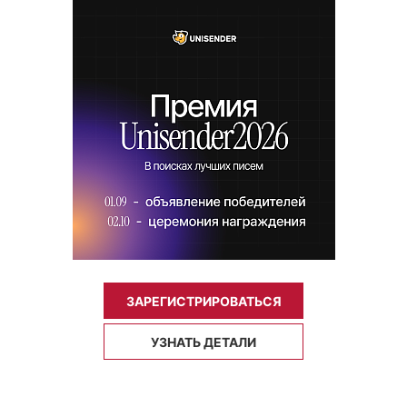
ЗАРЕГИСТРИРОВАТЬСЯ
УЗНАТЬ ДЕТАЛИ