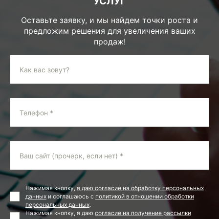
УСЛУГ
Оставьте заявку, и мы найдем точки роста и
предложим решения для увеличения ваших
продаж!
Как вас зовут?
Телефон *
Ваш сайт (прочерк, если нет) *
Нажимая кнопку,
я даю согласие на обработку персональных
данных
и соглашаюсь с
политикой в отношении обработки
персональных данных
.
Нажимая кнопку, я даю
согласие на получение рассылки