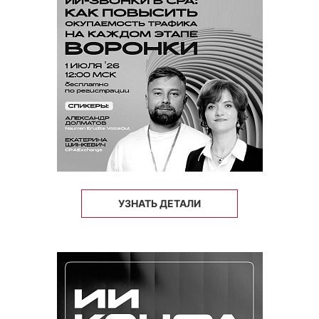
УЗНАТЬ ДЕТАЛИ