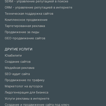
SERM - управление репутацией в поиске
ORM - управление репутацией в интернете
Техническая поддержка сайтов
Комплексное продвижение
Таргетированная реклама
Продвижение за лиды
GEO-продвижение сайтов
ДРУГИЕ УСЛУГИ
Юзабилити
Создание сайтов
Медийная реклама
SEO-аудит сайта
Продвижение по трафику
Маркетолог на аутсорсе
Лидогенерация для бизнеса
Услуги рекламы в интернете
Создание и продвижение сайта под ключ