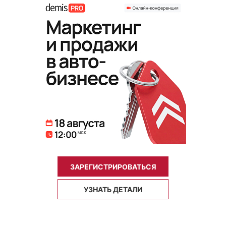
ЗАРЕГИСТРИРОВАТЬСЯ
УЗНАТЬ ДЕТАЛИ