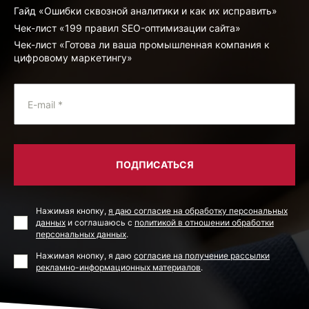
Гайд «Ошибки сквозной аналитики и как их исправить»
Чек-лист «199 правил SEO-оптимизации сайта»
Чек-лист «Готова ли ваша промышленная компания к
цифровому маркетингу»
E-mail *
ПОДПИСАТЬСЯ
Нажимая кнопку,
я даю согласие на обработку персональных
данных
и соглашаюсь с
политикой в отношении обработки
персональных данных
.
Нажимая кнопку, я даю
согласие на получение рассылки
рекламно-информационных материалов
.