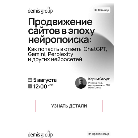
УЗНАТЬ ДЕТАЛИ