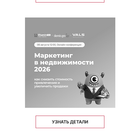
УЗНАТЬ ДЕТАЛИ