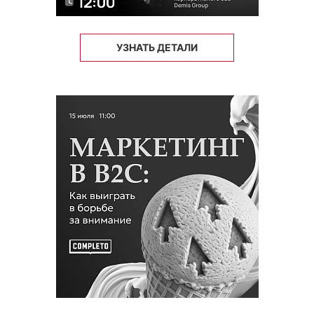
УЗНАТЬ ДЕТАЛИ