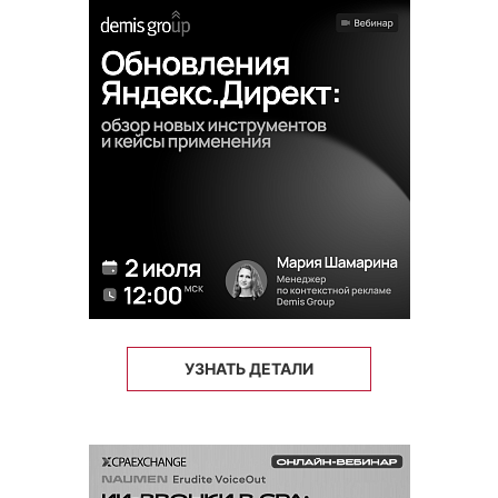
УЗНАТЬ ДЕТАЛИ