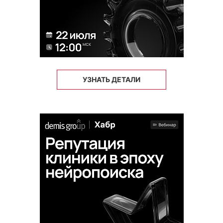
УЗНАТЬ ДЕТАЛИ