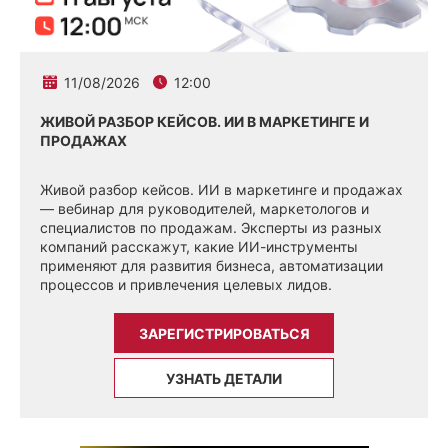
11/08/2026
12:00
ЖИВОЙ РАЗБОР КЕЙСОВ. ИИ В МАРКЕТИНГЕ И
ПРОДАЖАХ
Живой разбор кейсов. ИИ в маркетинге и продажах
— вебинар для руководителей, маркетологов и
специалистов по продажам. Эксперты из разных
компаний расскажут, какие ИИ-инструменты
применяют для развития бизнеса, автоматизации
процессов и привлечения целевых лидов.
ЗАРЕГИСТРИРОВАТЬСЯ
УЗНАТЬ ДЕТАЛИ