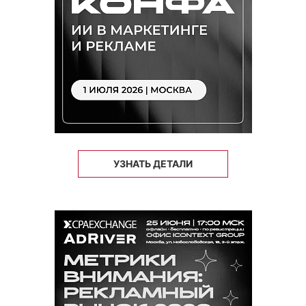
УЗНАТЬ ДЕТАЛИ