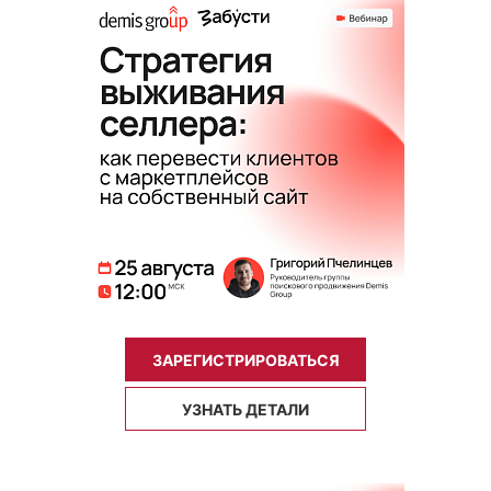
ЗАРЕГИСТРИРОВАТЬСЯ
УЗНАТЬ ДЕТАЛИ