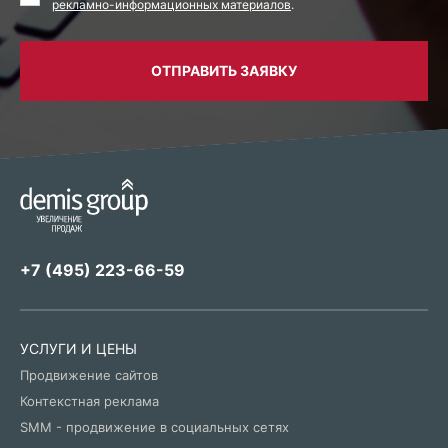
рекламно-информационных материалов
.
ОТПРАВИТЬ ЗАЯВКУ
+7 (495) 223-66-59
УСЛУГИ И ЦЕНЫ
Продвижение сайтов
Контекстная реклама
SMM - продвижение в социальных сетях