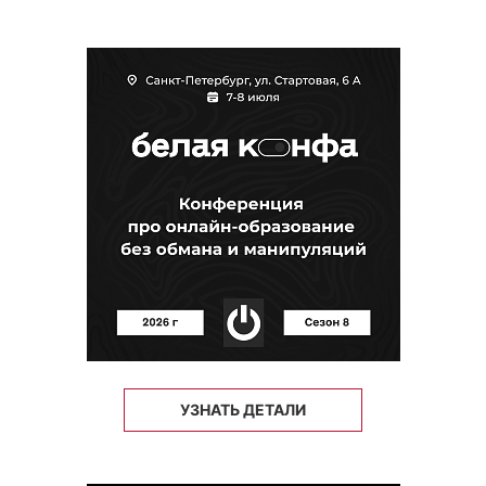
УЗНАТЬ ДЕТАЛИ