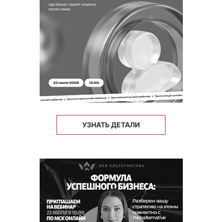
УЗНАТЬ ДЕТАЛИ