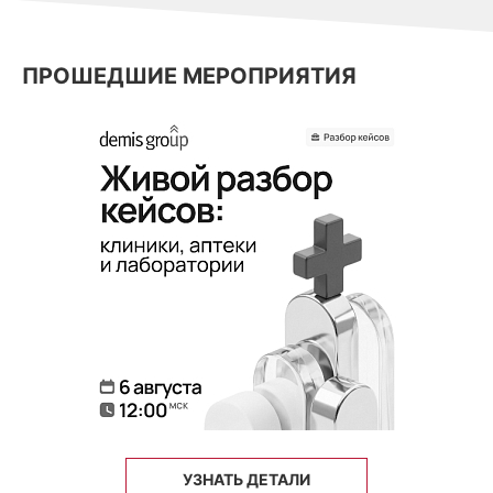
ПРОШЕДШИЕ МЕРОПРИЯТИЯ
УЗНАТЬ ДЕТАЛИ