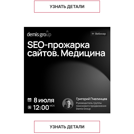
УЗНАТЬ ДЕТАЛИ
УЗНАТЬ ДЕТАЛИ