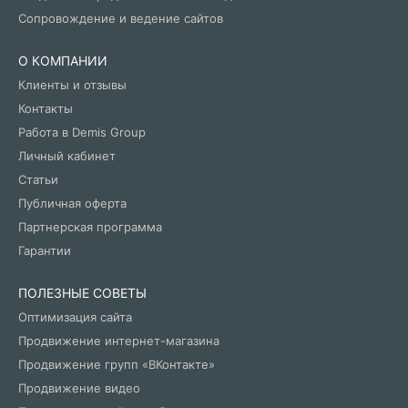
Сопровождение и ведение сайтов
О КОМПАНИИ
Клиенты и отзывы
Контакты
Работа в Demis Group
Личный кабинет
Статьи
Публичная оферта
Партнерская программа
Гарантии
ПОЛЕЗНЫЕ СОВЕТЫ
Оптимизация сайта
Продвижение интернет-магазина
Продвижение групп «ВКонтакте»
Продвижение видео