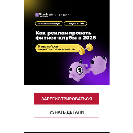
ЗАРЕГИСТРИРОВАТЬСЯ
УЗНАТЬ ДЕТАЛИ