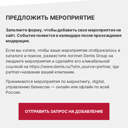
ПРЕДЛОЖИТЬ МЕРОПРИЯТИЕ
Заполните форму, чтобы добавить свое мероприятие на
сайт. Событие появится в календаре после прохождения
модерации.
Если вы хотите, чтобы ваше мероприятие отображалось в
каталоге и поиске, разместите логотип Demis Group на
лендинге мероприятия и сделайте его кликабельной
ссылкой на https://www.demis.ru/?utm_source=pertner, где
partner=название вашей компании.
Принимаются мероприятия по маркетингу, digital,
управлению бизнесом — онлайн или офлайн по всей
России.
ОТПРАВИТЬ ЗАПРОС НА ДОБАВЛЕНИЕ