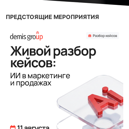
ПРЕДСТОЯЩИЕ МЕРОПРИЯТИЯ