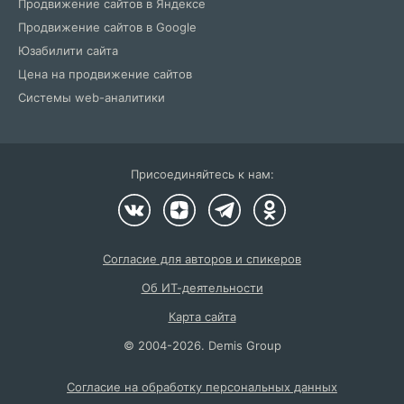
Продвижение сайтов в Яндексе
Продвижение сайтов в Google
Юзабилити сайта
Цена на продвижение сайтов
Системы web-аналитики
Присоединяйтесь к нам:
Согласие для авторов и спикеров
Об ИТ-деятельности
Карта сайта
©
2004
-2026.
Demis Group
Согласие на обработку персональных данных