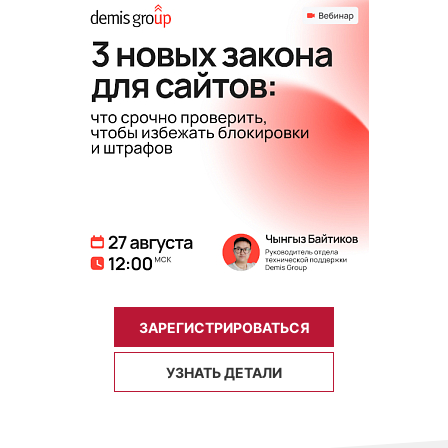
ЗАРЕГИСТРИРОВАТЬСЯ
УЗНАТЬ ДЕТАЛИ