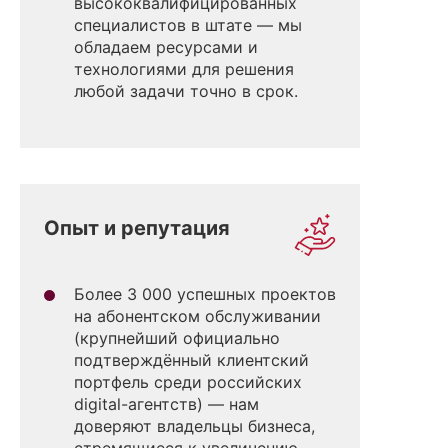
высококвалифицированных
специалистов в штате — мы
обладаем ресурсами и
технологиями для решения
любой задачи точно в срок.
Опыт и репутация
Более 3 000 успешных проектов
на абонентском обслуживании
(крупнейший официально
подтверждённый клиентский
портфель среди российских
digital-агентств) — нам
доверяют владельцы бизнеса,
стремящиеся к увеличению