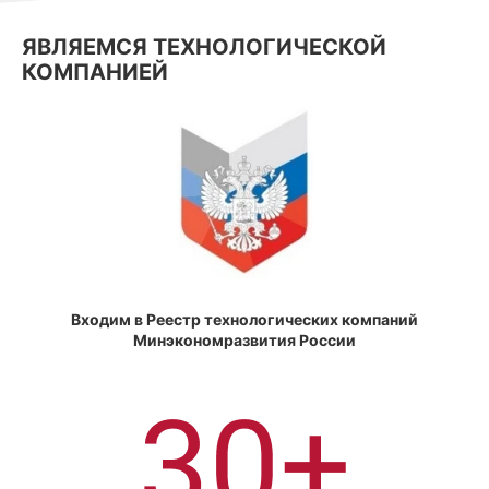
ЯВЛЯЕМСЯ ТЕХНОЛОГИЧЕСКОЙ
КОМПАНИЕЙ
Входим в Реестр технологических компаний
Минэкономразвития России