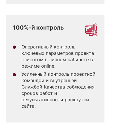
100%-й контроль
Оперативный контроль
ключевых параметров проекта
клиентом в личном кабинете в
режиме online.
Усиленный контроль проектной
командой и внутренней
Службой Качества соблюдения
сроков работ и
результативности раскрутки
сайта.