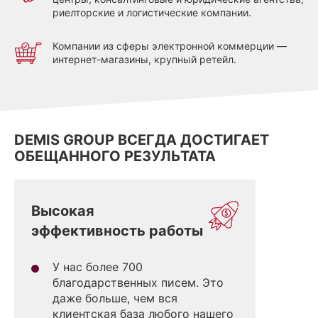
риелторские и логистические компании.
Компании из сферы электронной коммерции —
интернет-магазины, крупный ретейл.
DEMIS GROUP ВСЕГДА ДОСТИГАЕТ
ОБЕЩАННОГО РЕЗУЛЬТАТА
Высокая
эффективность работы
У нас более 700
благодарственных писем. Это
даже больше, чем вся
клиентская база любого нашего