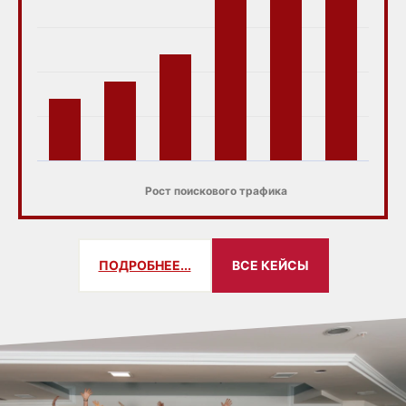
Рост поискового трафика
ПОДРОБНЕЕ...
ВСЕ КЕЙСЫ