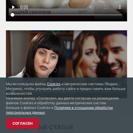
Мы используем файлы
Cookies
и метрические системы (Яндекс.
Метрика), чтобы улучшить работу сайта и предоставить вам больше
возможностей.
Нажимая кнопку «Согласен», вы даете согласие на размещение
файлов Cookies и обработку данных метрических систем.
Больше о файлах Cookies в
Политике в отношении обработки
персональных данных
.
СОГЛАСЕН
ЭКСПЕРТНЫЕ СТАТЬИ