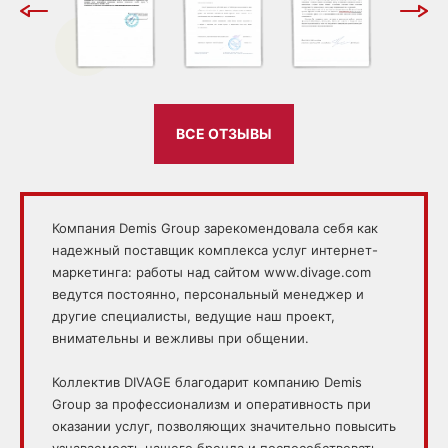
ВСЕ ОТЗЫВЫ
Компания Demis Group зарекомендовала себя как
надежный поставщик комплекса услуг интернет-
маркетинга: работы над сайтом www.divage.com
ведутся постоянно, персональный менеджер и
другие специалисты, ведущие наш проект,
внимательны и вежливы при общении.
Коллектив DIVAGE благодарит компанию Demis
Group за профессионализм и оперативность при
оказании услуг, позволяющих значительно повысить
узнаваемость нашего бренда и поспособствовать