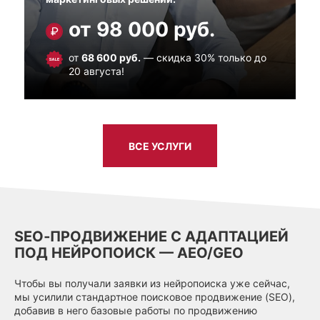
от 98 000 руб.
от
68 600 руб.
— скидка 30% только до
20 августа!
ВСЕ УСЛУГИ
SEO‑ПРОДВИЖЕНИЕ С АДАПТАЦИЕЙ
ПОД НЕЙРОПОИСК — AEO/GEO
Чтобы вы получали заявки из нейропоиска уже сейчас,
мы усилили стандартное поисковое продвижение (SEO),
добавив в него базовые работы по продвижению