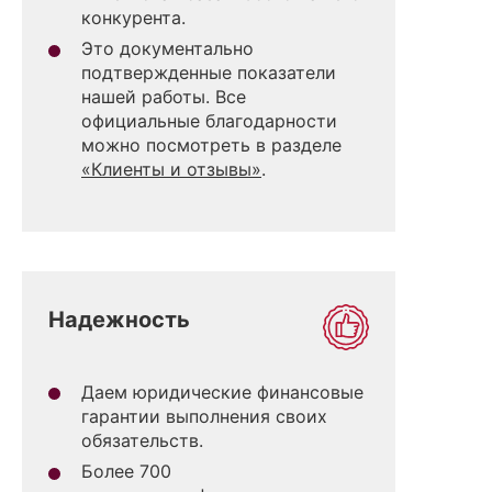
конкурента.
Это документально
подтвержденные показатели
нашей работы. Все
официальные благодарности
можно посмотреть в разделе
«Клиенты и отзывы»
.
Надежность
Даем юридические финансовые
гарантии выполнения своих
обязательств.
Более 700