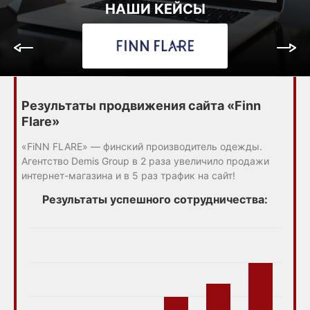
НАШИ КЕЙСЫ
Результаты продвижения сайта «Finn
Flare»
«FiNN FLARE» — финский производитель одежды.
Агентство Demis Group в 2 раза увеличило продажи
интернет-магазина и в 5 раз трафик на сайт!
Результаты успешного сотрудничества: