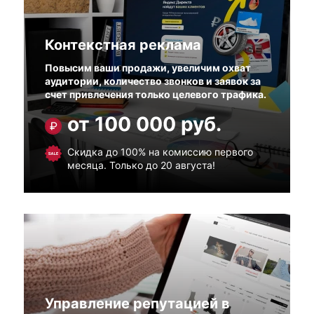
Контекстная реклама
Повысим ваши продажи, увеличим охват
аудитории, количество звонков и заявок за
счет привлечения только целевого трафика.
от 100 000 руб.
Скидка до 100% на комиссию первого
месяца. Только до 20 августа!
Управление репутацией в