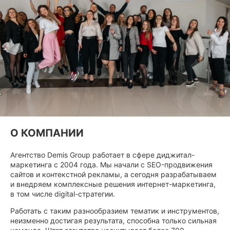
О КОМПАНИИ
Агентство Demis Group работает в сфере диджитал-
маркетинга с 2004 года. Мы начали с SEO-продвижения
сайтов и контекстной рекламы, а сегодня разрабатываем
и внедряем комплексные решения интернет-маркетинга,
в том числе digital-стратегии.
Работать с таким разнообразием тематик и инструментов,
неизменно достигая результата, способна только сильная