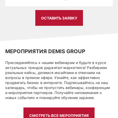
ОСТАВИТЬ ЗАЯВКУ
МЕРОПРИЯТИЯ DEMIS GROUP
Присоединяйтесь к нашим вебинарам и будьте в курсе
актуальных трендов диджитал-маркетинга! Разбираем
реальные кейсы, делимся инсайтами и отвечаем на
вопросы в прямом эфире. Узнайте, как эффективно
продвигать бизнес в интернете. Подписывайтесь на наш
календарь, чтобы не пропустить вебинары, конференции
и мероприятия партнеров. Получайте напоминания о
новых событиях и планируйте обучение заранее.
СМОТРЕТЬ ВСЕ МЕРОПРИЯТИЯ