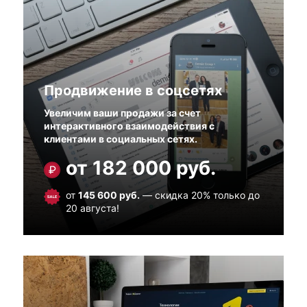
Продвижение в соцсетях
Увеличим ваши продажи за счет
интерактивного взаимодействия с
клиентами в социальных сетях.
от 182 000 руб.
от
145 600 руб.
— скидка 20% только до
20 августа!