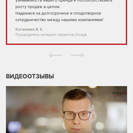
росту продаж в целом.
Надеемся на долгосрочное и плодотворное
сотрудничество между нашими компаниями!
Катанаева Я. Е.
Руководитель интернет-проектов Divage
ВИДЕООТЗЫВЫ