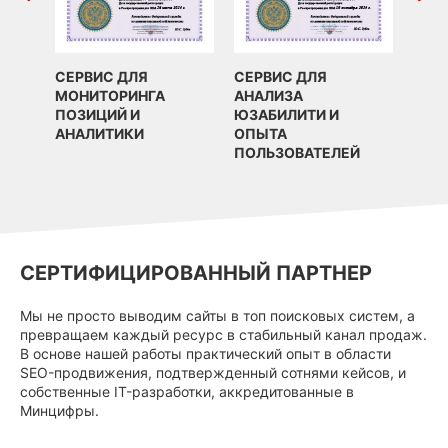
СЕРВИС ДЛЯ
СЕРВИС ДЛЯ
МОНИТОРИНГА
АНАЛИЗА
ПОЗИЦИЙ И
ЮЗАБИЛИТИ И
АНАЛИТИКИ
ОПЫТА
ПОЛЬЗОВАТЕЛЕЙ
СЕРТИФИЦИРОВАННЫЙ ПАРТНЕР
Мы не просто выводим сайты в топ поисковых систем, а
превращаем каждый ресурс в стабильный канал продаж.
В основе нашей работы практический опыт в области
SEO-продвижения, подтвержденный сотнями кейсов, и
собственные IT-разработки, аккредитованные в
Минцифры.