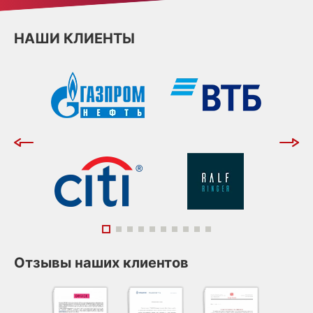
НАШИ КЛИЕНТЫ
Отзывы наших клиентов