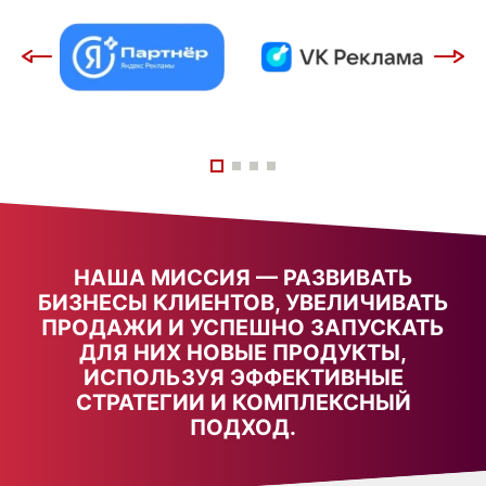
НАША МИССИЯ — РАЗВИВАТЬ
БИЗНЕСЫ КЛИЕНТОВ, УВЕЛИЧИВАТЬ
ПРОДАЖИ И УСПЕШНО ЗАПУСКАТЬ
ДЛЯ НИХ НОВЫЕ ПРОДУКТЫ,
ИСПОЛЬЗУЯ ЭФФЕКТИВНЫЕ
СТРАТЕГИИ И КОМПЛЕКСНЫЙ
ПОДХОД.