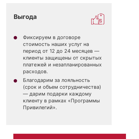
Выгода
Фиксируем в договоре
стоимость наших услуг на
период от 12 до 24 месяцев —
клиенты защищены от скрытых
платежей и незапланированных
расходов.
Благодарим за лояльность
(срок и объем сотрудничества)
— дарим подарки каждому
клиенту в рамках «Программы
Привилегий».