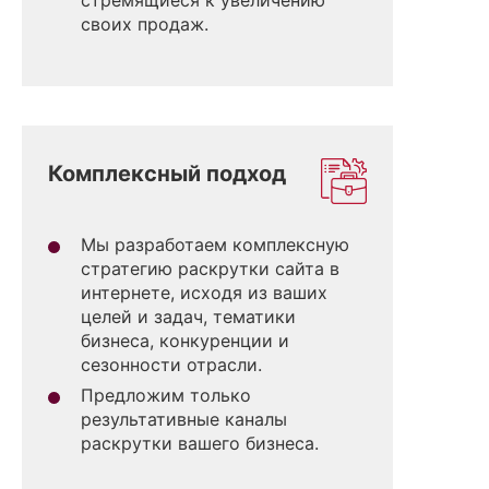
своих продаж.
Комплексный подход
Мы разработаем комплексную
стратегию раскрутки сайта в
интернете, исходя из ваших
целей и задач, тематики
бизнеса, конкуренции и
сезонности отрасли.
Предложим только
результативные каналы
раскрутки вашего бизнеса.