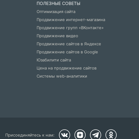
ПОЛЕЗНЫЕ СОВЕТЫ
Оптимизация сайта
Продвижение интернет-магазина
Продвижение групп «ВКонтакте»
Продвижение видео
Продвижение сайтов в Яндексе
Продвижение сайтов в Google
Юзабилити сайта
Цена на продвижение сайтов
Системы web-аналитики
Присоединяйтесь к нам: