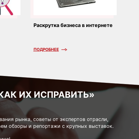
Раскрутка бизнеса в интернете
ПОДРОБНЕЕ
КАК ИХ ИСПРАВИТЬ»
ания рынка, советы от экспертов отрасли,
ем обзоры и репортажи с крупных выставок.
ике!