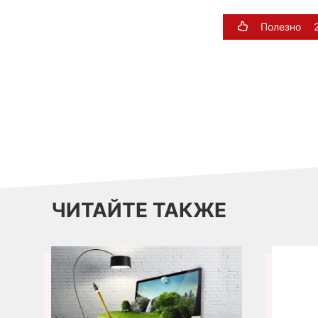
Полезно
ЧИТАЙТЕ ТАКЖЕ