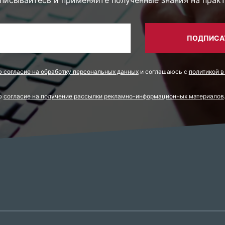
ПОДПИСА
ю согласие на обработку персональных данных
и соглашаюсь с
политикой в
аю
согласие на получение рассылки рекламно-информационных материалов