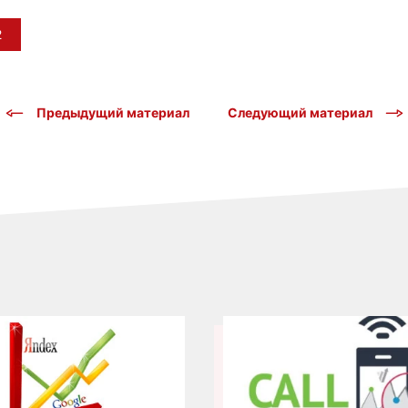
2
Предыдущий материал
Следующий материал