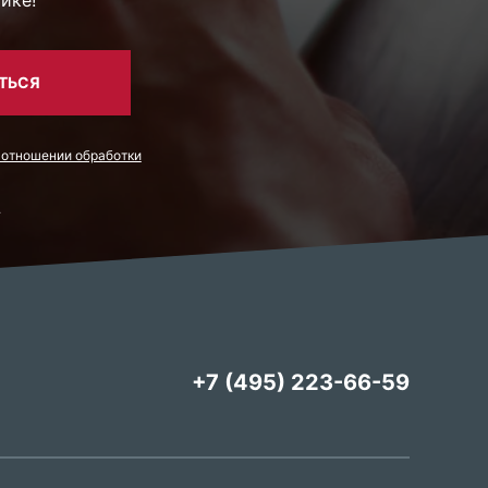
ТЬСЯ
 отношении обработки
.
+7 (495) 223-66-59