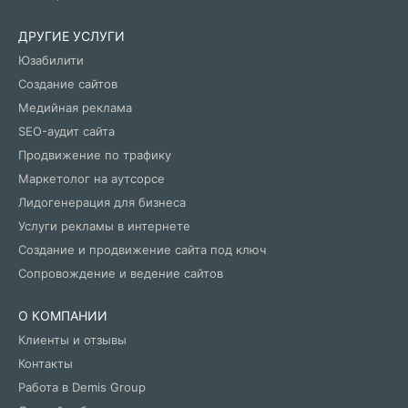
ДРУГИЕ УСЛУГИ
Юзабилити
Создание сайтов
Медийная реклама
SEO-аудит сайта
Продвижение по трафику
Маркетолог на аутсорсе
Лидогенерация для бизнеса
Услуги рекламы в интернете
Создание и продвижение сайта под ключ
Сопровождение и ведение сайтов
О КОМПАНИИ
Клиенты и отзывы
Контакты
Работа в Demis Group