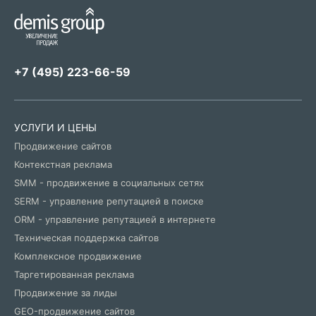
+7 (495) 223-66-59
УСЛУГИ И ЦЕНЫ
Продвижение сайтов
Контекстная реклама
SMM - продвижение в социальных сетях
SERM - управление репутацией в поиске
ORM - управление репутацией в интернете
Техническая поддержка сайтов
Комплексное продвижение
Таргетированная реклама
Продвижение за лиды
GEO-продвижение сайтов