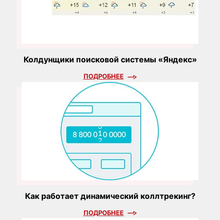
Колдунщики поисковой системы «Яндекс»
ПОДРОБНЕЕ
Как работает динамический коллтрекинг?
ПОДРОБНЕЕ