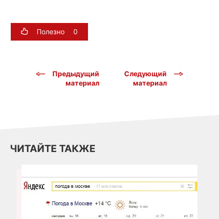
Полезно
0
Предыдущий
Следующий
материал
материал
ЧИТАЙТЕ ТАКЖЕ