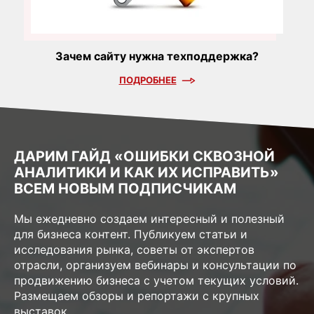
Зачем сайту нужна техподдержка?
ПОДРОБНЕЕ
ДАРИМ ГАЙД «ОШИБКИ СКВОЗНОЙ
АНАЛИТИКИ И КАК ИХ ИСПРАВИТЬ»
ВСЕМ НОВЫМ ПОДПИСЧИКАМ
Мы ежедневно создаем интересный и полезный
для бизнеса контент. Публикуем статьи и
исследования рынка, советы от экспертов
отрасли, организуем вебинары и консультации по
продвижению бизнеса с учетом текущих условий.
Размещаем обзоры и репортажи с крупных
выставок.