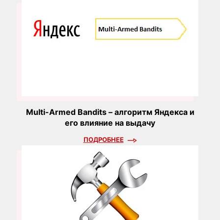
Multi-Armed Bandits – алгоритм Яндекса и
его влияние на выдачу
ПОДРОБНЕЕ