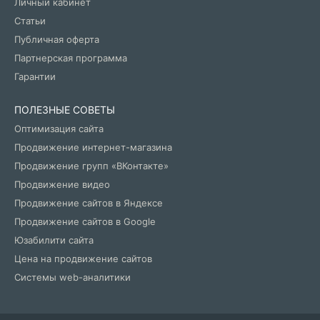
Личный кабинет
Статьи
Публичная оферта
Партнерская программа
Гарантии
ПОЛЕЗНЫЕ СОВЕТЫ
Оптимизация сайта
Продвижение интернет-магазина
Продвижение групп «ВКонтакте»
Продвижение видео
Продвижение сайтов в Яндексе
Продвижение сайтов в Google
Юзабилити сайта
Цена на продвижение сайтов
Системы web-аналитики