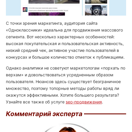
С точки зрения маркетинга, аудитория сайта
«Одноклассники» идеальна для продвижения массового
сегмента. Вот несколько характерных особенностей:
высокая покупательская и пользовательская активность,
низкий средний чек, активное участие пользователей в
конкурсах и большое количество отметок к публикациям.
Однако аналитики не советуют маркетологам «порхать по
верхам» и довольствоваться усредненным образом
пользователя. Нюансов здесь существует безграничное
множество, поэтому топорные методы работы вряд ли
окажутся эффективными. Хотите большего результата?
Узнайте все также об услуге
seo-продвижения
.
Комментарий эксперта