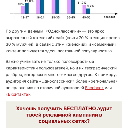
По другим данным, «Одноклассники» — это ярко
выраженный «женский» сайт (почти 70 % женщин против
30 % мужчин). В связи с этим «женский» и «семейный»
контент пользуется здесь постоянной популярностью.
Важно учитывать не только половозрастные
характеристики пользователей, но и их географический
разброс, интересы и многое-многое другое. К примеру,
аудитория сайта «Одноклассники» более «региональна»
по сравнению со столичной аудиторией
Facebook
или
«ВКонтакте»
.
Хочешь получить
БЕСПЛАТНО
аудит
твоей рекламной кампании в
социальных сетях?