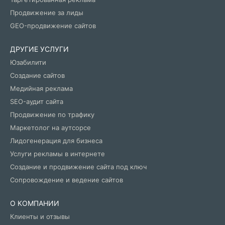
Продвижение за лиды
GEO-продвижение сайтов
ДРУГИЕ УСЛУГИ
Юзабилити
Создание сайтов
Медийная реклама
SEO-аудит сайта
Продвижение по трафику
Маркетолог на аутсорсе
Лидогенерация для бизнеса
Услуги рекламы в интернете
Создание и продвижение сайта под ключ
Сопровождение и ведение сайтов
О КОМПАНИИ
Клиенты и отзывы