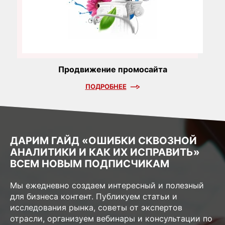
Продвижение промосайта
ПОДРОБНЕЕ
ДАРИМ ГАЙД «ОШИБКИ СКВОЗНОЙ
АНАЛИТИКИ И КАК ИХ ИСПРАВИТЬ»
ВСЕМ НОВЫМ ПОДПИСЧИКАМ
Мы ежедневно создаем интересный и полезный
для бизнеса контент. Публикуем статьи и
исследования рынка, советы от экспертов
отрасли, организуем вебинары и консультации по