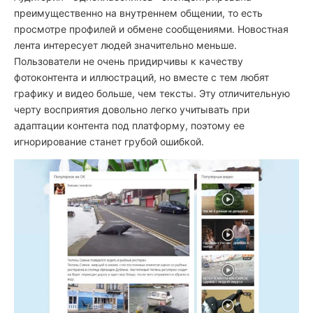
преимущественно на внутреннем общении, то есть
просмотре профилей и обмене сообщениями. Новостная
лента интересует людей значительно меньше.
Пользователи не очень придирчивы к качеству
фотоконтента и иллюстраций, но вместе с тем любят
графику и видео больше, чем тексты. Эту отличительную
черту восприятия довольно легко учитывать при
адаптации контента под платформу, поэтому ее
игнорирование станет грубой ошибкой.