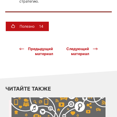
стратегию.
Полезно
14
Предыдущий
Следующий
материал
материал
ЧИТАЙТЕ ТАКЖЕ