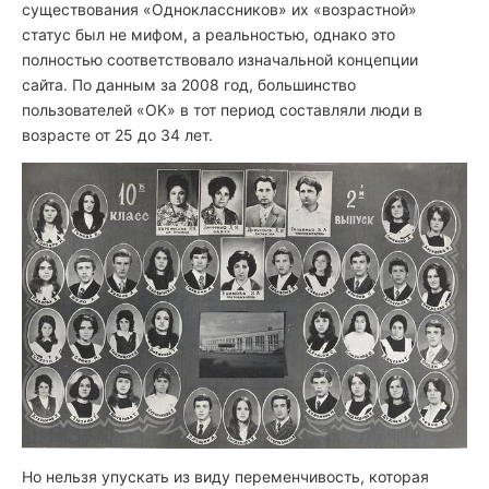
существования «Одноклассников» их «возрастной»
статус был не мифом, а реальностью, однако это
полностью соответствовало изначальной концепции
сайта. По данным за 2008 год, большинство
пользователей «OK» в тот период составляли люди в
возрасте от 25 до 34 лет.
Но нельзя упускать из виду переменчивость, которая