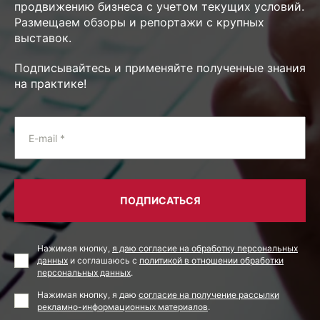
продвижению бизнеса с учетом текущих условий.
Размещаем обзоры и репортажи с крупных
выставок.
Подписывайтесь и применяйте полученные знания
на практике!
E-mail *
ПОДПИСАТЬСЯ
Нажимая кнопку,
я даю согласие на обработку персональных
данных
и соглашаюсь с
политикой в отношении обработки
персональных данных
.
Нажимая кнопку, я даю
согласие на получение рассылки
рекламно-информационных материалов
.