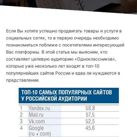
Если Вы хотите успешно продвигать товары и услуги в
социальных сетях, то в первую очередь необходимо
познакомиться поближе с посетителями интересующей
Вас платформы. В этой статье мы выясним, кто
составляет целевую аудиторию «Одноклассников»,
которые уже несколько лет входят в топ-10
популярнейших сайтов России и едва ли нуждаются в
представлении.