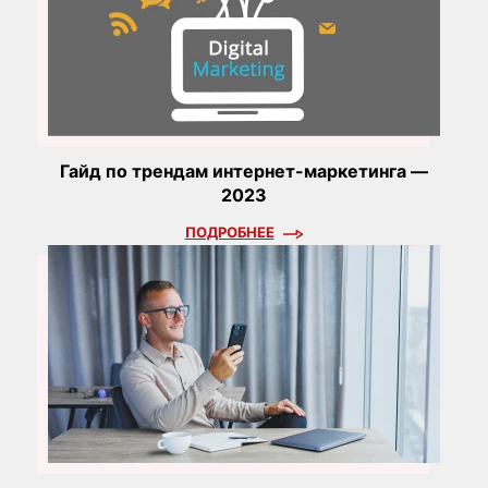
Гайд по трендам интернет-маркетинга —
2023
ПОДРОБНЕЕ