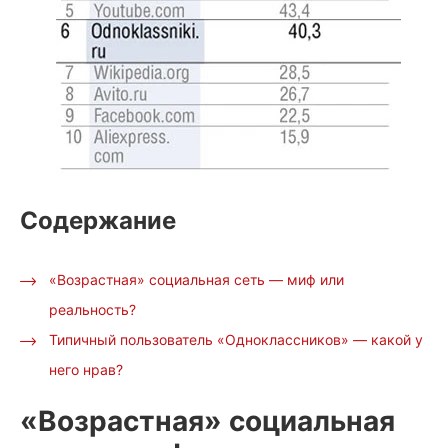
Содержание
«Возрастная» социальная сеть — миф или
реальность?
Типичный пользователь «Одноклассников» — какой у
него нрав?
«Возрастная» социальная