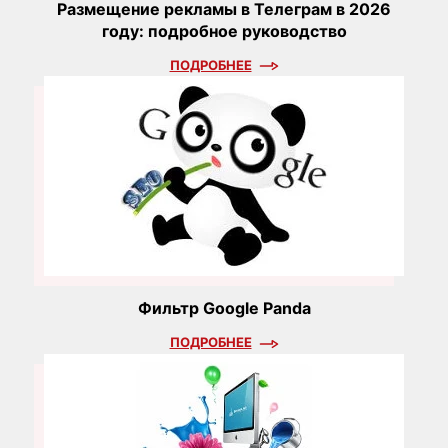
Размещение рекламы в Телеграм в 2026
году: подробное руководство
ПОДРОБНЕЕ
Фильтр Google Panda
ПОДРОБНЕЕ