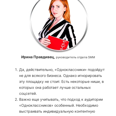
Ирина Правдивец,
руководитель отдела SMM
Да, действительно, «Одноклассники» подойдут
не для всякого бизнеса. Однако игнорировать
эту площадку не стоит. Есть некоторые ниши, в
которых она работает лучше остальных
соцсетей.
Важно еще учитывать, что подход к аудитории
«Одноклассников» особенный. Необходимо
выстраивать индивидуальную контентную