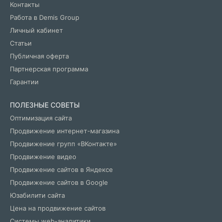
Контакты
Работа в Demis Group
Личный кабинет
Статьи
Публичная оферта
Партнерская программа
Гарантии
ПОЛЕЗНЫЕ СОВЕТЫ
Оптимизация сайта
Продвижение интернет-магазина
Продвижение групп «ВКонтакте»
Продвижение видео
Продвижение сайтов в Яндексе
Продвижение сайтов в Google
Юзабилити сайта
Цена на продвижение сайтов
Системы web-аналитики