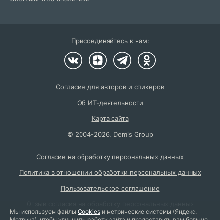
Присоединяйтесь к нам:
Согласие для авторов и спикеров
Об ИТ-деятельности
Карта сайта
©
2004
-2026.
Demis Group
Согласие на обработку персональных данных
Политика в отношении обработки персональных данных
Пользовательское соглашение
Отзыв согласия на обработку персональных данных
Мы используем файлы
Cookies
и метрические системы (Яндекс.
Метрика), чтобы улучшить работу сайта и предоставить вам больше