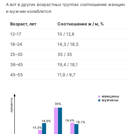
А вот в других возрастных группах соотношение женщин
и мужчин колеблется:
Возраст, лет
Соотношение ж / м, %
12–17
10 / 12,6
18–24
14,3 / 18,5
25–35
35 / 35
36–45
19,4 / 18,1
45–55
11,9 / 9,7