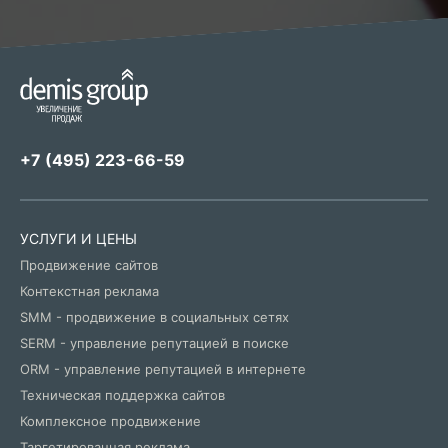
+7 (495) 223-66-59
УСЛУГИ И ЦЕНЫ
Продвижение сайтов
Контекстная реклама
SMM - продвижение в социальных сетях
SERM - управление репутацией в поиске
ORM - управление репутацией в интернете
Техническая поддержка сайтов
Комплексное продвижение
Таргетированная реклама