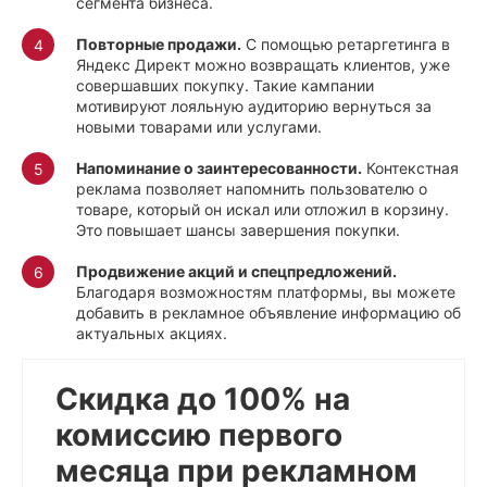
сегмента бизнеса.
Повторные продажи.
С помощью ретаргетинга в
Яндекс Директ можно возвращать клиентов, уже
совершавших покупку. Такие кампании
мотивируют лояльную аудиторию вернуться за
новыми товарами или услугами.
Напоминание о заинтересованности.
Контекстная
реклама позволяет напомнить пользователю о
товаре, который он искал или отложил в корзину.
Это повышает шансы завершения покупки.
Продвижение акций и спецпредложений.
Благодаря возможностям платформы, вы можете
добавить в рекламное объявление информацию об
актуальных акциях.
Скидка до 100% на
комиссию первого
месяца при рекламном