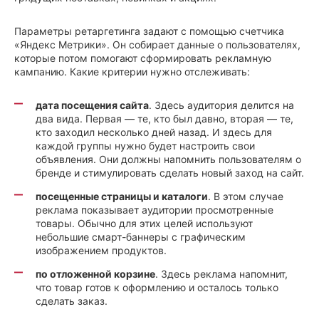
Параметры ретаргетинга задают с помощью счетчика
«Яндекс Метрики». Он собирает данные о пользователях,
которые потом помогают сформировать рекламную
кампанию. Какие критерии нужно отслеживать:
дата посещения сайта
. Здесь аудитория делится на
два вида. Первая — те, кто был давно, вторая — те,
кто заходил несколько дней назад. И здесь для
каждой группы нужно будет настроить свои
объявления. Они должны напомнить пользователям о
бренде и стимулировать сделать новый заход на сайт.
посещенные страницы и каталоги
. В этом случае
реклама показывает аудитории просмотренные
товары. Обычно для этих целей используют
небольшие смарт-баннеры с графическим
изображением продуктов.
по отложенной корзине
. Здесь реклама напомнит,
что товар готов к оформлению и осталось только
сделать заказ.