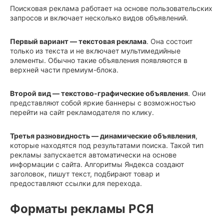
Поисковая реклама работает на основе пользовательских
запросов и включает несколько видов объявлений.
Первый вариант — текстовая реклама
. Она состоит
только из текста и не включает мультимедийные
элементы. Обычно такие объявления появляются в
верхней части премиум-блока.
Второй вид — текстово-графические объявления
. Они
представляют собой яркие баннеры с возможностью
перейти на сайт рекламодателя по клику.
Третья разновидность — динамические объявления
,
которые находятся под результатами поиска. Такой тип
рекламы запускается автоматически на основе
информации с сайта. Алгоритмы Яндекса создают
заголовок, пишут текст, подбирают товар и
предоставляют ссылки для перехода.
Форматы рекламы РСЯ