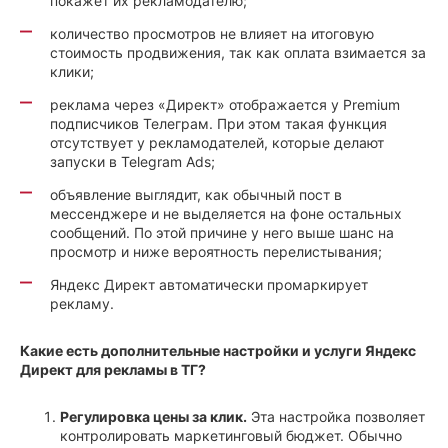
покажет их рекламодателю;
количество просмотров не влияет на итоговую
стоимость продвижения, так как оплата взимается за
клики;
реклама через «Директ» отображается у Premium
подписчиков Телеграм. При этом такая функция
отсутствует у рекламодателей, которые делают
запуски в Telegram Ads;
объявление выглядит, как обычный пост в
мессенджере и не выделяется на фоне остальных
сообщений. По этой причине у него выше шанс на
просмотр и ниже вероятность перелистывания;
Яндекс Директ автоматически промаркирует
рекламу.
Какие есть дополнительные настройки и услуги Яндекс
Директ для рекламы в ТГ?
Регулировка цены за клик.
Эта настройка позволяет
контролировать маркетинговый бюджет. Обычно