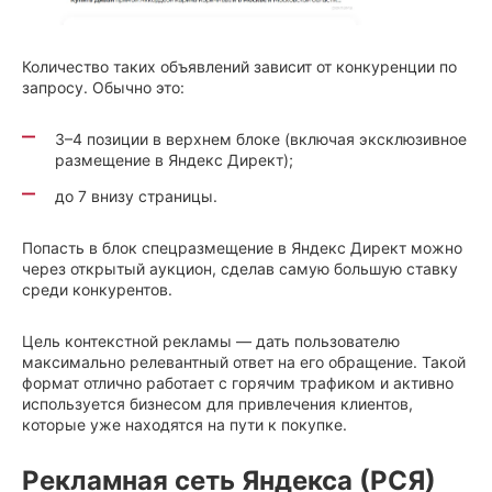
Количество таких объявлений зависит от конкуренции по
запросу. Обычно это:
3–4 позиции в верхнем блоке (включая эксклюзивное
размещение в Яндекс Директ);
до 7 внизу страницы.
Попасть в блок спецразмещение в Яндекс Директ можно
через открытый аукцион, сделав самую большую ставку
среди конкурентов.
Цель контекстной рекламы — дать пользователю
максимально релевантный ответ на его обращение. Такой
формат отлично работает с горячим трафиком и активно
используется бизнесом для привлечения клиентов,
которые уже находятся на пути к покупке.
Рекламная сеть Яндекса (РСЯ)