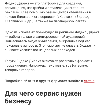
Яндекс Директ — это платформа для создания,
размещения, настройки и оптимизации интернет-
рекламы. С ее помощью размещаются объявления в
поиске Яндекса и его сервисах («Картах», «Видео»,
«Картинки» и др.), а также на партнерских сайтах.
Одно из ключевых преимуществ рекламы Яндекс Директ
— работа только с заинтересованной аудиторией.
Пользователь видит объявления, выбранные под его
поисковые запросы. Это помогает не сливать бюджет и
снижает количество нецелевых переходов.
Услуги Яндекс Директ включают различные форматы
продвижения. Например, текстовые, графические,
товарные галереи.
Подробнее об этих и других форматах читайте в
статье
.
Для чего сервис нужен
бизнесу