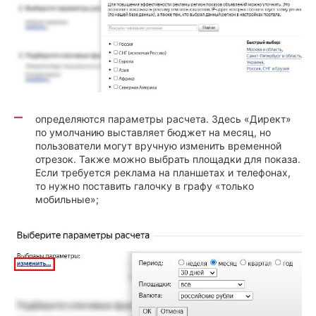
определяются параметры расчета. Здесь «Директ»
по умолчанию выставляет бюджет на месяц, но
пользователи могут вручную изменить временной
отрезок. Также можно выбрать площадки для показа.
Если требуется реклама на планшетах и телефонах,
то нужно поставить галочку в графу «только
мобильные»;