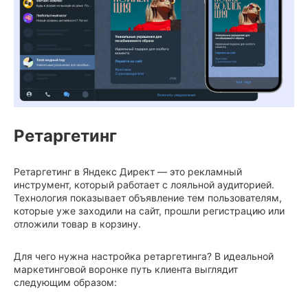
Ретаргетинг
Ретаргетинг в Яндекс Директ — это рекламный
инструмент, который работает с лояльной аудиторией.
Технология показывает объявление тем пользователям,
которые уже заходили на сайт, прошли регистрацию или
отложили товар в корзину.
Для чего нужна настройка ретаргетинга? В идеальной
маркетинговой воронке путь клиента выглядит
следующим образом: