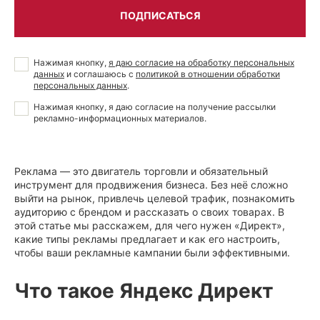
ПОДПИСАТЬСЯ
Нажимая кнопку,
я даю согласие на обработку персональных
данных
и соглашаюсь с
политикой в отношении обработки
персональных данных
.
Нажимая кнопку, я даю
согласие на получение рассылки
рекламно-информационных материалов
.
Реклама — это двигатель торговли и обязательный
инструмент для продвижения бизнеса. Без неё сложно
выйти на рынок, привлечь целевой трафик, познакомить
аудиторию с брендом и рассказать о своих товарах. В
этой статье мы расскажем, для чего нужен «Директ»,
какие типы рекламы предлагает и как его настроить,
чтобы ваши рекламные кампании были эффективными.
Что такое Яндекс Директ