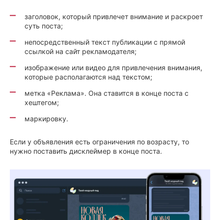
заголовок, который привлечет внимание и раскроет
суть поста;
непосредственный текст публикации с прямой
ссылкой на сайт рекламодателя;
изображение или видео для привлечения внимания,
которые располагаются над текстом;
метка «Реклама». Она ставится в конце поста с
хештегом;
маркировку.
Если у объявления есть ограничения по возрасту, то
нужно поставить дисклеймер в конце поста.