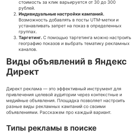
стоимость за клик варьируется от 30 до 300
рублей.
Индивидуальные настройки кампаний.
Возможность добавлять в посты UTM-метки и
устанавливать запрет на показ в определенных
группах.
Таргетинг.
С помощью таргетинга можно настроить
географию показов и выбрать тематику рекламных
каналов.
Виды объявлений в Яндекс
Директ
Директ реклама — это эффективный инструмент для
привлечения целевой аудитории через контекстные и
медийные объявления. Площадка позволяет настроить
разные виды рекламных кампаний со своими
объявлениями. Расскажем про каждый вариант.
Типы рекламы в поиске