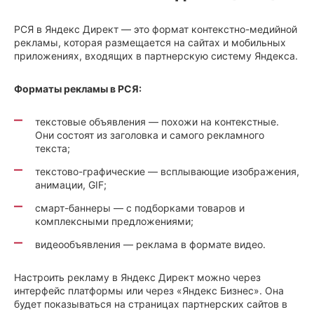
РСЯ в Яндекс Директ — это формат контекстно-медийной
рекламы, которая размещается на сайтах и мобильных
приложениях, входящих в партнерскую систему Яндекса.
Форматы рекламы в РСЯ:
текстовые объявления — похожи на контекстные.
Они состоят из заголовка и самого рекламного
текста;
текстово-графические — всплывающие изображения,
анимации, GIF;
смарт-баннеры — с подборками товаров и
комплексными предложениями;
видеообъявления — реклама в формате видео.
Настроить рекламу в Яндекс Директ можно через
интерфейс платформы или через «Яндекс Бизнес». Она
будет показываться на страницах партнерских сайтов в