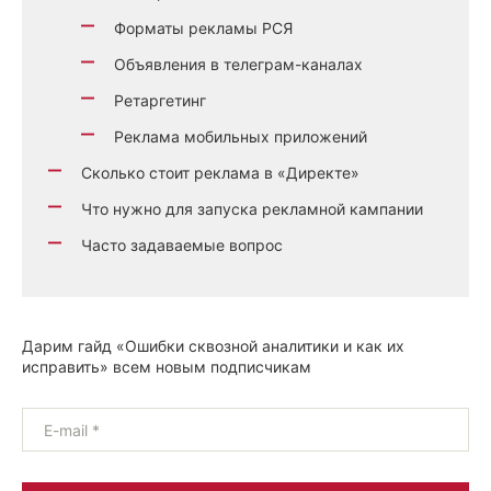
Форматы рекламы РСЯ
Объявления в телеграм-каналах
Ретаргетинг
Реклама мобильных приложений
Сколько стоит реклама в «Директе»
Что нужно для запуска рекламной кампании
Часто задаваемые вопрос
Дарим гайд «Ошибки сквозной аналитики и как их
исправить» всем новым подписчикам
E-mail *