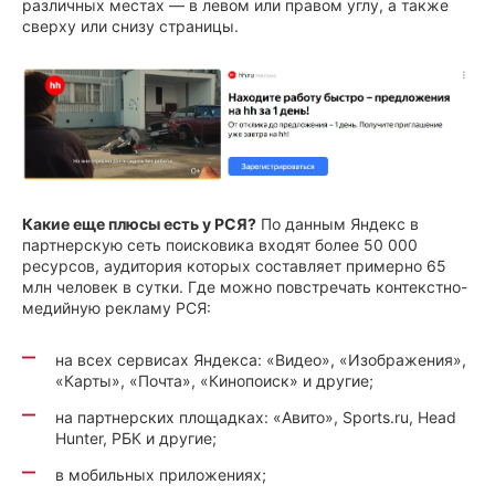
различных местах — в левом или правом углу, а также
сверху или снизу страницы.
Какие еще плюсы есть у РСЯ?
По данным Яндекс в
партнерскую сеть поисковика входят более 50 000
ресурсов, аудитория которых составляет примерно 65
млн человек в сутки. Где можно повстречать контекстно-
медийную рекламу РСЯ:
на всех сервисах Яндекса: «Видео», «Изображения»,
«Карты», «Почта», «Кинопоиск» и другие;
на партнерских площадках: «Авито», Sports.ru, Head
Hunter, РБК и другие;
в мобильных приложениях;