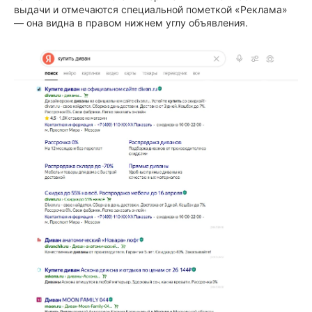
выдачи и отмечаются специальной пометкой «Реклама»
— она видна в правом нижнем углу объявления.