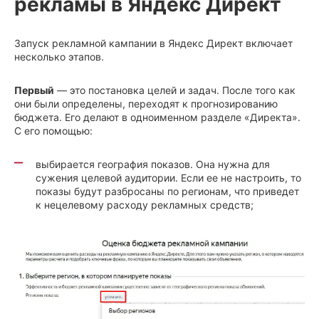
рекламы в Яндекс Директ
Запуск рекламной кампании в Яндекс Директ включает
несколько этапов.
Первый
— это постановка целей и задач. После того как
они были определены, переходят к прогнозированию
бюджета. Его делают в одноименном разделе «Директа».
С его помощью:
выбирается география показов. Она нужна для
сужения целевой аудитории. Если ее не настроить, то
показы будут разбросаны по регионам, что приведет
к нецелевому расходу рекламных средств;