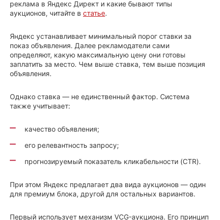
реклама в Яндекс Директ и какие бывают типы
аукционов, читайте в
статье
.
Яндекс устанавливает минимальный порог ставки за
показ объявления. Далее рекламодатели сами
определяют, какую максимальную цену они готовы
заплатить за место. Чем выше ставка, тем выше позиция
объявления.
Однако ставка — не единственный фактор. Система
также учитывает:
качество объявления;
его релевантность запросу;
прогнозируемый показатель кликабельности (CTR).
При этом Яндекс предлагает два вида аукционов — один
для премиум блока, другой для остальных вариантов.
Первый использует механизм VCG-аукциона. Его принцип