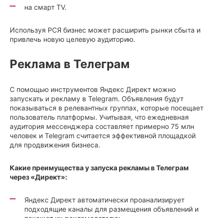
на смарт TV.
Используя РСЯ бизнес может расширить рынки сбыта и
привлечь новую целевую аудиторию.
Реклама в Телеграм
С помощью инструментов Яндекс Директ можно
запускать и рекламу в Telegram. Объявления будут
показываться в релевантных группах, которые посещает
пользователь платформы. Учитывая, что ежедневная
аудитория мессенджера составляет примерно 75 млн
человек и Telegram считается эффективной площадкой
для продвижения бизнеса.
Какие преимущества у запуска рекламы в Телеграм
через «Директ»:
Яндекс Директ автоматически проанализирует
подходящие каналы для размещения объявлений и