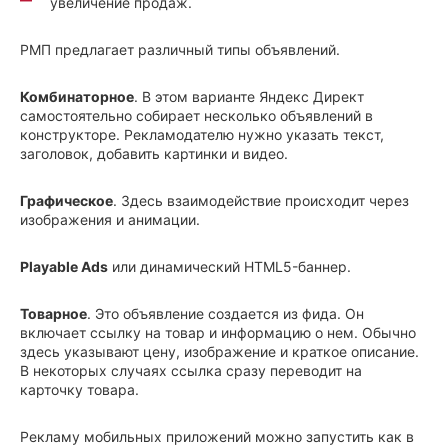
увеличение продаж.
РМП предлагает различный типы объявлений.
Комбинаторное
. В этом варианте Яндекс Директ
самостоятельно собирает несколько объявлений в
конструкторе. Рекламодателю нужно указать текст,
заголовок, добавить картинки и видео.
Графическое
. Здесь взаимодействие происходит через
изображения и анимации.
Playable Ads
или динамический HTML5-баннер.
Товарное
. Это объявление создается из фида. Он
включает ссылку на товар и информацию о нем. Обычно
здесь указывают цену, изображение и краткое описание.
В некоторых случаях ссылка сразу переводит на
карточку товара.
Рекламу мобильных приложений можно запустить как в