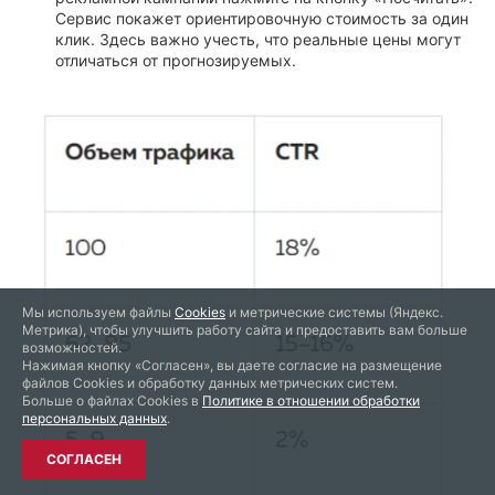
Сервис покажет ориентировочную стоимость за один
клик. Здесь важно учесть, что реальные цены могут
отличаться от прогнозируемых.
Мы используем файлы
Cookies
и метрические системы (Яндекс.
Метрика), чтобы улучшить работу сайта и предоставить вам больше
возможностей.
Нажимая кнопку «Согласен», вы даете согласие на размещение
файлов Cookies и обработку данных метрических систем.
Больше о файлах Cookies в
Политике в отношении обработки
персональных данных
.
СОГЛАСЕН