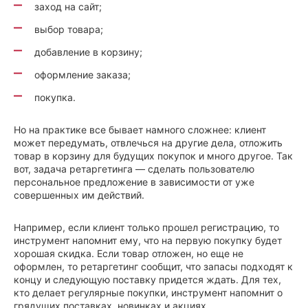
заход на сайт;
выбор товара;
добавление в корзину;
оформление заказа;
покупка.
Но на практике все бывает намного сложнее: клиент
может передумать, отвлечься на другие дела, отложить
товар в корзину для будущих покупок и много другое. Так
вот, задача ретаргетинга — сделать пользователю
персональное предложение в зависимости от уже
совершенных им действий.
Например, если клиент только прошел регистрацию, то
инструмент напомнит ему, что на первую покупку будет
хорошая скидка. Если товар отложен, но еще не
оформлен, то ретаргетинг сообщит, что запасы подходят к
концу и следующую поставку придется ждать. Для тех,
кто делает регулярные покупки, инструмент напомнит о
грядущих поставках, новинках и акциях.