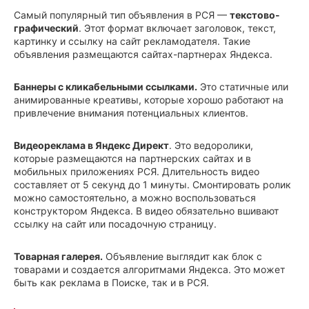
Самый популярный тип объявления в РСЯ —
текстово-
графический
. Этот формат включает заголовок, текст,
картинку и ссылку на сайт рекламодателя. Такие
объявления размещаются сайтах-партнерах Яндекса.
Баннеры с кликабельными ссылками.
Это статичные или
анимированные креативы, которые хорошо работают на
привлечение внимания потенциальных клиентов.
Видеореклама в Яндекс Директ
. Это ведоролики,
которые размещаются на партнерских сайтах и в
мобильных приложениях РСЯ. Длительность видео
составляет от 5 секунд до 1 минуты. Смонтировать ролик
можно самостоятельно, а можно воспользоваться
конструктором Яндекса. В видео обязательно вшивают
ссылку на сайт или посадочную страницу.
Товарная галерея.
Объявление выглядит как блок с
товарами и создается алгоритмами Яндекса. Это может
быть как реклама в Поиске, так и в РСЯ.