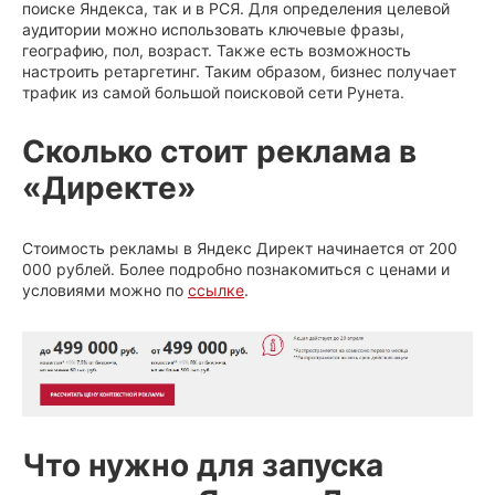
поиске Яндекса, так и в РСЯ. Для определения целевой
аудитории можно использовать ключевые фразы,
географию, пол, возраст. Также есть возможность
настроить ретаргетинг. Таким образом, бизнес получает
трафик из самой большой поисковой сети Рунета.
Сколько стоит реклама в
«Директе»
Стоимость рекламы в Яндекс Директ начинается от 200
000 рублей. Более подробно познакомиться с ценами и
условиями можно по
ссылке
.
Что нужно для запуска