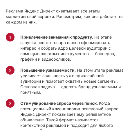
Реклама Яндекс Директ охватывает все этапы
маркетинговой воронки. Рассмотрим, как она работает на
каждом из них.
Привлечение внимания к продукту.
На этапе
запуска нового товара важно сформировать
интерес и собрать ядро целевой аудитории с
помощью охватных инструментов — баннеров,
графики и видеороликов.
Повышение узнаваемости.
На этом этапе реклама
усиливает лояльность уже привлечённой
аудитории и помогает охватить новые сегменты.
Основная задача — сделать бренд узнаваемым и
понятным.
Стимулирование спроса через поиск.
Когда
потенциальный клиент вводит поисковый запрос,
Яндекс Директ показывает ему релевантное
объявление. Такой формат называется
контекстной рекламой и подходит для любого