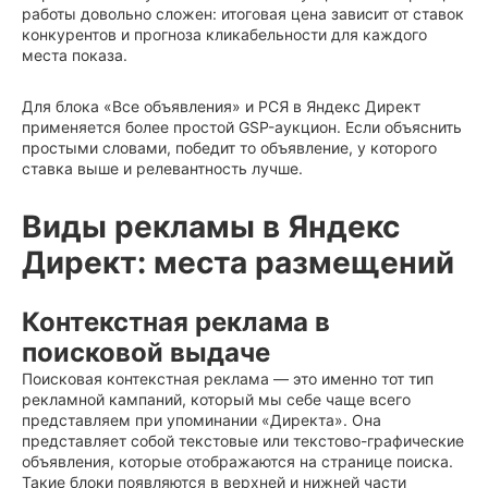
работы довольно сложен: итоговая цена зависит от ставок
конкурентов и прогноза кликабельности для каждого
места показа.
Для блока «Все объявления» и РСЯ в Яндекс Директ
применяется более простой GSP-аукцион. Если объяснить
простыми словами, победит то объявление, у которого
ставка выше и релевантность лучше.
Виды рекламы в Яндекс
Директ: места размещений
Контекстная реклама в
поисковой выдаче
Поисковая контекстная реклама — это именно тот тип
рекламной кампаний, который мы себе чаще всего
представляем при упоминании «Директа». Она
представляет собой текстовые или текстово-графические
объявления, которые отображаются на странице поиска.
Такие блоки появляются в верхней и нижней части