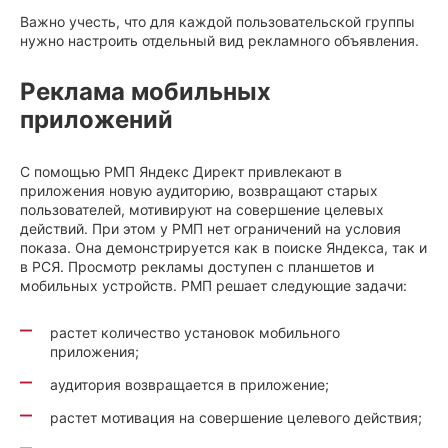
Важно учесть, что для каждой пользовательской группы
нужно настроить отдельный вид рекламного объявления.
Реклама мобильных
приложений
С помощью РМП Яндекс Директ привлекают в
приложения новую аудиторию, возвращают старых
пользователей, мотивируют на совершение целевых
действий. При этом у РМП нет ограничений на условия
показа. Она демонстрируется как в поиске Яндекса, так и
в РСЯ. Просмотр рекламы доступен с планшетов и
мобильных устройств. РМП решает следующие задачи:
растет количество установок мобильного
приложения;
аудитория возвращается в приложение;
растет мотивация на совершение целевого действия;