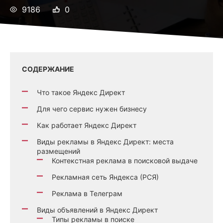
9186
0
СОДЕРЖАНИЕ
Что такое Яндекс Директ
Для чего сервис нужен бизнесу
Как работает Яндекс Директ
Виды рекламы в Яндекс Директ: места
размещений
Контекстная реклама в поисковой выдаче
Рекламная сеть Яндекса (РСЯ)
Реклама в Телеграм
Виды объявлений в Яндекс Директ
Типы рекламы в поиске