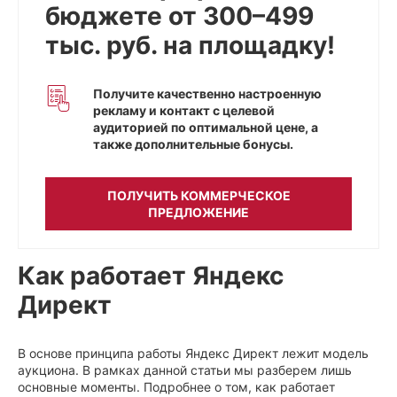
бюджете от 300–499
тыс. руб. на площадку!
Получите качественно настроенную
рекламу и контакт с целевой
аудиторией по оптимальной цене, а
также дополнительные бонусы.
ПОЛУЧИТЬ КОММЕРЧЕСКОЕ
ПРЕДЛОЖЕНИЕ
Как работает Яндекс
Директ
В основе принципа работы Яндекс Директ лежит модель
аукциона. В рамках данной статьи мы разберем лишь
основные моменты. Подробнее о том, как работает