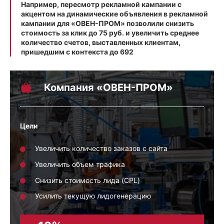
Например, пересмотр рекламной кампании с
акцентом на динамические объявления в рекламной
кампании для «ОВЕН-ПРОМ» позволили снизить
стоимость за клик до 75 руб. и увеличить среднее
количество счетов, выставленных клиентам,
пришедшим с контекста до 692
Компания «ОВЕН-ПРОМ»
Цели
Увеличить количество заказов с сайта
Увеличить объем трафика
Снизить стоимость лида (CPL)
Усилить текущую лидогенерацию