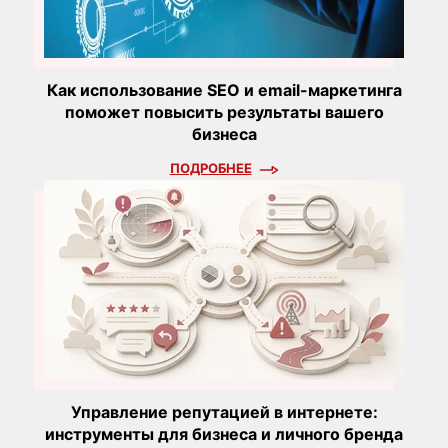
Как использование SEO и email-маркетинга
поможет повысить результаты вашего
бизнеса
ПОДРОБНЕЕ
Управление репутацией в интернете:
инструменты для бизнеса и личного бренда