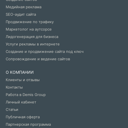
Медийная реклама
SEO-аудит сайта
Продвижение по трафику
Маркетолог на аутсорсе
Лидогенерация для бизнеса
Услуги рекламы в интернете
Создание и продвижение сайта под ключ
Сопровождение и ведение сайтов
О КОМПАНИИ
Клиенты и отзывы
Контакты
Работа в Demis Group
Личный кабинет
Статьи
Публичная оферта
Партнерская программа