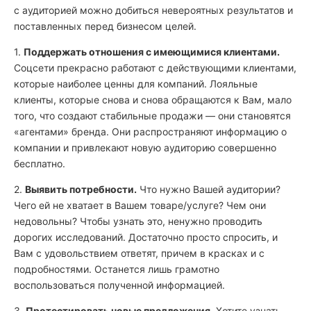
с аудиторией можно добиться невероятных результатов и
поставленных перед бизнесом целей.
1.
Поддержать отношения с имеющимися клиентами.
Соцсети прекрасно работают с действующими клиентами,
которые наиболее ценны для компаний. Лояльные
клиенты, которые снова и снова обращаются к Вам, мало
того, что создают стабильные продажи — они становятся
«агентами» бренда. Они распространяют информацию о
компании и привлекают новую аудиторию совершенно
бесплатно.
2.
Выявить потребности.
Что нужно Вашей аудитории?
Чего ей не хватает в Вашем товаре/услуге? Чем они
недовольны? Чтобы узнать это, ненужно проводить
дорогих исследований. Достаточно просто спросить, и
Вам с удовольствием ответят, причем в красках и с
подробностями. Останется лишь грамотно
воспользоваться полученной информацией.
3.
Протестировать новые предложения.
Хотите узнать,