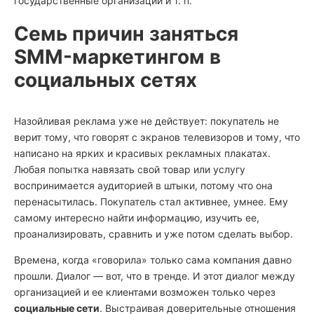
государственные организации и т. п.
Семь причин заняться
SMM-маркетингом в
социальных сетях
Назойливая реклама уже не действует: покупатель не
верит тому, что говорят с экранов телевизоров и тому, что
написано на ярких и красивых рекламных плакатах.
Любая попытка навязать свой товар или услугу
воспринимается аудиторией в штыки, потому что она
перенасытилась. Покупатель стал активнее, умнее. Ему
самому интересно найти информацию, изучить ее,
проанализировать, сравнить и уже потом сделать выбор.
Времена, когда «говорила» только сама компания давно
прошли. Диалог — вот, что в тренде. И этот диалог между
организацией и ее клиентами возможен только через
социальные сети
. Выстраивая доверительные отношения