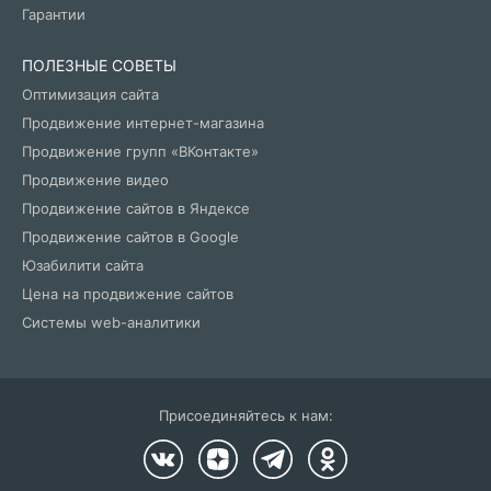
Гарантии
ПОЛЕЗНЫЕ СОВЕТЫ
Оптимизация сайта
Продвижение интернет-магазина
Продвижение групп «ВКонтакте»
Продвижение видео
Продвижение сайтов в Яндексе
Продвижение сайтов в Google
Юзабилити сайта
Цена на продвижение сайтов
Системы web-аналитики
Присоединяйтесь к нам: