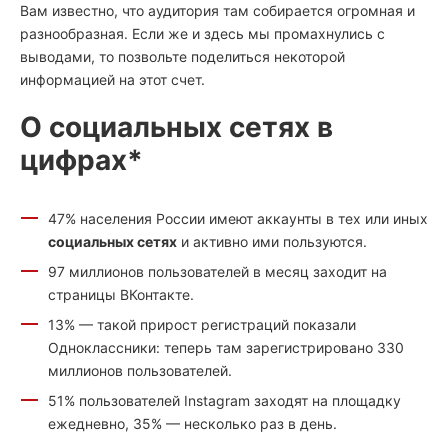
Вам известно, что аудитория там собирается огромная и
разнообразная. Если же и здесь мы промахнулись с
выводами, то позвольте поделиться некоторой
информацией на этот счет.
О социальных сетях в
цифрах*
47% населения России имеют аккаунты в тех или иных
социальных сетях
и активно ими пользуются.
97 миллионов пользователей в месяц заходит на
страницы ВКонтакте.
13% — такой прирост регистраций показали
Одноклассники: теперь там зарегистрировано 330
миллионов пользователей.
51% пользователей Instagram заходят на площадку
ежедневно, 35% — несколько раз в день.