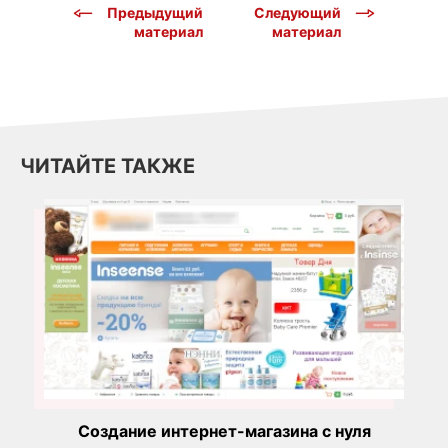
Предыдущий
Следующий
материал
материал
ЧИТАЙТЕ ТАКЖЕ
Создание интернет-магазина с нуля