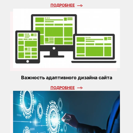
ПОДРОБНЕЕ
Важность адаптивного дизайна сайта
ПОДРОБНЕЕ