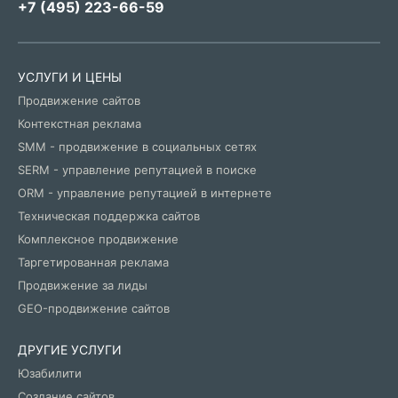
+7 (495) 223-66-59
УСЛУГИ И ЦЕНЫ
Продвижение сайтов
Контекстная реклама
SMM - продвижение в социальных сетях
SERM - управление репутацией в поиске
ORM - управление репутацией в интернете
Техническая поддержка сайтов
Комплексное продвижение
Таргетированная реклама
Продвижение за лиды
GEO-продвижение сайтов
ДРУГИЕ УСЛУГИ
Юзабилити
Создание сайтов