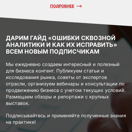
ПОДРОБНЕЕ
ДАРИМ ГАЙД «ОШИБКИ СКВОЗНОЙ
АНАЛИТИКИ И КАК ИХ ИСПРАВИТЬ»
ВСЕМ НОВЫМ ПОДПИСЧИКАМ
Мы ежедневно создаем интересный и полезный
для бизнеса контент. Публикуем статьи и
исследования рынка, советы от экспертов
отрасли, организуем вебинары и консультации по
продвижению бизнеса с учетом текущих условий.
Размещаем обзоры и репортажи с крупных
выставок.
Подписывайтесь и применяйте полученные знания
на практике!