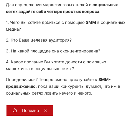
Для определении маркетинговых целей в
социальных
сетях задайте себе четыре простых вопроса
:
1. Чего Вы хотите добиться с помощью
SMM
в социальных
медиа?
2. Кто Ваша целевая аудитория?
3. На какой площадке она сконцентрирована?
4. Какое послание Вы хотите донести с помощью
маркетинга в социальных сетях?
Определились? Теперь смело приступайте к
SMM-
продвижению
, пока Ваши конкуренты думают, что им в
социальных сетях ловить нечего и некого.
Полезно
3