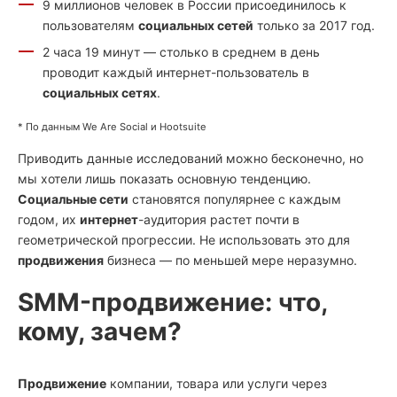
9 миллионов человек в России присоединилось к
пользователям
социальных сетей
только за 2017 год.
2 часа 19 минут — столько в среднем в день
проводит каждый интернет-пользователь в
социальных сетях
.
* По данным We Are Social и Hootsuite
Приводить данные исследований можно бесконечно, но
мы хотели лишь показать основную тенденцию.
Социальные сети
становятся популярнее с каждым
годом, их
интернет
-аудитория растет почти в
геометрической прогрессии. Не использовать это для
продвижения
бизнеса — по меньшей мере неразумно.
SMM-продвижение: что,
кому, зачем?
Продвижение
компании, товара или услуги через