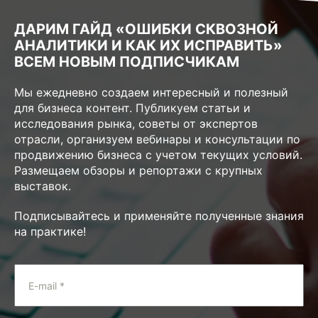
ДАРИМ ГАЙД «ОШИБКИ СКВОЗНОЙ
АНАЛИТИКИ И КАК ИХ ИСПРАВИТЬ»
ВСЕМ НОВЫМ ПОДПИСЧИКАМ
Мы ежедневно создаем интересный и полезный
для бизнеса контент. Публикуем статьи и
исследования рынка, советы от экспертов
отрасли, организуем вебинары и консультации по
продвижению бизнеса с учетом текущих условий.
Размещаем обзоры и репортажи с крупных
выставок.
Подписывайтесь и применяйте полученные знания
на практике!
E-mail *