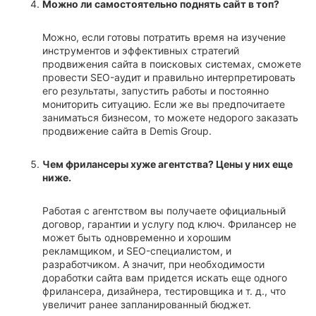
Можно ли самостоятельно поднять сайт в топ?
Можно, если готовы потратить время на изучение
инструментов и эффективных стратегий
продвижения сайта в поисковых системах, сможете
провести SEO-аудит и правильно интерпретировать
его результаты, запустить работы и постоянно
мониторить ситуацию. Если же вы предпочитаете
заниматься бизнесом, то можете недорого заказать
продвижение сайта в Demis Group.
Чем фрилансеры хуже агентства? Цены у них еще
ниже.
Работая с агентством вы получаете официальный
договор, гарантии и услугу под ключ. Фрилансер не
может быть одновременно и хорошим
рекламщиком, и SEO-специалистом, и
разработчиком. А значит, при необходимости
доработки сайта вам придется искать еще одного
фрилансера, дизайнера, тестировщика и т. д., что
увеличит ранее запланированный бюджет.