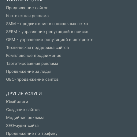
Продвижение сайтов
Контекстная реклама
SMM - продвижение в социальных сетях
SERM - управление репутацией в поиске
ORM - управление репутацией в интернете
Техническая поддержка сайтов
Комплексное продвижение
Таргетированная реклама
Продвижение за лиды
GEO-продвижение сайтов
ДРУГИЕ УСЛУГИ
Юзабилити
Создание сайтов
Медийная реклама
SEO-аудит сайта
Продвижение по трафику