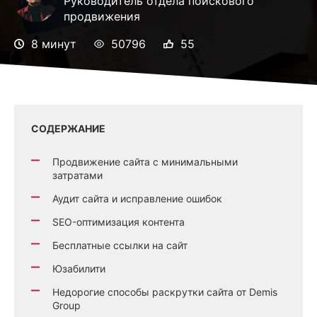
Руководитель отдела поискового
продвижения
8 минут
50796
55
СОДЕРЖАНИЕ
Продвижение сайта с минимальными
затратами
Аудит сайта и исправление ошибок
SEO-оптимизация контента
Бесплатные ссылки на сайт
Юзабилити
Недорогие способы раскрутки сайта от Demis
Group