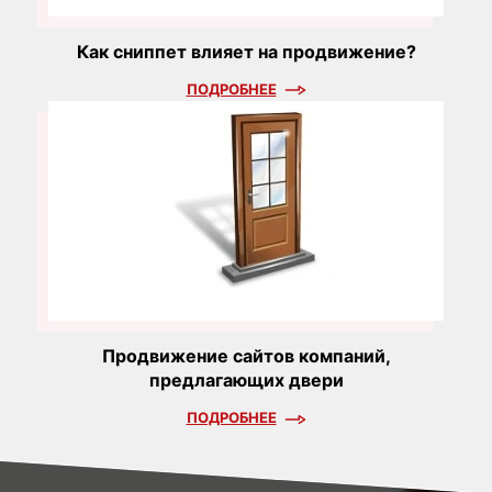
Как сниппет влияет на продвижение?
ПОДРОБНЕЕ
Продвижение сайтов компаний,
предлагающих двери
ПОДРОБНЕЕ