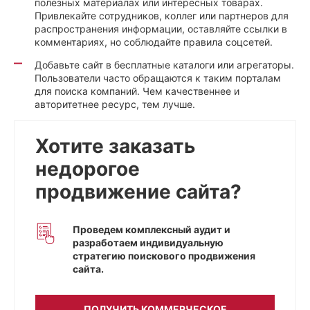
полезных материалах или интересных товарах.
Привлекайте сотрудников, коллег или партнеров для
распространения информации, оставляйте ссылки в
комментариях, но соблюдайте правила соцсетей.
Добавьте сайт в бесплатные каталоги или агрегаторы.
Пользователи часто обращаются к таким порталам
для поиска компаний. Чем качественнее и
авторитетнее ресурс, тем лучше.
Хотите заказать
недорогое
продвижение сайта?
Проведем комплексный аудит и
разработаем индивидуальную
стратегию поискового продвижения
сайта.
ПОЛУЧИТЬ КОММЕРЧЕСКОЕ