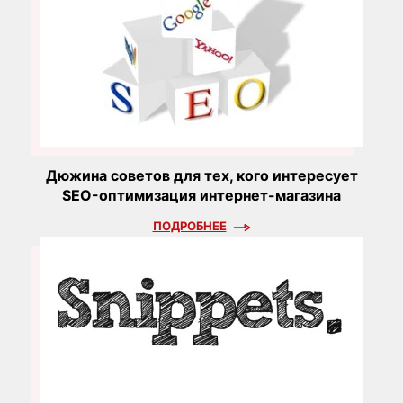
Дюжина советов для тех, кого интересует
SEO-оптимизация интернет-магазина
ПОДРОБНЕЕ