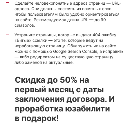
Сделайте человекопонятные адреса страниц — URL-
адреса. Они должны состоять из понятных слов,
чтобы пользователям было удобно ориентироваться
на сайте. Рекомендуемая длина URL — до 90
символов.
Устраните страницы, которые выдают 404 ошибку.
«Битые» ссылки — это те, которые ведут на
неработающую страницу. Обнаружить их на сайте
можно с помощью Google Search Console, а исправить
— либо редиректом на существующую страницу,
либо заменой на актуальные.
Скидка до 50% на
первый месяц с даты
заключения договора. И
проработка юзабилити
в подарок!