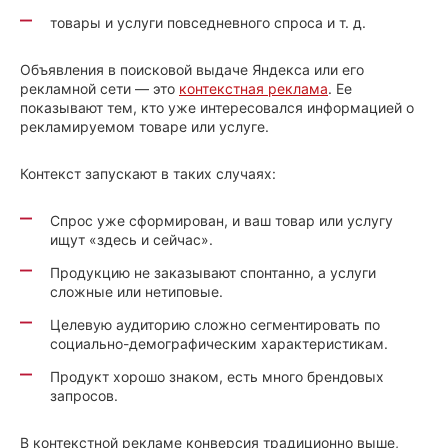
товары и услуги повседневного спроса и т. д.
Объявления в поисковой выдаче Яндекса или его
рекламной сети — это
контекстная реклама
. Ее
показывают тем, кто уже интересовался информацией о
рекламируемом товаре или услуге.
Контекст запускают в таких случаях:
Спрос уже сформирован, и ваш товар или услугу
ищут «здесь и сейчас».
Продукцию не заказывают спонтанно, а услуги
сложные или нетиповые.
Целевую аудиторию сложно сегментировать по
социально-демографическим характеристикам.
Продукт хорошо знаком, есть много брендовых
запросов.
В контекстной рекламе конверсия традиционно выше,