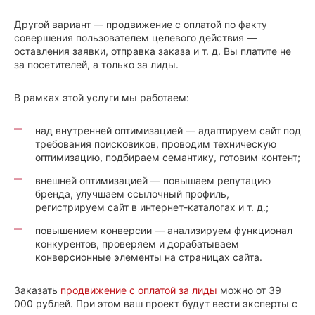
Другой вариант — продвижение с оплатой по факту
совершения пользователем целевого действия —
оставления заявки, отправка заказа и т. д. Вы платите не
за посетителей, а только за лиды.
В рамках этой услуги мы работаем:
над внутренней оптимизацией — адаптируем сайт под
требования поисковиков, проводим техническую
оптимизацию, подбираем семантику, готовим контент;
внешней оптимизацией — повышаем репутацию
бренда, улучшаем ссылочный профиль,
регистрируем сайт в интернет-каталогах и т. д.;
повышением конверсии — анализируем функционал
конкурентов, проверяем и дорабатываем
конверсионные элементы на страницах сайта.
Заказать
продвижение с оплатой за лиды
можно от 39
000 рублей. При этом ваш проект будут вести эксперты с