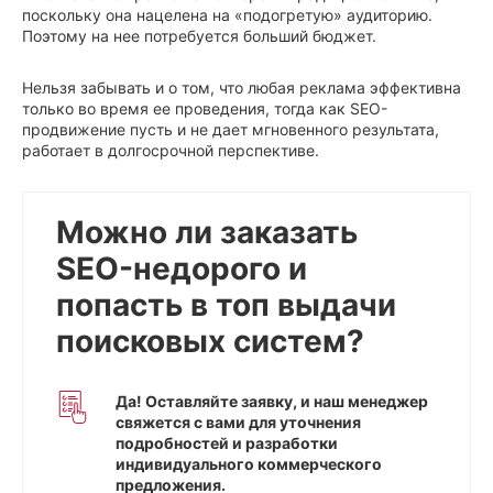
поскольку она нацелена на «подогретую» аудиторию.
Поэтому на нее потребуется больший бюджет.
Нельзя забывать и о том, что любая реклама эффективна
только во время ее проведения, тогда как SEO-
продвижение пусть и не дает мгновенного результата,
работает в долгосрочной перспективе.
Можно ли заказать
SEO-недорого и
попасть в топ выдачи
поисковых систем?
Да! Оставляйте заявку, и наш менеджер
свяжется с вами для уточнения
подробностей и разработки
индивидуального коммерческого
предложения.