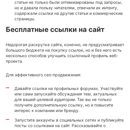
статьи не только были оптимизированы под запросы,
но и давали пользу читателям, отвечали их интенту,
содержали ссылки на другие статьи и коммерческие
страницы.
Бесплатные ссылки на сайт
Недорогая раскрутка сайта, конечно, не предусматривает
большого бюджета на покупку ссылок, но и без него есть
несколько способов улучшить ссылочный профиль веб-
проекта.
Для эффективного сео-продвижения:
Давайте ссылки на профильных форумах. Участвуйте
или сами запускайте обсуждения тем, актуальных
для вашей целевой аудитории. Так вы не только
получите дополнительную ссылку, но и повысите
интерес к компании или бренду.
Запустите аккаунты в социальных сетях и публикуйте
посты со ссылками на сайт. Рассказывайте о