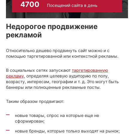
4700
Посещений сайта в день
Недорогое продвижение
рекламой
Относительно дешево продвинуть сайт можно и с
помощью таргетированной или контекстной рекламы.
В социальных сетях запускают
таргетированную
рекламу
, определяя целевую аудиторию по полу,
возрасту, интересам, географии и т. д. Это могут быть
баннеры или полноценные рекламные посты.
Таким образом продвигают:
новые товары, спрос на которые еще не
сформирован;
новые бренды, которые только выходят на рынок;