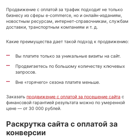
Продвижение с оплатой за трафик подходит не только
бизнесу из сферы e-commerce, но и онлайн-изданиям,
новостным ресурсам, интернет-справочникам, службам
доставки, транспортным компаниям и т. д.
Какие преимущества дает такой подход к продвижению:
Вы платите только за уникальные визиты на сайт.
Продвигаетесь по большому количеству ключевых
запросов.
Вне «горячего» сезона платите меньше.
Заказать
продвижение с оплатой за посещение сайта
с
финансовой гарантией результата можно по умеренной
цене — от 30 000 рублей.
Раскрутка сайта с оплатой за
конверсии