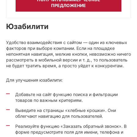
ПРЕДЛОЖЕНИЕ
Юзабилити
Удобство взаимодействия с сайтом — один из ключевых
факторов при выборе компании. Если на площадке
непонятная навигация, мелкие кнопки, невозможно ничего
рассмотреть в мобильной версии и т. д., то пользователь
не будет тратить время, а просто уйдет к конкурентам.
Для улучшения юзабилити:
Добавьте на сайт функцию поиска и фильтрации
товаров по важным критериям.
Выведите на страницы «хлебные крошки». Они
облегчают навигацию для пользователей.
Реализуйте функцию «Заказать обратный звонок». В
форме предусмотрите поля для имени, телефона и