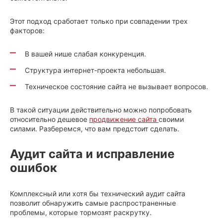
Этот подход сработает только при совпадении трех
факторов:
В вашей нише слабая конкуренция.
Структура интернет-проекта небольшая.
Техническое состояние сайта не вызывает вопросов.
В такой ситуации действительно можно попробовать
относительно дешевое
продвижение сайта
своими
силами. Разберемся, что вам предстоит сделать.
Аудит сайта и исправление
ошибок
Комплексный или хотя бы технический аудит сайта
позволит обнаружить самые распространенные
проблемы, которые тормозят раскрутку.