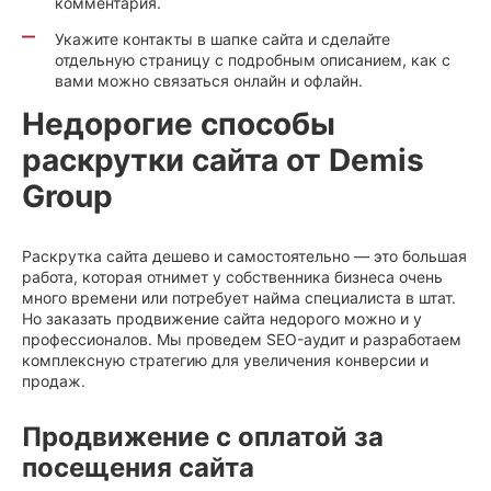
комментария.
Укажите контакты в шапке сайта и сделайте
отдельную страницу с подробным описанием, как с
вами можно связаться онлайн и офлайн.
Недорогие способы
раскрутки сайта от Demis
Group
Раскрутка сайта дешево и самостоятельно — это большая
работа, которая отнимет у собственника бизнеса очень
много времени или потребует найма специалиста в штат.
Но заказать продвижение сайта недорого можно и у
профессионалов. Мы проведем SEO-аудит и разработаем
комплексную стратегию для увеличения конверсии и
продаж.
Продвижение с оплатой за
посещения сайта