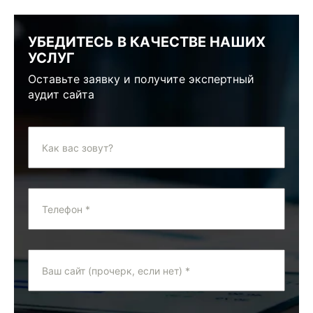
УБЕДИТЕСЬ В КАЧЕСТВЕ НАШИХ
УСЛУГ
Оставьте заявку и получите экспертный
аудит сайта
Как вас зовут?
Телефон *
Ваш сайт (прочерк, если нет) *