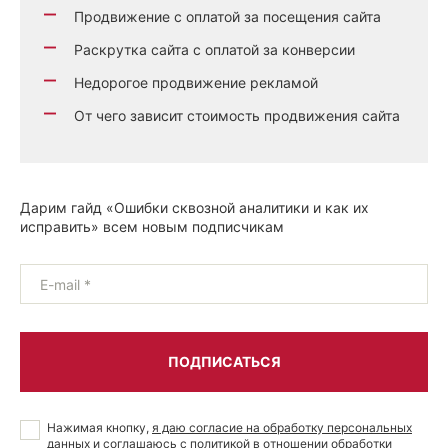
Продвижение с оплатой за посещения сайта
Раскрутка сайта с оплатой за конверсии
Недорогое продвижение рекламой
От чего зависит стоимость продвижения сайта
Дарим гайд «Ошибки сквозной аналитики и как их
исправить» всем новым подписчикам
E-mail *
ПОДПИСАТЬСЯ
Нажимая кнопку,
я даю согласие на обработку персональных
данных
и соглашаюсь с
политикой в отношении обработки