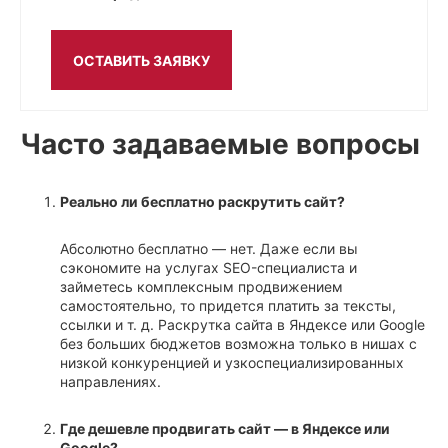
ОСТАВИТЬ ЗАЯВКУ
Часто задаваемые вопросы
Реально ли бесплатно раскрутить сайт?
Абсолютно бесплатно — нет. Даже если вы
сэкономите на услугах SEO-специалиста и
займетесь комплексным продвижением
самостоятельно, то придется платить за тексты,
ссылки и т. д. Раскрутка сайта в Яндексе или Google
без больших бюджетов возможна только в нишах с
низкой конкуренцией и узкоспециализированных
направлениях.
Где дешевле продвигать сайт — в Яндексе или
Google?