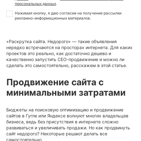
персональных данных
.
Нажимая кнопку, я даю
согласие на получение рассылки
рекламно-информационных материалов
.
«Раскрутка сайта. Недорого» — такие объявления
нередко встречаются на просторах интернета. Для каких
проектов это реально, как достаточно дешево и
качественно запустить СЕО-продвижение и можно ли
сделать это самостоятельно, расскажем в этой статье.
Продвижение сайта с
минимальными затратами
Бюджеты на поисковую оптимизацию и продвижение
сайтов в Гугле или Яндексе волнуют многих владельцев
бизнеса, ведь без присутствия в интернете сложно
развиваться и увеличивать продажи. Но как продвинуть
сайт недорого? Некоторые решают делать все
самостоятельно.