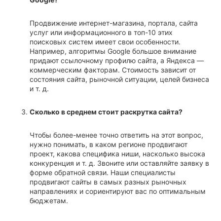
Продвижение интернет-магазина, портала, сайта
услуг или информационного в топ-10 этих
поисковых систем имеет свои особенности.
Например, алгоритмы Google большое внимание
придают ссылочному профилю сайта, а Яндекса —
коммерческим факторам. Стоимость зависит от
состояния сайта, рыночной ситуации, целей бизнеса
и т. д.
Сколько в среднем стоит раскрутка сайта?
Чтобы более-менее точно ответить на этот вопрос,
нужно понимать, в каком регионе продвигают
проект, какова специфика ниши, насколько высока
конкуренция и т. д. Звоните или оставляйте заявку в
форме обратной связи. Наши специалисты
продвигают сайты в самых разных рыночных
направлениях и сориентируют вас по оптимальным
бюджетам.