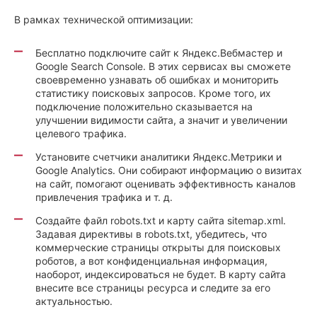
В рамках технической оптимизации:
Бесплатно подключите сайт к Яндекс.Вебмастер и
Google Search Console. В этих сервисах вы сможете
своевременно узнавать об ошибках и мониторить
статистику поисковых запросов. Кроме того, их
подключение положительно сказывается на
улучшении видимости сайта, а значит и увеличении
целевого трафика.
Установите счетчики аналитики Яндекс.Метрики и
Google Analytics. Они собирают информацию о визитах
на сайт, помогают оценивать эффективность каналов
привлечения трафика и т. д.
Создайте файл robots.txt и карту сайта sitemap.xml.
Задавая директивы в robots.txt, убедитесь, что
коммерческие страницы открыты для поисковых
роботов, а вот конфиденциальная информация,
наоборот, индексироваться не будет. В карту сайта
внесите все страницы ресурса и следите за его
актуальностью.