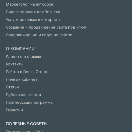
Маркетолог на аутсорсе
Лидогенерация для бизнеса
Услуги рекламы в интернете
Создание и продвижение сайта под ключ
Сопровождение и ведение сайтов
О КОМПАНИИ
Клиенты и отзывы
Контакты
Работа в Demis Group
Личный кабинет
Статьи
Публичная оферта
Партнерская программа
Гарантии
ПОЛЕЗНЫЕ СОВЕТЫ
Оптимизация сайта