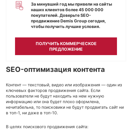
За минувший год мы привели на сайты
наших клиентов более 45 000 000
покупателей. Доверьте SEO-
продвижение Demis Group сегодня,
чтобы получить лучшие условия.
ПОЛУЧИТЬ КОММЕРЧЕСКОЕ
ПРЕДЛОЖЕНИЕ
SEO-оптимизация контента
Контент — текстовый, видео или изображения — один из
ключевых факторов продвижения сайта. Если
пользователи не будут находить на нем нужную
информацию или она будет плохо оформлена,
нечитабельна, то поисковики не будут продвигать сайт ни
в топ-1, ни даже в топ-10.
В целях поискового продвижения сайта: