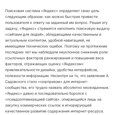
Поисковая система «Яндекс» определяет свою цель
следующим образом: как можно быстрее привести
пользователя к ответу на заданный им вопрос. Решая эту
задачу, «Яндекс» стремится наполнить поисковую выдачу
«сайтами для людей», обладающими качественным и
актуальным контентом, удобной навигацией, не
имеющими технических ошибок. Поэтому на протяжении
последних лет мы наблюдали неуклонное снижение роли
ссылочных факторов ранжирования и повышение веса
факторов, отражающих оценку «Яндексом»
привлекательности дизайна, удобства интерфейсов,
полезности информации. Несмотря на то, что заявление А.
Садовского стало «сюрпризом» для интернет-
сообщества, его трудно назвать абсолютно неожиданным.
«Яндекс» давно и последовательно боролся с
«псевдооптимизацией сайтов», опирающейся лишь на
закупку коммерческих ссылок и игнорирующей
качественное развитие содержания интернет-ресурса.