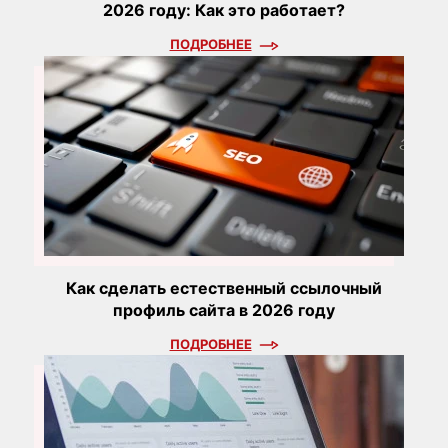
2026 году: Как это работает?
ПОДРОБНЕЕ
Как сделать естественный ссылочный
профиль сайта в 2026 году
ПОДРОБНЕЕ