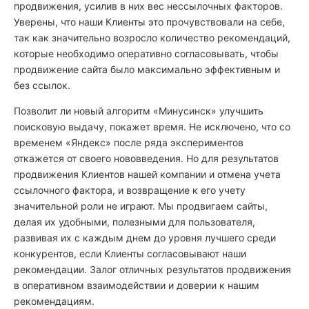
продвижения, усилив в них вес нессылочных факторов.
Уверены, что наши Клиенты это прочувствовали на себе,
так как значительно возросло количество рекомендаций,
которые необходимо оперативно согласовывать, чтобы
продвижение сайта было максимально эффективным и
без ссылок.
Позволит ли новый алгоритм «Минусинск» улучшить
поисковую выдачу, покажет время. Не исключено, что со
временем «Яндекс» после ряда экспериментов
откажется от своего нововведения. Но для результатов
продвижения Клиентов нашей компании и отмена учета
ссылочного фактора, и возвращение к его учету
значительной роли не играют. Мы продвигаем сайты,
делая их удобными, полезными для пользователя,
развивая их с каждым днем до уровня лучшего среди
конкурентов, если Клиенты согласовывают наши
рекомендации. Залог отличных результатов продвижения
в оперативном взаимодействии и доверии к нашим
рекомендациям.