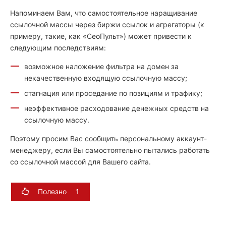
Напоминаем Вам, что самостоятельное наращивание
ссылочной массы через биржи ссылок и агрегаторы (к
примеру, такие, как «СеоПульт») может привести к
следующим последствиям:
возможное наложение фильтра на домен за
некачественную входящую ссылочную массу;
стагнация или проседание по позициям и трафику;
неэффективное расходование денежных средств на
ссылочную массу.
Поэтому просим Вас сообщить персональному аккаунт-
менеджеру, если Вы самостоятельно пытались работать
со ссылочной массой для Вашего сайта.
Полезно
1