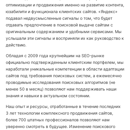
оптимизации и продвижения именно на развитие контента,
юзабилити и функционала клиентских сайтов. «Яндекс»
подавал недвусмысленные сигналы о том, что будет
отдавать предпочтение в поисковой выдаче сайтам с
оригинальным содержанием и удобными сервисами. Мы
услышали эти сигналы и восприняли их как руководство к
действию.
Обладая с 2009 года крупнейшим на SEO-рынке
официально подтвержденным клиентским портфелем, мы
наработали уникальные компетенции в области адаптации
сайтов под требования поисковых систем, а ежемесячно
проводимые исследования поисковых алгоритмов (не
менее 50 в месяц) позволяют нам поддерживать наши
знания и навыки в актуальном состоянии.
Наш опыт и ресурсы, отработанные в течение последних
3 лет технологии комплексного продвижения сайтов,
более 700 штатных профессионалов позволяют нам
уверенно смотреть в будущее. Изменение поискового