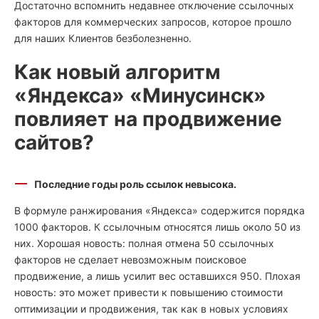
Достаточно вспомнить недавнее отключение ссылочных
факторов для коммерческих запросов, которое прошло
для наших Клиентов безболезненно.
Как новый алгоритм
«Яндекса» «Минусинск»
повлияет на продвижение
сайтов?
Последние годы роль ссылок невысока.
В формуле ранжирования «Яндекса» содержится порядка
1000 факторов. К ссылочным относятся лишь около 50 из
них. Хорошая новость: полная отмена 50 ссылочных
факторов не сделает невозможным поисковое
продвижение, а лишь усилит вес оставшихся 950. Плохая
новость: это может привести к повышению стоимости
оптимизации и продвижения, так как в новых условиях