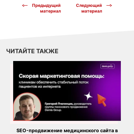
Предыдущий
Следующий
материал
материал
ЧИТАЙТЕ ТАКЖЕ
SEO-продвижение медицинского сайта в