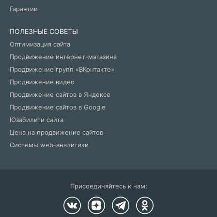
Гарантии
ПОЛЕЗНЫЕ СОВЕТЫ
Оптимизация сайта
Продвижение интернет-магазина
Продвижение групп «ВКонтакте»
Продвижение видео
Продвижение сайтов в Яндексе
Продвижение сайтов в Google
Юзабилити сайта
Цена на продвижение сайтов
Системы web-аналитики
Присоединяйтесь к нам: