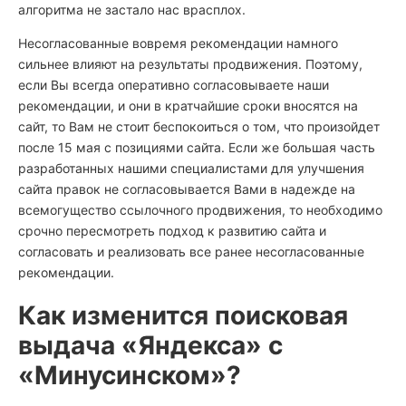
алгоритма не застало нас врасплох.
Несогласованные вовремя рекомендации намного
сильнее влияют на результаты продвижения. Поэтому,
если Вы всегда оперативно согласовываете наши
рекомендации, и они в кратчайшие сроки вносятся на
сайт, то Вам не стоит беспокоиться о том, что произойдет
после 15 мая с позициями сайта. Если же большая часть
разработанных нашими специалистами для улучшения
сайта правок не согласовывается Вами в надежде на
всемогущество ссылочного продвижения, то необходимо
срочно пересмотреть подход к развитию сайта и
согласовать и реализовать все ранее несогласованные
рекомендации.
Как изменится поисковая
выдача «Яндекса» с
«Минусинском»?