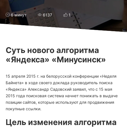
6 минут
6137
1
Суть нового алгоритма
«Яндекса» «Минусинск»
15 апреля 2015 г. на белорусской конференции «Неделя
Байнета» в ходе своего доклада руководитель поиска
«Яндекса» Александр Садовский заявил, что с 15 мая
2015 года поисковая система начнет понижать в выдаче
позиции сайтов, которые используют для продвижения
покупные ссылки.
Цель изменения алгоритма