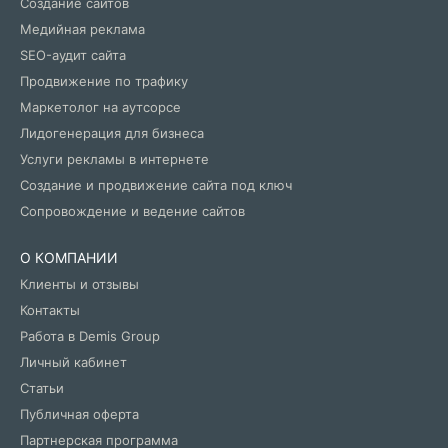
Создание сайтов
Медийная реклама
SEO-аудит сайта
Продвижение по трафику
Маркетолог на аутсорсе
Лидогенерация для бизнеса
Услуги рекламы в интернете
Создание и продвижение сайта под ключ
Сопровождение и ведение сайтов
О КОМПАНИИ
Клиенты и отзывы
Контакты
Работа в Demis Group
Личный кабинет
Статьи
Публичная оферта
Партнерская программа