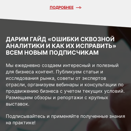
ПОДРОБНЕЕ
ДАРИМ ГАЙД «ОШИБКИ СКВОЗНОЙ
АНАЛИТИКИ И КАК ИХ ИСПРАВИТЬ»
ВСЕМ НОВЫМ ПОДПИСЧИКАМ
Мы ежедневно создаем интересный и полезный
для бизнеса контент. Публикуем статьи и
исследования рынка, советы от экспертов
отрасли, организуем вебинары и консультации по
продвижению бизнеса с учетом текущих условий.
Размещаем обзоры и репортажи с крупных
выставок.
Подписывайтесь и применяйте полученные знания
на практике!