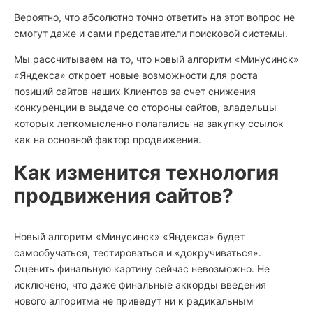
Вероятно, что абсолютно точно ответить на этот вопрос не
смогут даже и сами представители поисковой системы.
Мы рассчитываем на то, что новый алгоритм «Минусинск»
«Яндекса» откроет новые возможности для роста
позиций сайтов наших Клиентов за счет снижения
конкуренции в выдаче со стороны сайтов, владельцы
которых легкомысленно полагались на закупку ссылок
как на основной фактор продвижения.
Как изменится технология
продвижения сайтов?
Новый алгоритм «Минусинск» «Яндекса» будет
самообучаться, тестироваться и «докручиваться».
Оценить финальную картину сейчас невозможно. Не
исключено, что даже финальные аккорды введения
нового алгоритма не приведут ни к радикальным