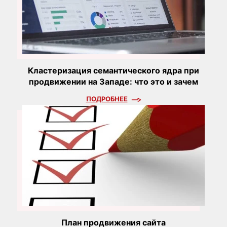
Кластеризация семантического ядра при
продвижении на Западе: что это и зачем
ПОДРОБНЕЕ
План продвижения сайта