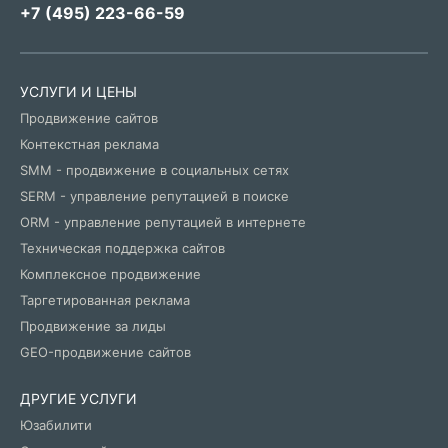
+7 (495) 223-66-59
УСЛУГИ И ЦЕНЫ
Продвижение сайтов
Контекстная реклама
SMM - продвижение в социальных сетях
SERM - управление репутацией в поиске
ORM - управление репутацией в интернете
Техническая поддержка сайтов
Комплексное продвижение
Таргетированная реклама
Продвижение за лиды
GEO-продвижение сайтов
ДРУГИЕ УСЛУГИ
Юзабилити