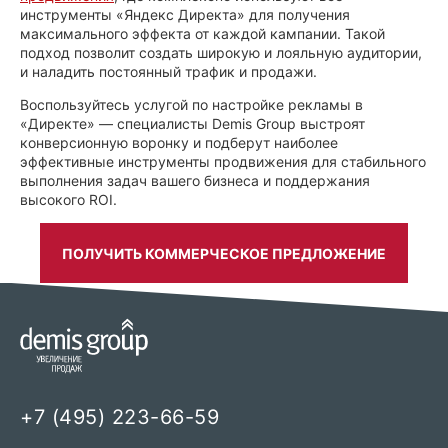
инструменты «Яндекс Директа» для получения
максимального эффекта от каждой кампании. Такой
подход позволит создать широкую и лояльную аудитории,
и наладить постоянный трафик и продажи.
Воспользуйтесь услугой по настройке рекламы в
«Директе» — специалисты Demis Group выстроят
конверсионную воронку и подберут наиболее
эффективные инструменты продвижения для стабильного
выполнения задач вашего бизнеса и поддержания
высокого ROI.
ПОЛУЧИТЬ КОММЕРЧЕСКОЕ ПРЕДЛОЖЕНИЕ
+7 (495) 223-66-59