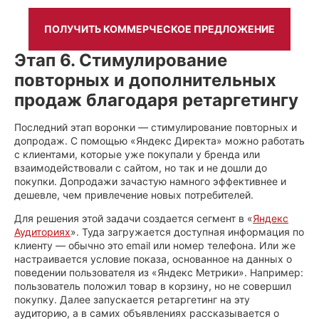
ПОЛУЧИТЬ КОММЕРЧЕСКОЕ ПРЕДЛОЖЕНИЕ
Этап 6. Стимулирование
повторных и дополнительных
продаж благодаря ретаргетингу
Последний этап воронки — стимулирование повторных и
допродаж. С помощью «Яндекс Директа» можно работать
с клиентами, которые уже покупали у бренда или
взаимодействовали с сайтом, но так и не дошли до
покупки. Допродажи зачастую намного эффективнее и
дешевле, чем привлечение новых потребителей.
Для решения этой задачи создается сегмент в «
Яндекс
Аудиториях
». Туда загружается доступная информация по
клиенту — обычно это email или номер телефона. Или же
настраивается условие показа, основанное на данных о
поведении пользователя из «Яндекс Метрики». Например:
пользователь положил товар в корзину, но не совершил
покупку. Далее запускается ретаргетинг на эту
аудиторию, а в самих объявлениях рассказывается о