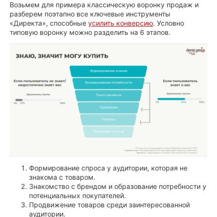
Возьмем для примера классическую воронку продаж и
разберем поэтапно все ключевые инструменты
«Директа», способные
усилить конверсию
. Условно
типовую воронку можно разделить на 6 этапов.
Формирование спроса у аудитории, которая не
знакома с товаром.
Знакомство с брендом и образование потребности у
потенциальных покупателей.
Продвижение товаров среди заинтересованной
аудитории.