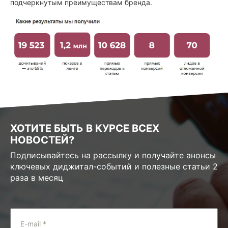
подчеркнутым преимуществам бренда.
ХОТИТЕ БЫТЬ В КУРСЕ ВСЕХ
НОВОСТЕЙ?
Подписывайтесь на рассылку и получайте анонсы
ключевых диджитал-событий и полезные статьи 2
раза в месяц
E-mail *