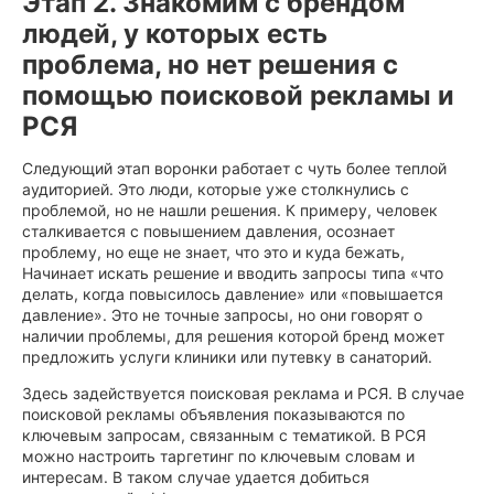
Этап 2. Знакомим с брендом
людей, у которых есть
проблема, но нет решения с
помощью поисковой рекламы и
РСЯ
Следующий этап воронки работает с чуть более теплой
аудиторией. Это люди, которые уже столкнулись с
проблемой, но не нашли решения. К примеру, человек
сталкивается с повышением давления, осознает
проблему, но еще не знает, что это и куда бежать,
Начинает искать решение и вводить запросы типа «что
делать, когда повысилось давление» или «повышается
давление». Это не точные запросы, но они говорят о
наличии проблемы, для решения которой бренд может
предложить услуги клиники или путевку в санаторий.
Здесь задействуется поисковая реклама и РСЯ. В случае
поисковой рекламы объявления показываются по
ключевым запросам, связанным с тематикой. В РСЯ
можно настроить таргетинг по ключевым словам и
интересам. В таком случае удается добиться