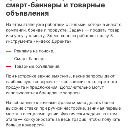
смарт-баннеры и товарные
объявления
На этом этапе уже работаем с людьми, которые знают о
компании, бренде и продукте. Задача — продать товар
или услугу клиенту. Здесь хорошо работают сразу 3
инструмента «Яндекс Директа»:
Реклама на поиске.
Смарт-баннеры.
Товарные объявления.
При настройке важно выяснить, какие запросы дают
наибольшую конверсию — все зависит от конкретного
продукта и предложения. Дополнительно могут
использоваться брендовые запросы.
На собранные ключевые фразы можно делать более
высокие ставки при ручной настройке, занимая первые
места в спецразмещении. Фактически задача на этом
этапе — конкурировать за весь трафик, чтобы получать
больше конверсий.