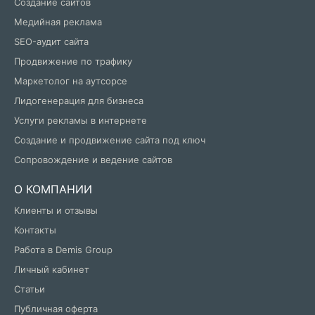
Создание сайтов
Медийная реклама
SEO-аудит сайта
Продвижение по трафику
Маркетолог на аутсорсе
Лидогенерация для бизнеса
Услуги рекламы в интернете
Создание и продвижение сайта под ключ
Сопровождение и ведение сайтов
О КОМПАНИИ
Клиенты и отзывы
Контакты
Работа в Demis Group
Личный кабинет
Статьи
Публичная оферта