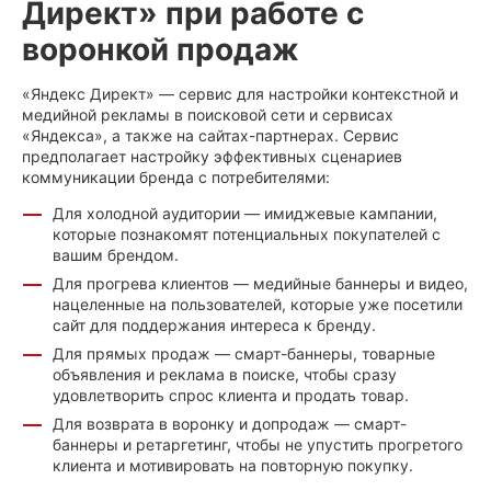
Директ» при работе с
воронкой продаж
«Яндекс Директ» — сервис для настройки контекстной и
медийной рекламы в поисковой сети и сервисах
«Яндекса», а также на сайтах-партнерах. Сервис
предполагает настройку эффективных сценариев
коммуникации бренда с потребителями:
Для холодной аудитории — имиджевые кампании,
которые познакомят потенциальных покупателей с
вашим брендом.
Для прогрева клиентов — медийные баннеры и видео,
нацеленные на пользователей, которые уже посетили
сайт для поддержания интереса к бренду.
Для прямых продаж — смарт-баннеры, товарные
объявления и реклама в поиске, чтобы сразу
удовлетворить спрос клиента и продать товар.
Для возврата в воронку и допродаж — смарт-
баннеры и ретаргетинг, чтобы не упустить прогретого
клиента и мотивировать на повторную покупку.