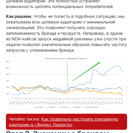
целевой аудитории. Это полностью устраняет
возможность цеплять потенциальных потребителей.
Как решаем.
Чтобы не попасть в подобную ситуацию, мы
охватываем всю целевую аудиторию с минимальной
сегментацией. Это позволяет получить хорошую
запоминаемость бренда и продукта. Например, в одном
из NDA-кейсов запуск медийной рекламы уже спустя три
недели позволил значительным образом повысить частоту
запросов с упоминанием бренда.
Читайте также:
Как правильно настроить рекламную
кампанию в «Яндекс Директе»