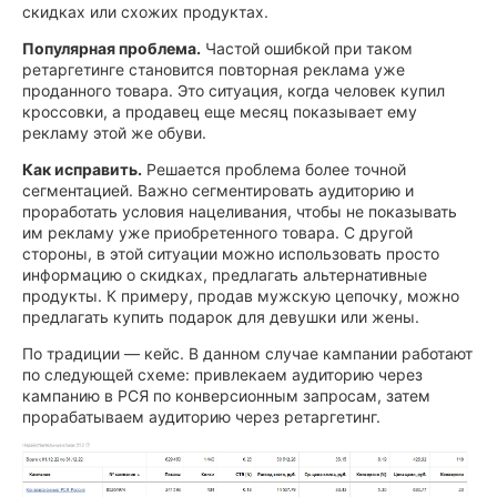
скидках или схожих продуктах.
Популярная проблема.
Частой ошибкой при таком
ретаргетинге становится повторная реклама уже
проданного товара. Это ситуация, когда человек купил
кроссовки, а продавец еще месяц показывает ему
рекламу этой же обуви.
Как исправить.
Решается проблема более точной
сегментацией. Важно сегментировать аудиторию и
проработать условия нацеливания, чтобы не показывать
им рекламу уже приобретенного товара. С другой
стороны, в этой ситуации можно использовать просто
информацию о скидках, предлагать альтернативные
продукты. К примеру, продав мужскую цепочку, можно
предлагать купить подарок для девушки или жены.
По традиции — кейс. В данном случае кампании работают
по следующей схеме: привлекаем аудиторию через
кампанию в РСЯ по конверсионным запросам, затем
прорабатываем аудиторию через ретаргетинг.