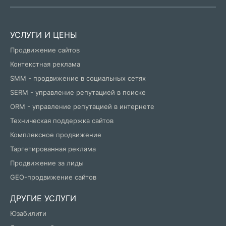
УСЛУГИ И ЦЕНЫ
Продвижение сайтов
Контекстная реклама
SMM - продвижение в социальных сетях
SERM - управление репутацией в поиске
ORM - управление репутацией в интернете
Техническая поддержка сайтов
Комплексное продвижение
Таргетированная реклама
Продвижение за лиды
GEO-продвижение сайтов
ДРУГИЕ УСЛУГИ
Юзабилити