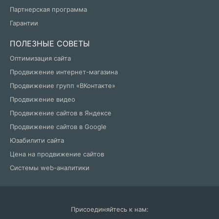
Партнерская программа
Гарантии
ПОЛЕЗНЫЕ СОВЕТЫ
Оптимизация сайта
Продвижение интернет-магазина
Продвижение групп «ВКонтакте»
Продвижение видео
Продвижение сайтов в Яндексе
Продвижение сайтов в Google
Юзабилити сайта
Цена на продвижение сайтов
Системы web-аналитики
Присоединяйтесь к нам: