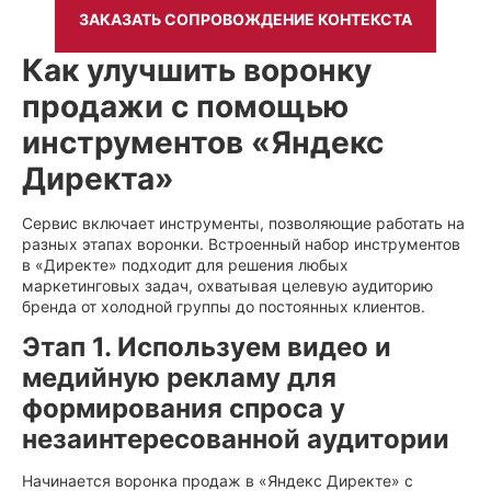
ЗАКАЗАТЬ СОПРОВОЖДЕНИЕ КОНТЕКСТА
Как улучшить воронку
продажи с помощью
инструментов «Яндекс
Директа»
Сервис включает инструменты, позволяющие работать на
разных этапах воронки. Встроенный набор инструментов
в «Директе» подходит для решения любых
маркетинговых задач, охватывая целевую аудиторию
бренда от холодной группы до постоянных клиентов.
Этап 1. Используем видео и
медийную рекламу для
формирования спроса у
незаинтересованной аудитории
Начинается воронка продаж в «Яндекс Директе» с