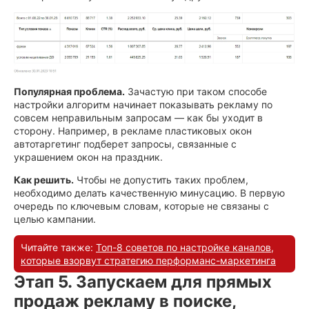
Популярная проблема.
Зачастую при таком способе
настройки алгоритм начинает показывать рекламу по
совсем неправильным запросам — как бы уходит в
сторону. Например, в рекламе пластиковых окон
автотаргетинг подберет запросы, связанные с
украшением окон на праздник.
Как решить.
Чтобы не допустить таких проблем,
необходимо делать качественную минусацию. В первую
очередь по ключевым словам, которые не связаны с
целью кампании.
Читайте также:
Топ-8 советов по настройке каналов,
которые взорвут стратегию перформанс-маркетинга
Этап 5. Запускаем для прямых
продаж рекламу в поиске,