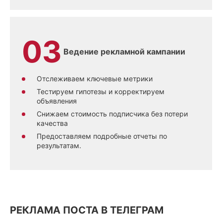
Ведение рекламной кампании
Отслеживаем ключевые метрики
Тестируем гипотезы и корректируем
объявления
Снижаем стоимость подписчика без потери
качества
Предоставляем подробные отчеты по
результатам.
РЕКЛАМА ПОСТА В ТЕЛЕГРАМ