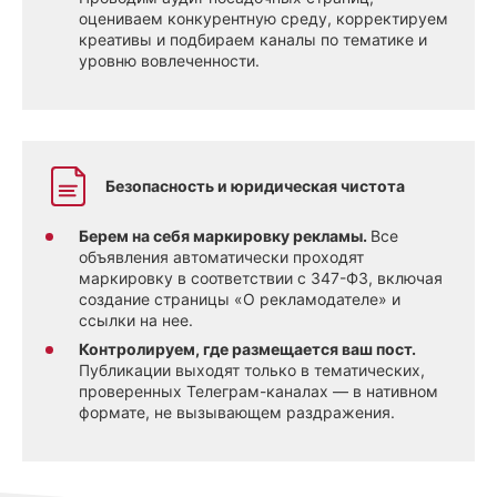
оцениваем конкурентную среду, корректируем
креативы и подбираем каналы по тематике и
уровню вовлеченности.
Безопасность и юридическая чистота
Берем на себя маркировку рекламы.
Все
объявления автоматически проходят
маркировку в соответствии с 347-ФЗ, включая
создание страницы «О рекламодателе» и
ссылки на нее.
Контролируем, где размещается ваш пост.
Публикации выходят только в тематических,
проверенных Телеграм-каналах — в нативном
формате, не вызывающем раздражения.