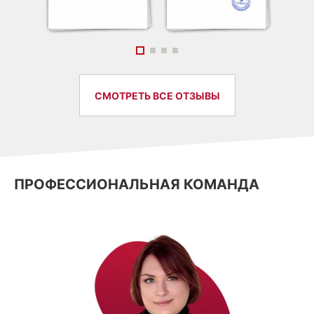
СМОТРЕТЬ ВСЕ ОТЗЫВЫ
ПРОФЕССИОНАЛЬНАЯ КОМАНДА