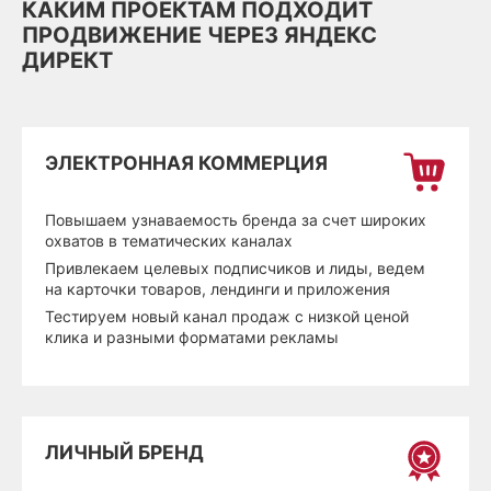
КАКИМ ПРОЕКТАМ ПОДХОДИТ
ПРОДВИЖЕНИЕ ЧЕРЕЗ ЯНДЕКС
ДИРЕКТ
ЭЛЕКТРОННАЯ КОММЕРЦИЯ
Повышаем узнаваемость бренда за счет широких
охватов в тематических каналах
Привлекаем целевых подписчиков и лиды, ведем
на карточки товаров, лендинги и приложения
Тестируем новый канал продаж с низкой ценой
клика и разными форматами рекламы
ЛИЧНЫЙ БРЕНД