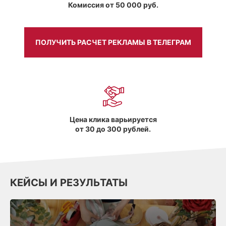
Комиссия от 50 000 руб.
ПОЛУЧИТЬ РАСЧЕТ РЕКЛАМЫ В ТЕЛЕГРАМ
Цена клика варьируется
от 30 до 300 рублей.
КЕЙСЫ И РЕЗУЛЬТАТЫ