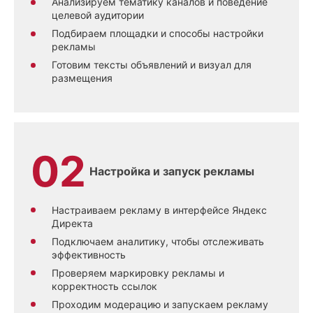
Анализируем тематику каналов и поведение
целевой аудитории
Подбираем площадки и способы настройки
рекламы
Готовим тексты объявлений и визуал для
размещения
Настройка и запуск рекламы
Настраиваем рекламу в интерфейсе Яндекс
Директа
Подключаем аналитику, чтобы отслеживать
эффективность
Проверяем маркировку рекламы и
корректность ссылок
Проходим модерацию и запускаем рекламу