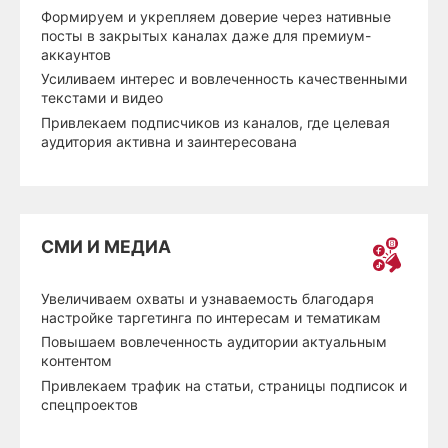
Формируем и укрепляем доверие через нативные
посты в закрытых каналах даже для премиум-
аккаунтов
Усиливаем интерес и вовлеченность качественными
текстами и видео
Привлекаем подписчиков из каналов, где целевая
аудитория активна и заинтересована
СМИ И МЕДИА
Увеличиваем охваты и узнаваемость благодаря
настройке таргетинга по интересам и тематикам
Повышаем вовлеченность аудитории актуальным
контентом
Привлекаем трафик на статьи, страницы подписок и
спецпроектов