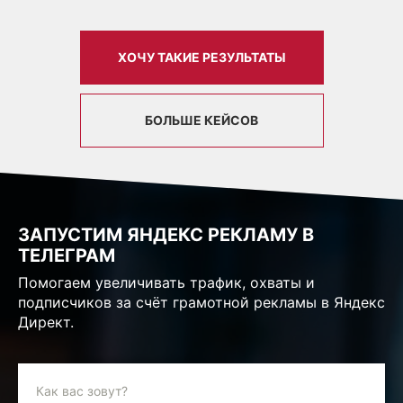
ХОЧУ ТАКИЕ РЕЗУЛЬТАТЫ
БОЛЬШЕ КЕЙСОВ
ЗАПУСТИМ ЯНДЕКС РЕКЛАМУ В
ТЕЛЕГРАМ
Помогаем увеличивать трафик, охваты и
подписчиков за счёт грамотной рекламы в Яндекс
Директ.
Как вас зовут?