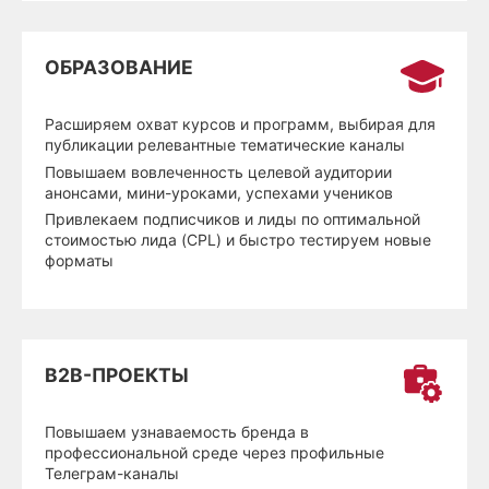
ОБРАЗОВАНИЕ
Расширяем охват курсов и программ, выбирая для
публикации релевантные тематические каналы
Повышаем вовлеченность целевой аудитории
анонсами, мини-уроками, успехами учеников
Привлекаем подписчиков и лиды по оптимальной
стоимостью лида (CPL) и быстро тестируем новые
форматы
B2B-ПРОЕКТЫ
Повышаем узнаваемость бренда в
профессиональной среде через профильные
Телеграм-каналы