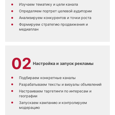
Изучаем тематику и цели канала
Определяем портрет целевой аудитории
Анализируем конкурентов и точки роста
Формируем стратегию продвижения и
медиаплан
Настройка и запуск рекламы
Подбираем конкретные каналы
Разрабатываем тексты и визуалы объявлений
Настраиваем таргетинги по интересам и
географии
Запускаем кампанию и контролируем
модерацию