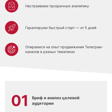
Настраиваем прозрачную аналитику
Гарантируем быстрый старт — от 5 дней
Опираемся на опыт продвижения Телеграм-
каналов в разных тематиках
Бриф и анализ целевой
аудитории