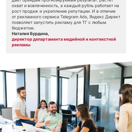
охват и вовлеченность, а каждый рубль работает на
рост продаж и укрепление репутации. И в отличие
от рекламного сервиса Telegram Ads, Яндекс Директ
позволяет запустить рекламу для ТГ с любым
бюджетом.
Наталия Бурдина,
директор департамента медийной и контекстной
рекламы