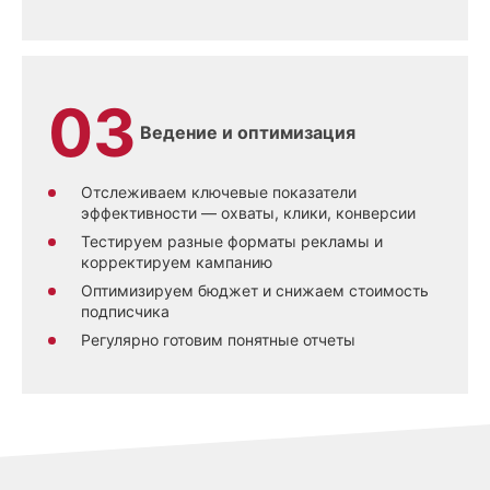
Ведение и оптимизация
Отслеживаем ключевые показатели
эффективности — охваты, клики, конверсии
Тестируем разные форматы рекламы и
корректируем кампанию
Оптимизируем бюджет и снижаем стоимость
подписчика
Регулярно готовим понятные отчеты