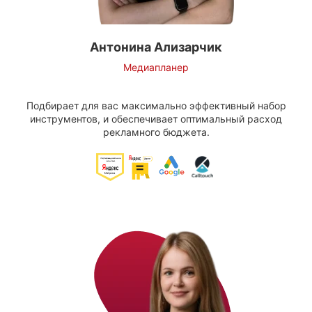
Антонина Ализарчик
Медиапланер
Подбирает для вас максимально эффективный набор
инструментов, и обеспечивает оптимальный расход
рекламного бюджета.