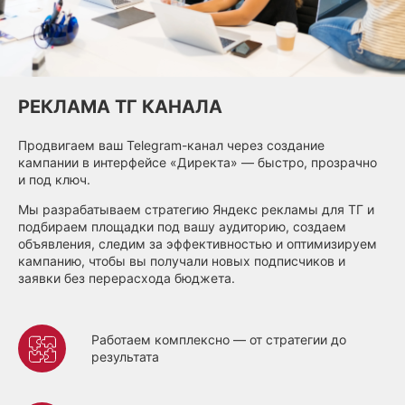
РЕКЛАМА ТГ КАНАЛА
Продвигаем ваш Telegram-канал через создание
кампании в интерфейсе «Директа» — быстро, прозрачно
и под ключ.
Мы разрабатываем стратегию Яндекс рекламы для ТГ и
подбираем площадки под вашу аудиторию, создаем
объявления, следим за эффективностью и оптимизируем
кампанию, чтобы вы получали новых подписчиков и
заявки без перерасхода бюджета.
Работаем комплексно — от стратегии до
результата