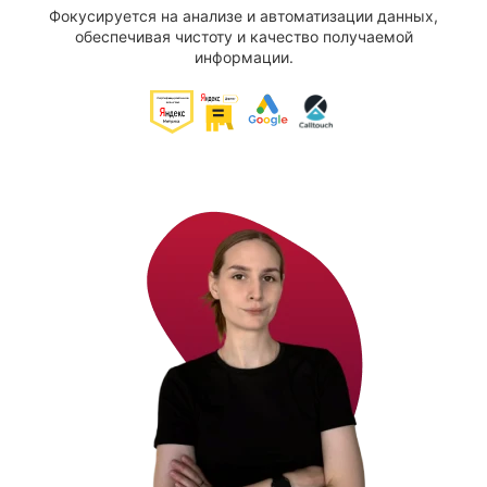
Фокусируется на анализе и автоматизации данных,
обеспечивая чистоту и качество получаемой
информации.