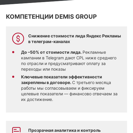
КОМПЕТЕНЦИИ DEMIS GROUP
Снижение стоимости лида Яндекс Рекламы
в телеграм-каналах
До –50% от стоимости лида.
Рекламные
кампании в Telegram дают CPL ниже среднего
по отрасли и предусматривают оплату за
переходы или показы
Ключевые показатели эффективности
закреплены в договоре.
С третьего месяца
работы мы согласовываем и фиксируем
целевые показатели — финансово отвечаем за
их достижение.
Прозрачная аналитика и контроль