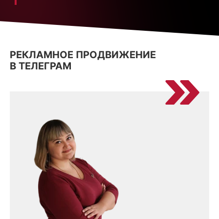
РЕКЛАМНОЕ ПРОДВИЖЕНИЕ
В ТЕЛЕГРАМ