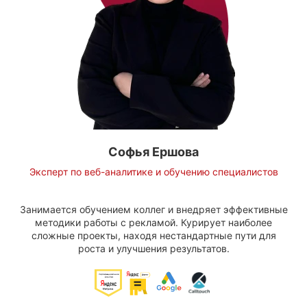
Софья Ершова
Эксперт по веб-аналитике и обучению специалистов
Занимается обучением коллег и внедряет эффективные
методики работы с рекламой. Курирует наиболее
сложные проекты, находя нестандартные пути для
роста и улучшения результатов.