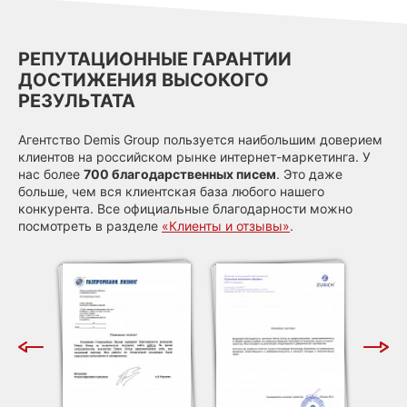
РЕПУТАЦИОННЫЕ ГАРАНТИИ
ДОСТИЖЕНИЯ ВЫСОКОГО
РЕЗУЛЬТАТА
Агентство Demis Group пользуется наибольшим доверием
клиентов на российском рынке интернет-маркетинга. У
нас более
700 благодарственных писем
. Это даже
больше, чем вся клиентская база любого нашего
конкурента. Все официальные благодарности можно
посмотреть в разделе
«Клиенты и отзывы»
.