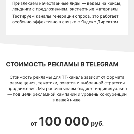
Привлекаем качественные лиды — ведем на кейсы,
лендинги с предложением, экспертные материалы
Тестируем каналы генерации спроса, это работает
особенно эффективно в связке с Яндекс Директом
СТОИМОСТЬ РЕКЛАМЫ В TELEGRAM
Стоимость рекламы для ТГ-канала зависит от формата
размещения, тематики, охватов и выбранной стратегии
продвижения. Мы рассчитываем бюджет индивидуально
— под цели рекламной кампании и уровень конкуренции
в вашей нише.
100 000
от
руб.