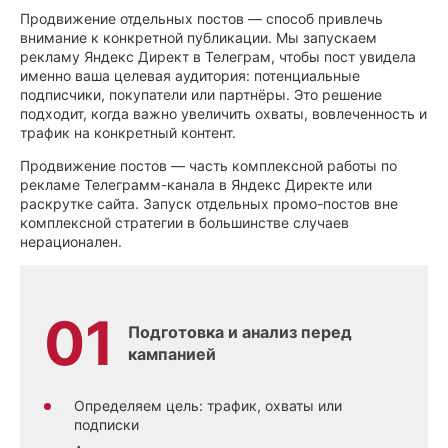
Продвижение отдельных постов — способ привлечь
внимание к конкретной публикации. Мы запускаем
рекламу Яндекс Директ в Телеграм, чтобы пост увидела
именно ваша целевая аудитория: потенциальные
подписчики, покупатели или партнёры. Это решение
подходит, когда важно увеличить охваты, вовлеченность и
трафик на конкретный контент.
Продвижение постов — часть комплексной работы по
рекламе Телеграмм-канала в Яндекс Директе или
раскрутке сайта. Запуск отдельных промо-постов вне
комплексной стратегии в большинстве случаев
нерационален.
Подготовка и анализ перед
кампанией
Определяем цель: трафик, охваты или
подписки