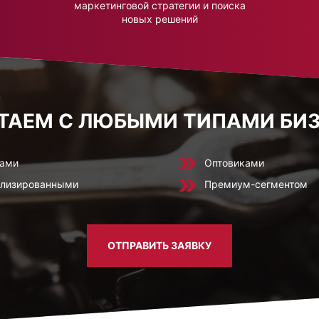
маркетинговой стратегии и поиска
новых решений
ТАЕМ С ЛЮБЫМИ ТИПАМИ БИ
нами
Оптовиками
ализированными
Премиум-сегментом
ОТПРАВИТЬ ЗАЯВКУ