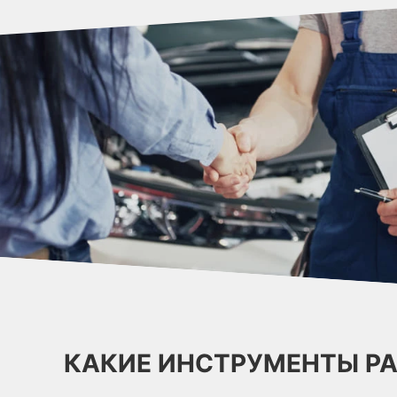
КАКИЕ ИНСТРУМЕНТЫ Р