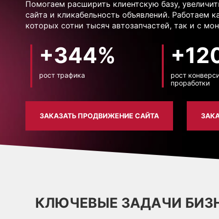
Помогаем расширить клиентскую базу, увеличит
сайта и кликабельность объявлений. Работаем к
которых сотни тысяч автозапчастей, так и с мо
+344%
+12
рост трафика
рост конверси
проработки
ЗАКА
ЗАКАЗАТЬ ПРОДВИЖЕНИЕ САЙТА
КЛЮЧЕВЫЕ ЗАДАЧИ БИЗ