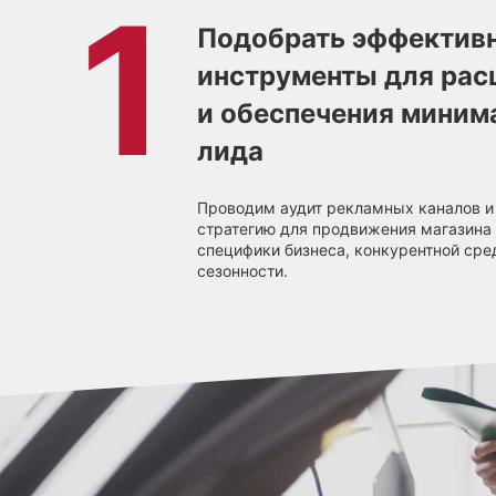
Подобрать эффектив
инструменты для рас
и обеспечения миним
лида
Проводим аудит рекламных каналов и
стратегию для продвижения магазина 
специфики бизнеса, конкурентной сре
сезонности.