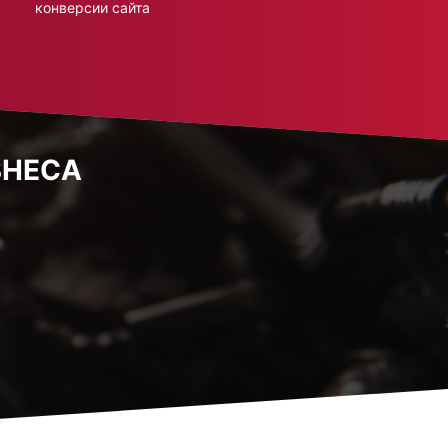
конверсии сайта
ЗНЕСА