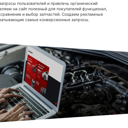
 запросы пользователей и привлечь органический
вляем на сайт полезный для покупателей функционал,
сравнение и выбор запчастей. Создаем рекламные
хватывающие самые конверсионные запросы.