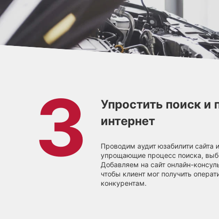
Упростить поиск и 
интернет
Проводим аудит юзабилити сайта 
упрощающие процесс поиска, выбо
Добавляем на сайт онлайн-консуль
чтобы клиент мог получить операт
конкурентам.