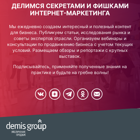
ДЕЛИМСЯ СЕКРЕТАМИ И ФИШКАМИ
ИНТЕРНЕТ-МАРКЕТИНГА
Мы ежедневно создаем интересный и полезный контент
для бизнеса. Публикуем статьи, исследования рынка и
советы экспертов отрасли. Организуем вебинары и
консультации по продвижению бизнеса с учетом текущих
условий. Размещаем обзоры и репортажи с крупных
выставок.
Подписывайтесь, применяйте полученные знания на
практике и будьте на гребне волны!