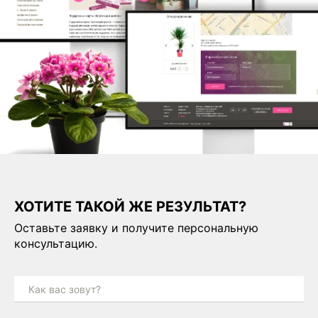
ХОТИТЕ ТАКОЙ ЖЕ РЕЗУЛЬТАТ?
Оставьте заявку и получите персональную
консультацию.
Как вас зовут?