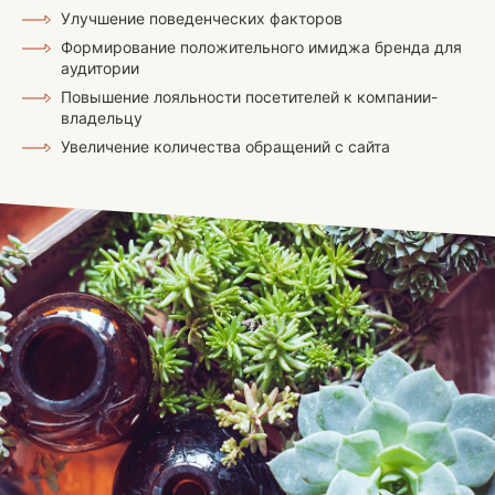
Улучшение поведенческих факторов
Формирование положительного имиджа бренда для
аудитории
Повышение лояльности посетителей к компании-
владельцу
Увеличение количества обращений с сайта