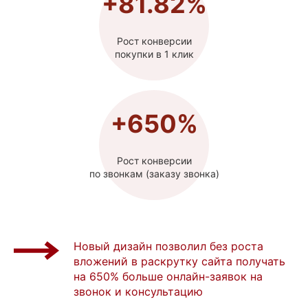
+81.82%
Рост конверсии
покупки в 1 клик
+650%
Рост конверсии
по звонкам (заказу звонка)
Новый дизайн позволил без роста
вложений в раскрутку сайта получать
на 650% больше онлайн-заявок на
звонок и консультацию