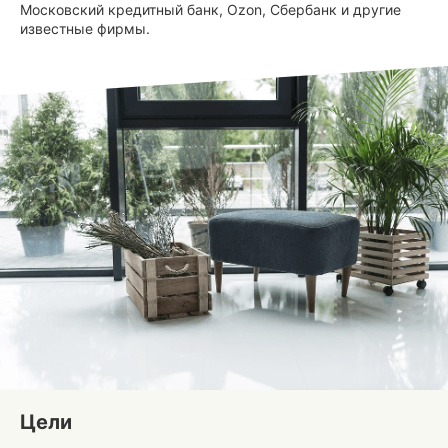
Московский кредитный банк, Ozon, Сбербанк и другие
известные фирмы.
Цели