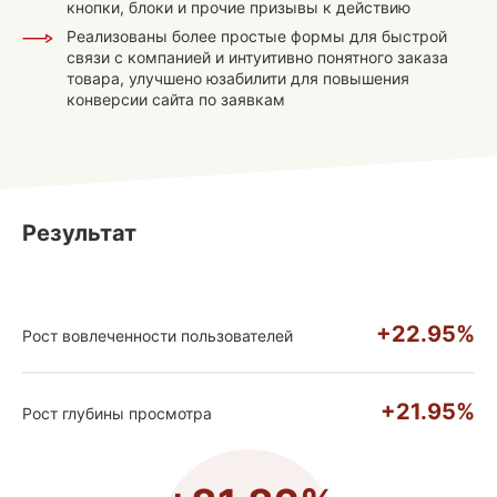
кнопки, блоки и прочие призывы к действию
Реализованы более простые формы для быстрой
связи с компанией и интуитивно понятного заказа
товара, улучшено юзабилити для повышения
конверсии сайта по заявкам
Результат
+22.95%
Рост вовлеченности пользователей
+21.95%
Рост глубины просмотра