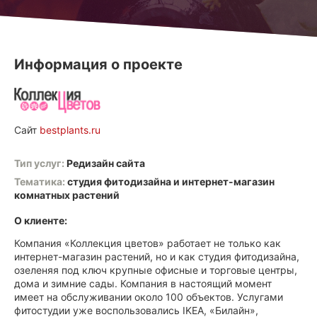
Информация о проекте
Сайт
bestplants.ru
Тип услуг:
Редизайн сайта
Тематика:
студия фитодизайна и интернет-магазин
комнатных растений
О клиенте:
Компания «Коллекция цветов» работает не только как
интернет-магазин растений, но и как студия фитодизайна,
озеленяя под ключ крупные офисные и торговые центры,
дома и зимние сады. Компания в настоящий момент
имеет на обслуживании около 100 объектов. Услугами
фитостудии уже воспользовались IKEA, «Билайн»,