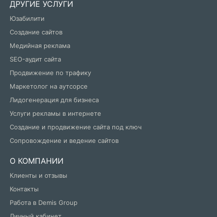
ДРУГИЕ УСЛУГИ
Юзабилити
Создание сайтов
Медийная реклама
SEO-аудит сайта
Продвижение по трафику
Маркетолог на аутсорсе
Лидогенерация для бизнеса
Услуги рекламы в интернете
Создание и продвижение сайта под ключ
Сопровождение и ведение сайтов
О КОМПАНИИ
Клиенты и отзывы
Контакты
Работа в Demis Group
Личный кабинет