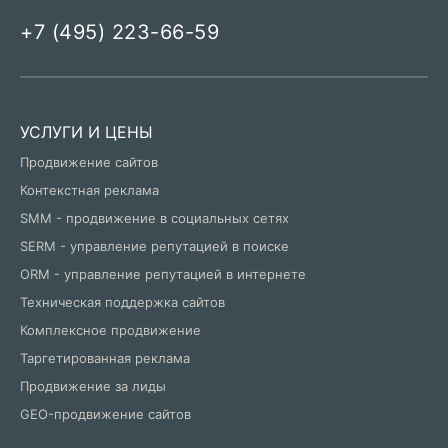
+7 (495) 223-66-59
УСЛУГИ И ЦЕНЫ
Продвижение сайтов
Контекстная реклама
SMM - продвижение в социальных сетях
SERM - управление репутацией в поиске
ORM - управление репутацией в интернете
Техническая поддержка сайтов
Комплексное продвижение
Таргетированная реклама
Продвижение за лиды
GEO-продвижение сайтов