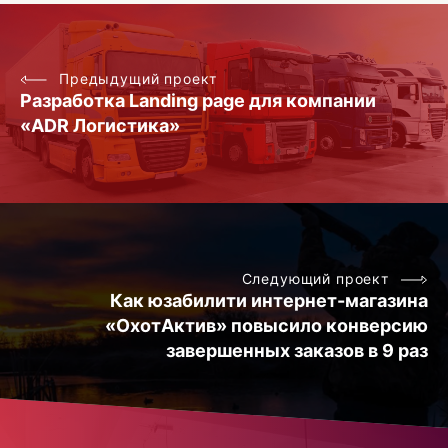
Предыдущий проект
Разработка Landing page для компании
«ADR Логистика»
Следующий проект
Как юзабилити интернет-магазина
«ОхотАктив» повысило конверсию
завершенных заказов в 9 раз