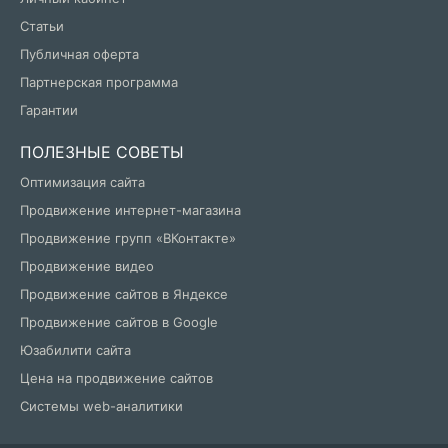
Статьи
Публичная оферта
Партнерская программа
Гарантии
ПОЛЕЗНЫЕ СОВЕТЫ
Оптимизация сайта
Продвижение интернет-магазина
Продвижение групп «ВКонтакте»
Продвижение видео
Продвижение сайтов в Яндексе
Продвижение сайтов в Google
Юзабилити сайта
Цена на продвижение сайтов
Системы web-аналитики