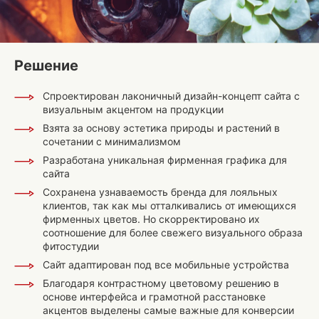
Решение
Спроектирован лаконичный дизайн-концепт сайта с
визуальным акцентом на продукции
Взята за основу эстетика природы и растений в
сочетании с минимализмом
Разработана уникальная фирменная графика для
сайта
Сохранена узнаваемость бренда для лояльных
клиентов, так как мы отталкивались от имеющихся
фирменных цветов. Но скорректировано их
соотношение для более свежего визуального образа
фитостудии
Сайт адаптирован под все мобильные устройства
Благодаря контрастному цветовому решению в
основе интерфейса и грамотной расстановке
акцентов выделены самые важные для конверсии