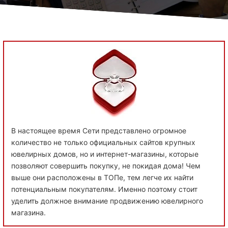
В настоящее время Сети представлено огромное
количество не только официальных сайтов крупных
ювелирных домов, но и интернет-магазины, которые
позволяют совершить покупку, не покидая дома! Чем
выше они расположены в ТОПе, тем легче их найти
потенциальным покупателям. Именно поэтому стоит
уделить должное внимание продвижению ювелирного
магазина.