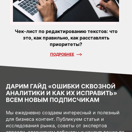
Чек-лист по редактированию текстов: что
это, как правильно, как расставлять
приоритеты?
ПОДРОБНЕЕ
ДАРИМ ГАЙД «ОШИБКИ СКВОЗНОЙ
АНАЛИТИКИ И КАК ИХ ИСПРАВИТЬ»
ВСЕМ НОВЫМ ПОДПИСЧИКАМ
Мы ежедневно создаем интересный и полезный
для бизнеса контент. Публикуем статьи и
исследования рынка, советы от экспертов
отрасли, организуем вебинары и консультации по