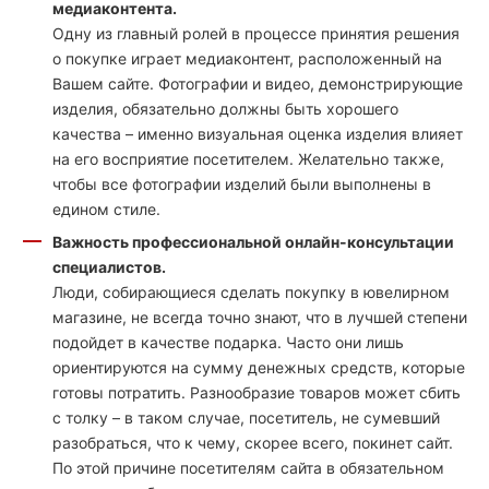
медиаконтента.
Одну из главный ролей в процессе принятия решения
о покупке играет медиаконтент, расположенный на
Вашем сайте. Фотографии и видео, демонстрирующие
изделия, обязательно должны быть хорошего
качества – именно визуальная оценка изделия влияет
на его восприятие посетителем. Желательно также,
чтобы все фотографии изделий были выполнены в
едином стиле.
Важность профессиональной онлайн-консультации
специалистов.
Люди, собирающиеся сделать покупку в ювелирном
магазине, не всегда точно знают, что в лучшей степени
подойдет в качестве подарка. Часто они лишь
ориентируются на сумму денежных средств, которые
готовы потратить. Разнообразие товаров может сбить
с толку – в таком случае, посетитель, не сумевший
разобраться, что к чему, скорее всего, покинет сайт.
По этой причине посетителям сайта в обязательном