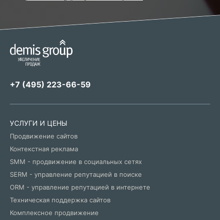
+7 (495) 223-66-59
УСЛУГИ И ЦЕНЫ
Продвижение сайтов
Контекстная реклама
SMM - продвижение в социальных сетях
SERM - управление репутацией в поиске
ORM - управление репутацией в интернете
Техническая поддержка сайтов
Комплексное продвижение