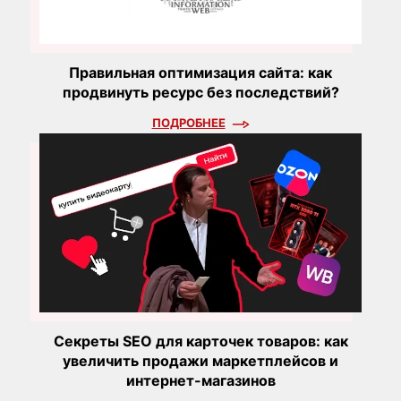
Правильная оптимизация сайта: как
продвинуть ресурс без последствий?
ПОДРОБНЕЕ
Секреты SEO для карточек товаров: как
увеличить продажи маркетплейсов и
интернет-магазинов