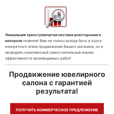
Уникальная трехступенчатая система всестороннего
контроля
позволит Вам не только всегда быть в курсе
конкретного этапа продвижения Вашего магазина, но и
проводить комплексный самостоятельный анализ
эффективности производимых работ!
Продвижение ювелирного
салона с гарантией
результата!
ПОЛУЧИТЬ КОММЕРЧЕСКОЕ ПРЕДЛОЖЕНИЕ