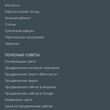
Контакты
Работа в Demis Group
Личный кабинет
Статьи
Публичная оферта
Партнерская программа
Гарантии
ПОЛЕЗНЫЕ СОВЕТЫ
Оптимизация сайта
Продвижение интернет-магазина
Продвижение групп «ВКонтакте»
Продвижение видео
Продвижение сайтов в Яндексе
Продвижение сайтов в Google
Юзабилити сайта
Цена на продвижение сайтов