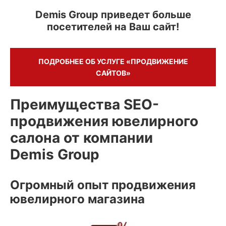
Demis Group приведет больше
посетителей на Ваш сайт!
ПОДРОБНЕЕ ОБ УСЛУГЕ «ПРОДВИЖЕНИЕ
САЙТОВ»
Преимущества SEO-
продвижения ювелирного
салона от компании
Demis Group
Огромный опыт продвижения
ювелирного магазина