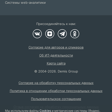
Системы web-аналитики
Присоединяйтесь к нам:
Согласие для авторов и спикеров
Об ИТ-деятельности
Карта сайта
©
2004
-2026.
Demis Group
Согласие на обработку персональных данных
Политика в отношении обработки персональных данных
Пользовательское соглашение
Отзыв согласия на обработку персональных данных
Мы используем файлы
Cookies
и метрические системы (Яндекс.