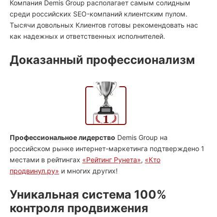
Компания Demis Group располагает самым солидным
среди российских SEO-компаний клиентским пулом.
Тысячи довольных Клиентов готовы рекомендовать нас
как надежных и ответственных исполнителей.
Доказанный профессионализм
Профессиональное лидерство
Demis Group на
российском рынке интернет-маркетинга подтверждено 1
местами в рейтингах
«Рейтинг Рунета»
,
«Кто
продвинул.ру»
и многих других!
Уникальная система 100%
контроля продвижения