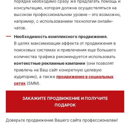
порядке необходимо сразу же предлагать помощь и
консультацию, которая должна осуществляться на
высоком профессиональном уровне – это возможно,
например, с использованием технологии онлайн-
чатов.
Необходимость комплексного продвижения.
В целях максимизации эффекта от продвижения в
поисковых системах и привлечения еще большего
количества трафика рекомендуется использовать
контекстные рекламные кампании
(они позволят
привлечь на Ваш сайт конкретную целевую
аудиторию), а также
продвижение в социальных
сетях
(SMM).
ЗАКАЖИТЕ ПРОДВИЖЕНИЕ И ПОЛУЧИТЕ
ПОДАРОК
Доверьте продвижение Вашего сайта профессионалам!