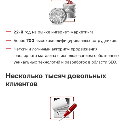
22-й
год на рынке интернет-маркетинга.
Более
700
высококвалифицированных сотрудников.
Четкий и логичный алгоритм продвижения
ювелирного магазина с использованием собственных
уникальных технологий и разработок в области SEO.
Несколько тысяч довольных
клиентов