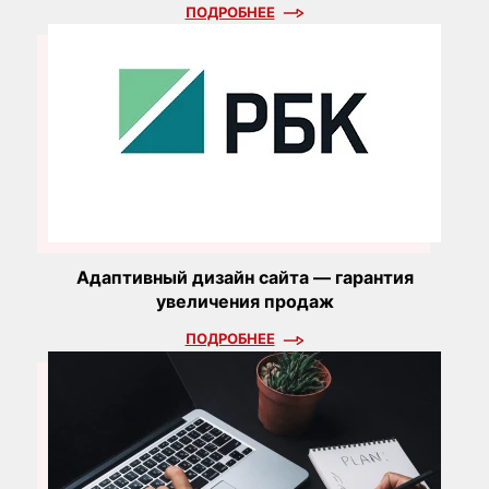
ПОДРОБНЕЕ
Адаптивный дизайн сайта — гарантия
увеличения продаж
ПОДРОБНЕЕ