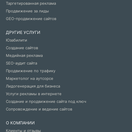
Таргетированная реклама
Продвижение за лиды
GEO-продвижение сайтов
ДРУГИЕ УСЛУГИ
Юзабилити
Создание сайтов
Медийная реклама
SEO-аудит сайта
Продвижение по трафику
Маркетолог на аутсорсе
Лидогенерация для бизнеса
Услуги рекламы в интернете
Создание и продвижение сайта под ключ
Сопровождение и ведение сайтов
О КОМПАНИИ
Клиенты и отзывы