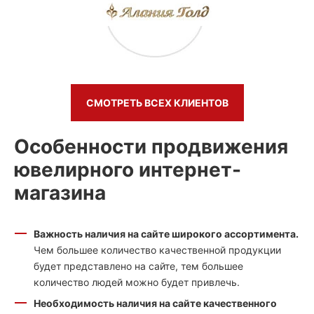
СМОТРЕТЬ ВСЕХ КЛИЕНТОВ
Особенности продвижения
ювелирного интернет-
магазина
Важность наличия на сайте широкого ассортимента.
Чем большее количество качественной продукции
будет представлено на сайте, тем большее
количество людей можно будет привлечь.
Необходимость наличия на сайте качественного