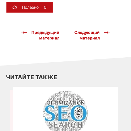
Полезно
0
Предыдущий
Следующий
материал
материал
ЧИТАЙТЕ ТАКЖЕ