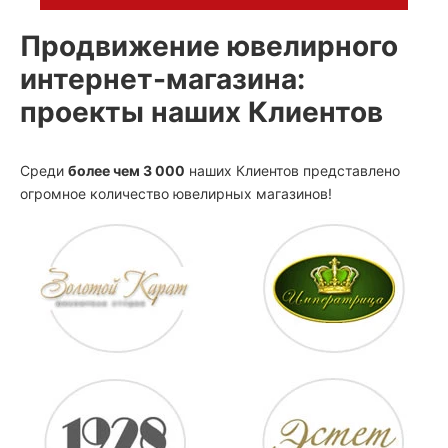
Продвижение ювелирного
интернет-магазина:
проекты наших Клиентов
Среди
более чем 3 000
наших Клиентов представлено
огромное количество ювелирных магазинов!