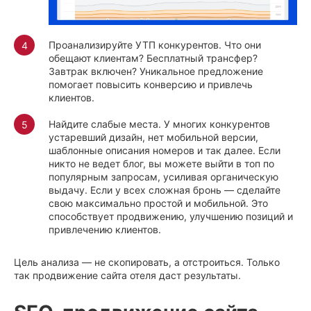
Проанализируйте УТП конкурентов. Что они
обещают клиентам? Бесплатный трансфер?
Завтрак включен? Уникальное предложение
помогает повысить конверсию и привлечь
клиентов.
Найдите слабые места. У многих конкурентов
устаревший дизайн, нет мобильной версии,
шаблонные описания номеров и так далее. Если
никто не ведет блог, вы можете выйти в топ по
популярным запросам, усиливая органическую
выдачу. Если у всех сложная бронь — сделайте
свою максимально простой и мобильной. Это
способствует продвижению, улучшению позиций и
привлечению клиентов.
Цель анализа — не скопировать, а отстроиться. Только
так продвижение сайта отеля даст результаты.