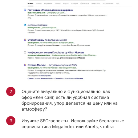
Оцените визуально и функционально, как
оформлен сайт, есть ли удобная система
бронирования, упор делается на цену или на
атмосферу?
Изучите SEO-аспекты. Используйте бесплатные
сервисы типа MegaIndex или Ahrefs, чтобы: