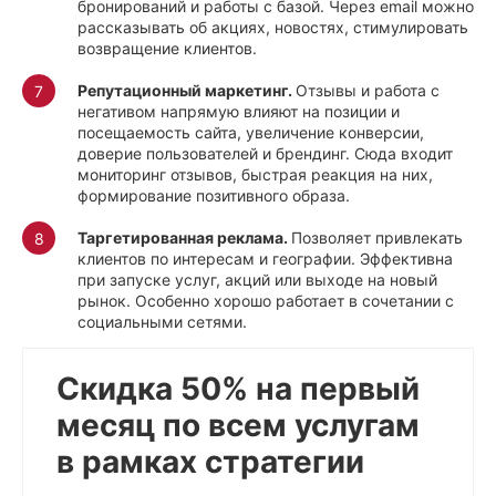
бронирований и работы с базой. Через email можно
рассказывать об акциях, новостях, стимулировать
возвращение клиентов.
Репутационный маркетинг.
Отзывы и работа с
негативом напрямую влияют на позиции и
посещаемость сайта, увеличение конверсии,
доверие пользователей и брендинг. Сюда входит
мониторинг отзывов, быстрая реакция на них,
формирование позитивного образа.
Таргетированная реклама.
Позволяет привлекать
клиентов по интересам и географии. Эффективна
при запуске услуг, акций или выходе на новый
рынок. Особенно хорошо работает в сочетании с
социальными сетями.
Скидка 50% на первый
месяц по всем услугам
в рамках стратегии