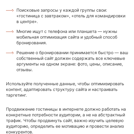
Поисковые запросы у каждой группы свои:
«гостиница с завтраком», «отель для командировки
в центре».
Многие ищут с телефона или планшета — нужны
мобильная оптимизация сайта и удобный способ
бронирования.
Решение о бронировании принимается быстро — ваш
собственный сайт должен содержать все ключевые
аргументы на одном экране: фото, цены, описание,
отзывы.
Используйте полученные данные, чтобы оптимизировать
контент, адаптировать структуру сайта и настраивать
таргетинг.
Продвижение гостиницы в интернете должно работать на
конкретные потребности аудитории, а не на абстрактный
трафик. Чтобы продвинуть сайт, важно изучить целевую
аудиторию, определить ее мотивацию и провести анализ
конкурентов.