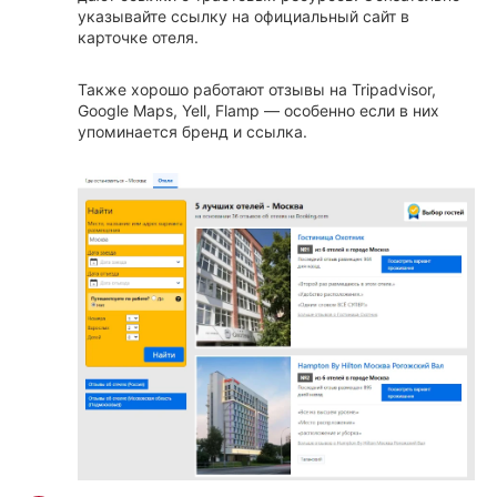
указывайте ссылку на официальный сайт в
карточке отеля.
Также хорошо работают отзывы на Tripadvisor,
Google Maps, Yell, Flamp — особенно если в них
упоминается бренд и ссылка.