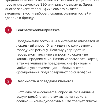
просто классическое SEO или запуск рекламы. Здесь
многое зависит от специфики самого бизнеса:
эмоциональности выбора, локации, отзывов гостей и
доверия к бренду.
Географическая привязка
Продвижение гостиницы в интернете опирается на
локальный спрос. Отели ищут по конкретному
городу или региону. Поэтому упор идет на
геосервисы, местные запросы и локальные
каналы продвижения. Важно использовать карты,
а также учитывать поведенческие факторы и
мобильную оптимизацию — большинство
бронирований люди совершают со смартфона.
Сезонность и поведение клиентов
В отличие от e-commerce, спрос на гостиничные
услуги колеблется: летом активны туристы,
осенью — командировочные. Это требует гибкой