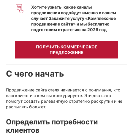
Хотите узнать, какие каналы
продвижения подойдут именно в вашем
случае? Закажите услугу «Комплексное
продвижение сайта» и мы бесплатно
подготовим стратегию на 2026 год
ПОЛУЧИТЬ КОММЕРЧЕСКОЕ
ПРЕДЛОЖЕНИЕ
С чего начать
Продвижение сайта отеля начинается с понимания, кто
ваш клиент и с кем вы конкурируете. Эти два шага
помогут создать релевантную стратегию раскрутки и не
распылять бюджет.
Определить потребности
клиентов