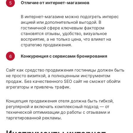
Отличие от интернет-магазинов
В интернет-магазине можно подогреть интерес
акцией или дополнительной выгодой. В
гостиничной сфере ключевым фактором
становятся отзывы, удобство, визуальное
восприятие, а не только цена, что влияет на
стратегию продвижения.
Конкуренция с
сервисами бронирования
Сайт как средство продвижения гостиницы должен быть
не просто визиткой, а полноценным инструментом
продаж. Без качественного SEO сайт не сможет обойти
агрегаторы и привлечь трафик.
Концепция продвижения отеля должна быть гибкой,
регулярной и включать комплексный подход — от
технической оптимизации до работы с отзывами и
таргетированной рекламы.