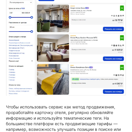
Чтобы использовать сервис как метод продвижения,
проработайте карточку отеля, регулярно обновляйте
информацию и используйте тематические теги. На
большинстве платформ есть продвигающие тарифы —
например, возможность улучшать позиции в поиске или