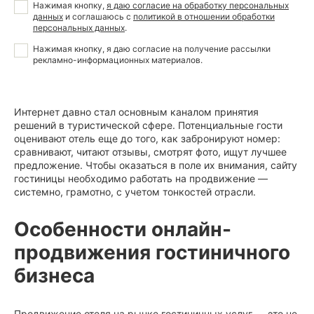
Нажимая кнопку,
я даю согласие на обработку персональных
данных
и соглашаюсь с
политикой в отношении обработки
персональных данных
.
Нажимая кнопку, я даю
согласие на получение рассылки
рекламно-информационных материалов
.
Интернет давно стал основным каналом принятия
решений в туристической сфере. Потенциальные гости
оценивают отель еще до того, как забронируют номер:
сравнивают, читают отзывы, смотрят фото, ищут лучшее
предложение. Чтобы оказаться в поле их внимания, сайту
гостиницы необходимо работать на продвижение —
системно, грамотно, с учетом тонкостей отрасли.
Особенности онлайн-
продвижения гостиничного
бизнеса
Продвижение отеля на рынке гостиничных услуг — это не