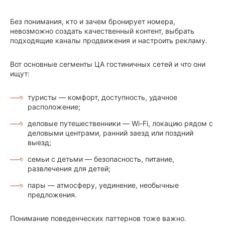
Без понимания, кто и зачем бронирует номера,
невозможно создать качественный контент, выбрать
подходящие каналы продвижения и настроить рекламу.
Вот основные сегменты ЦА гостиничных сетей и что они
ищут:
туристы — комфорт, доступность, удачное
расположение;
деловые путешественники — Wi-Fi, локацию рядом с
деловыми центрами, ранний заезд или поздний
выезд;
семьи с детьми — безопасность, питание,
развлечения для детей;
пары — атмосферу, уединение, необычные
предложения.
Понимание поведенческих паттернов тоже важно.