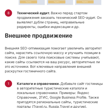
Технический аудит.
Важно перед стартом
продвижения заказать технический SEO-аудит. Он
выявляет дубли страниц, неправильные
редиректы, ошибки индексации и др.
Внешнее продвижение
Внешняя SEO-оптимизация помогает увеличить авторитет
сайта, нарастить ссылочную массу и улучшить позиции в
поиске. Для своего топа поисковые системы учитывают,
какие сайты ссылаются на ваш ресурс, авторитетные ли
это источники. Вот ключевые направления внешней
раскрутки гостиничного сайта.
Каталоги и справочники.
Добавьте сайт гостиницы
в авторитетные туристические каталоги и
локальные справочники. Примеры: Яндекс
Справочник, 2ГИС, Google Business Profile. Также
пригодятся региональные сайты, туристические
порталы (Travel.ru, Russia.Travel и другие).