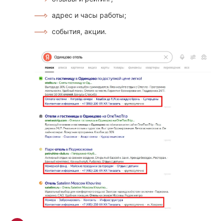
адрес и часы работы;
события, акции.