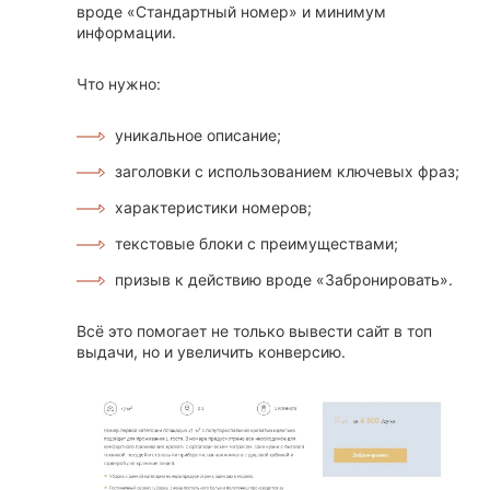
вроде «Стандартный номер» и минимум
информации.
Что нужно:
уникальное описание;
заголовки с использованием ключевых фраз;
характеристики номеров;
текстовые блоки с преимуществами;
призыв к действию вроде «Забронировать».
Всё это помогает не только вывести сайт в топ
выдачи, но и увеличить конверсию.