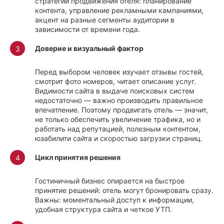
стратегии продвижения отеля: планирование
контента, управление рекламными кампаниями,
акцент на разные сегменты аудитории в
зависимости от времени года.
Доверие и визуальный фактор
Перед выбором человек изучает отзывы гостей,
смотрит фото номеров, читает описание услуг.
Видимости сайта в выдаче поисковых систем
недостаточно — важно производить правильное
впечатление. Поэтому продвигать отель — значит,
не только обеспечить увеличение трафика, но и
работать над репутацией, полезным контентом,
юзабилити сайта и скоростью загрузки страниц.
Цикл принятия решения
Гостиничный бизнес опирается на быстрое
принятие решений: отель могут бронировать сразу.
Важны: моментальный доступ к информации,
удобная структура сайта и четкое УТП.