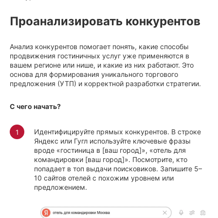
Проанализировать конкурентов
Анализ конкурентов помогает понять, какие способы
продвижения гостиничных услуг уже применяются в
вашем регионе или нише, и какие из них работают. Это
основа для формирования уникального торгового
предложения (УТП) и корректной разработки стратегии.
С чего начать?
Идентифицируйте прямых конкурентов. В строке
Яндекс или Гугл используйте ключевые фразы
вроде «гостиница в [ваш город]», «отель для
командировки [ваш город]». Посмотрите, кто
попадает в топ выдачи поисковиков. Запишите 5–
10 сайтов отелей с похожим уровнем или
предложением.