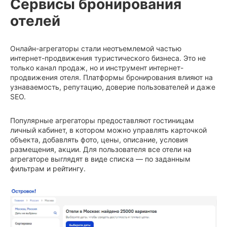
Сервисы бронирования
отелей
Онлайн-агрегаторы стали неотъемлемой частью
интернет-продвижения туристического бизнеса. Это не
только канал продаж, но и инструмент интернет-
продвижения отеля. Платформы бронирования влияют на
узнаваемость, репутацию, доверие пользователей и даже
SEO.
Популярные агрегаторы предоставляют гостиницам
личный кабинет, в котором можно управлять карточкой
объекта, добавлять фото, цены, описание, условия
размещения, акции. Для пользователя все отели на
агрегаторе выглядят в виде списка — по заданным
фильтрам и рейтингу.