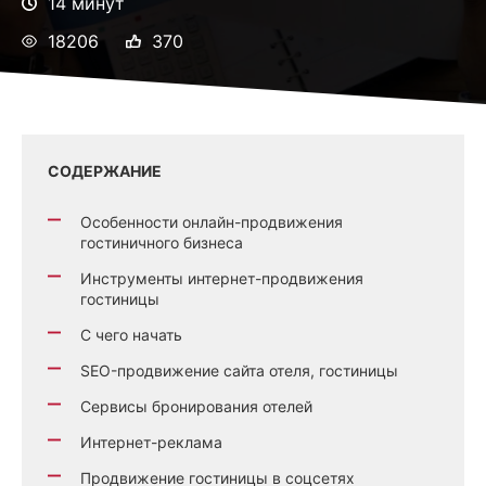
14 минут
18206
370
СОДЕРЖАНИЕ
Особенности онлайн-продвижения
гостиничного бизнеса
Инструменты интернет-продвижения
гостиницы
С чего начать
SEO-продвижение сайта отеля, гостиницы
Сервисы бронирования отелей
Интернет-реклама
Продвижение гостиницы в соцсетях