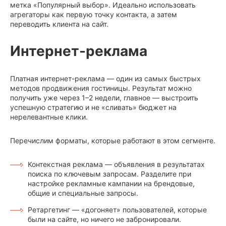
метка «Популярный выбор». Идеально использовать
агрегаторы как первую точку контакта, а затем
переводить клиента на сайт.
Интернет-реклама
Платная интернет-реклама — один из самых быстрых
методов продвижения гостиницы. Результат можно
получить уже через 1–2 недели, главное — выстроить
успешную стратегию и не «сливать» бюджет на
нерелевантные клики.
Перечислим форматы, которые работают в этом сегменте.
Контекстная реклама — объявления в результатах
поиска по ключевым запросам. Разделите при
настройке рекламные кампании на брендовые,
общие и специальные запросы.
Ретаргетинг — «догоняет» пользователей, которые
были на сайте, но ничего не забронировали.