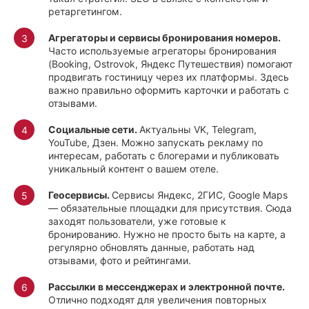
ретаргетингом.
Агрегаторы и сервисы
бронирования номеров.
Часто используемые агрегаторы бронирования
(Booking, Ostrovok, Яндекс Путешествия) помогают
продвигать гостиницу через их платформы. Здесь
важно правильно оформить карточки и работать с
отзывами.
Социальные сети.
Актуальны VK, Telegram,
YouTube, Дзен. Можно запускать рекламу по
интересам, работать с блогерами и публиковать
уникальный контент о вашем отеле.
Геосервисы.
Сервисы Яндекс, 2ГИС, Google Maps
— обязательные площадки для присутствия. Сюда
заходят пользователи, уже готовые к
бронированию. Нужно не просто быть на карте, а
регулярно обновлять данные, работать над
отзывами, фото и рейтингами.
Рассылки в мессенджерах и электронной почте.
Отлично подходят для увеличения повторных