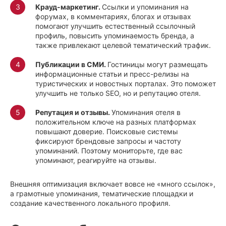
Крауд-маркетинг.
Ссылки и упоминания на
форумах, в комментариях, блогах и отзывах
помогают улучшить естественный ссылочный
профиль, повысить упоминаемость бренда, а
также привлекают целевой тематический трафик.
Публикации в СМИ.
Гостиницы могут размещать
информационные статьи и пресс-релизы на
туристических и новостных порталах. Это поможет
улучшить не только SEO, но и репутацию отеля.
Репутация и отзывы.
Упоминания отеля в
положительном ключе на разных платформах
повышают доверие. Поисковые системы
фиксируют брендовые запросы и частоту
упоминаний. Поэтому мониторьте, где вас
упоминают, реагируйте на отзывы.
Внешняя оптимизация включает вовсе не «много ссылок»,
а грамотные упоминания, тематические площадки и
создание качественного локального профиля.