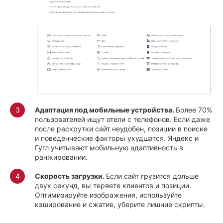
Адаптация под
мобильные устройства.
Более 70%
пользователей ищут отели с телефонов. Если даже
после раскрутки сайт неудобен, позиции в поиске
и поведенческие факторы ухудшатся. Яндекс и
Гугл учитывают мобильную адаптивность в
ранжировании.
Скорость загрузки.
Если сайт грузится дольше
двух секунд, вы теряете клиентов и позиции.
Оптимизируйте изображения, используйте
кэширование и сжатие, уберите лишние скрипты.