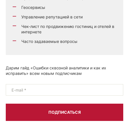
Геосервисы
Управление репутацией в сети
Чек-лист по продвижению гостиниц и отелей в
интернете
Часто задаваемые вопросы
Дарим гайд «Ошибки сквозной аналитики и как их
исправить» всем новым подписчикам
E-mail *
ПОДПИСАТЬСЯ