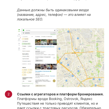
Данные должны быть одинаковыми везде
(название, адрес, телефон) — это влияет на
локальное SEO.
Ссылки с агрегаторов и платформ бронирования.
Платформы вроде Booking, Ostrovok, Яндекс
Путешествия не только приводят клиентов, но и
дают ссылки с трастовых ресурсов. Обязательно