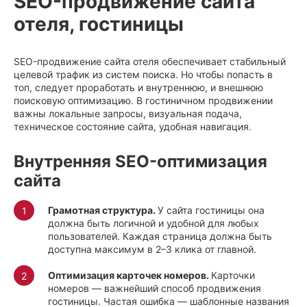
SEO-продвижение сайта
отеля, гостиницы
SEO-продвижение сайта отеля обеспечивает стабильный
целевой трафик из систем поиска. Но чтобы попасть в
топ, следует проработать и внутреннюю, и внешнюю
поисковую оптимизацию. В гостиничном продвижении
важны локальные запросы, визуальная подача,
техническое состояние сайта, удобная навигация.
Внутренняя SEO-оптимизация
сайта
Грамотная структура.
У сайта гостиницы она
должна быть логичной и удобной для любых
пользователей. Каждая страница должна быть
доступна максимум в 2–3 клика от главной.
Оптимизация карточек номеров.
Карточки
номеров — важнейший способ продвижения
гостиницы. Частая ошибка — шаблонные названия