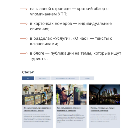
на главной странице — краткий обзор с
упоминанием УТП;
в карточках номеров — индивидуальные
описания;
в разделах «Услуги», «О нас» — тексты с
ключевиками;
в блоге — публикации на темы, которые ищут
туристы.