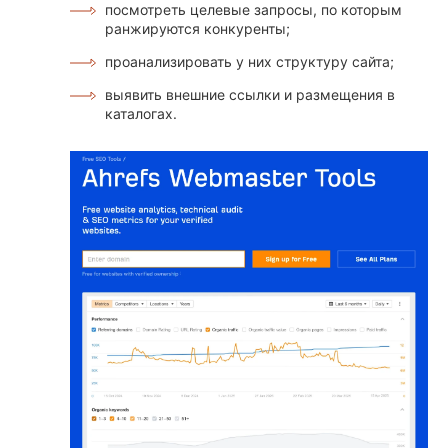
посмотреть целевые запросы, по которым
ранжируются конкуренты;
проанализировать у них структуру сайта;
выявить внешние ссылки и размещения в
каталогах.