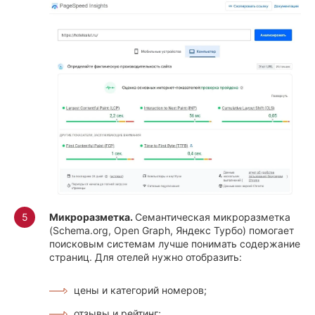
Микроразметка.
Семантическая микроразметка
(Schema.org, Open Graph, Яндекс Турбо) помогает
поисковым системам лучше понимать содержание
страниц. Для отелей нужно отобразить:
цены и категорий номеров;
отзывы и рейтинг;