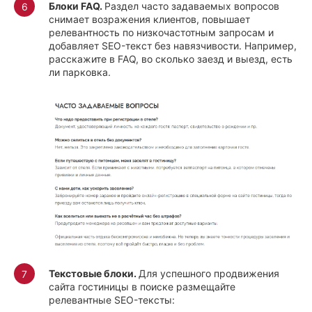
Блоки FAQ.
Раздел часто задаваемых вопросов
снимает возражения клиентов, повышает
релевантность по низкочастотным запросам и
добавляет SEO-текст без навязчивости. Например,
расскажите в FAQ, во сколько заезд и выезд, есть
ли парковка.
Текстовые блоки.
Для успешного продвижения
сайта гостиницы в поиске размещайте
релевантные SEO-тексты: