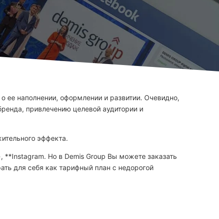
 о ее наполнении, оформлении и развитии. Очевидно,
бренда, привлечению целевой аудитории и
жительного эффекта.
**Instagram. Но в Demis Group Вы можете заказать
рать для себя как тарифный план с недорогой