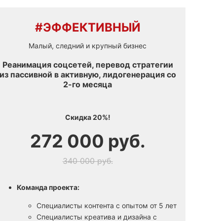
#ЭФФЕКТИВНЫЙ
Малый, следний и крупный бизнес
Реанимация соцсетей, перевод стратегии
из пассивной в активную, лидогенерация со
2-го месяца
Скидка 20%!
272 000 руб.
340 000 руб.
Команда проекта:
Специалисты контента с опытом от 5 лет
Специалисты креатива и дизайна с