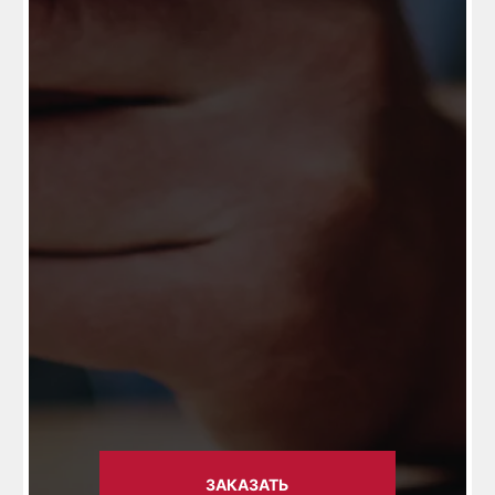
ЗАКАЗАТЬ