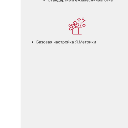
Базовая настройка Я.Метрики