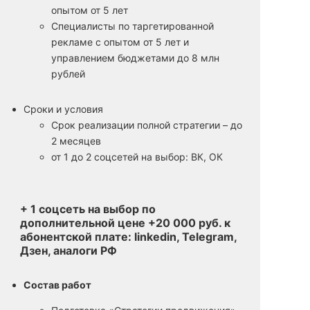
опытом от 5 лет
Специалисты по таргетированной
рекламе с опытом от 5 лет и
управлением бюджетами до 8 млн
рублей
Сроки и условия
Срок реализации полной стратегии – до
2 месяцев
от 1 до 2 соцсетей на выбор: ВК, ОК
+ 1 соцсеть на выбор по
дополнительной цене +20 000 руб. к
абонентской плате: linkedin, Telegram,
Дзен, аналоги РФ
Состав работ