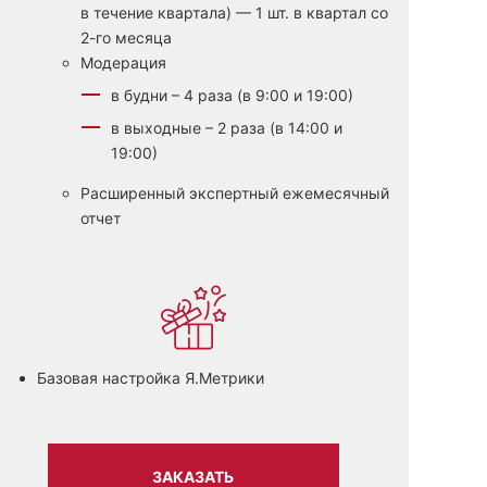
в течение квартала) — 1 шт. в квартал со
2-го месяца
Модерация
в будни – 4 раза (в 9:00 и 19:00)
в выходные – 2 раза (в 14:00 и
19:00)
Расширенный экспертный ежемесячный
отчет
Базовая настройка Я.Метрики
ЗАКАЗАТЬ