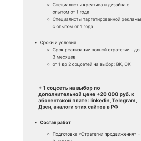
Специалисты креатива и дизайна с
опытом от 1 года
Специалисты таргетированной реклам
с опытом от 1 года
Сроки и условия
Срок реализации полной стратегии – до
3 месяцев
от 1 до 2 соцсетей на выбор: ВК, ОК
+ 1 соцсеть на выбор по
дополнительной цене +20 000 руб. к
абонентской плате: linkedin, Telegram,
Дзен, аналоги этих сайтов в РФ
Состав работ
Подготовка «Стратегии продвижения» –