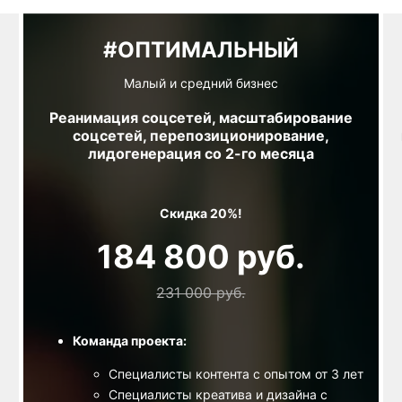
#ОПТИМАЛЬНЫЙ
Малый и средний бизнес
Реанимация соцсетей, масштабирование
соцсетей, перепозиционирование,
лидогенерация со 2-го месяца
Скидка 20%!
184 800 руб.
231 000 руб.
Команда проекта:
Специалисты контента с опытом от 3 лет
Специалисты креатива и дизайна с