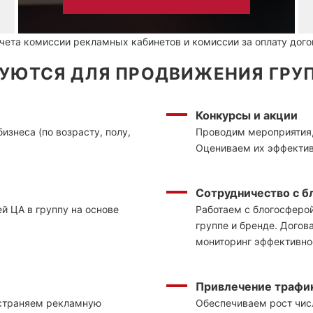
ета комиссии рекламных кабинетов и комиссии за оплату догов
УЮТСЯ ДЛЯ ПРОДВИЖЕНИЯ ГРУ
Конкурсы и акции
знеса (по возрасту, полу,
Проводим мероприятия,
Оцениваем их эффекти
Сотрудничество с б
й ЦА в группу на основе
Работаем с блогосферо
группе и бренде. Дого
мониторинг эффективно
Привлечение трафи
остраняем рекламную
Обеспечиваем рост чис