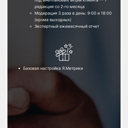
редакция со 2-го месяца
Модерация 3 раза в день: 9:00 и 18:00
(кроме выходных)
Экспертный ежемесячный отчет
Базовая настройка Я.Метрики