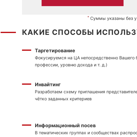
*
Суммы указаны без уч
КАКИЕ СПОСОБЫ ИСПОЛЬЗ
Таргетирование
Фокусируемся на ЦА непосредственно Вашего би
профессии, уровню дохода и т. д.)
Инвайтинг
Разработаем схему приглашения представителе
чётко заданных критериев
Информационный посев
В тематических группах и сообществах распр