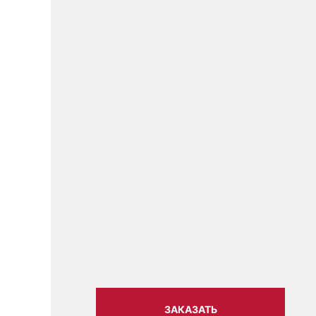
ЗАКАЗАТЬ