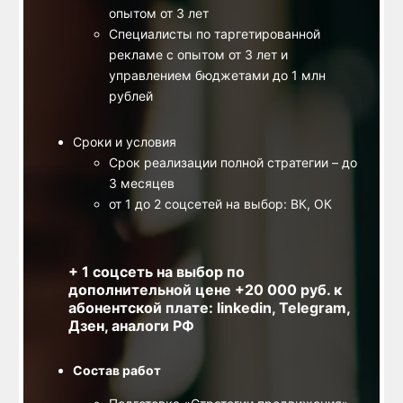
опытом от 3 лет
Специалисты по таргетированной
ы
рекламе с опытом от 3 лет и
управлением бюджетами до 1 млн
рублей
Сроки и условия
Срок реализации полной стратегии – до
3 месяцев
от 1 до 2 соцсетей на выбор: ВК, ОК
+ 1 соцсеть на выбор по
дополнительной цене +20 000 руб. к
абонентской плате: linkedin, Telegram,
Дзен, аналоги РФ
Состав работ