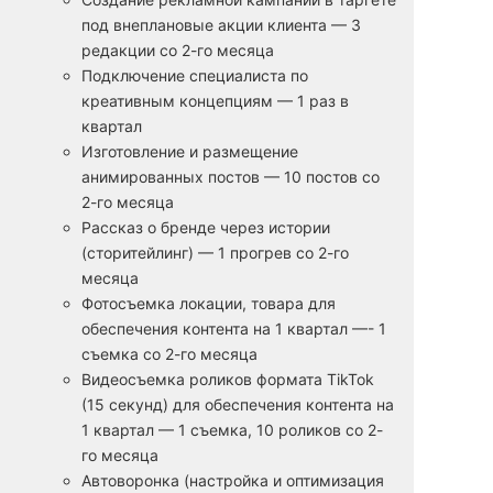
под внеплановые акции клиента — 3
редакции со 2-го месяца
Подключение специалиста по
креативным концепциям — 1 раз в
квартал
Изготовление и размещение
анимированных постов — 10 постов со
2-го месяца
Рассказ о бренде через истории
(сторитейлинг) — 1 прогрев со 2-го
месяца
Фотосъемка локации, товара для
обеспечения контента на 1 квартал —- 1
съемка со 2-го месяца
Видеосъемка роликов формата TikTok
(15 секунд) для обеспечения контента на
1 квартал — 1 съемка, 10 роликов со 2-
го месяца
Автоворонка (настройка и оптимизация