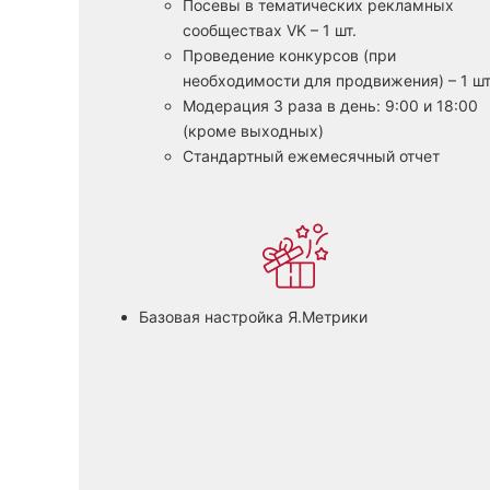
Посевы в тематических рекламных
сообществах VK – 1 шт.
Проведение конкурсов (при
необходимости для продвижения) – 1 шт
Модерация 3 раза в день: 9:00 и 18:00
(кроме выходных)
Стандартный ежемесячный отчет
Базовая настройка Я.Метрики