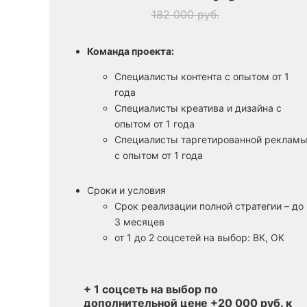
182 000 руб.
Команда проекта:
Специалисты контента с опытом от 1
года
Специалисты креатива и дизайна с
опытом от 1 года
Специалисты таргетированной реклам
с опытом от 1 года
Сроки и условия
Срок реализации полной стратегии – до
3 месяцев
от 1 до 2 соцсетей на выбор: ВК, ОК
+ 1 соцсеть на выбор по
дополнительной цене +20 000 руб. к