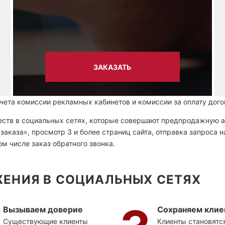
ЗАКАЗАТЬ
ета комиссии рекламных кабинетов и комиссии за оплату догов
ств в социальных сетях, которые совершают предпродажную ак
аказа», просмотр 3 и более страниц сайта, отправка запроса 
м числе заказ обратного звонка.
ЕНИЯ В СОЦИАЛЬНЫХ СЕТЯХ
Вызываем доверие
Сохраняем клие
Существующие клиенты
Клиенты становятс