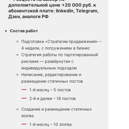
дополнительной цене +20 000 руб. к
абонентской плате: linkedin, Telegram,
Дзен, аналоги РФ
Состав работ
Подготовка «Стратегии продвижения» –
4 недели, с погружением в бизнес
Стратегия работы по таргетированной
рекламе — развёрнутая с
индивидуальным подходом
Написание, редактирование и
размещение статичных постов
1-й месяц – 5 постов
2-й и далее – 18 постов
Создание и размещение статичных
stories
1-й месяц – 10 stories