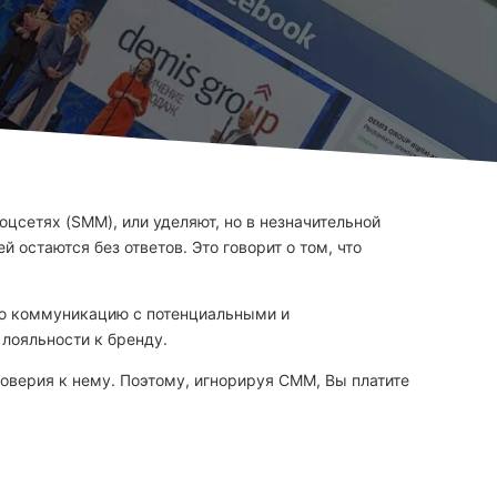
цсетях (SMM), или уделяют, но в незначительной
 остаются без ответов. Это говорит о том, что
ую коммуникацию с потенциальными и
лояльности к бренду.
оверия к нему. Поэтому, игнорируя СММ, Вы платите