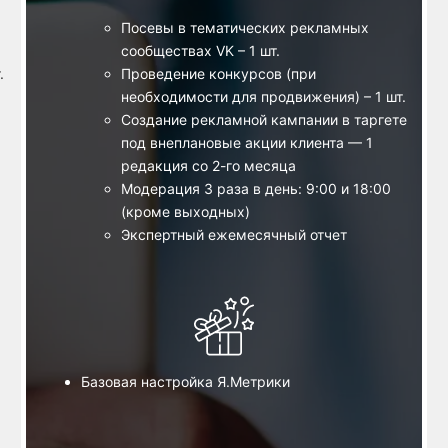
Посевы в тематических рекламных
сообществах VK – 1 шт.
.
Проведение конкурсов (при
необходимости для продвижения) – 1 шт.
Создание рекламной кампании в таргете
под внеплановые акции клиента — 1
редакция со 2-го месяца
Модерация 3 раза в день: 9:00 и 18:00
(кроме выходных)
Экспертный ежемесячный отчет
Базовая настройка Я.Метрики