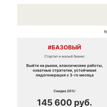
П
#БАЗОВЫЙ
Стартап и малый бизнес
Выйти на рынок, классические работы,
охватные стратегии, устойчивая
лидогенерация с 3-го месяца
Скидка 20%!
145 600 руб.