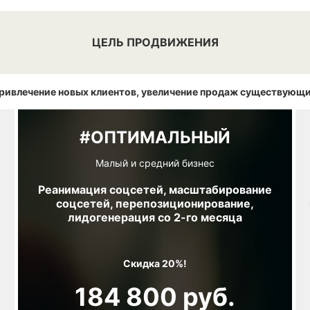
ЦЕЛЬ ПРОДВИЖЕНИЯ
ривлечение новых клиентов, увеличение продаж существующи
#ОПТИМАЛЬНЫЙ
Малый и средний бизнес
Реанимация соцсетей, масштабирование
соцсетей, перепозиционирование,
лидогенерация со 2-го месяца
Скидка 20%!
184 800 руб.