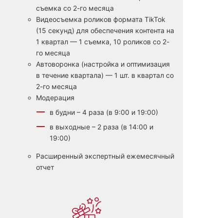
съемка со 2-го месяца
Видеосъемка роликов формата TikTok
(15 секунд) для обеспечения контента на
1 квартал — 1 съемка, 10 роликов со 2-
го месяца
Автоворонка (настройка и оптимизация
в течение квартала) — 1 шт. в квартал со
2-го месяца
Модерация
в будни – 4 раза (в 9:00 и 19:00)
в выходные – 2 раза (в 14:00 и
19:00)
Расширенный экспертный ежемесячный
отчет