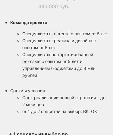
340 000 руб.
Команда проекта:
Специалисты контента с опытом от 5 лет
Специалисты креатива и дизайна с
опытом от 5 лет
Специалисты по таргетированной
рекламе с опытом от 5 лет и
управлением бюджетами до 8 млн
рублей
Сроки и условия
Срок реализации полной стратегии – до
2 месяцев
от 1 до 2 соцсетей на выбор: ВК, ОК
+ 1 соцсеть на выбор по