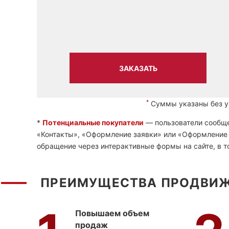
ЗАКАЗАТЬ
*
Суммы указаны без уч
*
Потенциальные покупатели
— пользователи сообще
«Контакты», «Оформление заявки» или «Оформление з
обращение через интерактивные формы на сайте, в то
ПРЕИМУЩЕСТВА ПРОДВИЖ
Повышаем объем
продаж