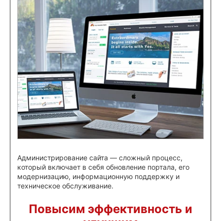
Администрирование сайта — сложный процесс,
который включает в себя обновление портала, его
модернизацию, информационную поддержку и
техническое обслуживание.
Повысим эффективность и