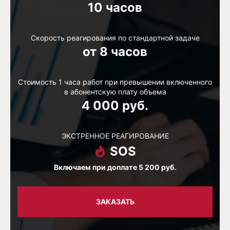
10 часов
Скорость реагирования по стандартной задаче
от
8
часов
Стоимость 1 часа работ при превышении включенного
в абонентскую плату объема
4 000
руб.
ЭКСТРЕННОЕ РЕАГИРОВАНИЕ
SOS
Включаем при доплате 5 200 руб.
ЗАКАЗАТЬ