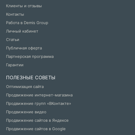
Клиенты и отзывы
Контакты
Работа в Demis Group
Личный кабинет
Статьи
Публичная оферта
Партнерская программа
Гарантии
ПОЛЕЗНЫЕ СОВЕТЫ
Оптимизация сайта
Продвижение интернет-магазина
Продвижение групп «ВКонтакте»
Продвижение видео
Продвижение сайтов в Яндексе
Продвижение сайтов в Google