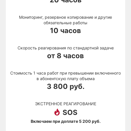
Мониторинг, резервное копирование и другие
обязательные работы
10 часов
Скорость реагирования по стандартной задаче
от
8
часов
Стоимость 1 часа работ при превышении включенного
в абонентскую плату объема
3 800
руб.
ЭКСТРЕННОЕ РЕАГИРОВАНИЕ
SOS
Включаем при доплате 5 200 руб.