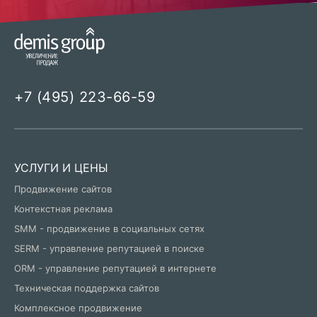
+7 (495) 223-66-59
УСЛУГИ И ЦЕНЫ
Продвижение сайтов
Контекстная реклама
SMM - продвижение в социальных сетях
SERM - управление репутацией в поиске
ORM - управление репутацией в интернете
Техническая поддержка сайтов
Комплексное продвижение