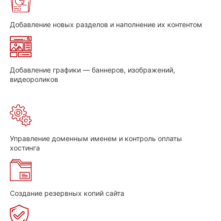
Добавление новых разделов и наполнение их контентом
Добавление графики — баннеров, изображений,
видеороликов
Управление доменным именем и контроль оплаты
хостинга
Создание резервных копий сайта