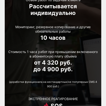
Рассчитывается
индивидуально
Мониторинг, резервное копирование и другие
обязательные работы
10 часов
Стоимость 1 часа работ при превышении включенного
в абонентскую плату объема
от 4 320 руб.
до 4 900 руб.
(доработки функционала на нестандартных/не популярных CMS 4
900 руб.)
ЭКСТРЕННОЕ РЕАГИРОВАНИЕ
SOS