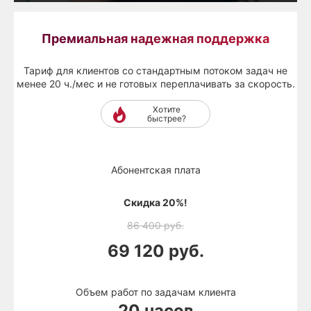
Премиальная надежная поддержка
Тариф для клиентов со стандартным потоком задач не
менее 20 ч./мес и не готовых переплачивать за скорость.
Хотите
быстрее?
Абонентская плата
Скидка 20%!
86 400
руб.
69 120
руб.
Объем работ по задачам клиента
20 часов