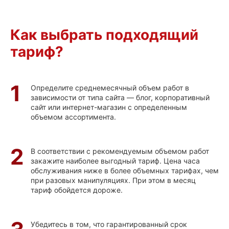
Как выбрать подходящий
тариф?
1
Определите среднемесячный объем работ в
зависимости от типа сайта — блог, корпоративный
сайт или интернет-магазин с определенным
объемом ассортимента.
2
В соответствии с рекомендуемым объемом работ
закажите наиболее выгодный тариф. Цена часа
обслуживания ниже в более объемных тарифах, чем
при разовых манипуляциях. При этом в месяц
тариф обойдется дороже.
Убедитесь в том, что гарантированный срок