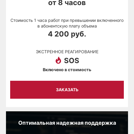
от 8 часов
Стоимость 1 часа работ при превышении включенного
в абонентскую плату объема
4 200 руб.
ЭКСТРЕННОЕ РЕАГИРОВАНИЕ
SOS
Включено в стоимость
ЗАКАЗАТЬ
Оптимальная надежная поддержка