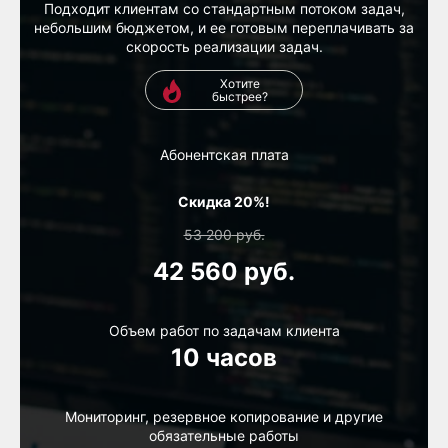
Подходит клиентам со стандартным потоком задач,
небольшим бюджетом, и ее готовым переплачивать за
скорость реализации задач.
Хотите
быстрее?
Абонентская плата
Скидка 20%!
53 200
руб.
42 560
руб.
Объем работ по задачам клиента
10 часов
Мониторинг, резервное копирование и другие
обязательные работы