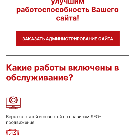
улучшим
работоспособность Вашего
сайта!
ЗАКАЗАТЬ АДМИНИСТРИРОВАНИЕ САЙТА
Какие работы включены в
обслуживание?
Верстка статей и новостей по правилам SEO-
продвижения