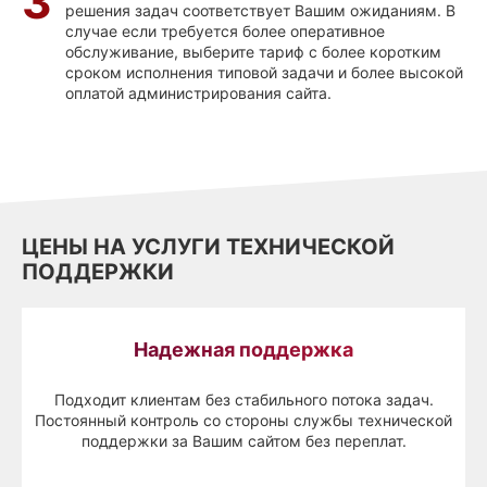
3
решения задач соответствует Вашим ожиданиям. В
случае если требуется более оперативное
обслуживание, выберите тариф с более коротким
сроком исполнения типовой задачи и более высокой
оплатой администрирования сайта.
ЦЕНЫ НА УСЛУГИ ТЕХНИЧЕСКОЙ
ПОДДЕРЖКИ
Надежная поддержка
Подходит клиентам без стабильного потока задач.
Постоянный контроль со стороны службы технической
поддержки за Вашим сайтом без переплат.