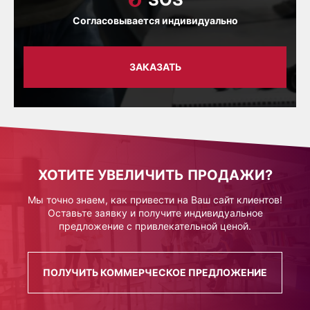
Согласовывается индивидуально
ЗАКАЗАТЬ
ХОТИТЕ УВЕЛИЧИТЬ ПРОДАЖИ?
Мы точно знаем, как привести на Ваш сайт клиентов!
Оставьте заявку и получите индивидуальное
предложение с привлекательной ценой.
ПОЛУЧИТЬ КОММЕРЧЕСКОЕ ПРЕДЛОЖЕНИЕ