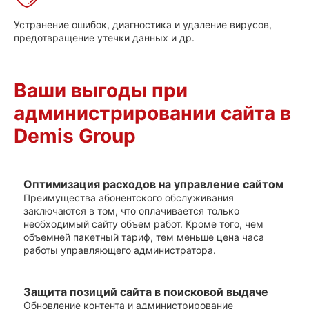
Устранение ошибок, диагностика и удаление вирусов,
предотвращение утечки данных и др.
Ваши выгоды при
администрировании сайта в
Demis Group
Оптимизация расходов на управление сайтом
Преимущества абонентского обслуживания
заключаются в том, что оплачивается только
необходимый сайту объем работ. Кроме того, чем
объемней пакетный тариф, тем меньше цена часа
работы управляющего администратора.
Защита позиций сайта в поисковой выдаче
Обновление контента и администрирование