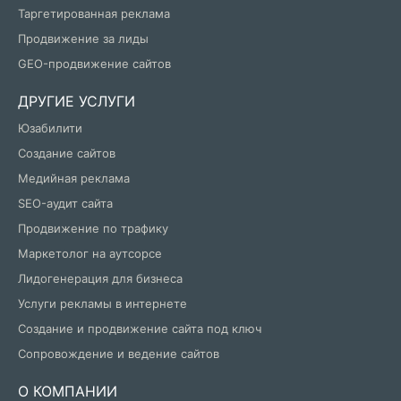
Таргетированная реклама
Продвижение за лиды
GEO-продвижение сайтов
ДРУГИЕ УСЛУГИ
Юзабилити
Создание сайтов
Медийная реклама
SEO-аудит сайта
Продвижение по трафику
Маркетолог на аутсорсе
Лидогенерация для бизнеса
Услуги рекламы в интернете
Создание и продвижение сайта под ключ
Сопровождение и ведение сайтов
О КОМПАНИИ