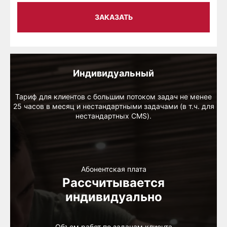
ЗАКАЗАТЬ
Индивидуальный
Тариф для клиентов с большим потоком задач не менее
25 часов в месяц и нестандартными задачами (в т.ч. для
нестандартных CMS).
Абонентская плата
Рассчитывается
индивидуально
Объем работ по задачам клиента