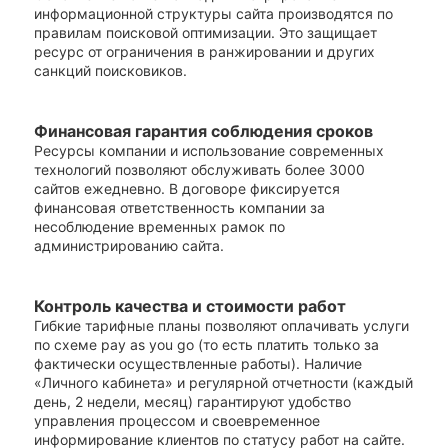
информационной структуры сайта производятся по
правилам поисковой оптимизации. Это защищает
ресурс от ограничения в ранжировании и других
санкций поисковиков.
Финансовая гарантия соблюдения сроков
Ресурсы компании и использование современных
технологий позволяют обслуживать более 3000
сайтов ежедневно. В договоре фиксируется
финансовая ответственность компании за
несоблюдение временных рамок по
администрированию сайта.
Контроль качества и стоимости работ
Гибкие тарифные планы позволяют оплачивать услуги
по схеме pay as you go (то есть платить только за
фактически осуществленные работы). Наличие
«Личного кабинета» и регулярной отчетности (каждый
день, 2 недели, месяц) гарантируют удобство
управления процессом и своевременное
информирование клиентов по статусу работ на сайте.