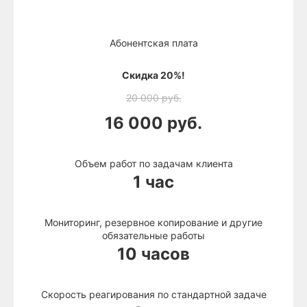
Абонентская плата
Скидка 20%!
20 000 руб.
16 000 руб.
Объем работ по задачам клиента
1 час
Мониторинг, резервное копирование и другие
обязательные работы
10 часов
Скорость реагирования по стандартной задаче