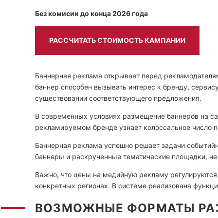
Без комисии до конца 2026 года
РАССЧИТАТЬ СТОИМОСТЬ КАМПАНИИ
Баннерная реклама открывает перед рекламодателя
баннер способен вызывать интерес к бренду, сервису
существовании соответствующего предложения.
В современных условиях размещение баннеров на сай
рекламируемом бренде узнает колоссальное число п
Баннерная реклама успешно решает задачи событийн
баннеры и раскрученные тематические площадки, не 
Важно, что цены на медийную рекламу регулируются
конкретных регионах. В системе реализована функци
ВОЗМОЖНЫЕ ФОРМАТЫ РА