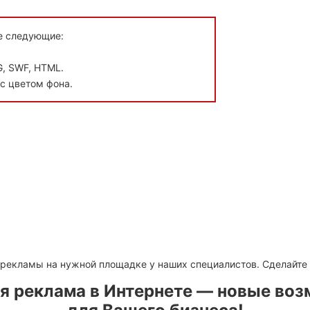
е следующие:
, SWF, HTML.
с цветом фона.
 рекламы на нужной площадке у наших специалистов. Сделайте 
я реклама в Интернете — новые во