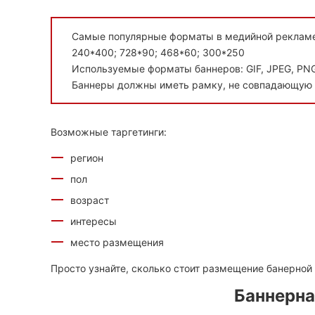
Самые популярные форматы в медийной реклам
240*400; 728*90; 468*60; 300*250
Используемые форматы баннеров: GIF, JPEG, PNG
Баннеры должны иметь рамку, не совпадающую 
Возможные таргетинги:
регион
пол
возраст
интересы
место размещения
Просто узнайте, сколько стоит размещение банерной
Баннерна