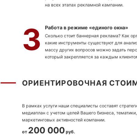
на всех этапах рекламной кампании.
3
Работа в режиме «единого окна»
Сколько стоит баннерная реклама? Как ор
какие инструменты существуют для анализ
массу других вопросов можно задать пер
который закрепляется за каждым клиенто
ОРИЕНТИРОВОЧНАЯ СТОИ
В рамках услуги наши специалисты составят стратег
медиаплан с учетом целей Вашего бизнеса, тематики,
маркетинговых активностей компании.
200 000
от
руб.