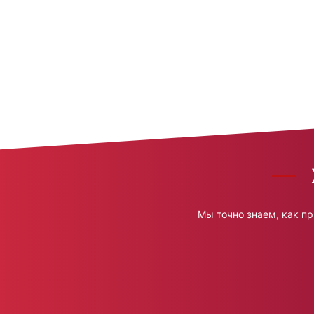
Мы точно знаем, как пр