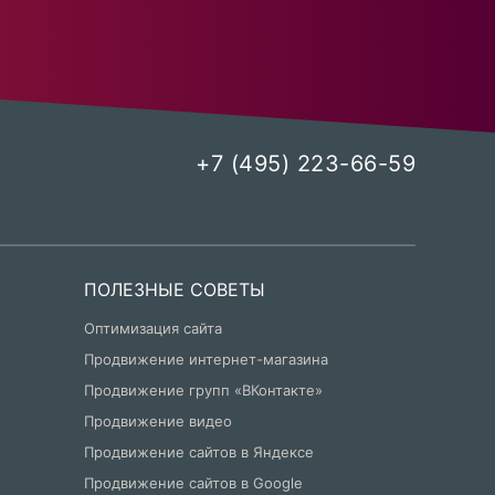
+7 (495) 223-66-59
ПОЛЕЗНЫЕ СОВЕТЫ
Оптимизация сайта
Продвижение интернет-магазина
Продвижение групп «ВКонтакте»
Продвижение видео
Продвижение сайтов в Яндексе
Продвижение сайтов в Google