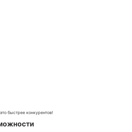
это быстрее конкурентов!
зможности