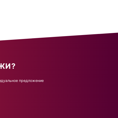
ЖИ?
ивидуальное предложение