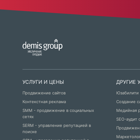
УСЛУГИ И ЦЕНЫ
ДРУГИЕ 
Продвижение сайтов
Юзабилити
Контекстная реклама
Создание с
SMM - продвижение в социальных
Медийная 
сетях
SEO-аудит 
SERM - управление репутацией в
Продвижен
поиске
Маркетолог