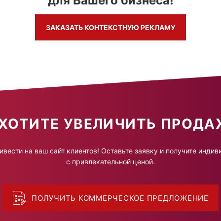
для Вашего бизнеса!
ЗАКАЗАТЬ КОНТЕКСТНУЮ РЕКЛАМУ
ХОТИТЕ УВЕЛИЧИТЬ ПРОДА
ивести на ваш сайт клиентов! Оставьте заявку и получите инд
с привлекательной ценой.
ПОЛУЧИТЬ КОММЕРЧЕСКОЕ ПРЕДЛОЖЕНИЕ