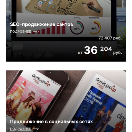
SEO-продвижение сайтов
ПОДРОБНЕЕ
72 407
руб.
36
204
от
руб.
Продвижение в социальных сетях
ПОДРОБНЕЕ