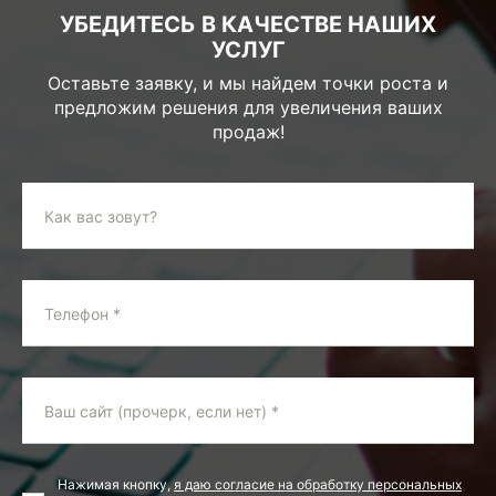
УБЕДИТЕСЬ В КАЧЕСТВЕ НАШИХ
УСЛУГ
Оставьте заявку, и мы найдем точки роста и
предложим решения для увеличения ваших
продаж!
Как вас зовут?
Телефон *
Ваш сайт (прочерк, если нет) *
Нажимая кнопку,
я даю согласие на обработку персональных