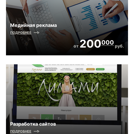
Медийная реклама
ПОДРОБНЕЕ
200
000
от
руб.
Разработка сайтов
ПОДРОБНЕЕ