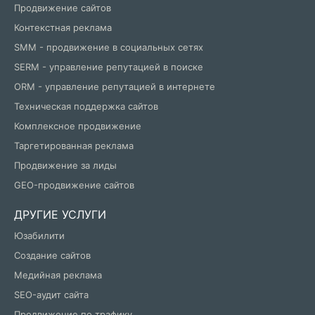
Продвижение сайтов
Контекстная реклама
SMM - продвижение в социальных сетях
SERM - управление репутацией в поиске
ORM - управление репутацией в интернете
Техническая поддержка сайтов
Комплексное продвижение
Таргетированная реклама
Продвижение за лиды
GEO-продвижение сайтов
ДРУГИЕ УСЛУГИ
Юзабилити
Создание сайтов
Медийная реклама
SEO-аудит сайта
Продвижение по трафику