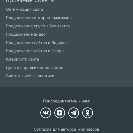
ПОЛЕЗНЫЕ СОВЕТЫ
Оптимизация сайта
Продвижение интернет-магазина
Продвижение групп «ВКонтакте»
Продвижение видео
Продвижение сайтов в Яндексе
Продвижение сайтов в Google
Юзабилити сайта
Цена на продвижение сайтов
Системы web-аналитики
Присоединяйтесь к нам:
Согласие для авторов и спикеров