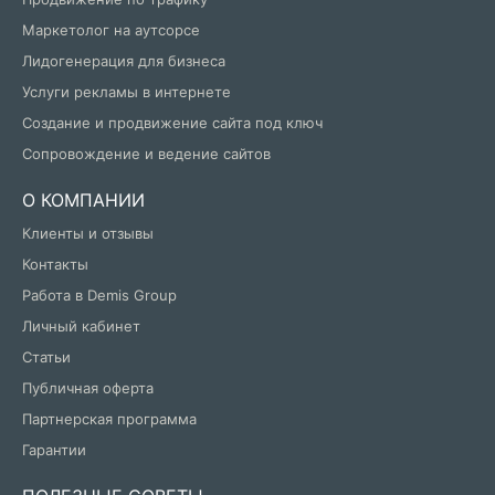
Маркетолог на аутсорсе
Лидогенерация для бизнеса
Услуги рекламы в интернете
Создание и продвижение сайта под ключ
Сопровождение и ведение сайтов
О КОМПАНИИ
Клиенты и отзывы
Контакты
Работа в Demis Group
Личный кабинет
Статьи
Публичная оферта
Партнерская программа
Гарантии