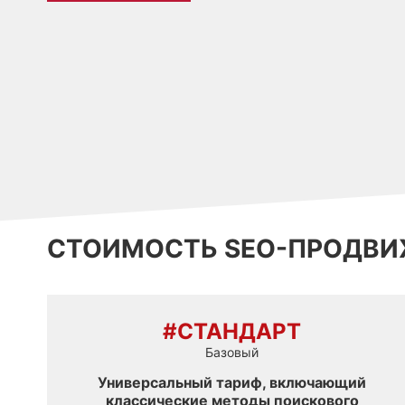
СТОИМОСТЬ SEO-ПРОДВИ
#СТАНДАРТ
Базовый
Универсальный тариф, включающий
классические методы поискового