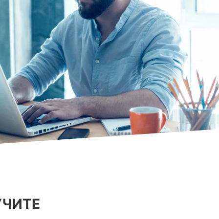
УЧИТЕ