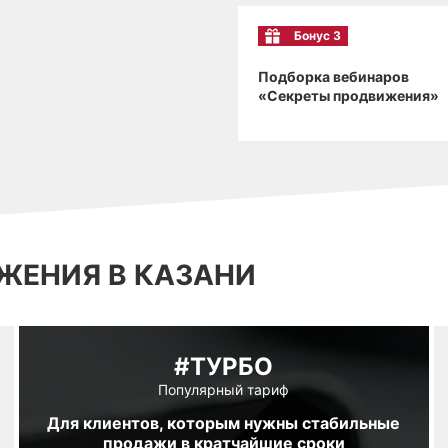
Бонус 3
Подборка вебинаров
«Секреты продвижения»
ЖЕНИЯ В КАЗАНИ
#ТУРБО
Популярный тариф
Для клиентов, которым нужны стабильные
продажи в кратчайшие сроки