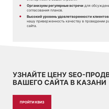
Организуем регулярные встречи
для обсуждени
согласования планов.
Высокий уровень удовлетворенности клиентов 
нашу приверженность качеству в проведении р
сайта.
УЗНАЙТЕ ЦЕНУ SEO-ПРО
ВАШЕГО САЙТА В КАЗАНИ
ПРОЙТИ КВИЗ