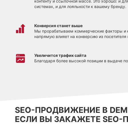
контенту и ссылочной массе. Это хорошо: и д
системах, и для лояльности к вашему бренду.
Конверсия станет выше
Мы прорабатываем коммерческие факторы и ю
напрямую влияет на конверсию из посетителя 
Увеличится трафик сайта
Благодаря более высокой позиции в выдаче по
SEO-ПРОДВИЖЕНИЕ В DEM
ЕСЛИ ВЫ ЗАКАЖЕТЕ SEO-