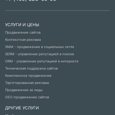
УСЛУГИ И ЦЕНЫ
Продвижение сайтов
Контекстная реклама
SMM - продвижение в социальных сетях
SERM - управление репутацией в поиске
ORM - управление репутацией в интернете
Техническая поддержка сайтов
Комплексное продвижение
Таргетированная реклама
Продвижение за лиды
GEO-продвижение сайтов
ДРУГИЕ УСЛУГИ