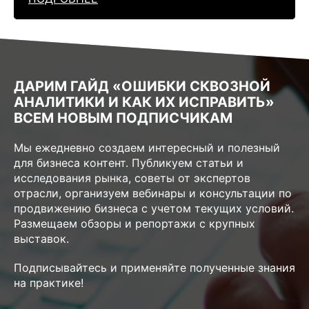
ДАРИМ ГАЙД «ОШИБКИ СКВОЗНОЙ
АНАЛИТИКИ И КАК ИХ ИСПРАВИТЬ»
ВСЕМ НОВЫМ ПОДПИСЧИКАМ
Мы ежедневно создаем интересный и полезный
для бизнеса контент. Публикуем статьи и
исследования рынка, советы от экспертов
отрасли, организуем вебинары и консультации по
продвижению бизнеса с учетом текущих условий.
Размещаем обзоры и репортажи с крупных
выставок.
Подписывайтесь и применяйте полученные знания
на практике!