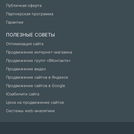
Публичная оферта
Партнерская программа
Гарантии
ПОЛЕЗНЫЕ СОВЕТЫ
Оптимизация сайта
Продвижение интернет-магазина
Продвижение групп «ВКонтакте»
Продвижение видео
Продвижение сайтов в Яндексе
Продвижение сайтов в Google
Юзабилити сайта
Цена на продвижение сайтов
Системы web-аналитики