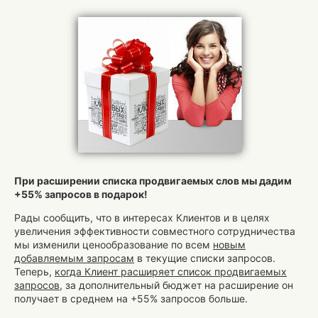
При расширении списка продвигаемых слов мы дадим
+55% запросов в подарок!
Рады сообщить, что в интересах Клиентов и в целях
увеличения эффективности совместного сотрудничества
мы изменили ценообразование по всем
новым
добавляемым запросам
в текущие списки запросов.
Теперь,
когда Клиент расширяет список продвигаемых
запросов
, за дополнительный бюджет на расширение он
получает в среднем на +55% запросов больше.