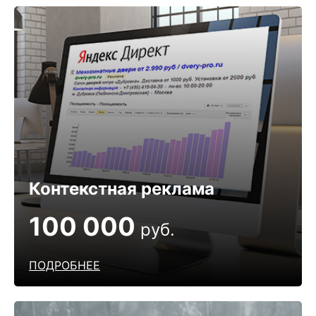
Контекстная реклама
100 000
руб.
ПОДРОБНЕЕ