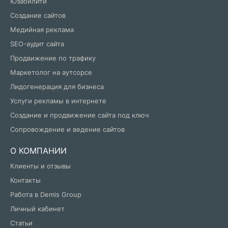
Юзабилити
Создание сайтов
Медийная реклама
SEO-аудит сайта
Продвижение по трафику
Маркетолог на аутсорсе
Лидогенерация для бизнеса
Услуги рекламы в интернете
Создание и продвижение сайта под ключ
Сопровождение и ведение сайтов
О КОМПАНИИ
Клиенты и отзывы
Контакты
Работа в Demis Group
Личный кабинет
Статьи