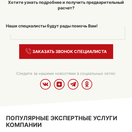
Хотите узнать подробнее и
получить предварительный
расчет
?
Наши специалисты будут рады помочь Вам!
ЗАКАЗАТЬ ЗВОНОК СПЕЦИАЛИСТА
Следите за нашими новостями в социальных сетях:
ПОПУЛЯРНЫЕ ЭКСПЕРТНЫЕ УСЛУГИ
КОМПАНИИ