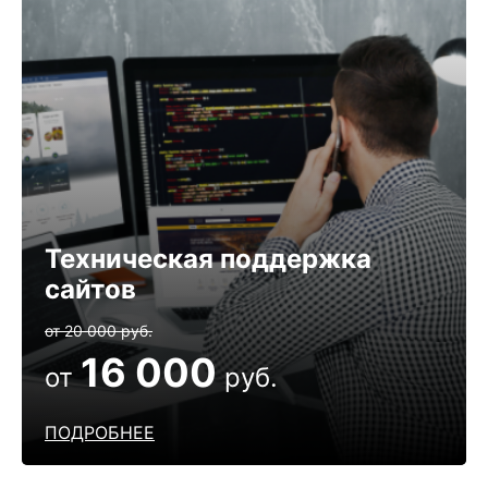
Техническая поддержка
сайтов
от 20 000 руб.
16 000
от
руб.
ПОДРОБНЕЕ