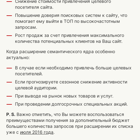
Снижение стоимости привлечения целевого
посетителя сайта.
Повышение доверия поисковых систем к сайту, что
помогает ему выйти в ТОП по высокочастотным
запросам.
Рост продаж за счет привлечения максимального
количества потенциальных клиентов на Ваш сайт.
Когда расширение семантического ядра особенно
актуально:
В случае если необходимо привлечь больше целевых
посетителей.
Если прогнозируете сезонное снижение активности
целевой аудитории.
При выводе на рынок новых товаров и услуг.
При проведении долгосрочных специальных акций.
P. S.
Важно отметить, что Вы можете воспользоваться
преимуществами получения за дополнительный бюджет
большего количества запросов при расширении их списка
уже с
июля 2016 года
.