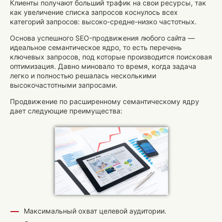
Клиенты получают больший трафик на свои ресурсы, так
как увеличение списка запросов коснулось всех
категорий запросов: высоко-средне-низко частотных.
Основа успешного SEO-продвижения любого сайта —
идеальное семантическое ядро, то есть перечень
ключевых запросов, под которые производится поисковая
оптимизация. Давно миновало то время, когда задача
легко и полностью решалась несколькими
высокочастотными запросами.
Продвижение по расширенному семантическому ядру
дает следующие преимущества:
Максимальный охват целевой аудитории.