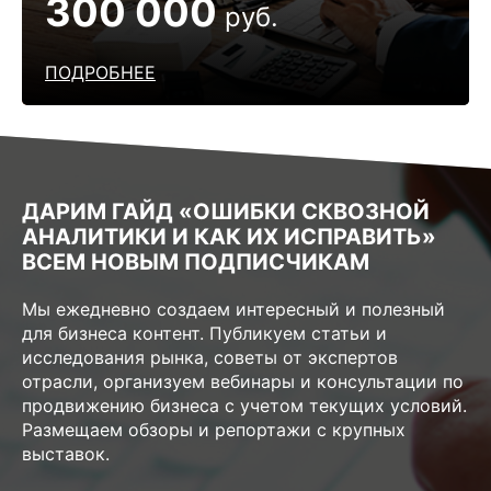
300 000
руб.
ПОДРОБНЕЕ
ДАРИМ ГАЙД «ОШИБКИ СКВОЗНОЙ
АНАЛИТИКИ И КАК ИХ ИСПРАВИТЬ»
ВСЕМ НОВЫМ ПОДПИСЧИКАМ
Мы ежедневно создаем интересный и полезный
для бизнеса контент. Публикуем статьи и
исследования рынка, советы от экспертов
отрасли, организуем вебинары и консультации по
продвижению бизнеса с учетом текущих условий.
Размещаем обзоры и репортажи с крупных
выставок.