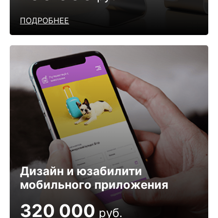
ПОДРОБНЕЕ
Дизайн и юзабилити
мобильного приложения
320 000
руб.