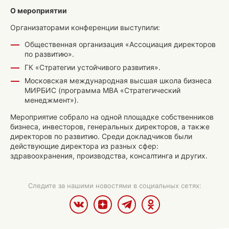
О мероприятии
Организаторами конференции выступили:
Общественная организация «Ассоциация директоров
по развитию».
ГК «Стратегии устойчивого развития».
Московская международная высшая школа бизнеса
МИРБИС (программа МВА «Стратегический
менеджмент»).
Мероприятие собрало на одной площадке собственников
бизнеса, инвесторов, генеральных директоров, а также
директоров по развитию. Среди докладчиков были
действующие директора из разных сфер:
здравоохранения, производства, консалтинга и других.
Следите за нашими новостями в социальных сетях: