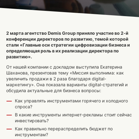
2 марта агентство Demis Group приняло участие во 2-й
конференции директоров по развитию, темой которой
стали «Главные оси стратегии цифровизации бизнеса и
определяющая роль в их реализации директора по
развитию».
От нашей компании с докладом выступила Екатерина
Шаханова, презентовав тему «Миссия выполнима: как
увеличить продажи в 2 раза благодаря digital-
маркетингу». Она показала варианты digital-стратегий и
обсудила актуальные для бизнеса вопросы:
Как управлять инструментами горячего и холодного
спроса?
В какие инструменты интернет-рекламы стоит сейчас
инвестировать?
Как правильно перераспределить бюджет по
инструментам?