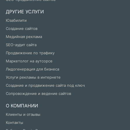
ДРУГИЕ УСЛУГИ
Юзабилити
Создание сайтов
Медийная реклама
SEO-аудит сайта
Продвижение по трафику
Маркетолог на аутсорсе
Лидогенерация для бизнеса
Услуги рекламы в интернете
Создание и продвижение сайта под ключ
Сопровождение и ведение сайтов
О КОМПАНИИ
Клиенты и отзывы
Контакты