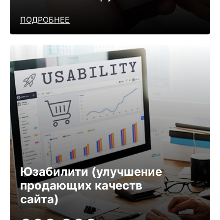
ПОДРОБНЕЕ
Юзабилити (улучшение
продающих качеств
сайта)