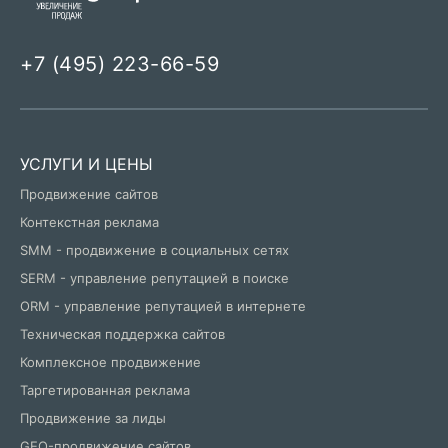
+7 (495) 223-66-59
УСЛУГИ И ЦЕНЫ
Продвижение сайтов
Контекстная реклама
SMM - продвижение в социальных сетях
SERM - управление репутацией в поиске
ORM - управление репутацией в интернете
Техническая поддержка сайтов
Комплексное продвижение
Таргетированная реклама
Продвижение за лиды
GEO-продвижение сайтов