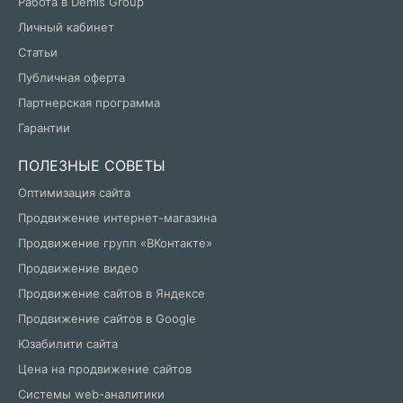
Работа в Demis Group
Личный кабинет
Статьи
Публичная оферта
Партнерская программа
Гарантии
ПОЛЕЗНЫЕ СОВЕТЫ
Оптимизация сайта
Продвижение интернет-магазина
Продвижение групп «ВКонтакте»
Продвижение видео
Продвижение сайтов в Яндексе
Продвижение сайтов в Google
Юзабилити сайта
Цена на продвижение сайтов
Системы web-аналитики