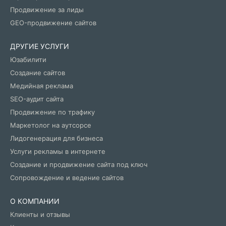
Продвижение за лиды
GEO-продвижение сайтов
ДРУГИЕ УСЛУГИ
Юзабилити
Создание сайтов
Медийная реклама
SEO-аудит сайта
Продвижение по трафику
Маркетолог на аутсорсе
Лидогенерация для бизнеса
Услуги рекламы в интернете
Создание и продвижение сайта под ключ
Сопровождение и ведение сайтов
О КОМПАНИИ
Клиенты и отзывы