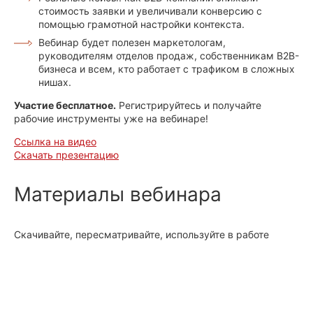
стоимость заявки и увеличивали конверсию с
помощью грамотной настройки контекста.
Вебинар будет полезен маркетологам,
руководителям отделов продаж, собственникам B2B-
бизнеса и всем, кто работает с трафиком в сложных
нишах.
Участие бесплатное.
Регистрируйтесь и получайте
рабочие инструменты уже на вебинаре!
Cсылка на видео
Cкачать презентацию
Материалы вебинара
Скачивайте, пересматривайте, используйте в работе