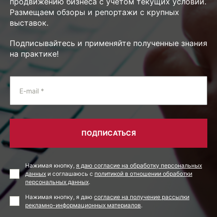
продвижению бизнеса с учетом текущих условий.
Размещаем обзоры и репортажи с крупных
выставок.
Подписывайтесь и применяйте полученные знания
на практике!
E-mail *
ПОДПИСАТЬСЯ
Нажимая кнопку,
я даю согласие на обработку персональных
данных
и соглашаюсь с
политикой в отношении обработки
персональных данных
.
Нажимая кнопку, я даю
согласие на получение рассылки
рекламно-информационных материалов
.