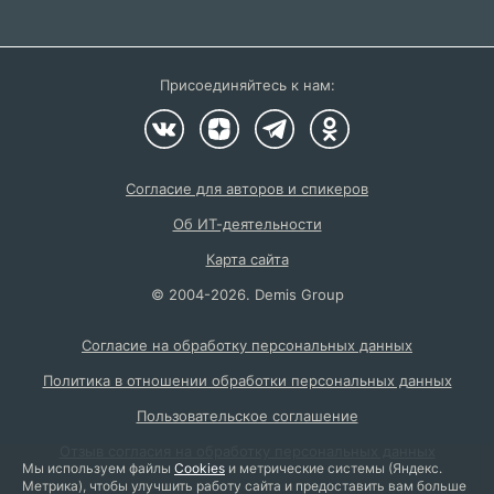
Присоединяйтесь к нам:
Согласие для авторов и спикеров
Об ИТ-деятельности
Карта сайта
©
2004
-2026.
Demis Group
Согласие на обработку персональных данных
Политика в отношении обработки персональных данных
Пользовательское соглашение
Отзыв согласия на обработку персональных данных
Мы используем файлы
Cookies
и метрические системы (Яндекс.
Метрика), чтобы улучшить работу сайта и предоставить вам больше