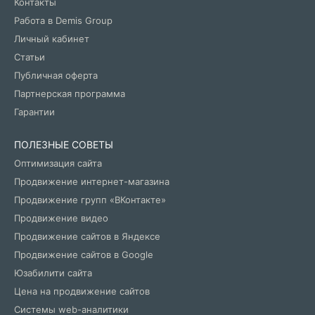
Контакты
Работа в Demis Group
Личный кабинет
Статьи
Публичная оферта
Партнерская программа
Гарантии
ПОЛЕЗНЫЕ СОВЕТЫ
Оптимизация сайта
Продвижение интернет-магазина
Продвижение групп «ВКонтакте»
Продвижение видео
Продвижение сайтов в Яндексе
Продвижение сайтов в Google
Юзабилити сайта
Цена на продвижение сайтов
Системы web-аналитики