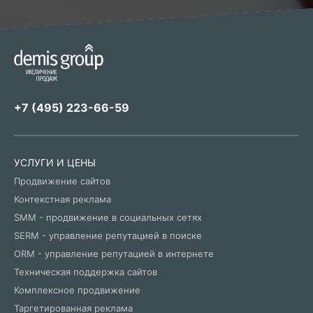
+7 (495) 223-66-59
УСЛУГИ И ЦЕНЫ
Продвижение сайтов
Контекстная реклама
SMM - продвижение в социальных сетях
SERM - управление репутацией в поиске
ORM - управление репутацией в интернете
Техническая поддержка сайтов
Комплексное продвижение
Таргетированная реклама