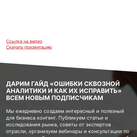
Cсылка на видео
Cкачать презентацию
ДАРИМ ГАЙД «ОШИБКИ СКВОЗНОЙ
АНАЛИТИКИ И КАК ИХ ИСПРАВИТЬ»
ВСЕМ НОВЫМ ПОДПИСЧИКАМ
Мы ежедневно создаем интересный и полезный
для бизнеса контент. Публикуем статьи и
исследования рынка, советы от экспертов
отрасли, организуем вебинары и консультации по