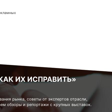
рекламных
КАК ИХ ИСПРАВИТЬ»
ания рынка, советы от экспертов отрасли,
ем обзоры и репортажи с крупных выставок.