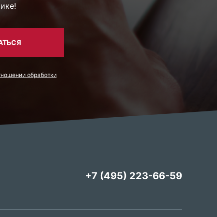
ике!
АТЬСЯ
тношении обработки
+7 (495) 223-66-59