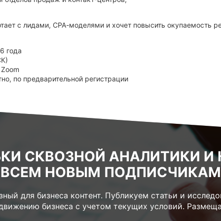
отает с лидами, СРА-моделями и хочет повысить окупаемость 
6 года
СК)
 Zoom
но, по предварительной регистрации
КИ СКВОЗНОЙ АНАЛИТИКИ И 
ВСЕМ НОВЫМ ПОДПИСЧИКАМ
ный для бизнеса контент. Публикуем статьи и исследов
одвижению бизнеса с учетом текущих условий. Размеща