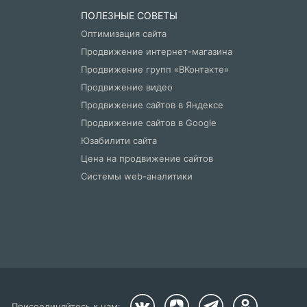
ПОЛЕЗНЫЕ СОВЕТЫ
Оптимизация сайта
Продвижение интернет-магазина
Продвижение групп «ВКонтакте»
Продвижение видео
Продвижение сайтов в Яндексе
Продвижение сайтов в Google
Юзабилити сайта
Цена на продвижение сайтов
Системы web-аналитики
Присоединяйтесь к нам: