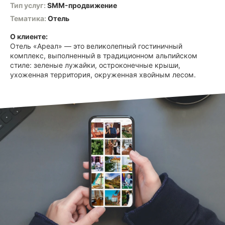
Тип услуг:
SMM-продвижение
Тематика:
Отель
О клиенте:
Отель «Ареал» — это великолепный гостиничный
комплекс, выполненный в традиционном альпийском
стиле: зеленые лужайки, остроконечные крыши,
ухоженная территория, окруженная хвойным лесом.