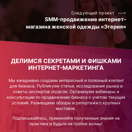
Следующий проект
SMM-продвижение интернет-
магазина женской одежды «Эгерия»
ДЕЛИМСЯ СЕКРЕТАМИ И ФИШКАМИ
ИНТЕРНЕТ-МАРКЕТИНГА
Мы ежедневно создаем интересный и полезный контент
для бизнеса. Публикуем статьи, исследования рынка и
советы экспертов отрасли. Организуем вебинары и
консультации по продвижению бизнеса с учетом текущих
условий. Размещаем обзоры и репортажи с крупных
выставок.
Подписывайтесь, применяйте полученные знания на
практике и будьте на гребне волны!