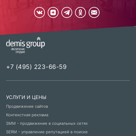
+7 (495) 223-66-59
УСЛУГИ И ЦЕНЫ
Продвижение сайтов
Контекстная реклама
SMM - продвижение в социальных сетях
SERM - управление репутацией в поиске