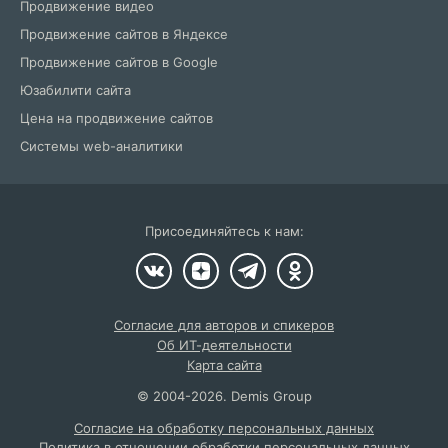
Продвижение видео
Продвижение сайтов в Яндексе
Продвижение сайтов в Google
Юзабилити сайта
Цена на продвижение сайтов
Системы web-аналитики
Присоединяйтесь к нам:
Согласие для авторов и спикеров
Об ИТ-деятельности
Карта сайта
©
2004
-2026.
Demis Group
Согласие на обработку персональных данных
Политика в отношении обработки персональных данных