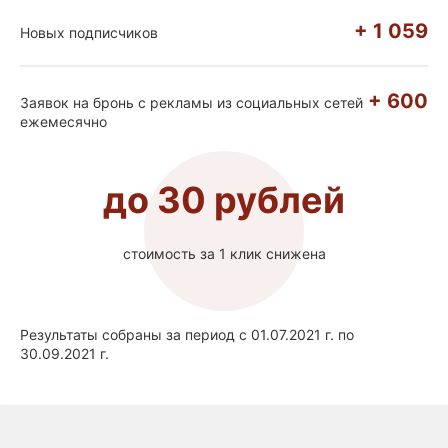
+ 1 059
Новых подписчиков
+ 600
Заявок на бронь с рекламы из социальных сетей
ежемесячно
до
30
рублей
стоимость за 1 клик снижена
Результаты собраны за период с 01.07.2021 г. по
30.09.2021 г.