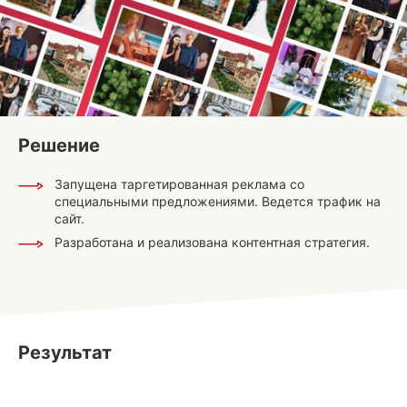
Решение
Запущена таргетированная реклама со
специальными предложениями. Ведется трафик на
сайт.
Разработана и реализована контентная стратегия.
Результат