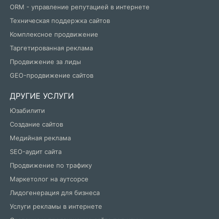
ORM - управление репутацией в интернете
Техническая поддержка сайтов
Комплексное продвижение
Таргетированная реклама
Продвижение за лиды
GEO-продвижение сайтов
ДРУГИЕ УСЛУГИ
Юзабилити
Создание сайтов
Медийная реклама
SEO-аудит сайта
Продвижение по трафику
Маркетолог на аутсорсе
Лидогенерация для бизнеса
Услуги рекламы в интернете