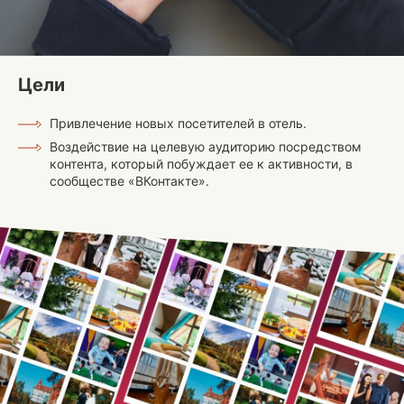
Цели
Привлечение новых посетителей в отель.
Воздействие на целевую аудиторию посредством
контента, который побуждает ее к активности, в
сообществе «ВКонтакте».