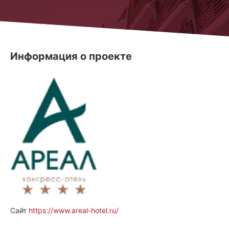
Информация о проекте
Сайт
https://www.areal-hotel.ru/