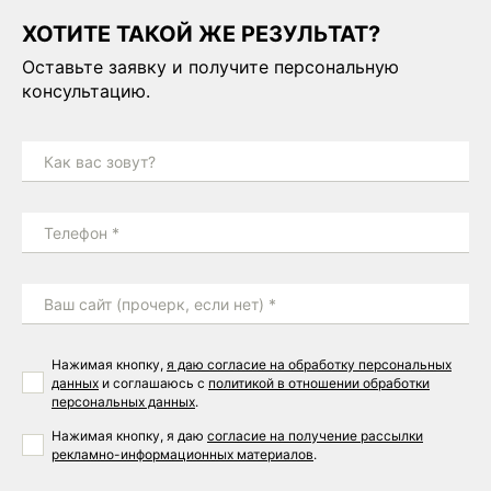
ХОТИТЕ ТАКОЙ ЖЕ РЕЗУЛЬТАТ?
Оставьте заявку и получите персональную
консультацию.
Как вас зовут?
Телефон *
Ваш сайт (прочерк, если нет) *
Нажимая кнопку,
я даю согласие на обработку персональных
данных
и соглашаюсь с
политикой в отношении обработки
персональных данных
.
Нажимая кнопку, я даю
согласие на получение рассылки
рекламно-информационных материалов
.