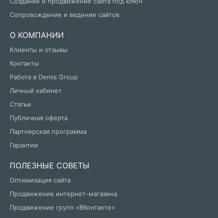
Создание и продвижение сайта под ключ
Сопровождение и ведение сайтов
О КОМПАНИИ
Клиенты и отзывы
Контакты
Работа в Demis Group
Личный кабинет
Статьи
Публичная оферта
Партнерская программа
Гарантии
ПОЛЕЗНЫЕ СОВЕТЫ
Оптимизация сайта
Продвижение интернет-магазина
Продвижение групп «ВКонтакте»