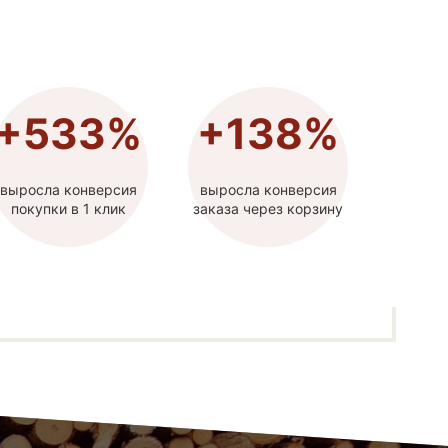
+533%
+138%
выросла конверсия
выросла конверсия
покупки в 1 клик
заказа через корзину