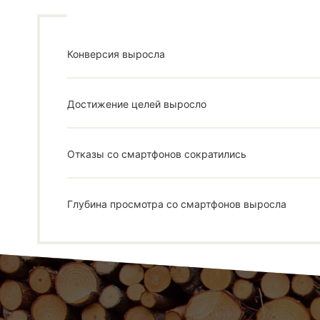
Конверсия выросла
Достижение целей выросло
Отказы со смартфонов сократились
Глубина просмотра со смартфонов выросла