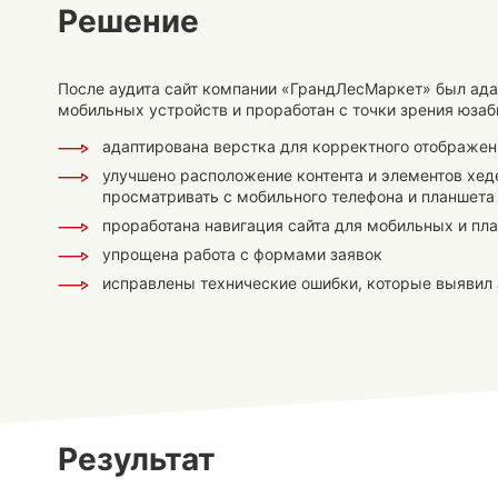
Решение
После аудита сайт компании «ГрандЛесМаркет» был ад
мобильных устройств и проработан с точки зрения юзаб
адаптирована верстка для корректного отображен
улучшено расположение контента и элементов хеде
просматривать с мобильного телефона и планшета
проработана навигация сайта для мобильных и пл
упрощена работа с формами заявок
исправлены технические ошибки, которые выявил 
Результат