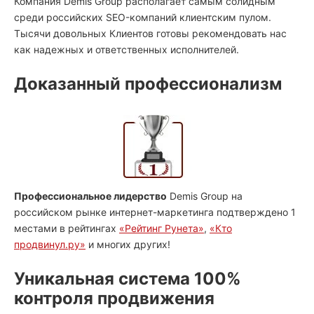
Компания Demis Group располагает самым солидным
среди российских SEO-компаний клиентским пулом.
Тысячи довольных Клиентов готовы рекомендовать нас
как надежных и ответственных исполнителей.
Доказанный профессионализм
Профессиональное лидерство
Demis Group на
российском рынке интернет-маркетинга подтверждено 1
местами в рейтингах
«Рейтинг Рунета»
,
«Кто
продвинул.ру»
и многих других!
Уникальная система 100%
контроля продвижения