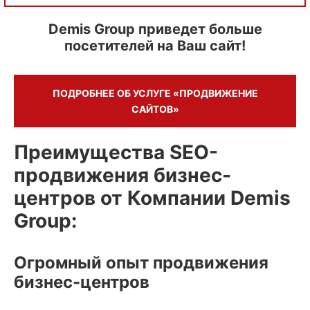
Demis Group приведет больше
посетителей на Ваш сайт!
ПОДРОБНЕЕ ОБ УСЛУГЕ «ПРОДВИЖЕНИЕ
САЙТОВ»
Преимущества SEO-
продвижения бизнес-
центров от Компании Demis
Group:
Огромный опыт продвижения
бизнес-центров