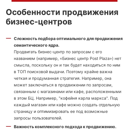
Особенности продвижения
бизнес-центров
Сложность подбора оптимального для продвижения
семантического ядра.
Продвигать бизнес-центр по запросам с его
названием (например, «Бизнес центр Post Plaza») нет
смысла, поскольку он и так будет находиться по ним
в ТОП поисковой выдачи. Поэтому крайне важна
четкая и продуманная стратегия. Например, она
может заключаться в продвижении по запросам,
связанным с магазинами или кафе, расположенными
в этом БЦ. Например, "кофейня карла маркса". Под
каждый магазин или кафе можно создать отдельную
страницу и оптимизировать ее под возможные
запросы пользователей.
Важность комплексного подхода к продвижению.