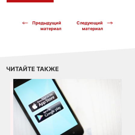
Предыдущий
Следующий
материал
материал
ЧИТАЙТЕ ТАКЖЕ