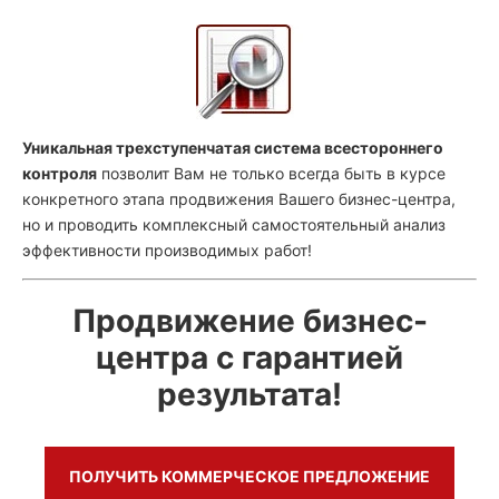
Уникальная трехступенчатая система всестороннего
контроля
позволит Вам не только всегда быть в курсе
конкретного этапа продвижения Вашего бизнес-центра,
но и проводить комплексный самостоятельный анализ
эффективности производимых работ!
Продвижение бизнес-
центра с гарантией
результата!
ПОЛУЧИТЬ КОММЕРЧЕСКОЕ ПРЕДЛОЖЕНИЕ