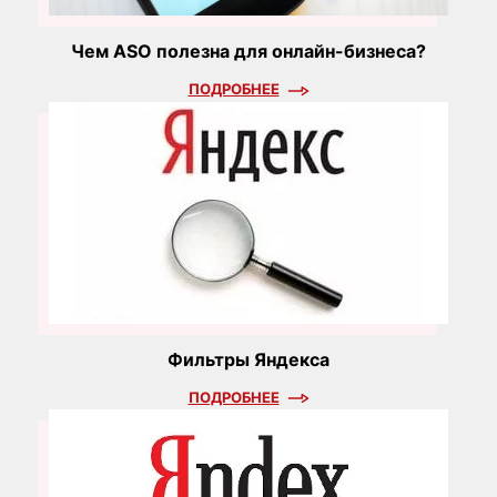
Чем ASO полезна для онлайн-бизнеса?
ПОДРОБНЕЕ
Фильтры Яндекса
ПОДРОБНЕЕ