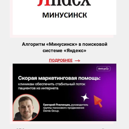
Алгоритм «Минусинск» в поисковой
системе «Яндекс»
ПОДРОБНЕЕ