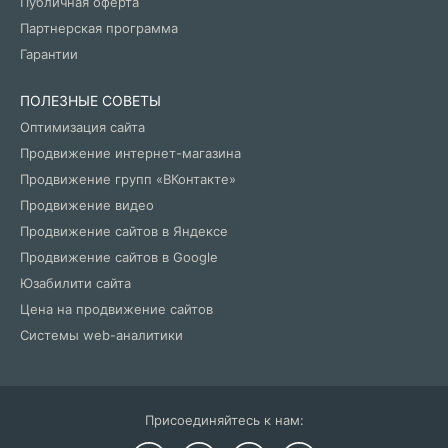
Публичная оферта
Партнерская программа
Гарантии
ПОЛЕЗНЫЕ СОВЕТЫ
Оптимизация сайта
Продвижение интернет-магазина
Продвижение групп «ВКонтакте»
Продвижение видео
Продвижение сайтов в Яндексе
Продвижение сайтов в Google
Юзабилити сайта
Цена на продвижение сайтов
Системы web-аналитики
Присоединяйтесь к нам: