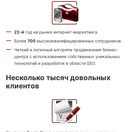
22-й
год на рынке интернет-маркетинга.
Более
700
высококвалифицированных сотрудников.
Четкий и логичный алгоритм продвижения бизнес-
центра с использованием собственных уникальных
технологий и разработок в области SEO.
Несколько тысяч довольных
клиентов