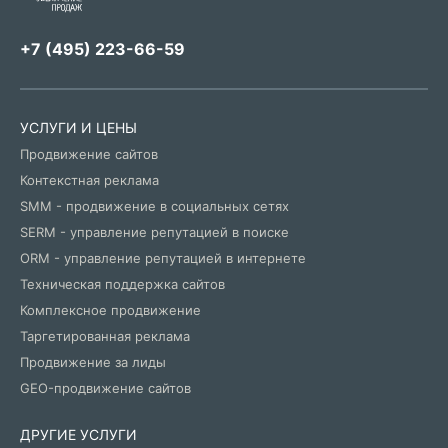
+7 (495) 223-66-59
УСЛУГИ И ЦЕНЫ
Продвижение сайтов
Контекстная реклама
SMM - продвижение в социальных сетях
SERM - управление репутацией в поиске
ORM - управление репутацией в интернете
Техническая поддержка сайтов
Комплексное продвижение
Таргетированная реклама
Продвижение за лиды
GEO-продвижение сайтов
ДРУГИЕ УСЛУГИ