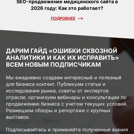
SEO-продвижение медицинского сайта в
2026 году: Как это работает?
ПОДРОБНЕЕ
ДАРИМ ГАЙД «ОШИБКИ СКВОЗНОЙ
АНАЛИТИКИ И КАК ИХ ИСПРАВИТЬ»
ВСЕМ НОВЫМ ПОДПИСЧИКАМ
Мы ежедневно создаем интересный и полезный
для бизнеса контент. Публикуем статьи и
исследования рынка, советы от экспертов
отрасли, организуем вебинары и консультации по
продвижению бизнеса с учетом текущих условий.
Размещаем обзоры и репортажи с крупных
выставок.
Подписывайтесь и применяйте полученные знания