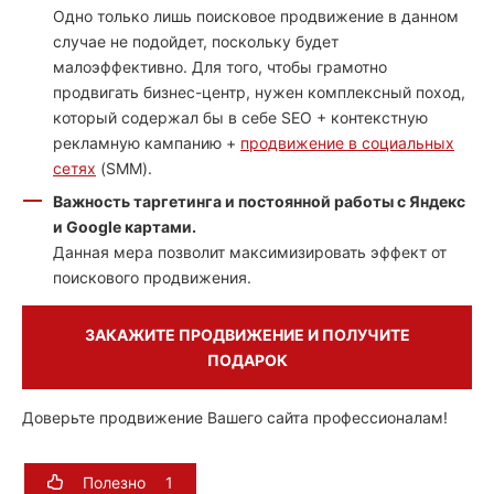
Одно только лишь поисковое продвижение в данном
случае не подойдет, поскольку будет
малоэффективно. Для того, чтобы грамотно
продвигать бизнес-центр, нужен комплексный поход,
который содержал бы в себе SEO + контекстную
рекламную кампанию +
продвижение в социальных
сетях
(SMM).
Важность таргетинга и постоянной работы с Яндекс
и Google картами.
Данная мера позволит максимизировать эффект от
поискового продвижения.
ЗАКАЖИТЕ ПРОДВИЖЕНИЕ И ПОЛУЧИТЕ
ПОДАРОК
Доверьте продвижение Вашего сайта профессионалам!
Полезно
1