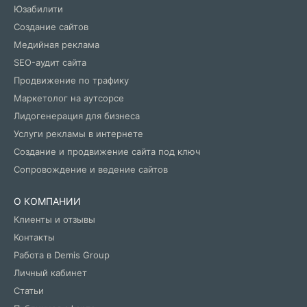
Юзабилити
Создание сайтов
Медийная реклама
SEO-аудит сайта
Продвижение по трафику
Маркетолог на аутсорсе
Лидогенерация для бизнеса
Услуги рекламы в интернете
Создание и продвижение сайта под ключ
Сопровождение и ведение сайтов
О КОМПАНИИ
Клиенты и отзывы
Контакты
Работа в Demis Group
Личный кабинет
Статьи