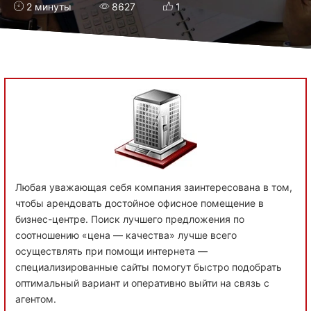
2 минуты
8627
1
Любая уважающая себя компания заинтересована в том,
чтобы арендовать достойное офисное помещение в
бизнес-центре. Поиск лучшего предложения по
соотношению «цена — качества» лучше всего
осуществлять при помощи интернета —
специализированные сайты помогут быстро подобрать
оптимальный вариант и оперативно выйти на связь с
агентом.