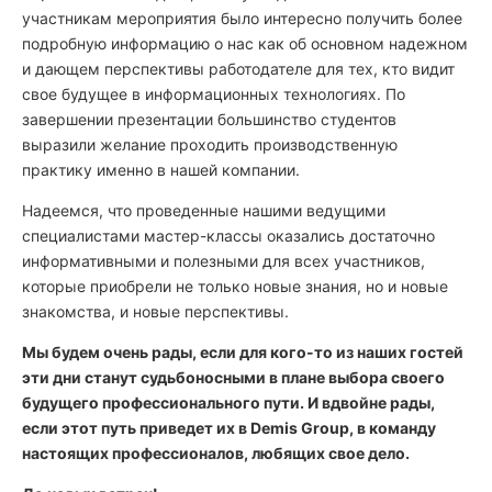
участникам мероприятия было интересно получить более
подробную информацию о нас как об основном надежном
и дающем перспективы работодателе для тех, кто видит
свое будущее в информационных технологиях. По
завершении презентации большинство студентов
выразили желание проходить производственную
практику именно в нашей компании.
Надеемся, что проведенные нашими ведущими
специалистами мастер-классы оказались достаточно
информативными и полезными для всех участников,
которые приобрели не только новые знания, но и новые
знакомства, и новые перспективы.
Мы будем очень рады, если для кого-то из наших гостей
эти дни станут судьбоносными в плане выбора своего
будущего профессионального пути. И вдвойне рады,
если этот путь приведет их в Demis Group, в команду
настоящих профессионалов, любящих свое дело.