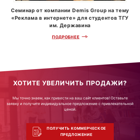
Семинар от компании Demis Group на тему
«Реклама в интернете» для студентов ТГУ
им. Державина
ПОДРОБНЕЕ
ХОТИТЕ УВЕЛИЧИТЬ ПРОДАЖИ?
Мы точно знаем, как привести на ваш сайт клиентов! Оставьте
заявку и получите индивидуальное предложение с привлекательной
ценой.
ПОЛУЧИТЬ КОММЕРЧЕСКОЕ
ПРЕДЛОЖЕНИЕ