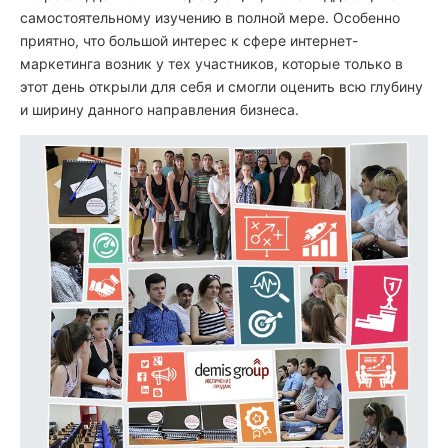
самостоятельному изучению в полной мере. Особенно
приятно, что большой интерес к сфере интернет-
маркетинга возник у тех участников, которые только в
этот день открыли для себя и смогли оценить всю глубину
и ширину данного направления бизнеса.