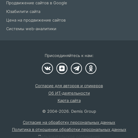
Продвижение сайтов в Google
Юзабилити сайта
Цена на продвижение сайтов
Системы web-аналитики
Присоединяйтесь к нам:
Согласие для авторов и спикеров
Об ИТ-деятельности
Карта сайта
©
2004
-2026.
Demis Group
Согласие на обработку персональных данных
Политика в отношении обработки персональных данных
Пользовательское соглашение