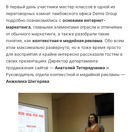
В первый день участники мастер-классов в одной из
переговорных комнат тамбовского офиса Demis Group
подробно познакомились с
основами интернет-
маркетинга
, главными элементами отрасли и отличиями
от обычного маркетинга, а также разобрали такие
понятия, как
контекстная и медийная реклама
. Обо всем
этом максимально развернуто, но в тоже время просто
для восприятия и крайне интересно рассказали гостям в
своих презентациях Директор департамента
продвижения сайтов —
Анатолий Тетерядченко
и
Руководитель отдела контекстной и медийной рекламы —
Анжелика Шигорева
.