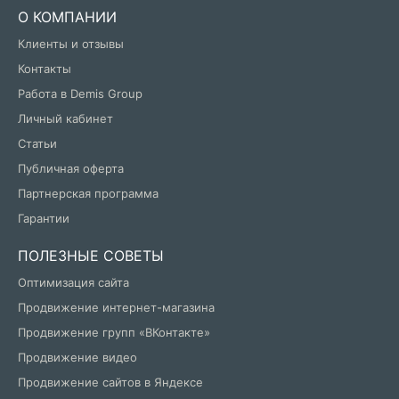
О КОМПАНИИ
Клиенты и отзывы
Контакты
Работа в Demis Group
Личный кабинет
Статьи
Публичная оферта
Партнерская программа
Гарантии
ПОЛЕЗНЫЕ СОВЕТЫ
Оптимизация сайта
Продвижение интернет-магазина
Продвижение групп «ВКонтакте»
Продвижение видео
Продвижение сайтов в Яндексе