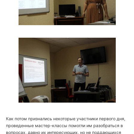
Как потом признались некоторые участники первого дня,
проведенные мастер-классы помогли им разобраться в
вопросах, давно их интересующих, но не поддающихся