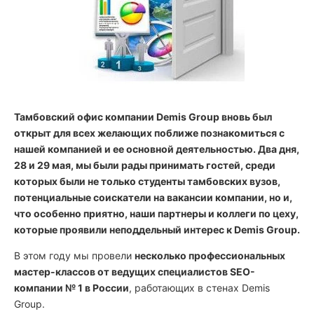
Тамбовский офис компании Demis Group вновь был
открыт для всех желающих поближе познакомиться с
нашей компанией и ее основной деятельностью. Два дня,
28
и
29 мая
, мы были рады принимать гостей, среди
которых были не только студенты тамбовских вузов,
потенциальные соискатели на вакансии компании, но и,
что особенно приятно, наши партнеры и коллеги по цеху,
которые проявили неподдельный интерес к Demis Group.
В этом году мы провели
несколько профессиональных
мастер-классов от ведущих специалистов SEO-
компании № 1 в России
, работающих в стенах Demis
Group.