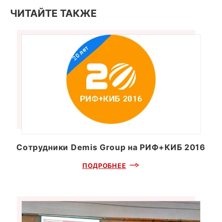
ЧИТАЙТЕ ТАКЖЕ
Сотрудники Demis Group на РИФ+КИБ 2016
ПОДРОБНЕЕ