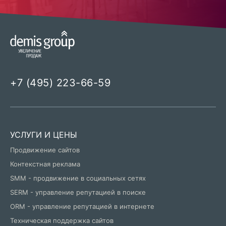
+7 (495) 223-66-59
УСЛУГИ И ЦЕНЫ
Продвижение сайтов
Контекстная реклама
SMM - продвижение в социальных сетях
SERM - управление репутацией в поиске
ORM - управление репутацией в интернете
Техническая поддержка сайтов