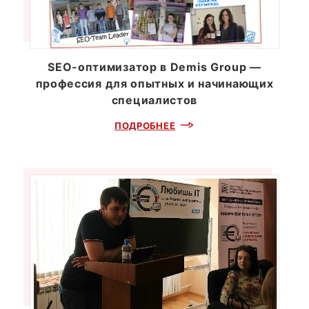
SEO-оптимизатор в Demis Group —
профессия для опытных и начинающих
специалистов
ПОДРОБНЕЕ