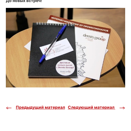
До новых встреч!
Предыдущий материал
Следующий материал