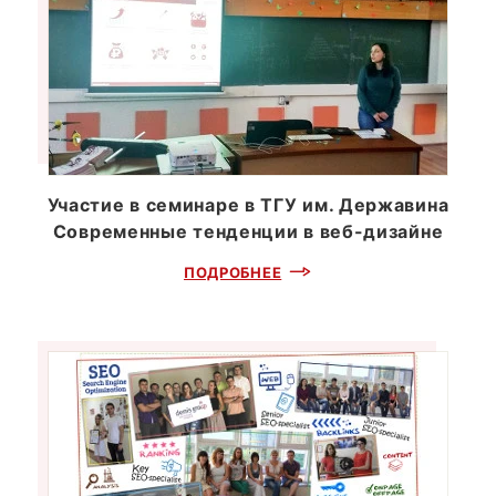
Участие в семинаре в ТГУ им. Державина
Современные тенденции в веб-дизайне
ПОДРОБНЕЕ