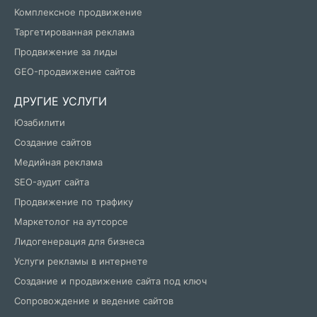
Комплексное продвижение
Таргетированная реклама
Продвижение за лиды
GEO-продвижение сайтов
ДРУГИЕ УСЛУГИ
Юзабилити
Создание сайтов
Медийная реклама
SEO-аудит сайта
Продвижение по трафику
Маркетолог на аутсорсе
Лидогенерация для бизнеса
Услуги рекламы в интернете
Создание и продвижение сайта под ключ
Сопровождение и ведение сайтов