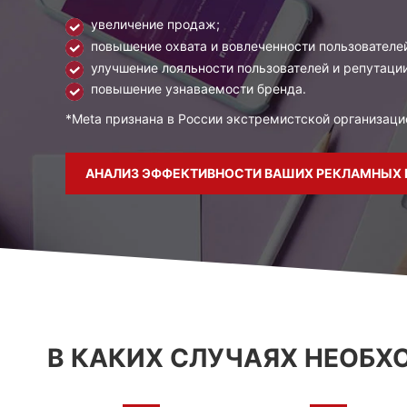
увеличение продаж;
повышение охвата и вовлеченности пользователе
улучшение лояльности пользователей и репутаци
повышение узнаваемости бренда.
*Meta признана в России экстремистской организаци
АНАЛИЗ ЭФФЕКТИВНОСТИ ВАШИХ РЕКЛАМНЫХ
В КАКИХ СЛУЧАЯХ НЕОБХ