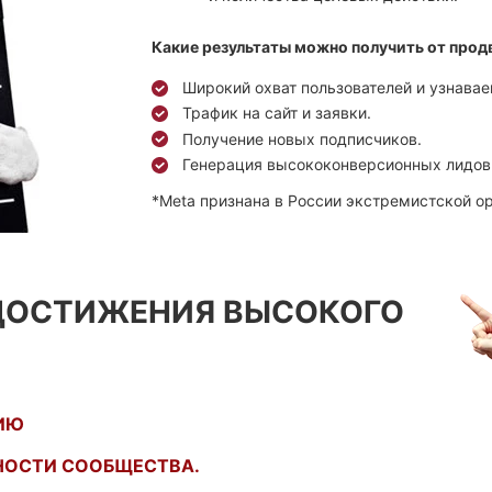
Какие результаты можно получить от прод
Широкий охват пользователей и узнавае
Трафик на сайт и заявки.
Получение новых подписчиков.
Генерация высококонверсионных лидов
*Meta признана в России экстремистской о
ДОСТИЖЕНИЯ ВЫСОКОГО
ИЮ
НОСТИ СООБЩЕСТВА.