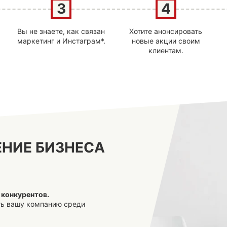
Вы не знаете, как связан
Хотите анонсировать
маркетинг и Инстаграм*.
новые акции своим
клиентам.
НИЕ БИЗНЕСА
 конкурентов.
ать вашу компанию среди