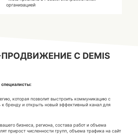
организацией
ПРОДВИЖЕНИЕ С DEMIS
 специалисты:
гию, которая позволит выстроить коммуникацию с
ь к бренду и открыть новый эффективный канал для
вашего бизнеса, региона, состава работ и объема
ят прирост численности групп, объема трафика на сайт