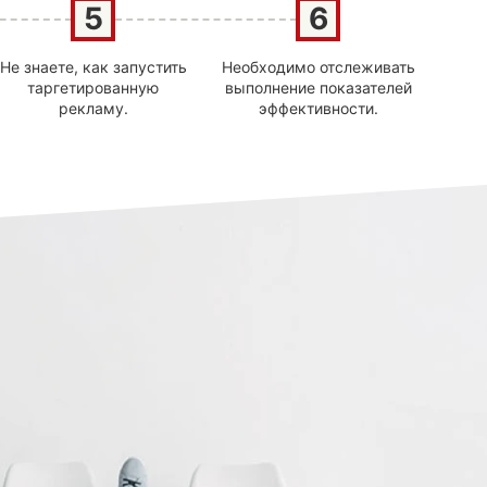
Не знаете, как запустить
Необходимо отслеживать
таргетированную
выполнение показателей
рекламу.
эффективности.