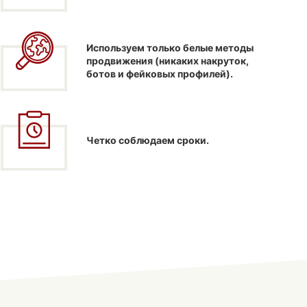
Используем только белые методы
продвижения (никаких накруток,
ботов и фейковых профилей).
Четко соблюдаем сроки.