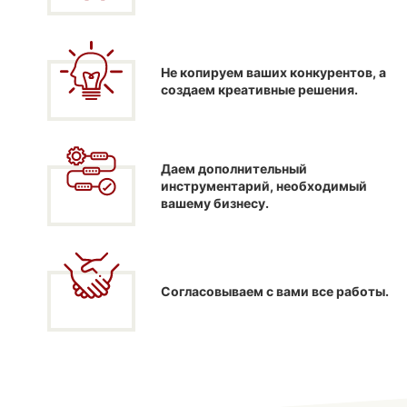
Не копируем ваших конкурентов, а
создаем креативные решения.
Даем дополнительный
инструментарий, необходимый
вашему бизнесу.
Согласовываем с вами все работы.