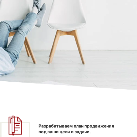
Разрабатываем план продвижения
под ваши цели и задачи.