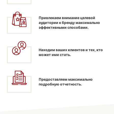
Привлекаем внимание целевой
аудитории к бренду максимально
эффективными способами.
Находим ваших клиентов и тех, кто
может ими стать.
Предоставляем максимально
подробную отчетность.