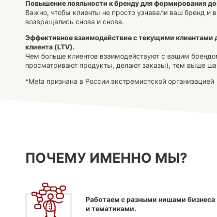
Повышение лояльности к бренду для формирования до
Важно, чтобы клиенты не просто узнавали ваш бренд и в
возвращались снова и снова.
Эффективное взаимодействие с текущими клиентами 
клиента (LTV).
Чем больше клиентов взаимодействуют с вашим брендом
просматривают продукты, делают заказы), тем выше ша
*Meta признана в России экстремистской организацией
ПОЧЕМУ ИМЕННО МЫ?
Работаем с разными нишами бизнеса
и тематиками.