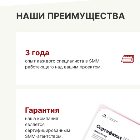
НАШИ ПРЕИМУЩЕСТВА
3 года
опыт каждого специалиста в SMM,
работающего над вашим проектом.
Гарантия
наша компания
является
сертифицированным
SMM-агентством.