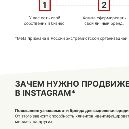
У вас есть свой
Хотите сформировать
собственный бизнес.
свой личный бренд.
*Meta признана в России экстремистской организацией
ЗАЧЕМ НУЖНО ПРОДВИЖЕ
В INSTAGRAM*
Повышение узнаваемости бренда для выделения среди
От этого зависит способность клиентов идентифициров
множества других.