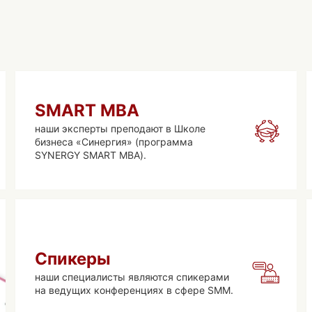
SMART MBA
наши эксперты преподают в Школе
бизнеса «Синергия» (программа
SYNERGY SMART MBA).
Спикеры
наши специалисты являются спикерами
на ведущих конференциях в сфере SMM.