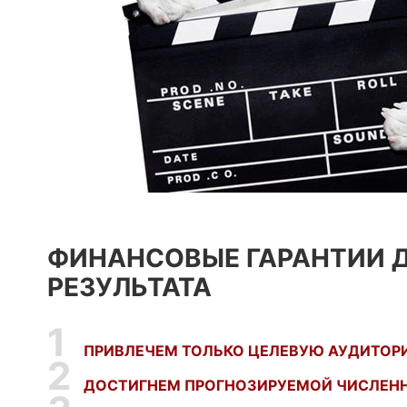
ФИНАНСОВЫЕ ГАРАНТИИ 
РЕЗУЛЬТАТА
ПРИВЛЕЧЕМ ТОЛЬКО ЦЕЛЕВУЮ АУДИТОР
ДОСТИГНЕМ ПРОГНОЗИРУЕМОЙ ЧИСЛЕН