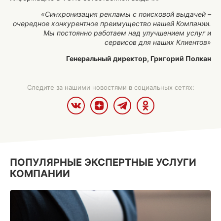
«Синхронизация рекламы с поисковой выдачей –
очередное конкурентное преимущество нашей Компании.
Мы постоянно работаем над улучшением услуг и
сервисов для наших Клиентов»
Генеральный директор, Григорий Полкан
Следите за нашими новостями в социальных сетях:
ПОПУЛЯРНЫЕ ЭКСПЕРТНЫЕ УСЛУГИ
КОМПАНИИ