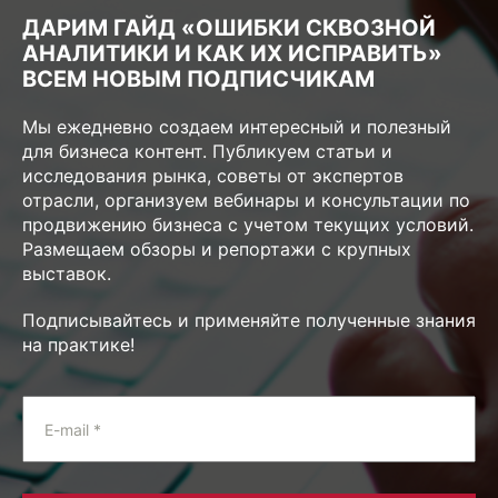
ДАРИМ ГАЙД «ОШИБКИ СКВОЗНОЙ
АНАЛИТИКИ И КАК ИХ ИСПРАВИТЬ»
ВСЕМ НОВЫМ ПОДПИСЧИКАМ
Мы ежедневно создаем интересный и полезный
для бизнеса контент. Публикуем статьи и
исследования рынка, советы от экспертов
отрасли, организуем вебинары и консультации по
продвижению бизнеса с учетом текущих условий.
Размещаем обзоры и репортажи с крупных
выставок.
Подписывайтесь и применяйте полученные знания
на практике!
E-mail *