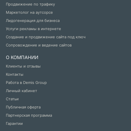
Продвижение по трафику
Маркетолог на аутсорсе
Лидогенерация для бизнеса
Услуги рекламы в интернете
Создание и продвижение сайта под ключ
Сопровождение и ведение сайтов
О КОМПАНИИ
Клиенты и отзывы
Контакты
Работа в Demis Group
Личный кабинет
Статьи
Публичная оферта
Партнерская программа
Гарантии