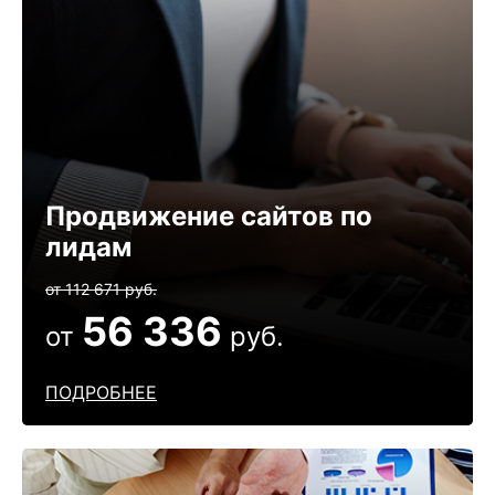
Продвижение сайтов по
лидам
от 112 671 руб.
56 336
от
руб.
ПОДРОБНЕЕ