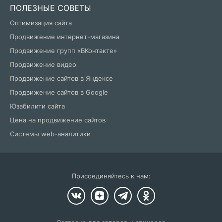
ПОЛЕЗНЫЕ СОВЕТЫ
Оптимизация сайта
Продвижение интернет-магазина
Продвижение групп «ВКонтакте»
Продвижение видео
Продвижение сайтов в Яндексе
Продвижение сайтов в Google
Юзабилити сайта
Цена на продвижение сайтов
Системы web-аналитики
Присоединяйтесь к нам: