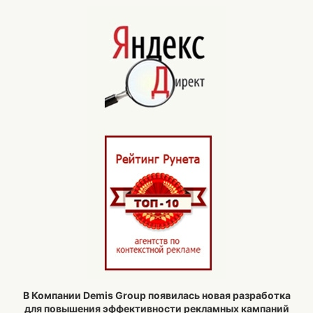
В Компании Demis Group появилась новая разработка
для повышения эффективности рекламных кампаний