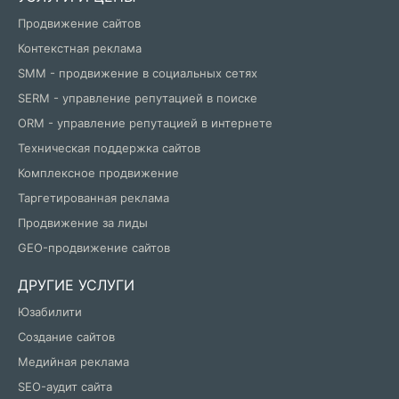
Продвижение сайтов
Контекстная реклама
SMM - продвижение в социальных сетях
SERM - управление репутацией в поиске
ORM - управление репутацией в интернете
Техническая поддержка сайтов
Комплексное продвижение
Таргетированная реклама
Продвижение за лиды
GEO-продвижение сайтов
ДРУГИЕ УСЛУГИ
Юзабилити
Создание сайтов
Медийная реклама
SEO-аудит сайта