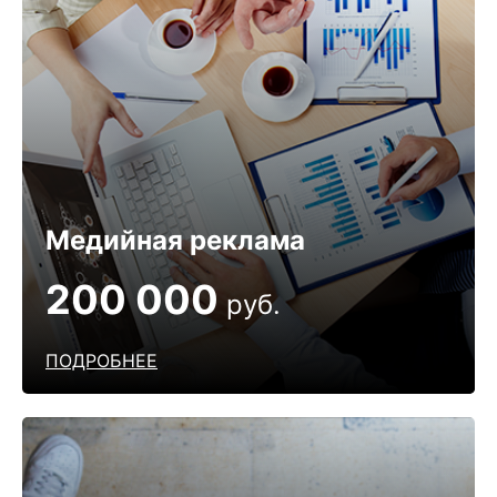
Медийная реклама
200 000
руб.
ПОДРОБНЕЕ