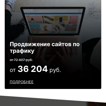
Продвижение сайтов по
трафику
от 72 407 руб.
36 204
от
руб.
ПОДРОБНЕЕ