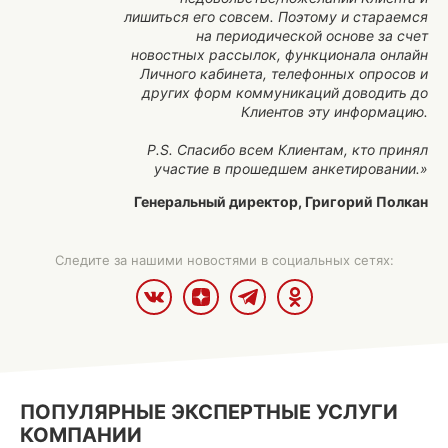
лишиться его совсем. Поэтому и стараемся
на периодической основе за счет
новостных рассылок, функционала онлайн
Личного кабинета, телефонных опросов и
других форм коммуникаций доводить до
Клиентов эту информацию.
P.S. Спасибо всем Клиентам, кто принял
участие в прошедшем анкетировании.»
Генеральный директор, Григорий Полкан
Следите за нашими новостями в социальных сетях:
ПОПУЛЯРНЫЕ ЭКСПЕРТНЫЕ УСЛУГИ
КОМПАНИИ