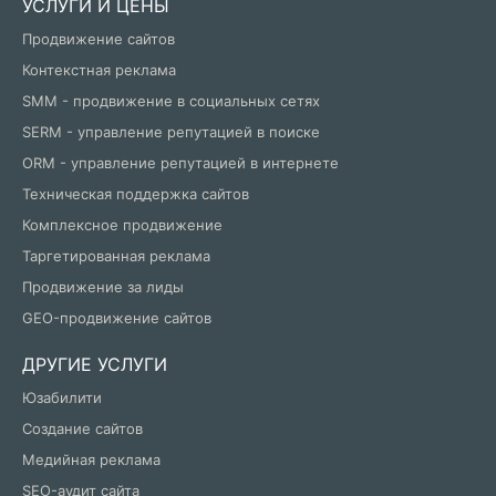
УСЛУГИ И ЦЕНЫ
Продвижение сайтов
Контекстная реклама
SMM - продвижение в социальных сетях
SERM - управление репутацией в поиске
ORM - управление репутацией в интернете
Техническая поддержка сайтов
Комплексное продвижение
Таргетированная реклама
Продвижение за лиды
GEO-продвижение сайтов
ДРУГИЕ УСЛУГИ
Юзабилити
Создание сайтов
Медийная реклама
SEO-аудит сайта