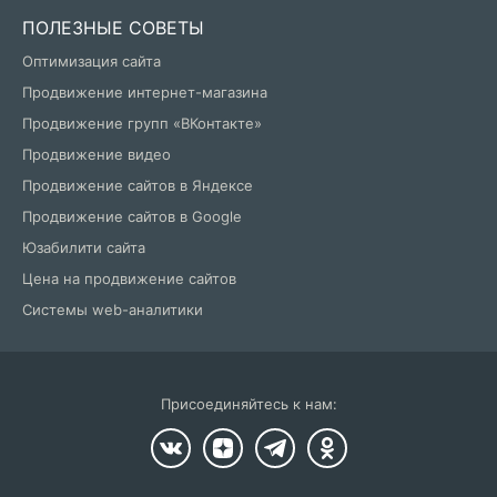
ПОЛЕЗНЫЕ СОВЕТЫ
Оптимизация сайта
Продвижение интернет-магазина
Продвижение групп «ВКонтакте»
Продвижение видео
Продвижение сайтов в Яндексе
Продвижение сайтов в Google
Юзабилити сайта
Цена на продвижение сайтов
Системы web-аналитики
Присоединяйтесь к нам: