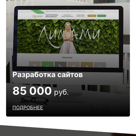
Разработка сайтов
85 000
руб.
ПОДРОБНЕЕ