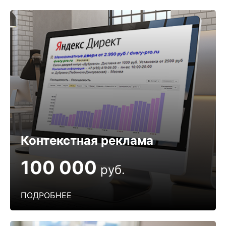
Контекстная реклама
100 000
руб.
ПОДРОБНЕЕ