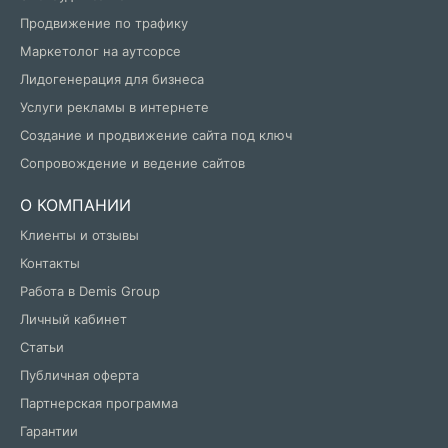
Продвижение по трафику
Маркетолог на аутсорсе
Лидогенерация для бизнеса
Услуги рекламы в интернете
Создание и продвижение сайта под ключ
Сопровождение и ведение сайтов
О КОМПАНИИ
Клиенты и отзывы
Контакты
Работа в Demis Group
Личный кабинет
Статьи
Публичная оферта
Партнерская программа
Гарантии