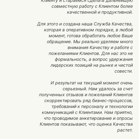
Клиенту и стараемся сделать дальнейшую
совместную работу с Клиентом более
качественной и продуктивной.
Для этого и создана наша Служба Качества,
которая в оперативном порядке, в любой
момент, готова обработать любое Ваше
обращение. Мы реально уделяем много
внимания Качеству и работе с
пожеланиями Клиентов. Для нас это не
формальность, а вопрос удержания
лидерских позиций на рынке и чистой
совести.
И результат на текущий момент очень
серьезный. Нам удалось за счет
полученных отзывов и пожеланий Клиентов
скорректировать ряд бизнес-процессов,
требований к персоналу и технологии
коммуникаций с Клиентами. Нам приятно,
что проводимое анкетирование и опросы
Клиентов показывают, что оценка Качества
растет.