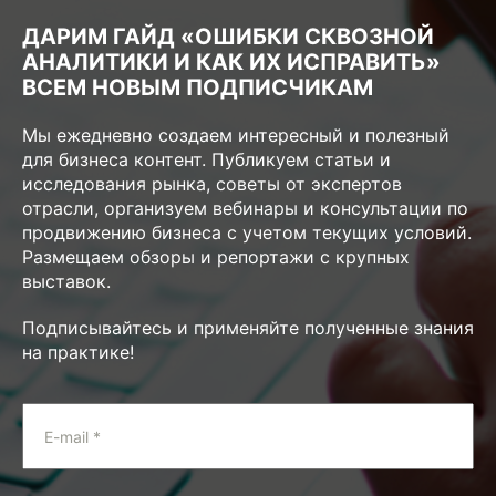
ДАРИМ ГАЙД «ОШИБКИ СКВОЗНОЙ
АНАЛИТИКИ И КАК ИХ ИСПРАВИТЬ»
ВСЕМ НОВЫМ ПОДПИСЧИКАМ
Мы ежедневно создаем интересный и полезный
для бизнеса контент. Публикуем статьи и
исследования рынка, советы от экспертов
отрасли, организуем вебинары и консультации по
продвижению бизнеса с учетом текущих условий.
Размещаем обзоры и репортажи с крупных
выставок.
Подписывайтесь и применяйте полученные знания
на практике!
E-mail *