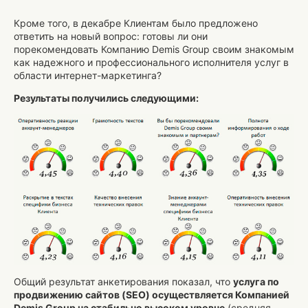
Кроме того, в декабре Клиентам было предложено
ответить на новый вопрос: готовы ли они
порекомендовать Компанию Demis Group своим знакомым
как надежного и профессионального исполнителя услуг в
области интернет-маркетинга?
Результаты получились следующими:
Общий результат анкетирования показал, что
услуга по
продвижению сайтов (SEO) осуществляется Компанией
Demis Group на стабильно высоком уровне
(средняя