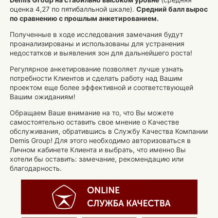
оценка 4,27 по пятибалльной шкале).
Средний балл вырос
по сравнению с прошлым анкетированием.
Полученные в ходе исследования замечания будут
проанализированы и использованы для устранения
недостатков и выявления зон для дальнейшего роста!
Регулярное анкетирование позволяет лучше узнать
потребности Клиентов и сделать работу над Вашим
проектом еще более эффективной и соответствующей
Вашим ожиданиям!
Обращаем Ваше внимание на то, что Вы можете
самостоятельно оставить свое мнение о Качестве
обслуживания, обратившись в Службу Качества Компании
Demis Group! Для этого необходимо авторизоваться в
Личном кабинете Клиента и выбрать, что именно Вы
хотели бы оставить: замечание, рекомендацию или
благодарность.