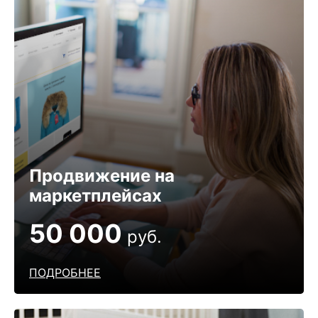
Продвижение на
маркетплейсах
50 000
руб.
ПОДРОБНЕЕ