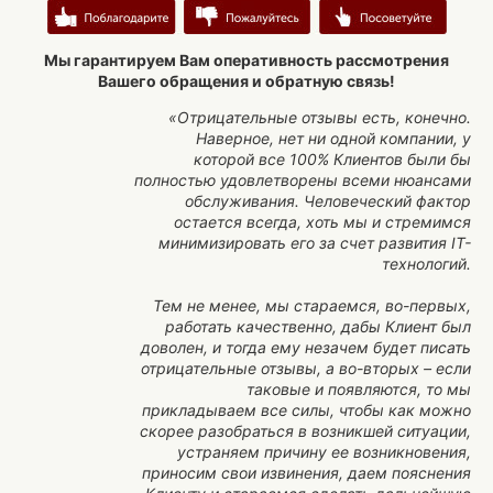
Мы гарантируем Вам оперативность рассмотрения
Вашего обращения и обратную связь!
«Отрицательные отзывы есть, конечно.
Наверное, нет ни одной компании, у
которой все 100% Клиентов были бы
полностью удовлетворены всеми нюансами
обслуживания. Человеческий фактор
остается всегда, хоть мы и стремимся
минимизировать его за счет развития IT-
технологий.
Тем не менее, мы стараемся, во-первых,
работать качественно, дабы Клиент был
доволен, и тогда ему незачем будет писать
отрицательные отзывы, а во-вторых – если
таковые и появляются, то мы
прикладываем все силы, чтобы как можно
скорее разобраться в возникшей ситуации,
устраняем причину ее возникновения,
приносим свои извинения, даем пояснения