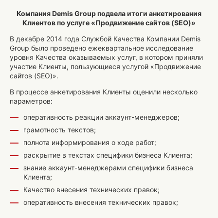
Компания Demis Group подвела итоги анкетирования
Клиентов по услуге «Продвижение сайтов (SEO)»
В декабре 2014 года Службой Качества Компании Demis
Group было проведено ежеквартальное исследование
уровня Качества оказываемых услуг, в котором приняли
участие Клиенты, пользующиеся услугой «Продвижение
сайтов (SEO)».
В процессе анкетирования Клиенты оценили несколько
параметров:
оперативность реакции аккаунт-менеджеров;
грамотность текстов;
полнота информирования о ходе работ;
раскрытие в текстах специфики бизнеса Клиента;
знание аккаунт-менеджерами специфики бизнеса
Клиента;
Качество внесения технических правок;
оперативность внесения технических правок;