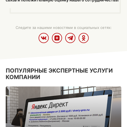
Следите за нашими новостями в социальных сетях:
ПОПУЛЯРНЫЕ ЭКСПЕРТНЫЕ УСЛУГИ
КОМПАНИИ