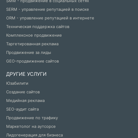
SMM - продвижение в социальных сетях
SERM - управление репутацией в поиске
ORM - управление репутацией в интернете
Техническая поддержка сайтов
Комплексное продвижение
Таргетированная реклама
Продвижение за лиды
GEO-продвижение сайтов
ДРУГИЕ УСЛУГИ
Юзабилити
Создание сайтов
Медийная реклама
SEO-аудит сайта
Продвижение по трафику
Маркетолог на аутсорсе
Лидогенерация для бизнеса