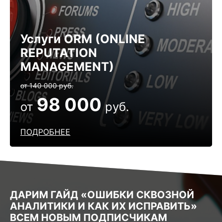
Услуги ОRM (ONLINE
REPUTATION
MANAGEMENT)
от 140 000 руб.
98 000
от
руб.
ПОДРОБНЕЕ
ДАРИМ ГАЙД «ОШИБКИ СКВОЗНОЙ
АНАЛИТИКИ И КАК ИХ ИСПРАВИТЬ»
ВСЕМ НОВЫМ ПОДПИСЧИКАМ