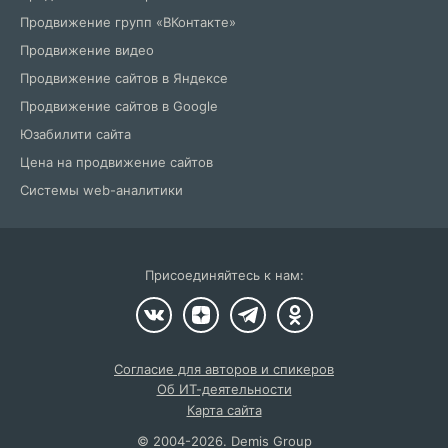
Продвижение групп «ВКонтакте»
Продвижение видео
Продвижение сайтов в Яндексе
Продвижение сайтов в Google
Юзабилити сайта
Цена на продвижение сайтов
Системы web-аналитики
Присоединяйтесь к нам:
Согласие для авторов и спикеров
Об ИТ-деятельности
Карта сайта
©
2004
-2026.
Demis Group