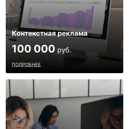
Контекстная реклама
100 000
руб.
ПОДРОБНЕЕ