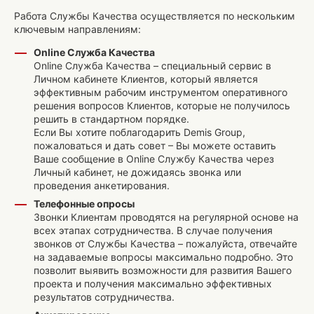
Работа Службы Качества осуществляется по нескольким
ключевым направлениям:
Online Служба Качества
Online Служба Качества – специальный сервис в
Личном кабинете Клиентов, который является
эффективным рабочим инструментом оперативного
решения вопросов Клиентов, которые не получилось
решить в стандартном порядке.
Если Вы хотите поблагодарить Demis Group,
пожаловаться и дать совет – Вы можете оставить
Ваше сообщение в Online Службу Качества через
Личный кабинет, не дожидаясь звонка или
проведения анкетирования.
Телефонные опросы
Звонки Клиентам проводятся на регулярной основе на
всех этапах сотрудничества. В случае получения
звонков от Службы Качества – пожалуйста, отвечайте
на задаваемые вопросы максимально подробно. Это
позволит выявить возможности для развития Вашего
проекта и получения максимально эффективных
результатов сотрудничества.