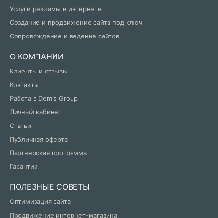
Услуги рекламы в интернете
Создание и продвижение сайта под ключ
Сопровождение и ведение сайтов
О КОМПАНИИ
Клиенты и отзывы
Контакты
Работа в Demis Group
Личный кабинет
Статьи
Публичная оферта
Партнерская программа
Гарантии
ПОЛЕЗНЫЕ СОВЕТЫ
Оптимизация сайта
Продвижение интернет-магазина