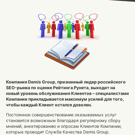
Компания Demis Group, признанный лидер российского
SEO-рынка по оценке Рейтинга Рунета, выходит на
новый уровень обслуживания Клиентов – специалистами
Компании прикладывается максимум усилий для того,
чтобы каждый Клиент остался доволен.
Постоянное совершенствование оказываемых услуг
становится возможным благодаря регулярному сбору
мнений, анкетированию и опросам Клиентов Компании,
которые проводит Служба Качества Demis Group.