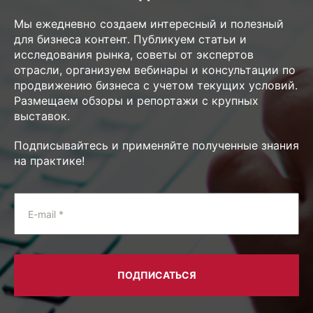
Мы ежедневно создаем интересный и полезный
для бизнеса контент. Публикуем статьи и
исследования рынка, советы от экспертов
отрасли, организуем вебинары и консультации по
продвижению бизнеса с учетом текущих условий.
Размещаем обзоры и репортажи с крупных
выставок.
Подписывайтесь и применяйте полученные знания
на практике!
E-mail *
ПОДПИСАТЬСЯ