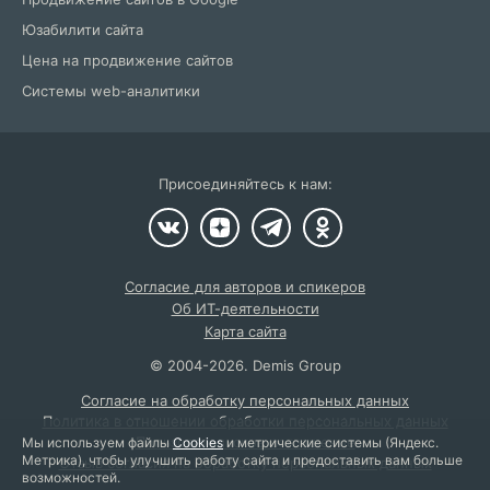
Юзабилити сайта
Цена на продвижение сайтов
Системы web-аналитики
Присоединяйтесь к нам:
Согласие для авторов и спикеров
Об ИТ-деятельности
Карта сайта
©
2004
-2026.
Demis Group
Согласие на обработку персональных данных
Политика в отношении обработки персональных данных
Пользовательское соглашение
Мы используем файлы
Cookies
и метрические системы (Яндекс.
Метрика), чтобы улучшить работу сайта и предоставить вам больше
Отзыв согласия на обработку персональных данных
возможностей.