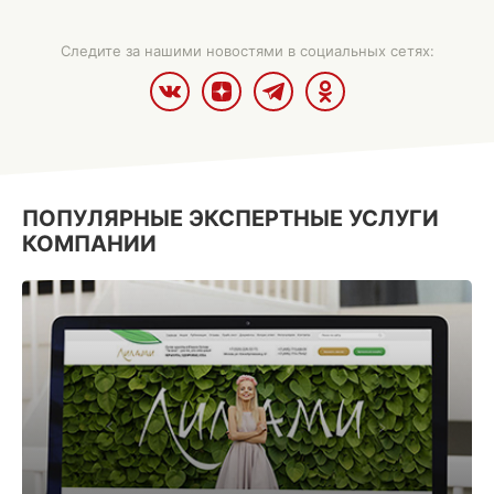
Следите за нашими новостями в социальных сетях:
ПОПУЛЯРНЫЕ ЭКСПЕРТНЫЕ УСЛУГИ
КОМПАНИИ