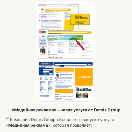
«Медийная реклама» – новая услуга от Demis Group
Компания Demis Group объявляет о запуске услуги
«
Медийная реклама
», которая позволяет: