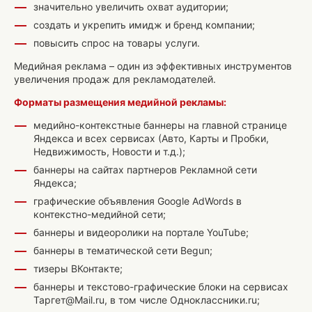
значительно увеличить охват аудитории;
создать и укрепить имидж и бренд компании;
повысить спрос на товары услуги.
Медийная реклама – один из эффективных инструментов
увеличения продаж для рекламодателей.
Форматы размещения медийной рекламы:
медийно-контекстные баннеры на главной странице
Яндекса и всех сервисах (Авто, Карты и Пробки,
Недвижимость, Новости и т.д.);
баннеры на сайтах партнеров Рекламной сети
Яндекса;
графические объявления Google AdWords в
контекстно-медийной сети;
баннеры и видеоролики на портале YouTube;
баннеры в тематической сети Begun;
тизеры ВКонтакте;
баннеры и текстово-графические блоки на сервисах
Таргет@Mail.ru, в том числе Одноклассники.ru;