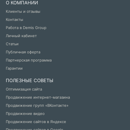
О КОМПАНИИ
Клиенты и отзывы
Контакты
Работа в Demis Group
Личный кабинет
Статьи
Публичная оферта
Партнерская программа
Гарантии
ПОЛЕЗНЫЕ СОВЕТЫ
Оптимизация сайта
Продвижение интернет-магазина
Продвижение групп «ВКонтакте»
Продвижение видео
Продвижение сайтов в Яндексе
Продвижение сайтов в Google