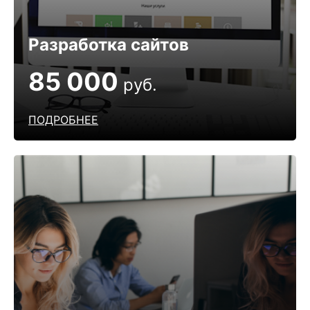
Разработка сайтов
85 000
руб.
ПОДРОБНЕЕ