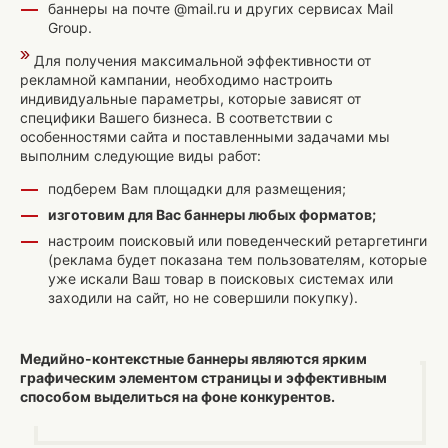
баннеры на почте @mail.ru и других сервисах Mail
Group.
Для получения максимальной эффективности от
рекламной кампании, необходимо настроить
индивидуальные параметры, которые зависят от
специфики Вашего бизнеса. В соответствии с
особенностями сайта и поставленными задачами мы
выполним следующие виды работ:
подберем Вам площадки для размещения;
изготовим для Вас баннеры любых форматов;
настроим поисковый или поведенческий ретаргетинги
(реклама будет показана тем пользователям, которые
уже искали Ваш товар в поисковых системах или
заходили на сайт, но не совершили покупку).
Медийно-контекстные баннеры являются ярким
графическим элементом страницы и эффективным
способом выделиться на фоне конкурентов.