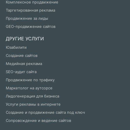
Комплексное продвижение
Таргетированная реклама
Продвижение за лиды
GEO-продвижение сайтов
ДРУГИЕ УСЛУГИ
Юзабилити
Создание сайтов
Медийная реклама
SEO-аудит сайта
Продвижение по трафику
Маркетолог на аутсорсе
Лидогенерация для бизнеса
Услуги рекламы в интернете
Создание и продвижение сайта под ключ
Сопровождение и ведение сайтов