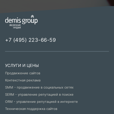
+7 (495) 223-66-59
УСЛУГИ И ЦЕНЫ
Продвижение сайтов
Контекстная реклама
SMM - продвижение в социальных сетях
SERM - управление репутацией в поиске
ORM - управление репутацией в интернете
Техническая поддержка сайтов