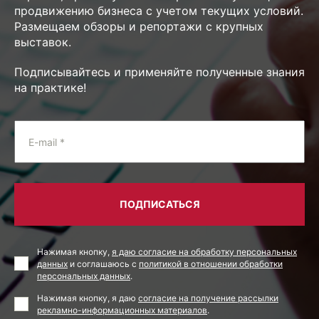
продвижению бизнеса с учетом текущих условий.
Размещаем обзоры и репортажи с крупных
выставок.
Подписывайтесь и применяйте полученные знания
на практике!
E-mail *
ПОДПИСАТЬСЯ
Нажимая кнопку,
я даю согласие на обработку персональных
данных
и соглашаюсь с
политикой в отношении обработки
персональных данных
.
Нажимая кнопку, я даю
согласие на получение рассылки
рекламно-информационных материалов
.