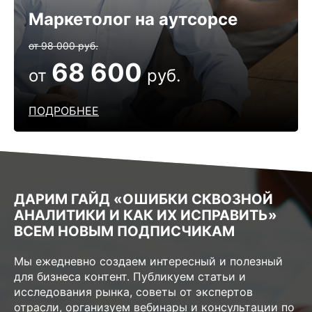
Маркетолог на аутсорсе
от 98 000 руб.
68 600
от
руб.
ПОДРОБНЕЕ
ДАРИМ ГАЙД «ОШИБКИ СКВОЗНОЙ
АНАЛИТИКИ И КАК ИХ ИСПРАВИТЬ»
ВСЕМ НОВЫМ ПОДПИСЧИКАМ
Мы ежедневно создаем интересный и полезный
для бизнеса контент. Публикуем статьи и
исследования рынка, советы от экспертов
отрасли, организуем вебинары и консультации по