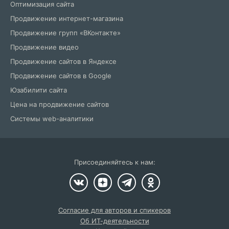
Оптимизация сайта
Продвижение интернет-магазина
Продвижение групп «ВКонтакте»
Продвижение видео
Продвижение сайтов в Яндексе
Продвижение сайтов в Google
Юзабилити сайта
Цена на продвижение сайтов
Системы web-аналитики
Присоединяйтесь к нам:
Согласие для авторов и спикеров
Об ИТ-деятельности