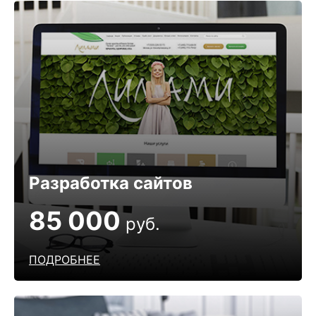
Разработка сайтов
85 000
руб.
ПОДРОБНЕЕ