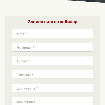
Записаться на вебинар
Имя *
Фамилия *
E-mail *
Телефон *
Должность *
Компания *