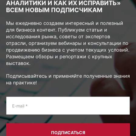
АНАЛИТИКИ И КАК ИХ ИСПРАВИТЬ»
ВСЕМ НОВЫМ ПОДПИСЧИКАМ
Мы ежедневно создаем интересный и полезный
для бизнеса контент. Публикуем статьи и
исследования рынка, советы от экспертов
отрасли, организуем вебинары и консультации по
продвижению бизнеса с учетом текущих условий.
Размещаем обзоры и репортажи с крупных
выставок.
Подписывайтесь и применяйте полученные знания
на практике!
E-mail *
ПОДПИСАТЬСЯ