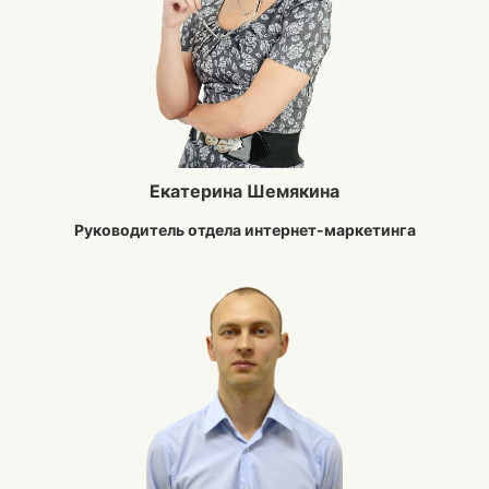
Екатерина Шемякина
Руководитель отдела интернет-маркетинга