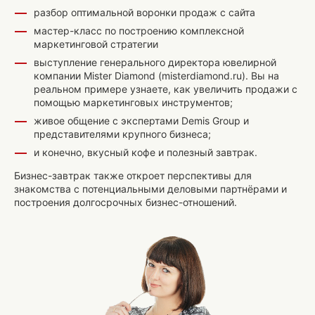
разбор оптимальной воронки продаж с сайта
мастер-класс по построению комплексной
маркетинговой стратегии
выступление генерального директора ювелирной
компании Mister Diamond (misterdiamond.ru). Вы на
реальном примере узнаете, как увеличить продажи с
помощью маркетинговых инструментов;
живое общение с экспертами Demis Group и
представителями крупного бизнеса;
и конечно, вкусный кофе и полезный завтрак.
Бизнес-завтрак также откроет перспективы для
знакомства с потенциальными деловыми партнёрами и
построения долгосрочных бизнес-отношений.