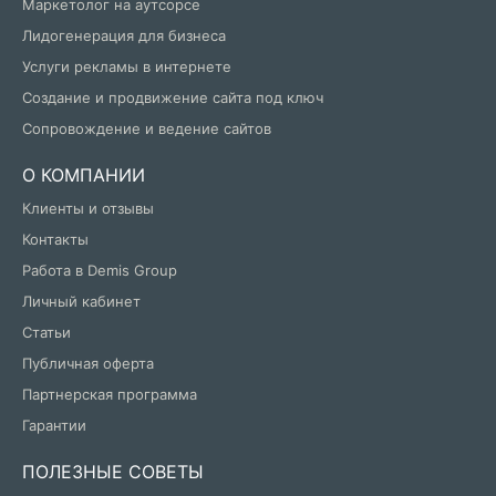
Маркетолог на аутсорсе
Лидогенерация для бизнеса
Услуги рекламы в интернете
Создание и продвижение сайта под ключ
Сопровождение и ведение сайтов
О КОМПАНИИ
Клиенты и отзывы
Контакты
Работа в Demis Group
Личный кабинет
Статьи
Публичная оферта
Партнерская программа
Гарантии
ПОЛЕЗНЫЕ СОВЕТЫ