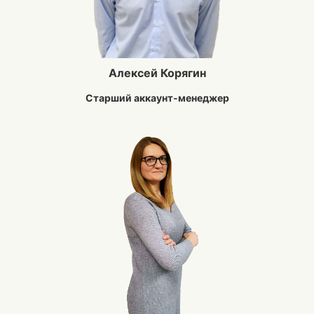
Алексей Корягин
Старший аккаунт-менеджер