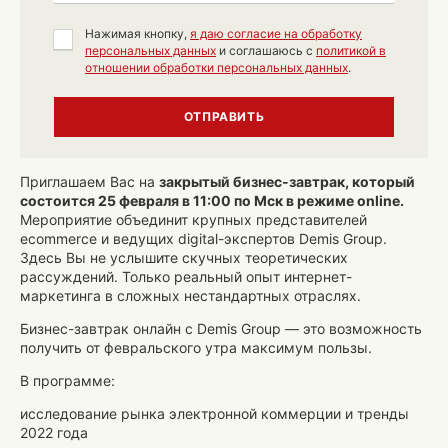
Нажимая кнопку,
я даю согласие на обработку
персональных данных
и соглашаюсь с
политикой в
отношении обработки персональных данных
.
ОТПРАВИТЬ
Приглашаем Вас на
закрытый бизнес-завтрак, который
состоится 25 февраля в 11:00 по Мск в режиме online.
Мероприятие объединит крупных представителей
ecommerce и ведущих digital-экспертов Demis Group.
Здесь Вы не услышите скучных теоретических
рассуждений. Только реальный опыт интернет-
маркетинга в сложных нестандартных отраслях.
Бизнес-завтрак онлайн с Demis Group — это возможность
получить от февральского утра максимум пользы.
В программе:
исследование рынка электронной коммерции и тренды
2022 года