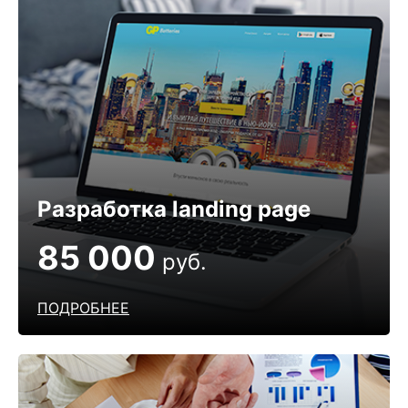
Разработка landing page
85 000
руб.
ПОДРОБНЕЕ