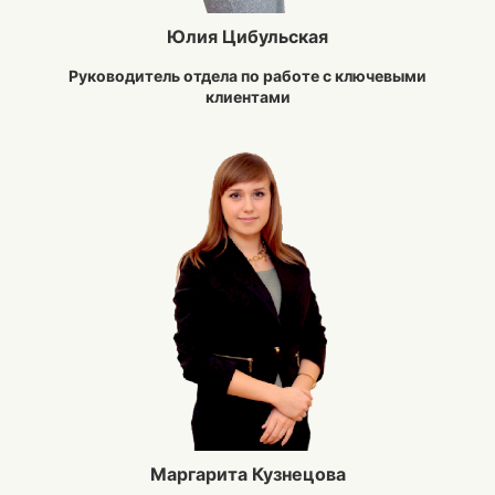
Юлия Цибульская
Руководитель отдела по работе с ключевыми
клиентами
Маргарита Кузнецова