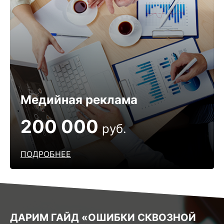
Медийная реклама
200 000
руб.
ПОДРОБНЕЕ
ДАРИМ ГАЙД «ОШИБКИ СКВОЗНОЙ