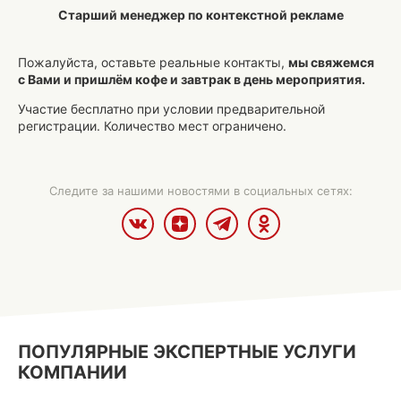
Старший менеджер по контекстной рекламе
Пожалуйста, оставьте реальные контакты,
мы свяжемся
с Вами и пришлём кофе и завтрак в день мероприятия.
Участие бесплатно при условии предварительной
регистрации. Количество мест ограничено.
Следите за нашими новостями в социальных сетях:
ПОПУЛЯРНЫЕ ЭКСПЕРТНЫЕ УСЛУГИ
КОМПАНИИ