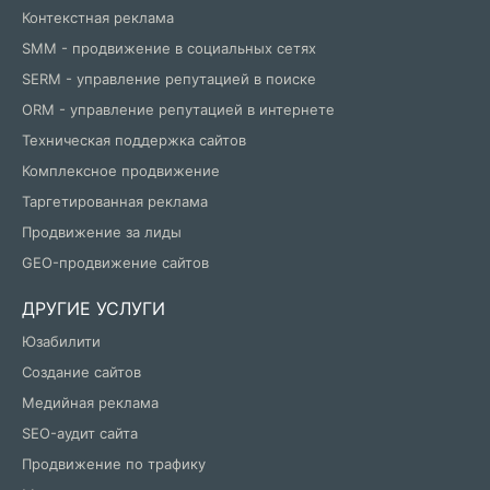
Контекстная реклама
SMM - продвижение в социальных сетях
SERM - управление репутацией в поиске
ORM - управление репутацией в интернете
Техническая поддержка сайтов
Комплексное продвижение
Таргетированная реклама
Продвижение за лиды
GEO-продвижение сайтов
ДРУГИЕ УСЛУГИ
Юзабилити
Создание сайтов
Медийная реклама
SEO-аудит сайта
Продвижение по трафику