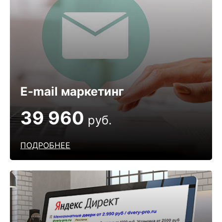
E-mail маркетинг
39 960
руб.
ПОДРОБНЕЕ