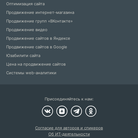
Оптимизация сайта
Продвижение интернет-магазина
Продвижение групп «ВКонтакте»
Продвижение видео
Продвижение сайтов в Яндексе
Продвижение сайтов в Google
Юзабилити сайта
Цена на продвижение сайтов
Системы web-аналитики
Присоединяйтесь к нам:
Согласие для авторов и спикеров
Об ИТ-деятельности