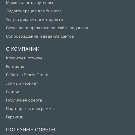
Маркетолог на аутсорсе
Лидогенерация для бизнеса
Услуги рекламы в интернете
Создание и продвижение сайта под ключ
Сопровождение и ведение сайтов
О КОМПАНИИ
Клиенты и отзывы
Контакты
Работа в Demis Group
Личный кабинет
Статьи
Публичная оферта
Партнерская программа
Гарантии
ПОЛЕЗНЫЕ СОВЕТЫ