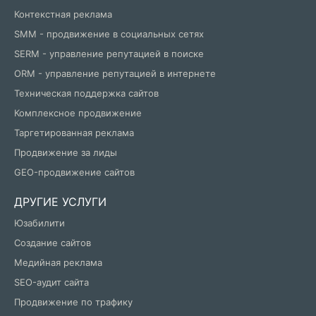
Контекстная реклама
SMM - продвижение в социальных сетях
SERM - управление репутацией в поиске
ORM - управление репутацией в интернете
Техническая поддержка сайтов
Комплексное продвижение
Таргетированная реклама
Продвижение за лиды
GEO-продвижение сайтов
ДРУГИЕ УСЛУГИ
Юзабилити
Создание сайтов
Медийная реклама
SEO-аудит сайта
Продвижение по трафику