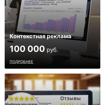
Контекстная реклама
100 000
руб.
ПОДРОБНЕЕ