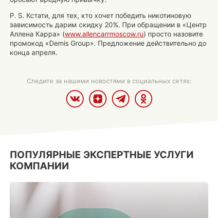
P. S. Кстати, для тех, кто хочет победить никотиновую
зависимость дарим скидку 20%. При обращении в «Центр
Аллена Карра» (
www.allencarrmoscow.ru
) просто назовите
промокод «Demis Group». Предложение действительно до
конца апреля.
Следите за нашими новостями в социальных сетях:
ПОПУЛЯРНЫЕ ЭКСПЕРТНЫЕ УСЛУГИ
КОМПАНИИ