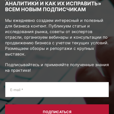
АНАЛИТИКИ И КАК ИХ ИСПРАВИТЬ»
ВСЕМ НОВЫМ ПОДПИСЧИКАМ
Мы ежедневно создаем интересный и полезный
для бизнеса контент. Публикуем статьи и
исследования рынка, советы от экспертов
отрасли, организуем вебинары и консультации по
продвижению бизнеса с учетом текущих условий.
Размещаем обзоры и репортажи с крупных
выставок.
Подписывайтесь и применяйте полученные знания
на практике!
E-mail *
ПОДПИСАТЬСЯ