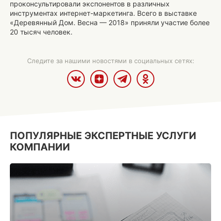
проконсультировали экспонентов в различных
инструментах интернет-маркетинга. Всего в выставке
«Деревянный Дом. Весна — 2018» приняли участие более
20 тысяч человек.
Следите за нашими новостями в социальных сетях:
ПОПУЛЯРНЫЕ ЭКСПЕРТНЫЕ УСЛУГИ
КОМПАНИИ