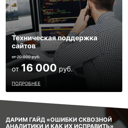
Техническая поддержка
сайтов
от 20 000 руб.
16 000
от
руб.
ПОДРОБНЕЕ
ДАРИМ ГАЙД «ОШИБКИ СКВОЗНОЙ
АНАЛИТИКИ И КАК ИХ ИСПРАВИТЬ»