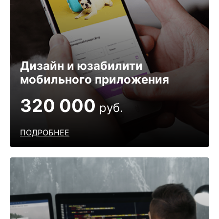
Дизайн и юзабилити
мобильного приложения
320 000
руб.
ПОДРОБНЕЕ