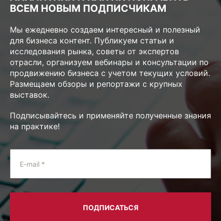
ВСЕМ НОВЫМ ПОДПИСЧИКАМ
Мы ежедневно создаем интересный и полезный
для бизнеса контент. Публикуем статьи и
исследования рынка, советы от экспертов
отрасли, организуем вебинары и консультации по
продвижению бизнеса с учетом текущих условий.
Размещаем обзоры и репортажи с крупных
выставок.
Подписывайтесь и применяйте полученные знания
на практике!
E-mail *
ПОДПИСАТЬСЯ