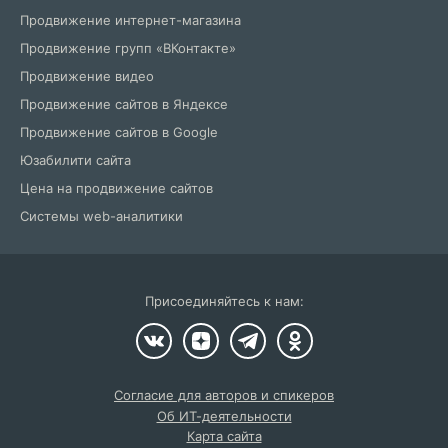
Продвижение интернет-магазина
Продвижение групп «ВКонтакте»
Продвижение видео
Продвижение сайтов в Яндексе
Продвижение сайтов в Google
Юзабилити сайта
Цена на продвижение сайтов
Системы web-аналитики
Присоединяйтесь к нам:
Согласие для авторов и спикеров
Об ИТ-деятельности
Карта сайта