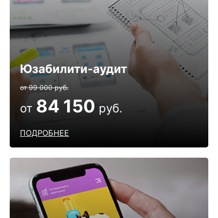
Юзабилити-аудит
от 99 000 руб.
84 150
от
руб.
ПОДРОБНЕЕ