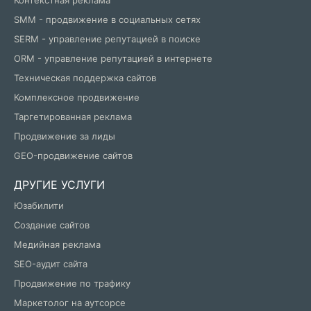
Контекстная реклама
SMM - продвижение в социальных сетях
SERM - управление репутацией в поиске
ORM - управление репутацией в интернете
Техническая поддержка сайтов
Комплексное продвижение
Таргетированная реклама
Продвижение за лиды
GEO-продвижение сайтов
ДРУГИЕ УСЛУГИ
Юзабилити
Создание сайтов
Медийная реклама
SEO-аудит сайта
Продвижение по трафику
Маркетолог на аутсорсе