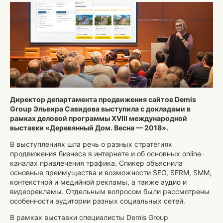
Директор департамента продвижения сайтов Demis
Group Эльвира Савидова
выступила с докладами
в
рамках деловой программы
XVIII международной
выставки «Деревянный Дом. Весна — 2018»
.
В выступлениях шла речь о разных стратегиях
продвижения бизнеса в интернете и об основных online-
каналах привлечения трафика. Спикер объяснила
основные преимущества и возможности SEO, SERM, SMM,
контекстной и медийной рекламы, а также аудио и
видеорекламы. Отдельным вопросом были рассмотрены
особенности аудитории разных социальных сетей.
В рамках выставки специалисты Demis Group