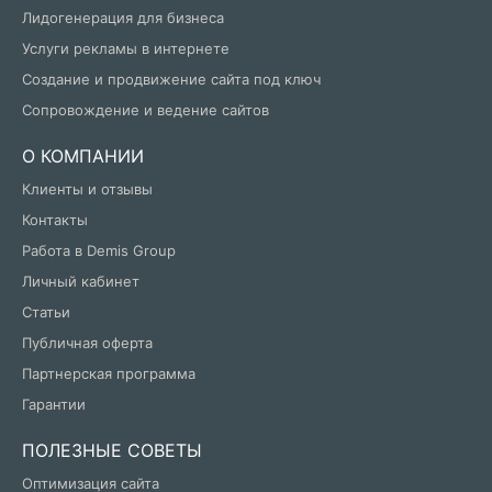
Лидогенерация для бизнеса
Услуги рекламы в интернете
Создание и продвижение сайта под ключ
Сопровождение и ведение сайтов
О КОМПАНИИ
Клиенты и отзывы
Контакты
Работа в Demis Group
Личный кабинет
Статьи
Публичная оферта
Партнерская программа
Гарантии
ПОЛЕЗНЫЕ СОВЕТЫ
Оптимизация сайта