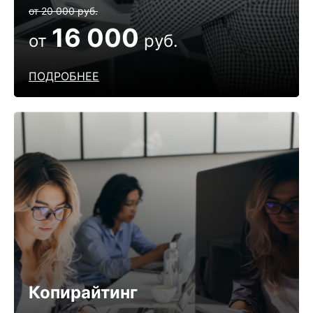
от 20 000 руб.
16 000
от
руб.
ПОДРОБНЕЕ
Копирайтинг