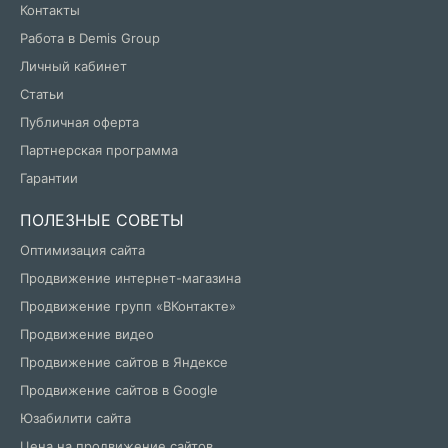
Контакты
Работа в Demis Group
Личный кабинет
Статьи
Публичная оферта
Партнерская программа
Гарантии
ПОЛЕЗНЫЕ СОВЕТЫ
Оптимизация сайта
Продвижение интернет-магазина
Продвижение групп «ВКонтакте»
Продвижение видео
Продвижение сайтов в Яндексе
Продвижение сайтов в Google
Юзабилити сайта
Цена на продвижение сайтов