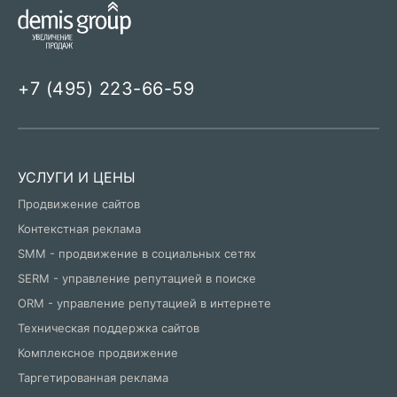
+7 (495) 223-66-59
УСЛУГИ И ЦЕНЫ
Продвижение сайтов
Контекстная реклама
SMM - продвижение в социальных сетях
SERM - управление репутацией в поиске
ORM - управление репутацией в интернете
Техническая поддержка сайтов
Комплексное продвижение
Таргетированная реклама