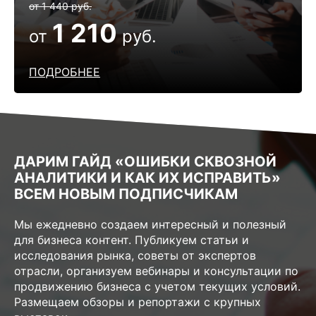
от 1 440 руб.
1 210
от
руб.
ПОДРОБНЕЕ
ДАРИМ ГАЙД «ОШИБКИ СКВОЗНОЙ
АНАЛИТИКИ И КАК ИХ ИСПРАВИТЬ»
ВСЕМ НОВЫМ ПОДПИСЧИКАМ
Мы ежедневно создаем интересный и полезный
для бизнеса контент. Публикуем статьи и
исследования рынка, советы от экспертов
отрасли, организуем вебинары и консультации по
продвижению бизнеса с учетом текущих условий.
Размещаем обзоры и репортажи с крупных