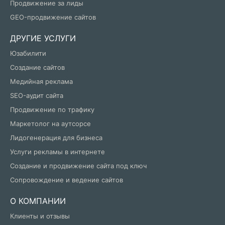
Продвижение за лиды
GEO-продвижение сайтов
ДРУГИЕ УСЛУГИ
Юзабилити
Создание сайтов
Медийная реклама
SEO-аудит сайта
Продвижение по трафику
Маркетолог на аутсорсе
Лидогенерация для бизнеса
Услуги рекламы в интернете
Создание и продвижение сайта под ключ
Сопровождение и ведение сайтов
О КОМПАНИИ
Клиенты и отзывы