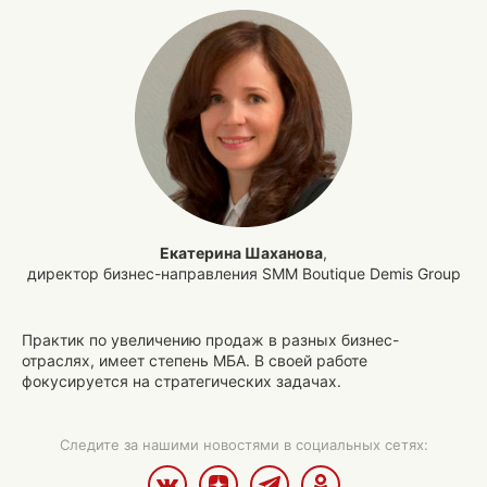
Екатерина Шаханова
,
директор бизнес-направления SMM Boutique Demis Group
Практик по увеличению продаж в разных бизнес-
отраслях, имеет степень МБА. В своей работе
фокусируется на стратегических задачах.
Следите за нашими новостями в социальных сетях: