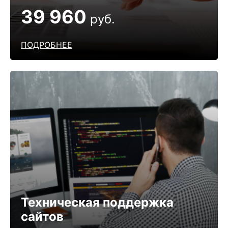
39 960
руб.
ПОДРОБНЕЕ
Техническая поддержка
сайтов