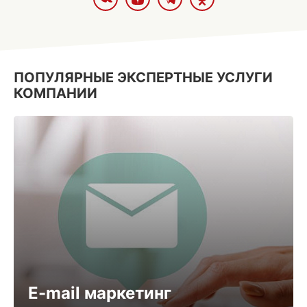
ПОПУЛЯРНЫЕ ЭКСПЕРТНЫЕ УСЛУГИ
КОМПАНИИ
E-mail маркетинг