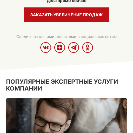
дела прямо сейчас
ЗАКАЗАТЬ УВЕЛИЧЕНИЕ ПРОДАЖ
Следите за нашими новостями в социальных сетях:
ПОПУЛЯРНЫЕ ЭКСПЕРТНЫЕ УСЛУГИ
КОМПАНИИ