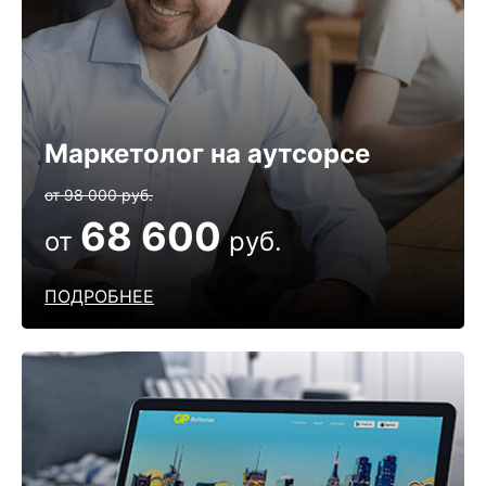
Маркетолог на аутсорсе
от 98 000 руб.
68 600
от
руб.
ПОДРОБНЕЕ