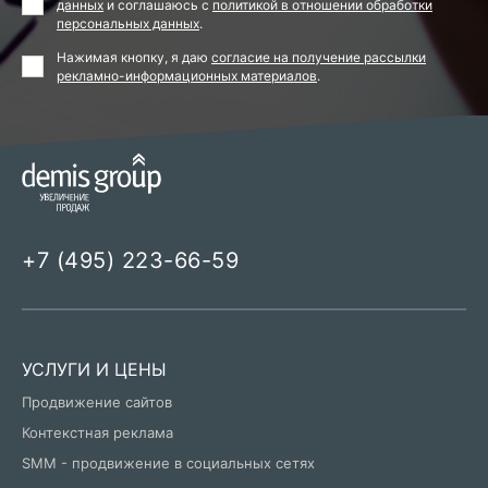
данных
и соглашаюсь с
политикой в отношении обработки
персональных данных
.
Нажимая кнопку, я даю
согласие на получение рассылки
рекламно-информационных материалов
.
+7 (495) 223-66-59
УСЛУГИ И ЦЕНЫ
Продвижение сайтов
Контекстная реклама
SMM - продвижение в социальных сетях