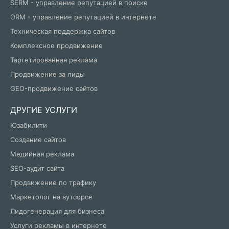
SERM - управление репутацией в поиске
ORM - управление репутацией в интернете
Техническая поддержка сайтов
Комплексное продвижение
Таргетированная реклама
Продвижение за лиды
GEO-продвижение сайтов
ДРУГИЕ УСЛУГИ
Юзабилити
Создание сайтов
Медийная реклама
SEO-аудит сайта
Продвижение по трафику
Маркетолог на аутсорсе
Лидогенерация для бизнеса
Услуги рекламы в интернете