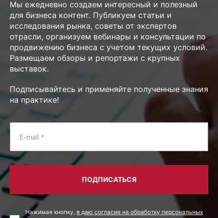
Мы ежедневно создаем интересный и полезный
для бизнеса контент. Публикуем статьи и
исследования рынка, советы от экспертов
отрасли, организуем вебинары и консультации по
продвижению бизнеса с учетом текущих условий.
Размещаем обзоры и репортажи с крупных
выставок.
Подписывайтесь и применяйте полученные знания
на практике!
E-mail *
ПОДПИСАТЬСЯ
Нажимая кнопку,
я даю согласие на обработку персональных