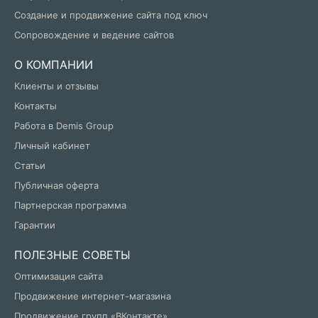
Создание и продвижение сайта под ключ
Сопровождение и ведение сайтов
О КОМПАНИИ
Клиенты и отзывы
Контакты
Работа в Demis Group
Личный кабинет
Статьи
Публичная оферта
Партнерская программа
Гарантии
ПОЛЕЗНЫЕ СОВЕТЫ
Оптимизация сайта
Продвижение интернет-магазина
Продвижение групп «ВКонтакте»