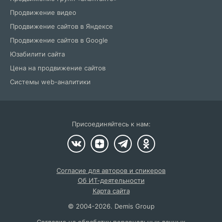
Продвижение видео
Продвижение сайтов в Яндексе
Продвижение сайтов в Google
Юзабилити сайта
Цена на продвижение сайтов
Системы web-аналитики
Присоединяйтесь к нам:
Согласие для авторов и спикеров
Об ИТ-деятельности
Карта сайта
©
2004
-2026.
Demis Group
Согласие на обработку персональных данных