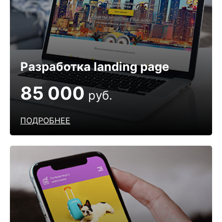
Разработка landing page
85 000
руб.
ПОДРОБНЕЕ