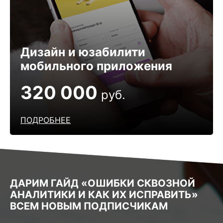
Дизайн и юзабилити
мобильного приложения
320 000
руб.
ПОДРОБНЕЕ
ДАРИМ ГАЙД «ОШИБКИ СКВОЗНОЙ
АНАЛИТИКИ И КАК ИХ ИСПРАВИТЬ»
ВСЕМ НОВЫМ ПОДПИСЧИКАМ