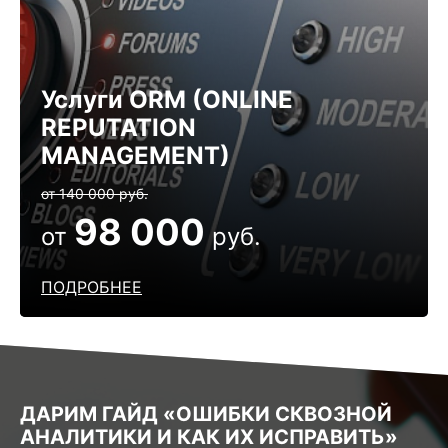
Услуги ОRM (ONLINE
REPUTATION
MANAGEMENT)
от 140 000 руб.
98 000
от
руб.
ПОДРОБНЕЕ
ДАРИМ ГАЙД «ОШИБКИ СКВОЗНОЙ
АНАЛИТИКИ И КАК ИХ ИСПРАВИТЬ»