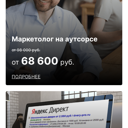
Маркетолог на аутсорсе
от 98 000 руб.
68 600
от
руб.
ПОДРОБНЕЕ