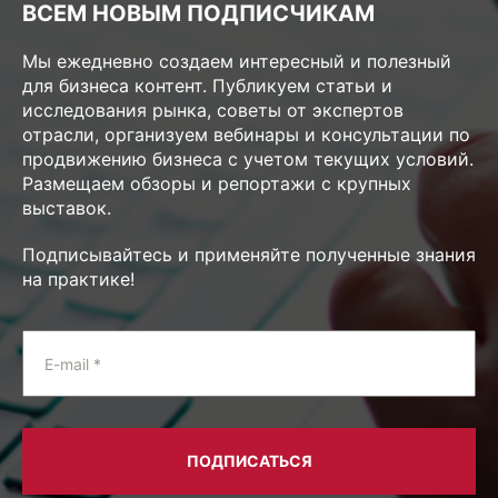
ВСЕМ НОВЫМ ПОДПИСЧИКАМ
Мы ежедневно создаем интересный и полезный
для бизнеса контент. Публикуем статьи и
исследования рынка, советы от экспертов
отрасли, организуем вебинары и консультации по
продвижению бизнеса с учетом текущих условий.
Размещаем обзоры и репортажи с крупных
выставок.
Подписывайтесь и применяйте полученные знания
на практике!
E-mail *
ПОДПИСАТЬСЯ