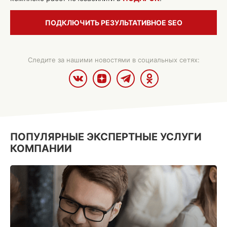
ПОДКЛЮЧИТЬ РЕЗУЛЬТАТИВНОЕ SEO
Следите за нашими новостями в социальных сетях:
ПОПУЛЯРНЫЕ ЭКСПЕРТНЫЕ УСЛУГИ
КОМПАНИИ