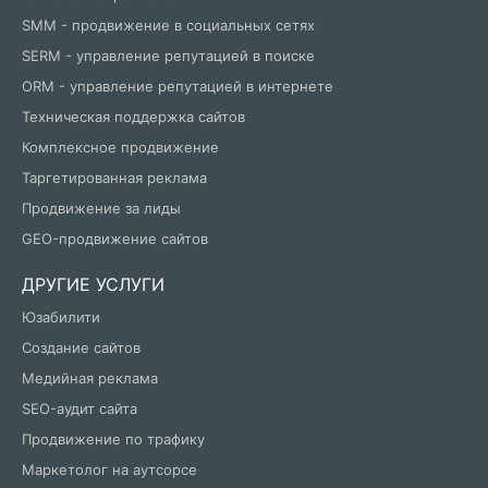
SMM - продвижение в социальных сетях
SERM - управление репутацией в поиске
ORM - управление репутацией в интернете
Техническая поддержка сайтов
Комплексное продвижение
Таргетированная реклама
Продвижение за лиды
GEO-продвижение сайтов
ДРУГИЕ УСЛУГИ
Юзабилити
Создание сайтов
Медийная реклама
SEO-аудит сайта
Продвижение по трафику
Маркетолог на аутсорсе