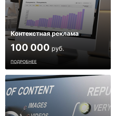
Контекстная реклама
100 000
руб.
ПОДРОБНЕЕ