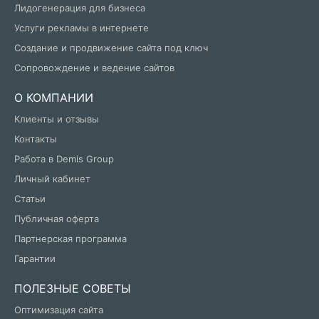
Лидогенерация для бизнеса
Услуги рекламы в интернете
Создание и продвижение сайта под ключ
Сопровождение и ведение сайтов
О КОМПАНИИ
Клиенты и отзывы
Контакты
Работа в Demis Group
Личный кабинет
Статьи
Публичная оферта
Партнерская программа
Гарантии
ПОЛЕЗНЫЕ СОВЕТЫ
Оптимизация сайта