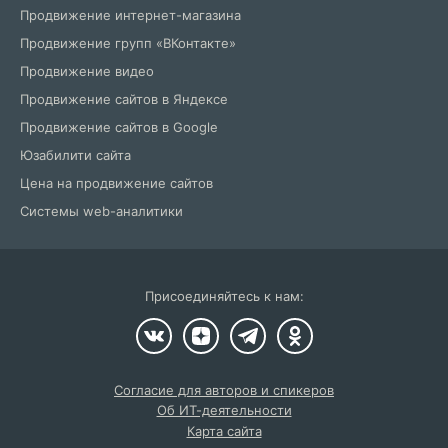
Продвижение интернет-магазина
Продвижение групп «ВКонтакте»
Продвижение видео
Продвижение сайтов в Яндексе
Продвижение сайтов в Google
Юзабилити сайта
Цена на продвижение сайтов
Системы web-аналитики
Присоединяйтесь к нам:
Согласие для авторов и спикеров
Об ИТ-деятельности
Карта сайта