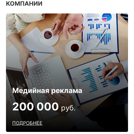
КОМПАНИИ
Медийная реклама
200 000
руб.
ПОДРОБНЕЕ