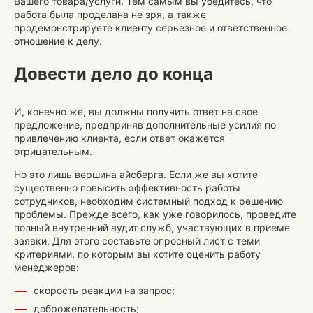
Вашего товара/услуги. Тем самым вы убедитесь, что
работа была проделана не зря, а также
продемонстрируете клиенту серьезное и ответственное
отношение к делу.
Довести дело до конца
И, конечно же, вы должны получить ответ на свое
предложение, предприняв дополнительные усилия по
привлечению клиента, если ответ окажется
отрицательным.
Но это лишь вершина айсберга. Если же вы хотите
существенно повысить эффективность работы
сотрудников, необходим системный подход к решению
проблемы. Прежде всего, как уже говорилось, проведите
полный внутренний аудит служб, участвующих в приеме
заявки. Для этого составьте опросный лист с теми
критериями, по которым вы хотите оценить работу
менеджеров:
скорость реакции на запрос;
доброжелательность;