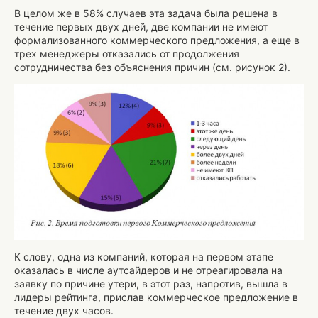
В целом же в 58% случаев эта задача была решена в
течение первых двух дней, две компании не имеют
формализованного коммерческого предложения, а еще в
трех менеджеры отказались от продолжения
сотрудничества без объяснения причин (см. рисунок 2).
К слову, одна из компаний, которая на первом этапе
оказалась в числе аутсайдеров и не отреагировала на
заявку по причине утери, в этот раз, напротив, вышла в
лидеры рейтинга, прислав коммерческое предложение в
течение двух часов.