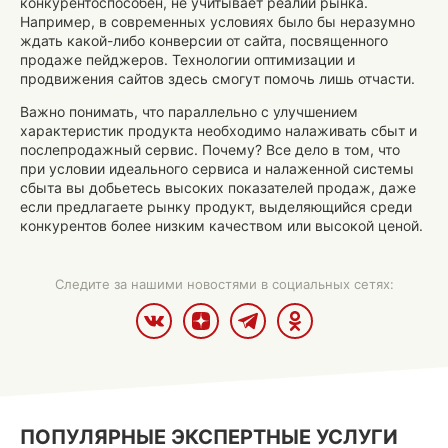
конкурентоспособен, не учитывает реалии рынка.
Например, в современных условиях было бы неразумно
ждать какой-либо конверсии от сайта, посвященного
продаже пейджеров. Технологии оптимизации и
продвижения сайтов здесь смогут помочь лишь отчасти.
Важно понимать, что параллельно с улучшением
характеристик продукта необходимо налаживать сбыт и
послепродажный сервис. Почему? Все дело в том, что
при условии идеального сервиса и налаженной системы
сбыта вы добьетесь высоких показателей продаж, даже
если предлагаете рынку продукт, выделяющийся среди
конкурентов более низким качеством или высокой ценой.
Следите за нашими новостями в социальных сетях:
ПОПУЛЯРНЫЕ ЭКСПЕРТНЫЕ УСЛУГИ