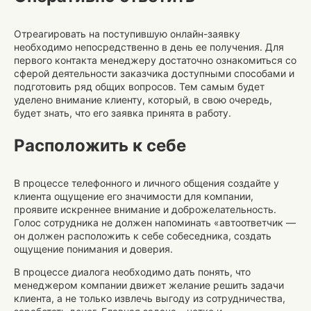
Отреагировать на поступившую онлайн-заявку
необходимо непосредственно в день ее получения. Для
первого контакта менеджеру достаточно ознакомиться со
сферой деятельности заказчика доступными способами и
подготовить ряд общих вопросов. Тем самым будет
уделено внимание клиенту, который, в свою очередь,
будет знать, что его заявка принята в работу.
Расположить к себе
В процессе телефонного и личного общения создайте у
клиента ощущение его значимости для компании,
проявите искреннее внимание и доброжелательность.
Голос сотрудника не должен напоминать «автоответчик —
он должен расположить к себе собеседника, создать
ощущение понимания и доверия.
В процессе диалога необходимо дать понять, что
менеджером компании движет желание решить задачи
клиента, а не только извлечь выгоду из сотрудничества,