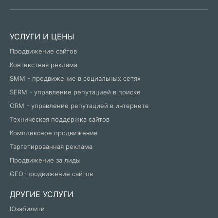
УСЛУГИ И ЦЕНЫ
Продвижение сайтов
Контекстная реклама
SMM - продвижение в социальных сетях
SERM - управление репутацией в поиске
ORM - управление репутацией в интернете
Техническая поддержка сайтов
Комплексное продвижение
Таргетированная реклама
Продвижение за лиды
GEO-продвижение сайтов
ДРУГИЕ УСЛУГИ
Юзабилити