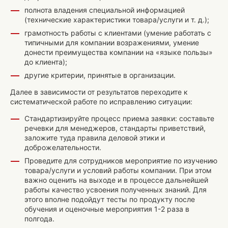
полнота владения специальной информацией
(технические характеристики товара/услуги и т. д.);
грамотность работы с клиентами (умение работать с
типичными для компании возражениями, умение
донести преимущества компании на «языке пользы»
до клиента);
другие критерии, принятые в организации.
Далее в зависимости от результатов переходите к
систематической работе по исправлению ситуации:
Стандартизируйте процесс приема заявки: составьте
речевки для менеджеров, стандарты приветствий,
заложите туда правила деловой этики и
доброжелательности.
Проведите для сотрудников мероприятие по изучению
товара/услуги и условий работы компании. При этом
важно оценить на выходе и в процессе дальнейшей
работы качество усвоения полученных знаний. Для
этого вполне подойдут тесты по продукту после
обучения и оценочные мероприятия 1-2 раза в
полгода.