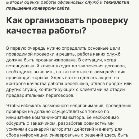
методы оценки работы офлайновых служб и
технологии
повышения конверсии сайта.
Как организовать проверку
качества работы?
В первую очередь нужно определить основные цели
проводимой проверки и решить, работа каких служб
должна быть проанализирована. В ситуации, когда
потенциальный клиент уходит до заключения договора,
необходимо выяснить, на каком этапе взаимодействия
происходит «срыв». Здесь важно сделать акцент на
контроле качества работы ресепшена, отдела продаж или
других служб, контактирующих с клиентами на стадии
предварительных переговоров.
Чтобы избежать возможного недопонимания, проведение
проверки не должно осуществляться только по
инициативе компании-оптимизатора. Ее необходимо
обсудить с заказчиком, разработав совместными
усилиями сценарий (алгоритм) действий и анкету для
сбора информации. Универсальных решений здесь быть