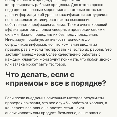
контролировать рабочие процессы. Для этого хорошо
подходят оценочные мероприятия, которые не только
дают информацию об уровне квалификации сотрудников,
но и позволяют мотивировать их на повышение
собственного профессионализма. Также очень хороший
эффект дают регулярные «веерные проверки» своими
силами. Важно проводить их без предупреждения.
Инициируя подобную активность, донесите до
сотрудников информацию, что компания вводит за
правило раз в месяц тестировать качество их работы. Это
заставит менеджеров более качественно работать с
каждым клиентом – они будут понимать, что любой звонок
или заявка может быть тестовой.
Что делать, если с
«приемом» все в порядке?
Если после внедрения описанных методов результаты
проверок показали, что все службы работают хорошо, а
конверсия все равно не растет, стоит начать
анализировать сам продукт. Возможно, он не вполне