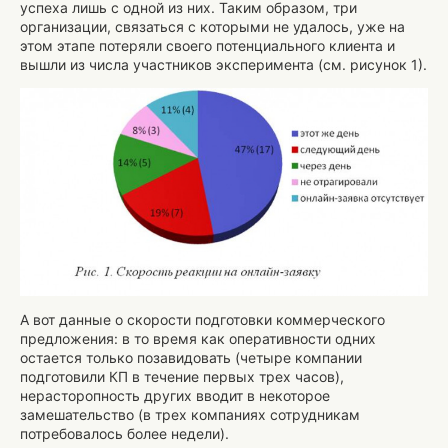
успеха лишь с одной из них. Таким образом, три
организации, связаться с которыми не удалось, уже на
этом этапе потеряли своего потенциального клиента и
вышли из числа участников эксперимента (см. рисунок 1).
А вот данные о скорости подготовки коммерческого
предложения: в то время как оперативности одних
остается только позавидовать (четыре компании
подготовили КП в течение первых трех часов),
нерасторопность других вводит в некоторое
замешательство (в трех компаниях сотрудникам
потребовалось более недели).