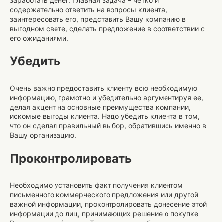
заработать денег. Главная задача – четко и
содержательно ответить на вопросы клиента,
заинтересовать его, представить Вашу компанию в
выгодном свете, сделать предложение в соответствии с
его ожиданиями.
Убедить
Очень важно предоставить клиенту всю необходимую
информацию, грамотно и убедительно аргументируя ее,
делая акцент на основные преимущества компании,
искомые выгоды клиента. Надо убедить клиента в том,
что он сделал правильный выбор, обратившись именно в
Вашу организацию.
Проконтролировать
Необходимо установить факт получения клиентом
письменного коммерческого предложения или другой
важной информации, проконтролировать донесение этой
информации до лиц, принимающих решение о покупке