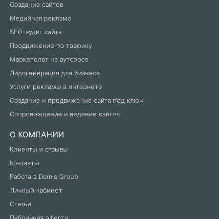
Создание сайтов
Медийная реклама
SEO-аудит сайта
Продвижение по трафику
Маркетолог на аутсорсе
Лидогенерация для бизнеса
Услуги рекламы в интернете
Создание и продвижение сайта под ключ
Сопровождение и ведение сайтов
О КОМПАНИИ
Клиенты и отзывы
Контакты
Работа в Demis Group
Личный кабинет
Статьи
Публичная оферта