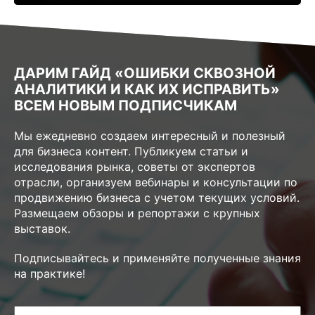
ДАРИМ ГАЙД «ОШИБКИ СКВОЗНОЙ
АНАЛИТИКИ И КАК ИХ ИСПРАВИТЬ»
ВСЕМ НОВЫМ ПОДПИСЧИКАМ
Мы ежедневно создаем интересный и полезный
для бизнеса контент. Публикуем статьи и
исследования рынка, советы от экспертов
отрасли, организуем вебинары и консультации по
продвижению бизнеса с учетом текущих условий.
Размещаем обзоры и репортажи с крупных
выставок.
Подписывайтесь и применяйте полученные знания
на практике!