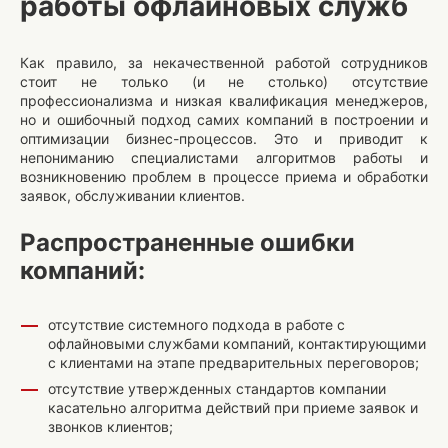
работы офлайновых служб
Как правило, за некачественной работой сотрудников
стоит не только (и не столько) отсутствие
профессионализма и низкая квалификация менеджеров,
но и ошибочный подход самих компаний в построении и
оптимизации бизнес-процессов. Это и приводит к
непониманию специалистами алгоритмов работы и
возникновению проблем в процессе приема и обработки
заявок, обслуживании клиентов.
Распространенные ошибки
компаний:
отсутствие системного подхода в работе с
офлайновыми службами компаний, контактирующими
с клиентами на этапе предварительных переговоров;
отсутствие утвержденных стандартов компании
касательно алгоритма действий при приеме заявок и
звонков клиентов;