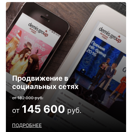
Продвижение в
социальных сетях
от 182 000 руб.
145 600
от
руб.
ПОДРОБНЕЕ