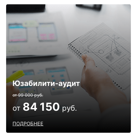
Юзабилити-аудит
от 99 000 руб.
84 150
от
руб.
ПОДРОБНЕЕ