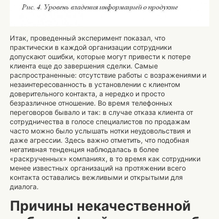
Итак, проведенный эксперимент показал, что
практически в каждой организации сотрудники
допускают ошибки, которые могут привести к потере
клиента еще до завершения сделки. Самые
распространенные: отсутствие работы с возражениями и
незаинтересованность в установлении с клиентом
доверительного контакта, а нередко и просто
безразличное отношение. Во время телефонных
переговоров бывало и так: в случае отказа клиента от
сотрудничества в голосе специалистов по продажам
часто можно было услышать нотки неудовольствия и
даже агрессии. Здесь важно отметить, что подобная
негативная тенденция наблюдалась в более
«раскрученных» компаниях, в то время как сотрудники
менее известных организаций на протяжении всего
контакта оставались вежливыми и открытыми для
диалога.
Причины некачественной