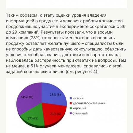
Таким образом, к этапу оценки уровня владения
информацией о продукте и условиях работы количество
продолживших участие в эксперименте сократилось с 36
до 29 компаний. Результаты показали, что в восьми
компаниях (28%) готовность менеджеров совершить
продажу оставляет желать лучшего – специалисты были
не способны дать качественную консультацию, объяснить
условия ценообразования, доставки и возврата товара,
наблюдалась растерянность при ответах на вопросы. Тем
не менее, в 51% случаев менеджеры справились с этой
задачей хорошо или отлично (см. рисунок 4).