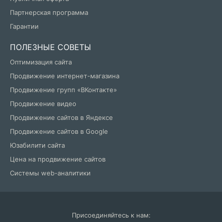
Партнерская программа
Гарантии
ПОЛЕЗНЫЕ СОВЕТЫ
Оптимизация сайта
Продвижение интернет-магазина
Продвижение групп «ВКонтакте»
Продвижение видео
Продвижение сайтов в Яндексе
Продвижение сайтов в Google
Юзабилити сайта
Цена на продвижение сайтов
Системы web-аналитики
Присоединяйтесь к нам: