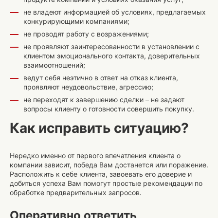
не владеют информацией об условиях, предлагаемых
конкурирующими компаниями;
не проводят работу с возражениями;
не проявляют заинтересованности в установлении с
клиентом эмоционального контакта, доверительных
взаимоотношений;
ведут себя неэтично в ответ на отказ клиента,
проявляют неудовольствие, агрессию;
не переходят к завершению сделки – не задают
вопросы клиенту о готовности совершить покупку.
Как исправить ситуацию?
Нередко именно от первого впечатления клиента о
компании зависит, победа Вам достанется или поражение.
Расположить к себе клиента, завоевать его доверие и
добиться успеха Вам помогут простые рекомендации по
обработке предварительных запросов.
Оперативно ответить