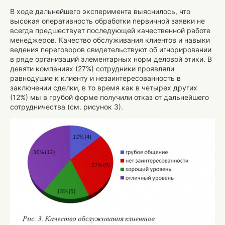
В ходе дальнейшего эксперимента выяснилось, что
высокая оперативность обработки первичной заявки не
всегда предшествует последующей качественной работе
менеджеров. Качество обслуживания клиентов и навыки
ведения переговоров свидетельствуют об игнорировании
в ряде организаций элементарных норм деловой этики. В
девяти компаниях (27%) сотрудники проявляли
равнодушие к клиенту и незаинтересованность в
заключении сделки, в то время как в четырех других
(12%) мы в грубой форме получили отказ от дальнейшего
сотрудничества (см. рисунок 3).