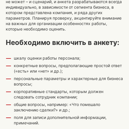
не может – и сценарий, и анкета разрабатываются всегда
индивидуально, в зависимости от сегмента бизнеса, в
котором представлена компания, и ряда других
параметров. Планируя проверку, акцентируйте внимание
на важных для организации особенностях работы,
которые необходимо оценить.
Необходимо включить в анкету:
шкалу оценки работы персонала;
конкретные вопросы, предполагающие простой ответ
(«есть» или «нет» и др.);
персональные параметры и характерные для бизнеса
вопросы;
корпоративные стандарты, которым должен
следовать сотрудник компании;
общие вопросы, например: «Что помешало
заключению сделки?» и др.;
поля для записи дополнительной информации,
примечаний.