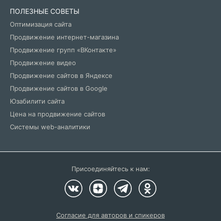
ПОЛЕЗНЫЕ СОВЕТЫ
Оптимизация сайта
Продвижение интернет-магазина
Продвижение групп «ВКонтакте»
Продвижение видео
Продвижение сайтов в Яндексе
Продвижение сайтов в Google
Юзабилити сайта
Цена на продвижение сайтов
Системы web-аналитики
Присоединяйтесь к нам:
Согласие для авторов и спикеров