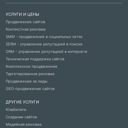
УСЛУГИ И ЦЕНЫ
Продвижение сайтов
Контекстная реклама
SMM - продвижение в социальных сетях
SERM - управление репутацией в поиске
ORM - управление репутацией в интернете
Техническая поддержка сайтов
Комплексное продвижение
Таргетированная реклама
Продвижение за лиды
GEO-продвижение сайтов
ДРУГИЕ УСЛУГИ
Юзабилити
Создание сайтов
Медийная реклама