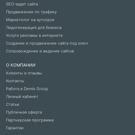
SEO-аудит сайта
Продвижение по трафику
Маркетолог на аутсорсе
Лидогенерация для бизнеса
Услуги рекламы в интернете
Создание и продвижение сайта под ключ
Сопровождение и ведение сайтов
О КОМПАНИИ
Клиенты и отзывы
Контакты
Работа в Demis Group
Личный кабинет
Статьи
Публичная оферта
Партнерская программа
Гарантии