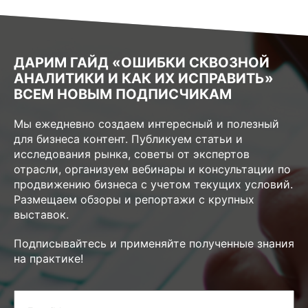
ДАРИМ ГАЙД «ОШИБКИ СКВОЗНОЙ
АНАЛИТИКИ И КАК ИХ ИСПРАВИТЬ»
ВСЕМ НОВЫМ ПОДПИСЧИКАМ
Мы ежедневно создаем интересный и полезный
для бизнеса контент. Публикуем статьи и
исследования рынка, советы от экспертов
отрасли, организуем вебинары и консультации по
продвижению бизнеса с учетом текущих условий.
Размещаем обзоры и репортажи с крупных
выставок.
Подписывайтесь и применяйте полученные знания
на практике!