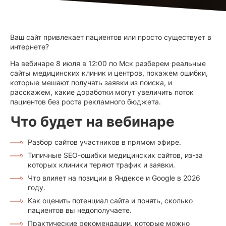
Ваш сайт привлекает пациентов или просто существует в
интернете?
На вебинаре 8 июля в 12:00 по Мск разберем реальные
сайты медицинских клиник и центров, покажем ошибки,
которые мешают получать заявки из поиска, и
расскажем, какие доработки могут увеличить поток
пациентов без роста рекламного бюджета.
Что будет на вебинаре
Разбор сайтов участников в прямом эфире.
Типичные SEO-ошибки медицинских сайтов, из-за
которых клиники теряют трафик и заявки.
Что влияет на позиции в Яндексе и Google в 2026
году.
Как оценить потенциал сайта и понять, сколько
пациентов вы недополучаете.
Практические рекомендации, которые можно