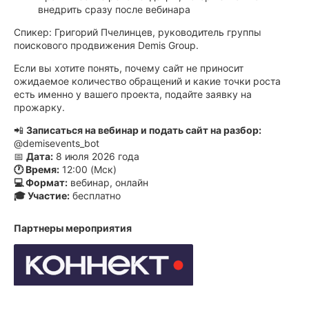
внедрить сразу после вебинара
Спикер: Григорий Пчелинцев, руководитель группы
поискового продвижения Demis Group.
Если вы хотите понять, почему сайт не приносит
ожидаемое количество обращений и какие точки роста
есть именно у вашего проекта, подайте заявку на
прожарку.
📲
Записаться на вебинар и подать сайт на разбор:
@demisevents_bot
📅
Дата:
8 июля 2026 года
🕐 Время:
12:00 (Мск)
💻 Формат:
вебинар, онлайн
🎓 Участие:
бесплатно
Партнеры мероприятия