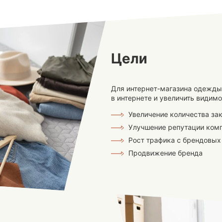
Цели
Для интернет-магазина одежд
в интернете и увеличить видимо
Увеличение количества за
Улучшение репутации ком
Рост трафика с брендовых
Продвижение бренда