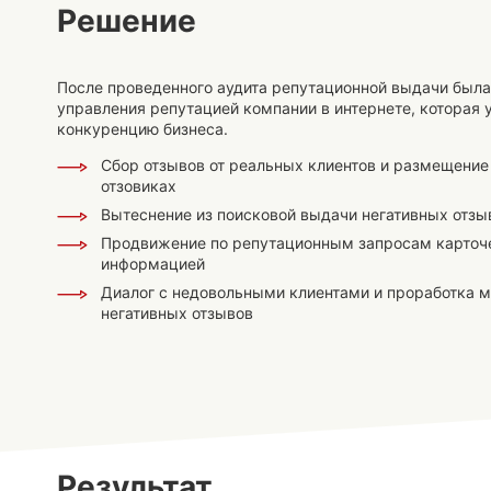
Решение
После проведенного аудита репутационной выдачи была
управления репутацией компании в интернете, которая 
конкуренцию бизнеса.
Сбор отзывов от реальных клиентов и размещение 
отзовиках
Вытеснение из поисковой выдачи негативных отзы
Продвижение по репутационным запросам карточе
информацией
Диалог с недовольными клиентами и проработка 
негативных отзывов
Результат