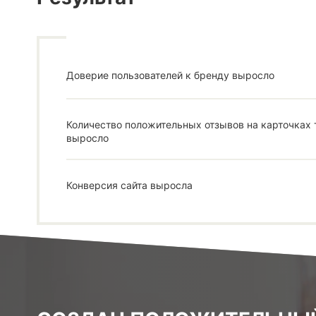
Доверие пользователей к бренду выросло
Количество положительных отзывов на карточках 
выросло
Конверсия сайта выросла