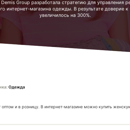
 Demis Group разработала стратегию для управления р
го интернет-магазина одежды. В результате доверие к
увеличилось на 300%.
ика:
Одежда
т оптом и в розницу. В интернет-магазине можно купить женск