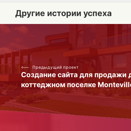
Другие истории успеха
Предыдущий проект
Создание сайта для продажи 
коттеджном поселке Montevill