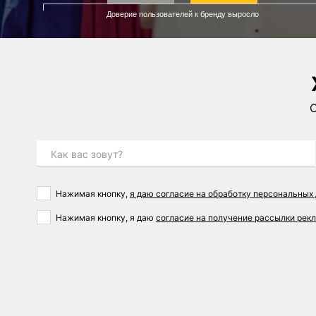
Доверие пользователей к бренду выросло
О
Как вас зовут?
Нажимая кнопку,
я даю согласие на обработку персональных
Нажимая кнопку, я даю
согласие на получение рассылки ре