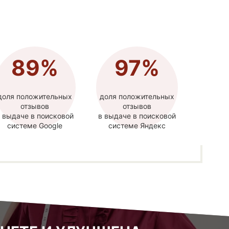
89%
97%
доля положительных
доля положительных
отзывов
отзывов
 выдаче в поисковой
в выдаче в поисковой
системе Google
системе Яндекс